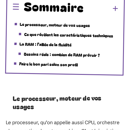
Sommaire
Le processeur, moteur de vos usages
Ce que révèlent les caractéristiques techniques
La RAM : l’alliée de la fluidité
Besoins réels : combien de RAM prévoir ?
Faire le bon pari selon son profil
Le processeur, moteur de vos
usages
Le processeur, qu’on appelle aussi CPU, orchestre