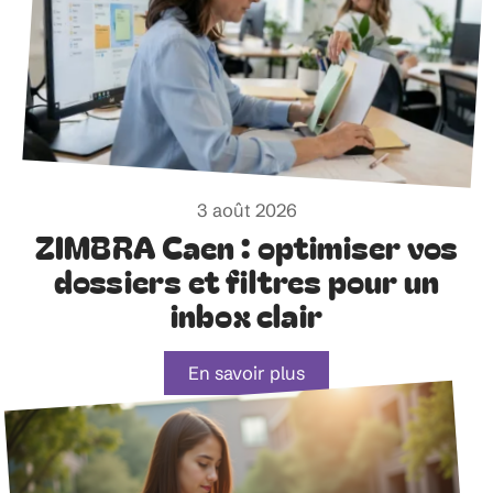
3 août 2026
ZIMBRA Caen : optimiser vos
dossiers et filtres pour un
inbox clair
En savoir plus