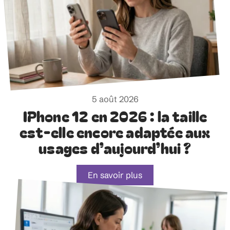
5 août 2026
IPhone 12 en 2026 : la taille
est-elle encore adaptée aux
usages d’aujourd’hui ?
En savoir plus