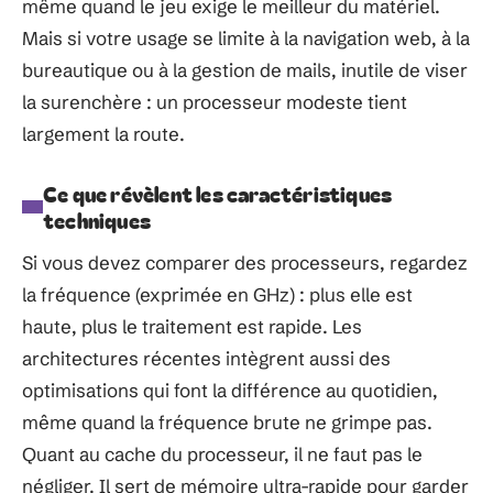
même quand le jeu exige le meilleur du matériel.
Mais si votre usage se limite à la navigation web, à la
bureautique ou à la gestion de mails, inutile de viser
la surenchère : un processeur modeste tient
largement la route.
Ce que révèlent les caractéristiques
techniques
Si vous devez comparer des processeurs, regardez
la fréquence (exprimée en GHz) : plus elle est
haute, plus le traitement est rapide. Les
architectures récentes intègrent aussi des
optimisations qui font la différence au quotidien,
même quand la fréquence brute ne grimpe pas.
Quant au cache du processeur, il ne faut pas le
négliger. Il sert de mémoire ultra-rapide pour garder