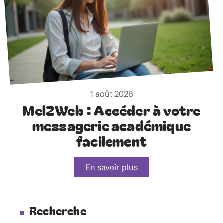
1 août 2026
Mel2Web : Accéder à votre
messagerie académique
facilement
En savoir plus
Recherche