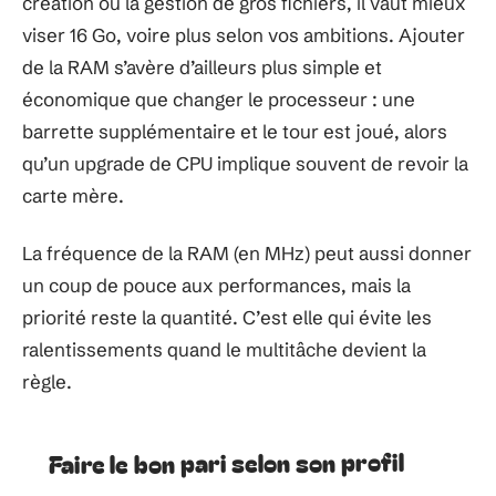
création ou la gestion de gros fichiers, il vaut mieux
viser 16 Go, voire plus selon vos ambitions. Ajouter
de la RAM s’avère d’ailleurs plus simple et
économique que changer le processeur : une
barrette supplémentaire et le tour est joué, alors
qu’un upgrade de CPU implique souvent de revoir la
carte mère.
La fréquence de la RAM (en MHz) peut aussi donner
un coup de pouce aux performances, mais la
priorité reste la quantité. C’est elle qui évite les
ralentissements quand le multitâche devient la
règle.
Faire le bon pari selon son profil