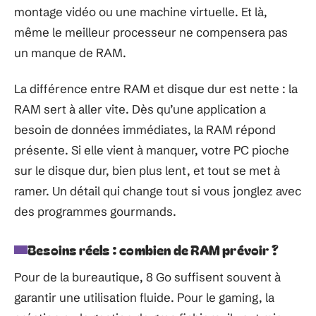
montage vidéo ou une machine virtuelle. Et là,
même le meilleur processeur ne compensera pas
un manque de RAM.
La différence entre RAM et disque dur est nette : la
RAM sert à aller vite. Dès qu’une application a
besoin de données immédiates, la RAM répond
présente. Si elle vient à manquer, votre PC pioche
sur le disque dur, bien plus lent, et tout se met à
ramer. Un détail qui change tout si vous jonglez avec
des programmes gourmands.
Besoins réels : combien de RAM prévoir ?
Pour de la bureautique, 8 Go suffisent souvent à
garantir une utilisation fluide. Pour le gaming, la