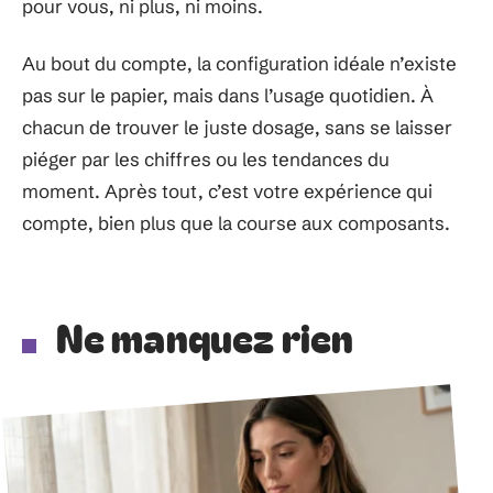
pour vous, ni plus, ni moins.
Au bout du compte, la configuration idéale n’existe
pas sur le papier, mais dans l’usage quotidien. À
chacun de trouver le juste dosage, sans se laisser
piéger par les chiffres ou les tendances du
moment. Après tout, c’est votre expérience qui
compte, bien plus que la course aux composants.
Ne manquez rien