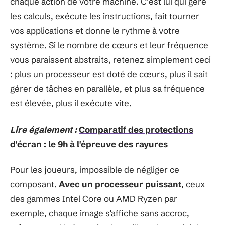
chaque action de votre machine. C’est lui qui gère
les calculs, exécute les instructions, fait tourner
vos applications et donne le rythme à votre
système. Si le nombre de cœurs et leur fréquence
vous paraissent abstraits, retenez simplement ceci
: plus un processeur est doté de cœurs, plus il sait
gérer de tâches en parallèle, et plus sa fréquence
est élevée, plus il exécute vite.
Lire également :
Comparatif des protections
d'écran : le 9h à l'épreuve des rayures
Pour les joueurs, impossible de négliger ce
composant.
Avec un processeur puissant
, ceux
des gammes Intel Core ou AMD Ryzen par
exemple, chaque image s’affiche sans accroc,