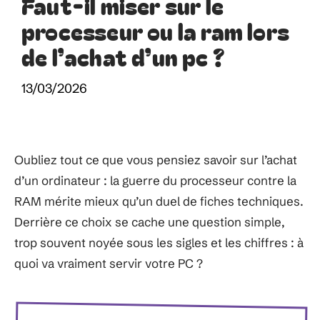
Faut-il miser sur le
processeur ou la ram lors
de l’achat d’un pc ?
13/03/2026
Oubliez tout ce que vous pensiez savoir sur l’achat
d’un ordinateur : la guerre du processeur contre la
RAM mérite mieux qu’un duel de fiches techniques.
Derrière ce choix se cache une question simple,
trop souvent noyée sous les sigles et les chiffres : à
quoi va vraiment servir votre PC ?