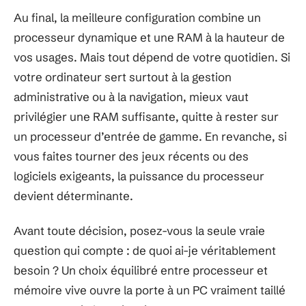
Au final, la meilleure configuration combine un
processeur dynamique et une RAM à la hauteur de
vos usages. Mais tout dépend de votre quotidien. Si
votre ordinateur sert surtout à la gestion
administrative ou à la navigation, mieux vaut
privilégier une RAM suffisante, quitte à rester sur
un processeur d’entrée de gamme. En revanche, si
vous faites tourner des jeux récents ou des
logiciels exigeants, la puissance du processeur
devient déterminante.
Avant toute décision, posez-vous la seule vraie
question qui compte : de quoi ai-je véritablement
besoin ? Un choix équilibré entre processeur et
mémoire vive ouvre la porte à un PC vraiment taillé