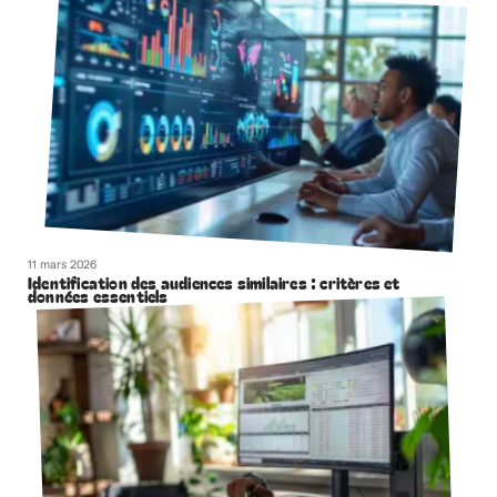
11 mars 2026
Identification des audiences similaires : critères et
données essentiels