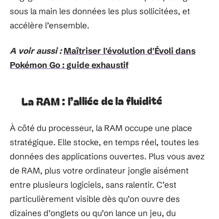
sous la main les données les plus sollicitées, et
accélère l’ensemble.
A voir aussi :
Maîtriser l'évolution d'Évoli dans
Pokémon Go : guide exhaustif
La RAM : l’alliée de la fluidité
À côté du processeur, la RAM occupe une place
stratégique. Elle stocke, en temps réel, toutes les
données des applications ouvertes. Plus vous avez
de RAM, plus votre ordinateur jongle aisément
entre plusieurs logiciels, sans ralentir. C’est
particulièrement visible dès qu’on ouvre des
dizaines d’onglets ou qu’on lance un jeu, du