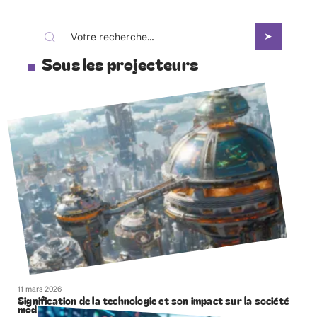
Sous les projecteurs
11 mars 2026
Signification de la technologie et son impact sur la société
moderne