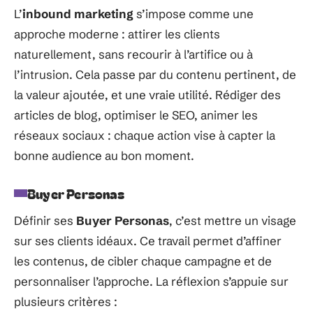
L’
inbound marketing
s’impose comme une
approche moderne : attirer les clients
naturellement, sans recourir à l’artifice ou à
l’intrusion. Cela passe par du contenu pertinent, de
la valeur ajoutée, et une vraie utilité. Rédiger des
articles de blog, optimiser le SEO, animer les
réseaux sociaux : chaque action vise à capter la
bonne audience au bon moment.
Buyer Personas
Définir ses
Buyer Personas
, c’est mettre un visage
sur ses clients idéaux. Ce travail permet d’affiner
les contenus, de cibler chaque campagne et de
personnaliser l’approche. La réflexion s’appuie sur
plusieurs critères :