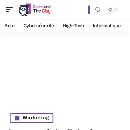
Actu
Cybersécurité
High-Tech
Informatique
Marketing