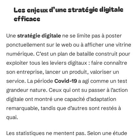
Les enjeux d’une stratégie digitale
efficace
Une
stratégie digitale
ne se limite pas à poster
ponctuellement sur le web ou à afficher une vitrine
numérique. C’est un plan de bataille construit pour
exploiter tous les leviers digitaux : faire connaître
son entreprise, lancer un produit, valoriser un
service. La période
Covid-19
a agi comme un test
grandeur nature. Ceux qui ont su passer à l’action
digitale ont montré une capacité d’adaptation
remarquable, tandis que d’autres sont restés à
quai.
Les statistiques ne mentent pas. Selon une étude