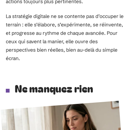
actions toujours plus pertinentes.
La stratégie digitale ne se contente pas d’occuper le
terrain : elle s’élabore, s’expérimente, se réinvente,
et progresse au rythme de chaque avancée. Pour
ceux qui savent la manier, elle ouvre des
perspectives bien réelles, bien au-delà du simple
écran.
Ne manquez rien