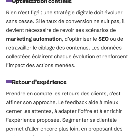
Optimisation continue
Rien n’est figé : une stratégie digitale doit évoluer
sans cesse. Si le taux de conversion ne suit pas, il
devient nécessaire de revoir ses scénarios de
marketing automation
, d’optimiser le
SEO
ou de
retravailler le ciblage des contenus. Les données
collectées éclairent chaque évolution et renforcent
l’impact des actions menées.
Retour d’expérience
Prendre en compte les retours des clients, c’est
affiner son approche. Le feedback aide à mieux
cerner les attentes, à adapter l’offre et à enrichir
l’expérience proposée. Segmenter sa clientèle
permet d’aller encore plus loin, en proposant des