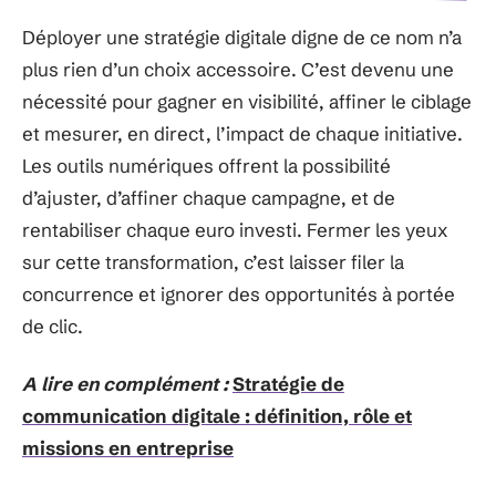
Déployer une stratégie digitale digne de ce nom n’a
plus rien d’un choix accessoire. C’est devenu une
nécessité pour gagner en visibilité, affiner le ciblage
et mesurer, en direct, l’impact de chaque initiative.
Les outils numériques offrent la possibilité
d’ajuster, d’affiner chaque campagne, et de
rentabiliser chaque euro investi. Fermer les yeux
sur cette transformation, c’est laisser filer la
concurrence et ignorer des opportunités à portée
de clic.
A lire en complément :
Stratégie de
communication digitale : définition, rôle et
missions en entreprise