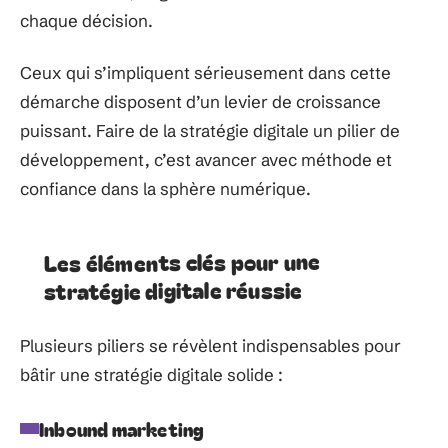
chaque décision.
Ceux qui s’impliquent sérieusement dans cette
démarche disposent d’un levier de croissance
puissant. Faire de la stratégie digitale un pilier de
développement, c’est avancer avec méthode et
confiance dans la sphère numérique.
Les éléments clés pour une
stratégie digitale réussie
Plusieurs piliers se révèlent indispensables pour
bâtir une stratégie digitale solide :
Inbound marketing