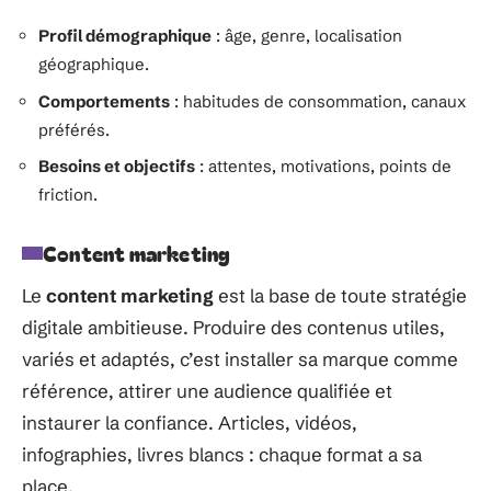
Profil démographique
: âge, genre, localisation
géographique.
Comportements
: habitudes de consommation, canaux
préférés.
Besoins et objectifs
: attentes, motivations, points de
friction.
Content marketing
Le
content marketing
est la base de toute stratégie
digitale ambitieuse. Produire des contenus utiles,
variés et adaptés, c’est installer sa marque comme
référence, attirer une audience qualifiée et
instaurer la confiance. Articles, vidéos,
infographies, livres blancs : chaque format a sa
place.