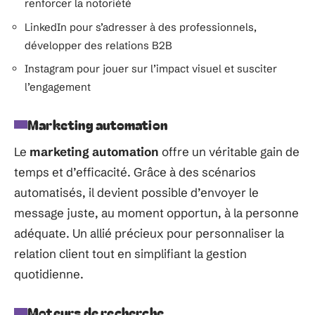
renforcer la notoriété
LinkedIn pour s’adresser à des professionnels,
développer des relations B2B
Instagram pour jouer sur l’impact visuel et susciter
l’engagement
Marketing automation
Le
marketing automation
offre un véritable gain de
temps et d’efficacité. Grâce à des scénarios
automatisés, il devient possible d’envoyer le
message juste, au moment opportun, à la personne
adéquate. Un allié précieux pour personnaliser la
relation client tout en simplifiant la gestion
quotidienne.
Moteurs de recherche