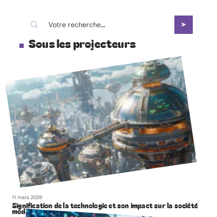
Sous les projecteurs
11 mars 2026
Signification de la technologie et son impact sur la société
moderne