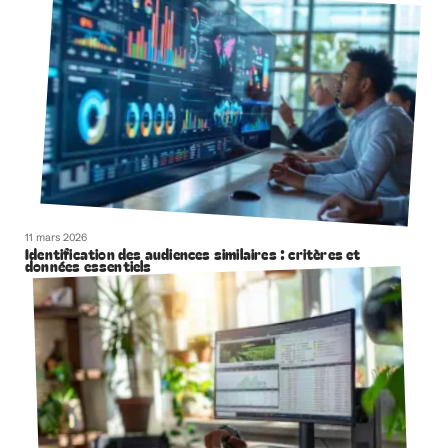
11 mars 2026
Identification des audiences similaires : critères et
données essentiels