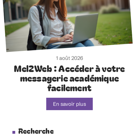
1 août 2026
Mel2Web : Accéder à votre
messagerie académique
facilement
En savoir plus
Recherche