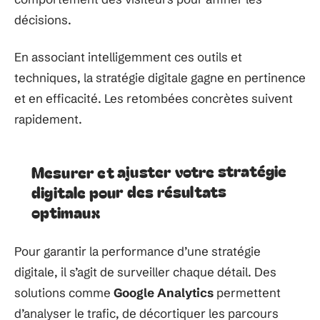
décisions.
En associant intelligemment ces outils et
techniques, la stratégie digitale gagne en pertinence
et en efficacité. Les retombées concrètes suivent
rapidement.
Mesurer et ajuster votre stratégie
digitale pour des résultats
optimaux
Pour garantir la performance d’une stratégie
digitale, il s’agit de surveiller chaque détail. Des
solutions comme
Google Analytics
permettent
d’analyser le trafic, de décortiquer les parcours