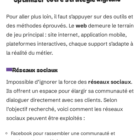
Pour aller plus loin, il faut s’appuyer sur des outils et
des méthodes éprouvés. Le
web
demeure le terrain
de jeu principal : site internet, application mobile,
plateformes interactives, chaque support s’adapte à
la réalité du métier.
Réseaux sociaux
Impossible d’ignorer la force des
réseaux sociaux
.
Ils offrent un espace pour élargir sa communauté et
dialoguer directement avec ses clients. Selon
l’objectif recherché, voici comment les réseaux
sociaux peuvent être exploités :
Facebook pour rassembler une communauté et