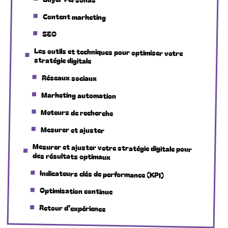
Content marketing
SEO
Les outils et techniques pour optimiser votre
stratégie digitale
Réseaux sociaux
Marketing automation
Moteurs de recherche
Mesurer et ajuster
Mesurer et ajuster votre stratégie digitale pour
des résultats optimaux
Indicateurs clés de performance (KPI)
Optimisation continue
Retour d’expérience