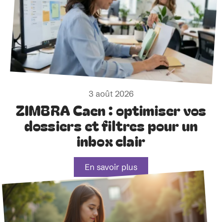
3 août 2026
ZIMBRA Caen : optimiser vos
dossiers et filtres pour un
inbox clair
En savoir plus