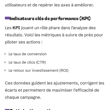
utilisateurs et de repérer les axes à améliorer.
Indicateurs clés de performance (KPI)
Les
KPI
jouent un rôle phare dans l’analyse des
résultats. Voici les métriques à suivre de près pour
piloter ses actions :
Le taux de conversion
Le taux de clics (CTR)
Le retour sur investissement (ROI)
Ces données guident les ajustements, corrigent les
écarts et permettent de maximiser l’efficacité de
chaque campagne.