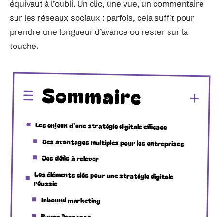
équivaut à l’oubli. Un clic, une vue, un commentaire
sur les réseaux sociaux : parfois, cela suffit pour
prendre une longueur d’avance ou rester sur la
touche.
Sommaire
Les enjeux d’une stratégie digitale efficace
Des avantages multiples pour les entreprises
Des défis à relever
Les éléments clés pour une stratégie digitale
réussie
Inbound marketing
Buyer Personas