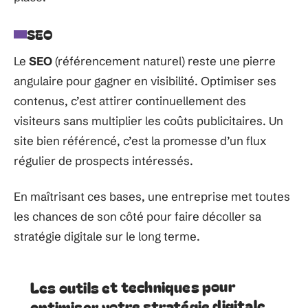
SEO
Le
SEO
(référencement naturel) reste une pierre
angulaire pour gagner en visibilité. Optimiser ses
contenus, c’est attirer continuellement des
visiteurs sans multiplier les coûts publicitaires. Un
site bien référencé, c’est la promesse d’un flux
régulier de prospects intéressés.
En maîtrisant ces bases, une entreprise met toutes
les chances de son côté pour faire décoller sa
stratégie digitale sur le long terme.
Les outils et techniques pour
optimiser votre stratégie digitale