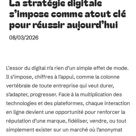
La stratégie digitale
s’impose comme atout clé
pour réussir aujourd’hui
08/03/2026
L’essor du digital n’a rien d’un simple effet de mode.
Il s’impose, chiffres à l’appui, comme la colonne
vertébrale de toute entreprise qui veut durer,
s’adapter, progresser. Face à la multiplication des
technologies et des plateformes, chaque interaction
en ligne devient une opportunité pour renforcer la
réputation d’une marque, fidéliser, vendre, ou tout
simplement exister sur un marché où l’anonymat