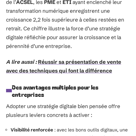
de l’
ACSEL
, les
PME
et
ETI
ayant enclenché leur
transformation numérique enregistrent une
croissance 2,2 fois supérieure à celles restées en
retrait. Ce chiffre illustre la force d’une stratégie
digitale réfléchie pour assurer la croissance et la
pérennité d’une entreprise.
A lire aussi :
Réussir sa présentation de vente
avec des techniques qui font la différence
Des avantages multiples pour les
entreprises
Adopter une stratégie digitale bien pensée offre
plusieurs leviers concrets à activer :
Visibilité renforcée
: avec les bons outils digitaux, une