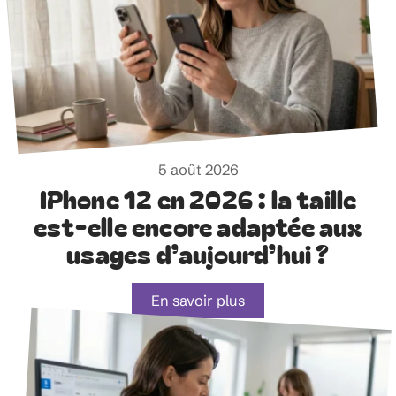
5 août 2026
IPhone 12 en 2026 : la taille
est-elle encore adaptée aux
usages d’aujourd’hui ?
En savoir plus