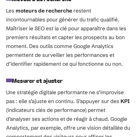
Les
moteurs de recherche
restent
incontournables pour générer du trafic qualifié.
Maîtriser le SEO est la clé pour apparaître dans les
premiers résultats et capter les prospects au bon
moment. Des outils comme Google Analytics
permettent de surveiller les performances et
d’identifier rapidement ce qui fonctionne ou non.
Mesurer et ajuster
Une stratégie digitale performante ne s’improvise
pas : elle s’ajuste en continu. S’appuyer sur des
KPI
(indicateurs clés de performance) permet
d’analyser ses actions et de réagir à chaud. Google
Analytics, par exemple, offre une vision détaillée du
comportement des visiteurs pour affiner les