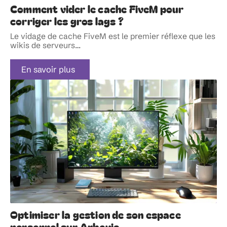
Comment vider le cache FiveM pour
corriger les gros lags ?
Le vidage de cache FiveM est le premier réflexe que les
wikis de serveurs
…
En savoir plus
Optimiser la gestion de son espace
personnel sur Arkevia