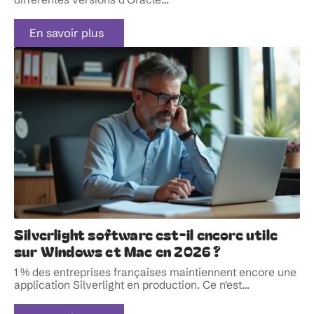
En savoir plus
Silverlight software est-il encore utile
sur Windows et Mac en 2026 ?
1 % des entreprises françaises maintiennent encore une
application Silverlight en production. Ce n'est
…