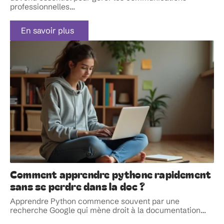
professionnelles
…
En savoir plus
Comment apprendre pythone rapidement
sans se perdre dans la doc ?
Apprendre Python commence souvent par une
recherche Google qui mène droit à la documentation
…