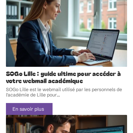
SOGo Lille : guide ultime pour accéder à
votre webmail académique
SOGo Lille est le webmail utilisé par les personnels de
l'académie de Lille pour
…
En savoir plus