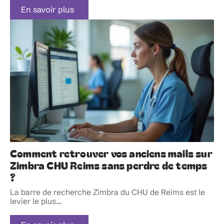
En savoir plus
Comment retrouver vos anciens mails sur
Zimbra CHU Reims sans perdre de temps
?
La barre de recherche Zimbra du CHU de Reims est le
levier le plus
…