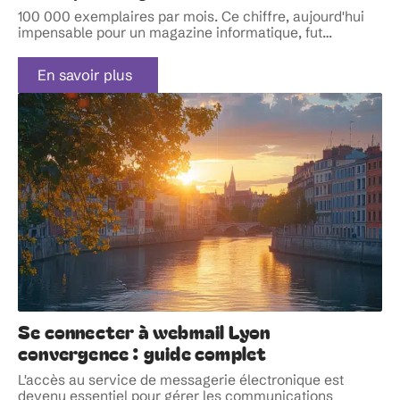
100 000 exemplaires par mois. Ce chiffre, aujourd'hui
impensable pour un magazine informatique, fut
…
En savoir plus
Se connecter à webmail Lyon
convergence : guide complet
L'accès au service de messagerie électronique est
devenu essentiel pour gérer les communications