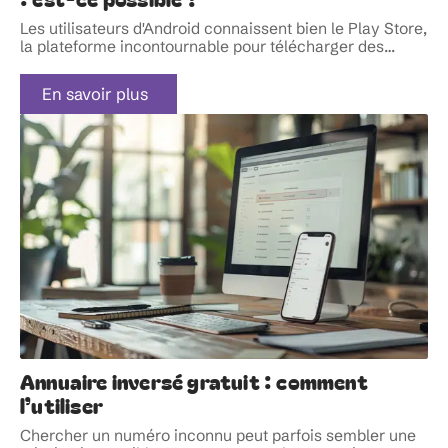
Les utilisateurs d'Android connaissent bien le Play Store,
la plateforme incontournable pour télécharger des
…
En savoir plus
Annuaire inversé gratuit : comment
l’utiliser
Chercher un numéro inconnu peut parfois sembler une