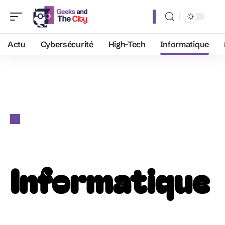
Actu
Cybersécurité
High-Tech
Informatique
Informatique