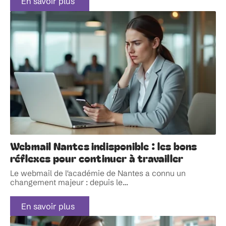
En savoir plus
Webmail Nantes indisponible : les bons
réflexes pour continuer à travailler
Le webmail de l'académie de Nantes a connu un
changement majeur : depuis le
…
En savoir plus