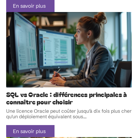
En savoir plus
SQL vs Oracle : différences principales à
connaître pour choisir
Une licence Oracle peut coûter jusqu'à dix fois plus cher
qu'un déploiement équivalent sous
…
En savoir plus