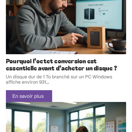
Pourquoi l’octet conversion est
essentielle avant d’acheter un disque ?
Un disque dur de 1 To branché sur un PC Windows
affiche environ 931
…
En savoir plus