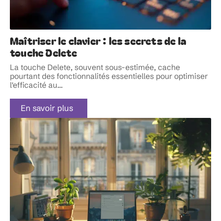
Maîtriser le clavier : les secrets de la
touche Delete
La touche Delete, souvent sous-estimée, cache
pourtant des fonctionnalités essentielles pour optimiser
l'efficacité au
…
En savoir plus