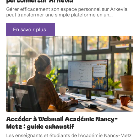
Gérer efficacement son espace personnel sur Arkevia
peut transformer une simple plateforme en un
…
En savoir plus
Accéder à Webmail Académie Nancy-
Metz : guide exhaustif
Les enseignants et étudiants de l'Académie Nancy-Metz