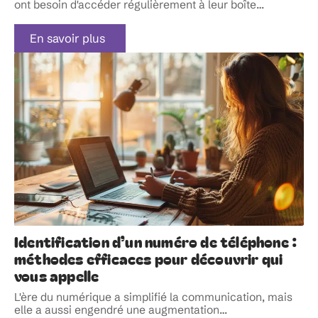
ont besoin d'accéder régulièrement à leur boîte
…
En savoir plus
Identification d’un numéro de téléphone :
méthodes efficaces pour découvrir qui
vous appelle
L'ère du numérique a simplifié la communication, mais
elle a aussi engendré une augmentation
…