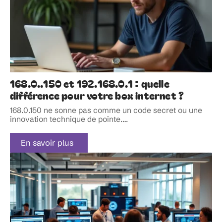
168.0..150 et 192.168.0.1 : quelle
différence pour votre box internet ?
168.0.150 ne sonne pas comme un code secret ou une
innovation technique de pointe.
…
En savoir plus