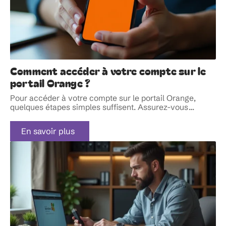
Comment accéder à votre compte sur le
portail Orange ?
Pour accéder à votre compte sur le portail Orange,
quelques étapes simples suffisent. Assurez-vous
…
En savoir plus