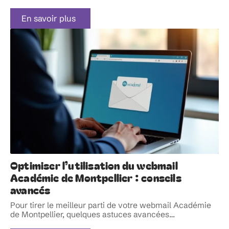
En savoir plus
Optimiser l’utilisation du webmail
Académie de Montpellier : conseils
avancés
Pour tirer le meilleur parti de votre webmail Académie
de Montpellier, quelques astuces avancées
…