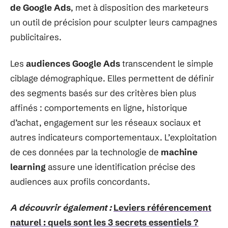
de Google Ads
, met à disposition des marketeurs
un outil de précision pour sculpter leurs campagnes
publicitaires.
Les
audiences Google Ads
transcendent le simple
ciblage démographique. Elles permettent de définir
des segments basés sur des critères bien plus
affinés : comportements en ligne, historique
d’achat, engagement sur les réseaux sociaux et
autres indicateurs comportementaux. L’exploitation
de ces données par la technologie de
machine
learning
assure une identification précise des
audiences aux profils concordants.
A découvrir également :
Leviers référencement
naturel : quels sont les 3 secrets essentiels ?