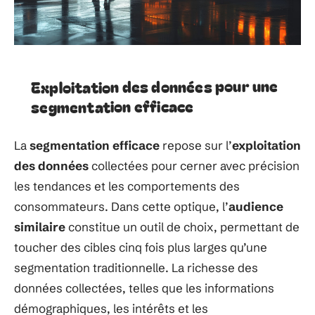
Exploitation des données pour une
segmentation efficace
La
segmentation efficace
repose sur l’
exploitation
des données
collectées pour cerner avec précision
les tendances et les comportements des
consommateurs. Dans cette optique, l’
audience
similaire
constitue un outil de choix, permettant de
toucher des cibles cinq fois plus larges qu’une
segmentation traditionnelle. La richesse des
données collectées, telles que les informations
démographiques, les intérêts et les