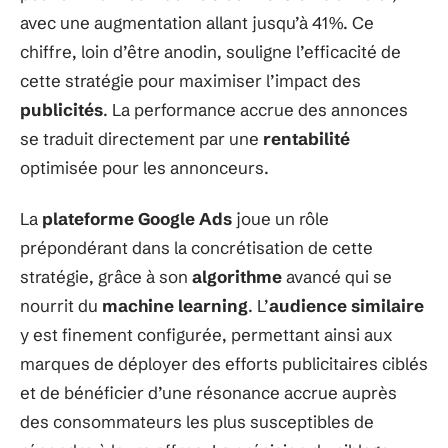
avec une augmentation allant jusqu’à 41%. Ce
chiffre, loin d’être anodin, souligne l’efficacité de
cette stratégie pour maximiser l’impact des
publicités
. La performance accrue des annonces
se traduit directement par une
rentabilité
optimisée pour les annonceurs.
La
plateforme Google Ads
joue un rôle
prépondérant dans la concrétisation de cette
stratégie, grâce à son
algorithme
avancé qui se
nourrit du
machine learning
. L’
audience similaire
y est finement configurée, permettant ainsi aux
marques de déployer des efforts publicitaires ciblés
et de bénéficier d’une résonance accrue auprès
des consommateurs les plus susceptibles de