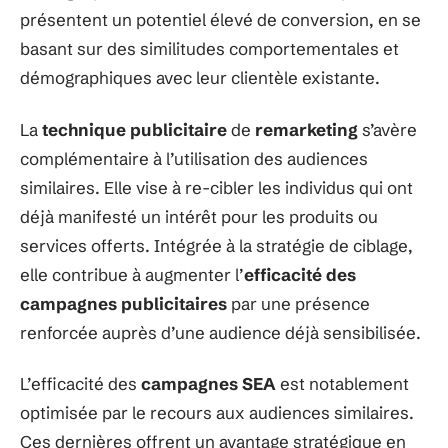
présentent un potentiel élevé de conversion, en se
basant sur des similitudes comportementales et
démographiques avec leur clientèle existante.
La
technique publicitaire
de
remarketing
s’avère
complémentaire à l’utilisation des audiences
similaires. Elle vise à re-cibler les individus qui ont
déjà manifesté un intérêt pour les produits ou
services offerts. Intégrée à la stratégie de ciblage,
elle contribue à augmenter l’
efficacité des
campagnes publicitaires
par une présence
renforcée auprès d’une audience déjà sensibilisée.
L’efficacité des
campagnes SEA
est notablement
optimisée par le recours aux audiences similaires.
Ces dernières offrent un avantage stratégique en