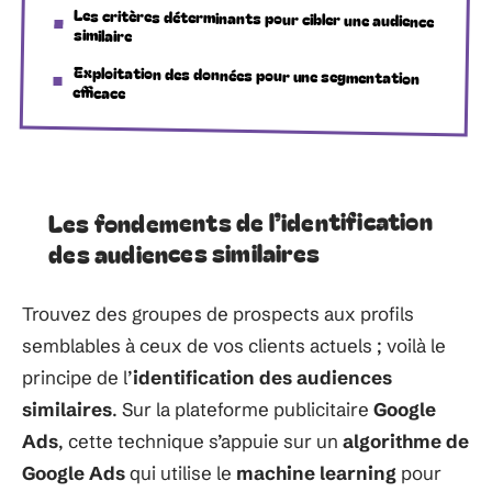
Les critères déterminants pour cibler une audience
similaire
Exploitation des données pour une segmentation
efficace
Les fondements de l’identification
des audiences similaires
Trouvez des groupes de prospects aux profils
semblables à ceux de vos clients actuels ; voilà le
principe de l’
identification des audiences
similaires
. Sur la plateforme publicitaire
Google
Ads
, cette technique s’appuie sur un
algorithme de
Google Ads
qui utilise le
machine learning
pour