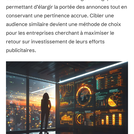
permettant d’élargir la portée des annonces tout en
conservant une pertinence accrue. Cibler une
audience similaire devient une méthode de choix
pour les entreprises cherchant à maximiser le
retour sur investissement de leurs efforts
publicitaires.