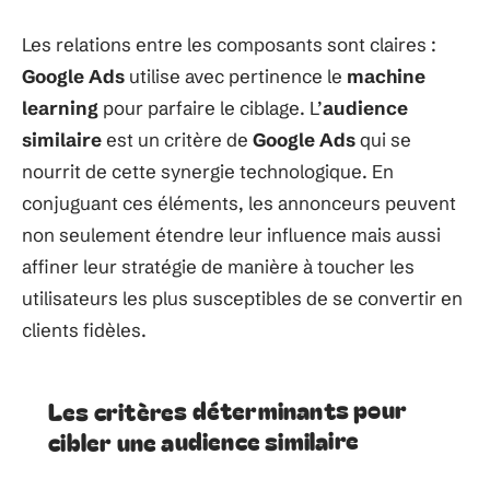
Les relations entre les composants sont claires :
Google Ads
utilise avec pertinence le
machine
learning
pour parfaire le ciblage. L’
audience
similaire
est un critère de
Google Ads
qui se
nourrit de cette synergie technologique. En
conjuguant ces éléments, les annonceurs peuvent
non seulement étendre leur influence mais aussi
affiner leur stratégie de manière à toucher les
utilisateurs les plus susceptibles de se convertir en
clients fidèles.
Les critères déterminants pour
cibler une audience similaire