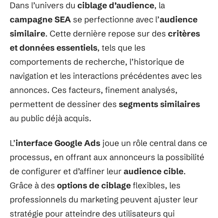
Dans l’univers du
ciblage d’audience
, la
campagne SEA
se perfectionne avec l’
audience
similaire
. Cette dernière repose sur des
critères
et données essentiels
, tels que les
comportements de recherche, l’historique de
navigation et les interactions précédentes avec les
annonces. Ces facteurs, finement analysés,
permettent de dessiner des
segments similaires
au public déjà acquis.
L’
interface Google Ads
joue un rôle central dans ce
processus, en offrant aux annonceurs la possibilité
de configurer et d’affiner leur
audience cible
.
Grâce à des
options de ciblage
flexibles, les
professionnels du marketing peuvent ajuster leur
stratégie pour atteindre des utilisateurs qui