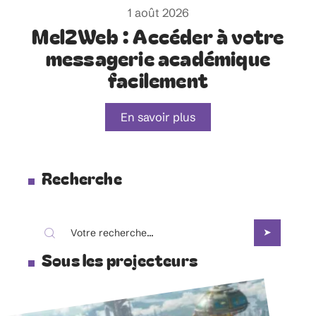
1 août 2026
Mel2Web : Accéder à votre
messagerie académique
facilement
En savoir plus
Recherche
Sous les projecteurs