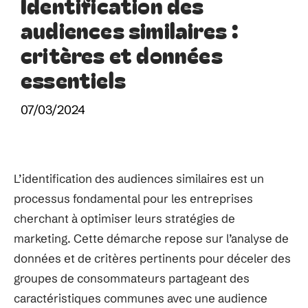
Identification des
audiences similaires :
critères et données
essentiels
07/03/2024
L’identification des audiences similaires est un
processus fondamental pour les entreprises
cherchant à optimiser leurs stratégies de
marketing. Cette démarche repose sur l’analyse de
données et de critères pertinents pour déceler des
groupes de consommateurs partageant des
caractéristiques communes avec une audience