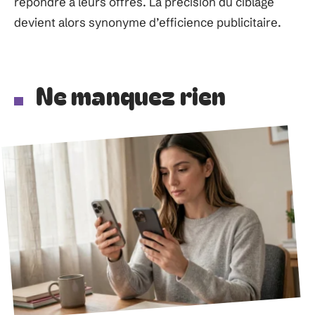
répondre à leurs offres. La précision du ciblage
devient alors synonyme d’efficience publicitaire.
Ne manquez rien