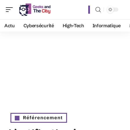
Actu
Cybersécurité
High-Tech
Informatique
Référencement