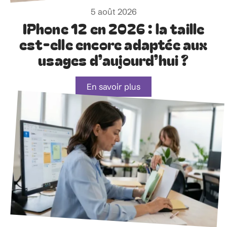
5 août 2026
IPhone 12 en 2026 : la taille
est-elle encore adaptée aux
usages d’aujourd’hui ?
En savoir plus