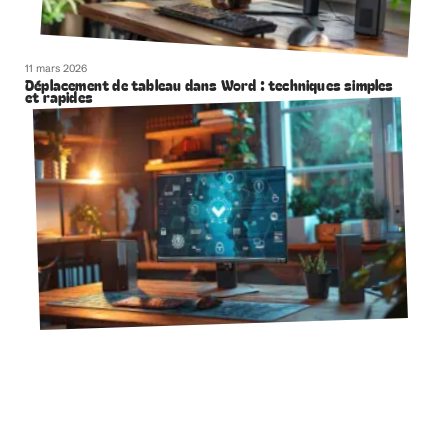
11 mars 2026
Déplacement de tableau dans Word : techniques simples
et rapides
11 mars 2026
Antivirus compatibles avec Firefox : sélection et conseils
d’utilisation