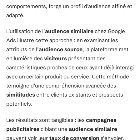
comportements, forge un profil d’audience affiné et
adapté.
L’utilisation de l’
audience similaire
chez Google
Ads illustre cette approche : en examinant les
attributs de l’
audience source
, la plateforme met
en lumière des
visiteurs
présentant des
caractéristiques proches de ceux ayant déjà interagi
avec un certain produit ou service. Cette méthode
témoigne d’une compréhension avancée des
similitudes
entre clients existants et prospects
potentiels.
Les résultats sont tangibles : les
campagnes
publicitaires
ciblant une
audience similaire
peuvent voir leur
taux de conversion
s’envoler,