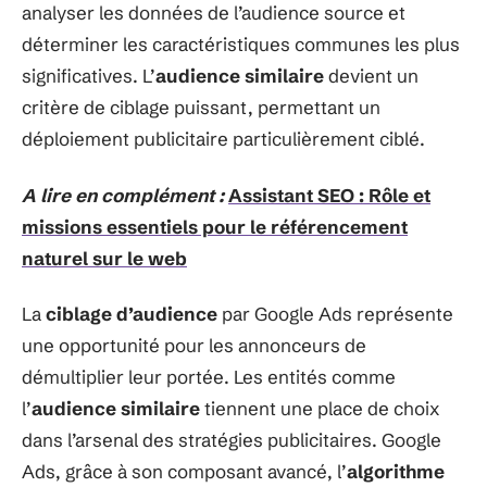
analyser les données de l’audience source et
déterminer les caractéristiques communes les plus
significatives. L’
audience similaire
devient un
critère de ciblage puissant, permettant un
déploiement publicitaire particulièrement ciblé.
A lire en complément :
Assistant SEO : Rôle et
missions essentiels pour le référencement
naturel sur le web
La
ciblage d’audience
par Google Ads représente
une opportunité pour les annonceurs de
démultiplier leur portée. Les entités comme
l’
audience similaire
tiennent une place de choix
dans l’arsenal des stratégies publicitaires. Google
Ads, grâce à son composant avancé, l’
algorithme