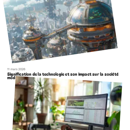
11 mars 2026
Signification de la technologie et son impact sur la société
moderne