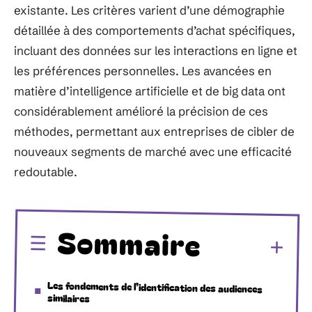
existante. Les critères varient d’une démographie
détaillée à des comportements d’achat spécifiques,
incluant des données sur les interactions en ligne et
les préférences personnelles. Les avancées en
matière d’intelligence artificielle et de big data ont
considérablement amélioré la précision de ces
méthodes, permettant aux entreprises de cibler de
nouveaux segments de marché avec une efficacité
redoutable.
Sommaire
Les fondements de l’identification des audiences
similaires