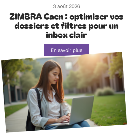
3 août 2026
ZIMBRA Caen : optimiser vos
dossiers et filtres pour un
inbox clair
En savoir plus