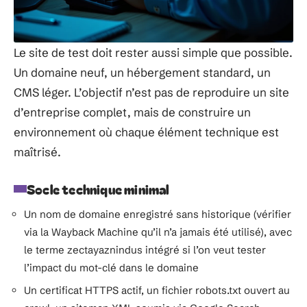
Le site de test doit rester aussi simple que possible.
Un domaine neuf, un hébergement standard, un
CMS léger. L’objectif n’est pas de reproduire un site
d’entreprise complet, mais de construire un
environnement où chaque élément technique est
maîtrisé.
Socle technique minimal
Un nom de domaine enregistré sans historique (vérifier
via la Wayback Machine qu’il n’a jamais été utilisé), avec
le terme zectayaznindus intégré si l’on veut tester
l’impact du mot-clé dans le domaine
Un certificat HTTPS actif, un fichier robots.txt ouvert au