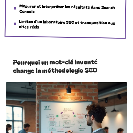
Mesurer et interpréter les résultats dans Search
Console
Limites d’un laboratoire SEO et transposition aux
sites réels
Pourquoi un mot-clé inventé
change la méthodologie SEO