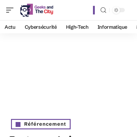
Actu
Cybersécurité
High-Tech
Informatique
Référencement