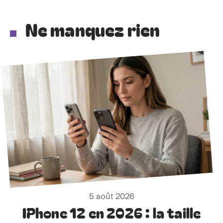
Ne manquez rien
5 août 2026
IPhone 12 en 2026 : la taille