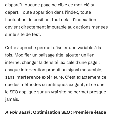
disparaît. Aucune page ne cible ce mot-clé au
départ. Toute apparition dans l’index, toute
fluctuation de position, tout délai d’indexation
devient directement imputable aux actions menées
sur le site de test.
Cette approche permet d’isoler une variable à la
fois. Modifier un balisage title, ajouter un lien
interne, changer la densité lexicale d’une page :
chaque intervention produit un signal mesurable,
sans interférence extérieure. C’est exactement ce
que les méthodes scientifiques exigent, et ce que
le SEO appliqué sur un vrai site ne permet presque
jamais.
A voir aussi :
Optimisation SEO : Première étape