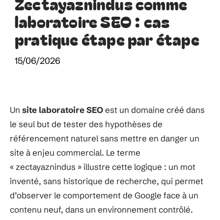
Zectayaznindus comme
laboratoire SEO : cas
pratique étape par étape
15/06/2026
Un
site laboratoire SEO
est un domaine créé dans
le seul but de tester des hypothèses de
référencement naturel sans mettre en danger un
site à enjeu commercial. Le terme
« zectayaznindus » illustre cette logique : un mot
inventé, sans historique de recherche, qui permet
d’observer le comportement de Google face à un
contenu neuf, dans un environnement contrôlé.