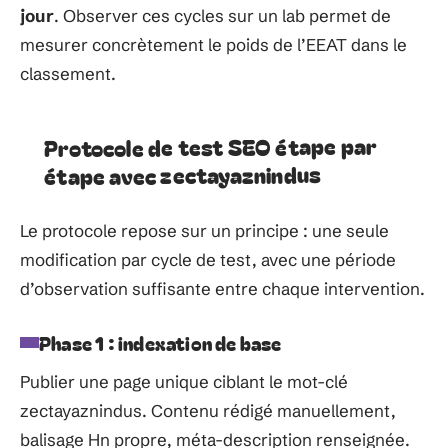
jour
. Observer ces cycles sur un lab permet de
mesurer concrètement le poids de l’EEAT dans le
classement.
Protocole de test SEO étape par
étape avec zectayaznindus
Le protocole repose sur un principe : une seule
modification par cycle de test, avec une période
d’observation suffisante entre chaque intervention.
Phase 1 : indexation de base
Publier une page unique ciblant le mot-clé
zectayaznindus. Contenu rédigé manuellement,
balisage Hn propre, méta-description renseignée.