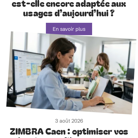
est-elle encore adaptée aux
usages d’aujourd’hui ?
En savoir plus
3 août 2026
ZIMBRA Caen : optimiser vos