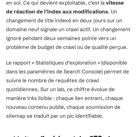
en soi. Ce qui devient exploitable, c’est la
vitesse
de réaction de l’index aux modifications
. Un
changement de title indexé en deux jours sur un
domaine neuf signale un crawl actif. Un changement
ignoré pendant deux semaines pointe vers un
problème de budget de crawl ou de qualité perçue.
Le rapport « Statistiques d’exploration » (disponible
dans les paramètres de Search Console) permet de
suivre le nombre de requêtes de crawl
quotidiennes. Sur un lab, ce chiffre évolue de
manière très lisible : chaque lien entrant, chaque
nouveau contenu publié, chaque soumission de
sitemap se traduit par un pic identifiable.