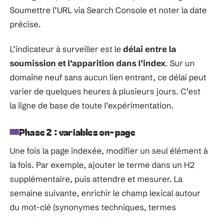
Soumettre l’URL via Search Console et noter la date
précise.
L’indicateur à surveiller est le
délai entre la
soumission et l’apparition dans l’index
. Sur un
domaine neuf sans aucun lien entrant, ce délai peut
varier de quelques heures à plusieurs jours. C’est
la ligne de base de toute l’expérimentation.
Phase 2 : variables on-page
Une fois la page indexée, modifier un seul élément à
la fois. Par exemple, ajouter le terme dans un H2
supplémentaire, puis attendre et mesurer. La
semaine suivante, enrichir le champ lexical autour
du mot-clé (synonymes techniques, termes