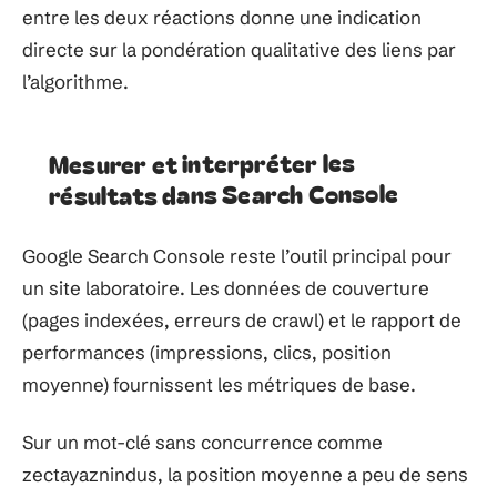
entre les deux réactions donne une indication
directe sur la pondération qualitative des liens par
l’algorithme.
Mesurer et interpréter les
résultats dans Search Console
Google Search Console reste l’outil principal pour
un site laboratoire. Les données de couverture
(pages indexées, erreurs de crawl) et le rapport de
performances (impressions, clics, position
moyenne) fournissent les métriques de base.
Sur un mot-clé sans concurrence comme
zectayaznindus, la position moyenne a peu de sens