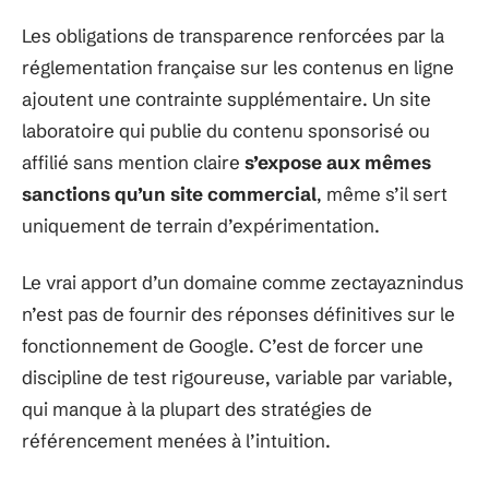
Les obligations de transparence renforcées par la
réglementation française sur les contenus en ligne
ajoutent une contrainte supplémentaire. Un site
laboratoire qui publie du contenu sponsorisé ou
affilié sans mention claire
s’expose aux mêmes
sanctions qu’un site commercial
, même s’il sert
uniquement de terrain d’expérimentation.
Le vrai apport d’un domaine comme zectayaznindus
n’est pas de fournir des réponses définitives sur le
fonctionnement de Google. C’est de forcer une
discipline de test rigoureuse, variable par variable,
qui manque à la plupart des stratégies de
référencement menées à l’intuition.