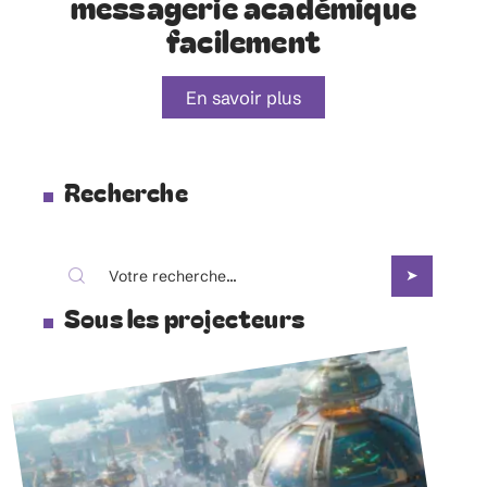
messagerie académique
facilement
En savoir plus
Recherche
Sous les projecteurs