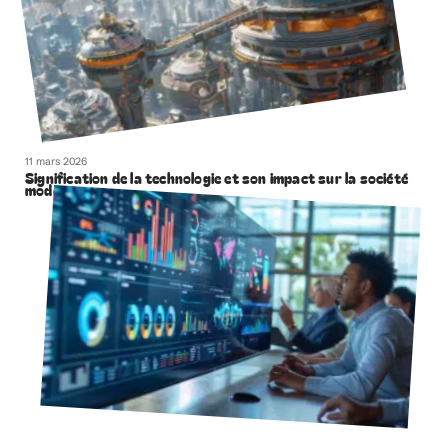
11 mars 2026
Signification de la technologie et son impact sur la société
moderne
11 mars 2026