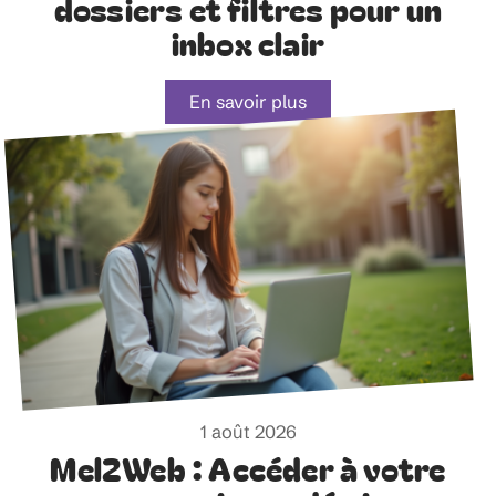
dossiers et filtres pour un
inbox clair
En savoir plus
1 août 2026
Mel2Web : Accéder à votre