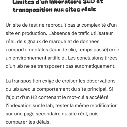
Limites d’un laboratoire SEO et
transposition aux sites réels
Un site de test ne reproduit pas la complexité d’un
site en production. L’absence de trafic utilisateur
réel, de signaux de marque et de données
comportementales (taux de clic, temps passé) crée
un environnement artificiel. Les conclusions tirées
d’un lab ne se transposent pas automatiquement.
La transposition exige de croiser les observations
du lab avec le comportement du site principal. Si
l’ajout d’un H2 contenant le mot-clé a accéléré
l’indexation sur le lab, tester la même modification
sur une page secondaire du site réel, puis
comparer les délais.