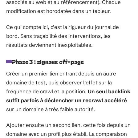
associés au web et au référencement). Chaque
modification est horodatée dans un tableur.
Ce qui compte ici, c’est la rigueur du journal de
bord. Sans traçabilité des interventions, les
résultats deviennent inexploitables.
Phase 3 : signaux off-page
Créer un premier lien entrant depuis un autre
domaine de test, puis observer l’effet sur la
fréquence de crawl et la position.
Un seul backlink
suffit parfois à déclencher un recrawl accéléré
sur un domaine à très faible autorité.
Ajouter ensuite un second lien, cette fois depuis un
domaine avec un profil plus établi. La comparaison