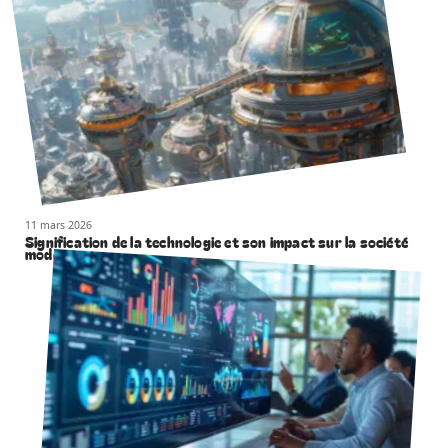
11 mars 2026
Signification de la technologie et son impact sur la société
moderne