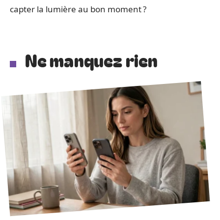
capter la lumière au bon moment ?
Ne manquez rien