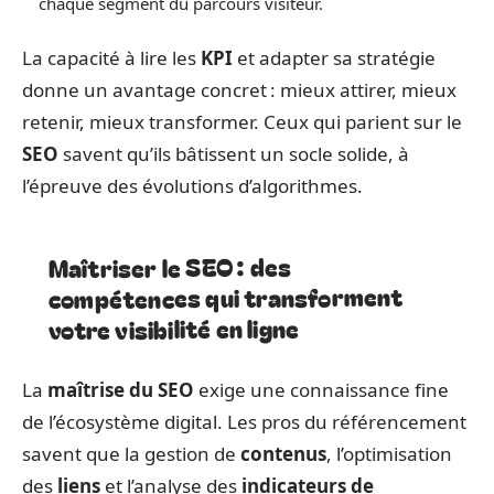
chaque segment du parcours visiteur.
La capacité à lire les
KPI
et adapter sa stratégie
donne un avantage concret : mieux attirer, mieux
retenir, mieux transformer. Ceux qui parient sur le
SEO
savent qu’ils bâtissent un socle solide, à
l’épreuve des évolutions d’algorithmes.
Maîtriser le SEO : des
compétences qui transforment
votre visibilité en ligne
La
maîtrise du SEO
exige une connaissance fine
de l’écosystème digital. Les pros du référencement
savent que la gestion de
contenus
, l’optimisation
des
liens
et l’analyse des
indicateurs de