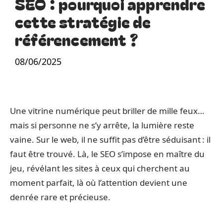
SEO : pourquoi apprendre
cette stratégie de
référencement ?
08/06/2025
Une vitrine numérique peut briller de mille feux…
mais si personne ne s’y arrête, la lumière reste
vaine. Sur le web, il ne suffit pas d’être séduisant : il
faut être trouvé. Là, le SEO s’impose en maître du
jeu, révélant les sites à ceux qui cherchent au
moment parfait, là où l’attention devient une
denrée rare et précieuse.