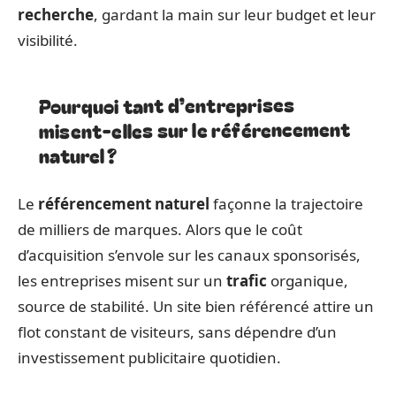
recherche
, gardant la main sur leur budget et leur
visibilité.
Pourquoi tant d’entreprises
misent-elles sur le référencement
naturel ?
Le
référencement naturel
façonne la trajectoire
de milliers de marques. Alors que le coût
d’acquisition s’envole sur les canaux sponsorisés,
les entreprises misent sur un
trafic
organique,
source de stabilité. Un site bien référencé attire un
flot constant de visiteurs, sans dépendre d’un
investissement publicitaire quotidien.