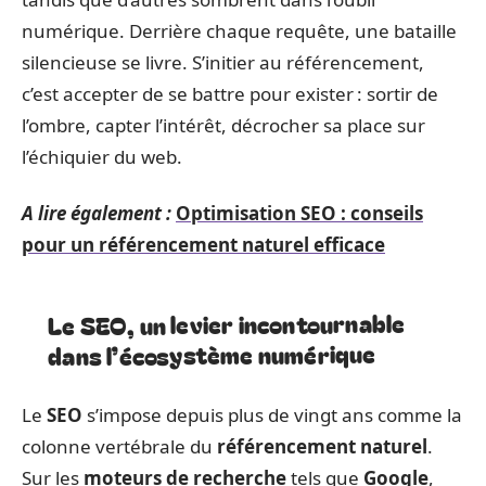
numérique. Derrière chaque requête, une bataille
silencieuse se livre. S’initier au référencement,
c’est accepter de se battre pour exister : sortir de
l’ombre, capter l’intérêt, décrocher sa place sur
l’échiquier du web.
A lire également :
Optimisation SEO : conseils
pour un référencement naturel efficace
Le SEO, un levier incontournable
dans l’écosystème numérique
Le
SEO
s’impose depuis plus de vingt ans comme la
colonne vertébrale du
référencement naturel
.
Sur les
moteurs de recherche
tels que
Google
,