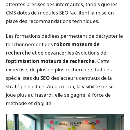
attentes précises des internautes, tandis que les
CMS dotés de modules SEO facilitent la mise en
place des recommandations techniques.
Les formations dédiées permettent de décrypter le
fonctionnement des
robots moteurs de
recherche
et de devancer les évolutions de
l’
optimisation moteurs de recherche
. Cette
expertise, de plus en plus recherchée, fait des
spécialistes du
SEO
des acteurs centraux de la
stratégie digitale. Aujourd’hui, la visibilité ne se
joue plus au hasard : elle se gagne, à force de
méthode et d’agilité.