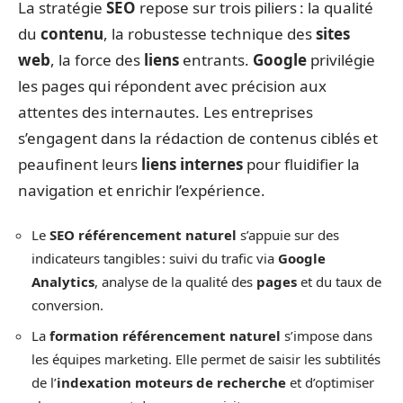
La stratégie
SEO
repose sur trois piliers : la qualité
du
contenu
, la robustesse technique des
sites
web
, la force des
liens
entrants.
Google
privilégie
les pages qui répondent avec précision aux
attentes des internautes. Les entreprises
s’engagent dans la rédaction de contenus ciblés et
peaufinent leurs
liens internes
pour fluidifier la
navigation et enrichir l’expérience.
Le
SEO référencement naturel
s’appuie sur des
indicateurs tangibles : suivi du trafic via
Google
Analytics
, analyse de la qualité des
pages
et du taux de
conversion.
La
formation référencement naturel
s’impose dans
les équipes marketing. Elle permet de saisir les subtilités
de l’
indexation moteurs de recherche
et d’optimiser