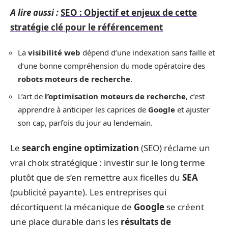
A lire aussi :
SEO : Objectif et enjeux de cette
stratégie clé pour le référencement
La
visibilité web
dépend d’une indexation sans faille et
d’une bonne compréhension du mode opératoire des
robots moteurs de recherche
.
L’art de
l’optimisation moteurs de recherche
, c’est
apprendre à anticiper les caprices de
Google
et ajuster
son cap, parfois du jour au lendemain.
Le
search engine optimization
(SEO) réclame un
vrai choix stratégique : investir sur le long terme
plutôt que de s’en remettre aux ficelles du
SEA
(publicité payante). Les entreprises qui
décortiquent la mécanique de
Google
se créent
une place durable dans les
résultats de