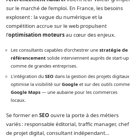
sur le marché de l’emploi. En France, les besoins
explosent : la vague du numérique et la
compétition accrue sur le web propulsent
l’
optimisation moteurs
au cœur des enjeux.
Les consultants capables d’orchestrer une
stratégie de
référencement
solide interviennent auprès de start-up
comme de grandes entreprises.
L’intégration du
SEO
dans la gestion des projets digitaux
optimise la visibilité sur
Google
et sur des outils comme
Google Maps
— une aubaine pour les commerces
locaux.
Se former en
SEO
ouvre la porte à des métiers
variés : responsable éditorial, traffic manager, chef
de projet digital, consultant indépendant…