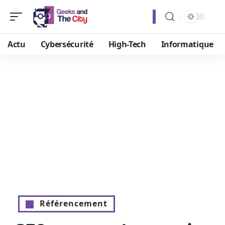
Actu
Cybersécurité
High-Tech
Informatique
Référencement