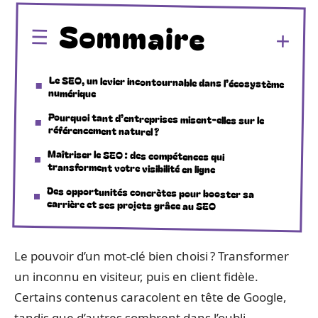
Sommaire
Le SEO, un levier incontournable dans l’écosystème
numérique
Pourquoi tant d’entreprises misent-elles sur le
référencement naturel ?
Maîtriser le SEO : des compétences qui
transforment votre visibilité en ligne
Des opportunités concrètes pour booster sa
carrière et ses projets grâce au SEO
Le pouvoir d’un mot-clé bien choisi ? Transformer
un inconnu en visiteur, puis en client fidèle.
Certains contenus caracolent en tête de Google,
tandis que d’autres sombrent dans l’oubli