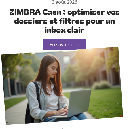
3 août 2026
ZIMBRA Caen : optimiser vos
dossiers et filtres pour un
inbox clair
En savoir plus