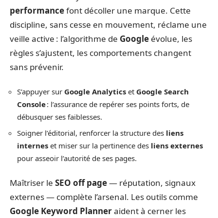
performance
font décoller une marque. Cette
discipline, sans cesse en mouvement, réclame une
veille active : l’algorithme de
Google
évolue, les
règles s’ajustent, les comportements changent
sans prévenir.
S’appuyer sur
Google Analytics
et
Google Search
Console
: l’assurance de repérer ses points forts, de
débusquer ses faiblesses.
Soigner l’éditorial, renforcer la structure des
liens
internes
et miser sur la pertinence des
liens externes
pour asseoir l’autorité de ses pages.
Maîtriser le
SEO off page
— réputation, signaux
externes — complète l’arsenal. Les outils comme
Google Keyword Planner
aident à cerner les