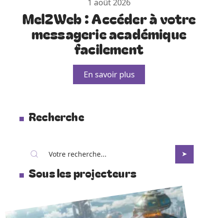
1 août 2026
Mel2Web : Accéder à votre
messagerie académique
facilement
En savoir plus
Recherche
Sous les projecteurs