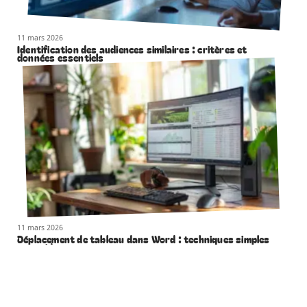
11 mars 2026
Identification des audiences similaires : critères et
données essentiels
11 mars 2026
Déplacement de tableau dans Word : techniques simples
et rapides