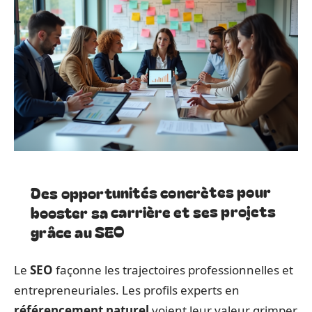
Des opportunités concrètes pour
booster sa carrière et ses projets
grâce au SEO
Le
SEO
façonne les trajectoires professionnelles et
entrepreneuriales. Les profils experts en
référencement naturel
voient leur valeur grimper