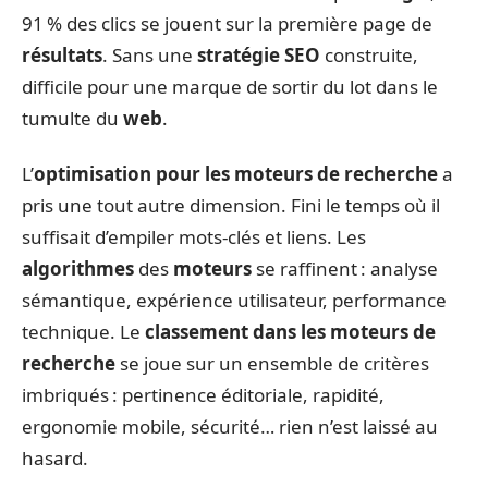
91 % des clics se jouent sur la première page de
résultats
. Sans une
stratégie SEO
construite,
difficile pour une marque de sortir du lot dans le
tumulte du
web
.
L’
optimisation pour les moteurs de recherche
a
pris une tout autre dimension. Fini le temps où il
suffisait d’empiler mots-clés et liens. Les
algorithmes
des
moteurs
se raffinent : analyse
sémantique, expérience utilisateur, performance
technique. Le
classement dans les moteurs de
recherche
se joue sur un ensemble de critères
imbriqués : pertinence éditoriale, rapidité,
ergonomie mobile, sécurité… rien n’est laissé au
hasard.