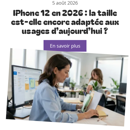
5 août 2026
IPhone 12 en 2026 : la taille
est-elle encore adaptée aux
usages d’aujourd’hui ?
En savoir plus