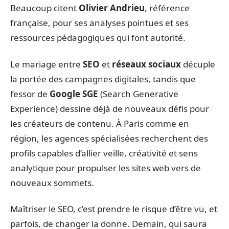
Beaucoup citent
Olivier Andrieu
, référence
française, pour ses analyses pointues et ses
ressources pédagogiques qui font autorité.
Le mariage entre
SEO
et
réseaux sociaux
décuple
la portée des campagnes digitales, tandis que
l’essor de
Google SGE
(Search Generative
Experience) dessine déjà de nouveaux défis pour
les créateurs de contenu. À Paris comme en
région, les agences spécialisées recherchent des
profils capables d’allier veille, créativité et sens
analytique pour propulser les sites web vers de
nouveaux sommets.
Maîtriser le SEO, c’est prendre le risque d’être vu, et
parfois, de changer la donne. Demain, qui saura