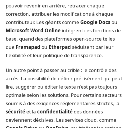
pouvoir revenir en arrière, retracer chaque
correction, attribuer les modifications à chaque
contributeur. Les géants comme
Google Docs
ou
Microsoft Word Online
intègrent ces fonctions de
base, quand des plateformes open-source telles
que
Framapad
ou
Etherpad
séduisent par leur
flexibilité et leur politique de transparence.
Un autre point à passer au crible : le contrôle des
accès. La possibilité de définir précisément qui peut
lire, suggérer ou éditer le texte n’est pas toujours
optimale selon les solutions. Pour certains secteurs
soumis à des exigences réglementaires strictes, la
sécurité
et la
confidentialité
des données
deviennent décisives. Les services cloud, comme