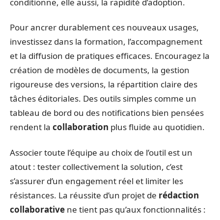
conditionne, elle aussi, la rapidité d’adoption.
Pour ancrer durablement ces nouveaux usages,
investissez dans la formation, l’accompagnement
et la diffusion de pratiques efficaces. Encouragez la
création de modèles de documents, la gestion
rigoureuse des versions, la répartition claire des
tâches éditoriales. Des outils simples comme un
tableau de bord ou des notifications bien pensées
rendent la
collaboration
plus fluide au quotidien.
Associer toute l’équipe au choix de l’outil est un
atout : tester collectivement la solution, c’est
s’assurer d’un engagement réel et limiter les
résistances. La réussite d’un projet de
rédaction
collaborative
ne tient pas qu’aux fonctionnalités :