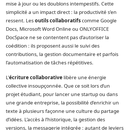
mise à jour ou les doublons intempestifs. Cette
simplicité a un impact direct : la productivité s’en
ressent. Les
outils collaboratifs
comme Google
Docs, Microsoft Word Online ou ONLYOFFICE
DocSpace ne se contentent pas d’autoriser la
coédition : ils proposent aussi le suivi des
contributions, la gestion documentaire et parfois
l’automatisation de tâches répétitives.
L’
écriture collaborative
libère une énergie
collective insoupçonnée. Que ce soit lors d’un
projet étudiant, pour lancer une startup ou dans
une grande entreprise, la possibilité d’enrichir un
texte à plusieurs façonne une culture du partage
d’idées. L’accès à l’historique, la gestion des
versions, la messagerie intégrée : autant de leviers