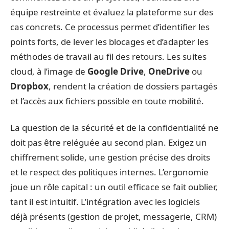
équipe restreinte et évaluez la plateforme sur des
cas concrets. Ce processus permet d’identifier les
points forts, de lever les blocages et d’adapter les
méthodes de travail au fil des retours. Les suites
cloud, à l’image de
Google Drive
,
OneDrive
ou
Dropbox
, rendent la création de dossiers partagés
et l’accès aux fichiers possible en toute mobilité.
La question de la sécurité et de la confidentialité ne
doit pas être reléguée au second plan. Exigez un
chiffrement solide, une gestion précise des droits
et le respect des politiques internes. L’ergonomie
joue un rôle capital : un outil efficace se fait oublier,
tant il est intuitif. L’intégration avec les logiciels
déjà présents (gestion de projet, messagerie, CRM)