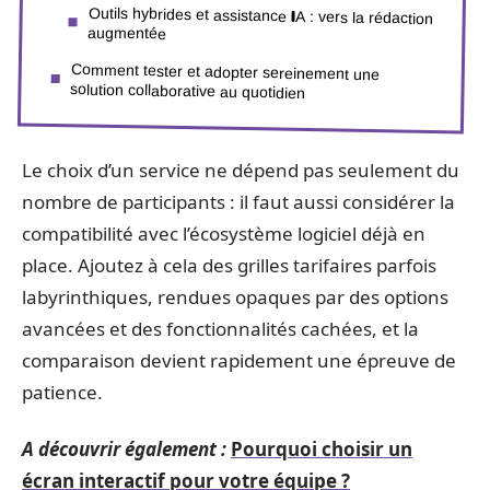
Outils hybrides et assistance IA : vers la rédaction
augmentée
Comment tester et adopter sereinement une
solution collaborative au quotidien
Le choix d’un service ne dépend pas seulement du
nombre de participants : il faut aussi considérer la
compatibilité avec l’écosystème logiciel déjà en
place. Ajoutez à cela des grilles tarifaires parfois
labyrinthiques, rendues opaques par des options
avancées et des fonctionnalités cachées, et la
comparaison devient rapidement une épreuve de
patience.
A découvrir également :
Pourquoi choisir un
écran interactif pour votre équipe ?