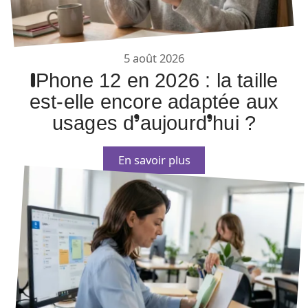
5 août 2026
IPhone 12 en 2026 : la taille
est-elle encore adaptée aux
usages d’aujourd’hui ?
En savoir plus