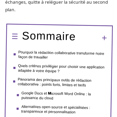
échanges, quitte à reléguer la sécurité au second
plan.
Sommaire
Pourquoi la rédaction collaborative transforme notre
façon de travailler
Quels critères privilégier pour choisir une application
adaptée à votre équipe ?
Panorama des principaux outils de rédaction
collaborative : points forts, limites et tarifs
Google Docs et Microsoft Word Online : la
puissance du cloud
Alternatives open-source et spécialisées :
transparence et personnalisation