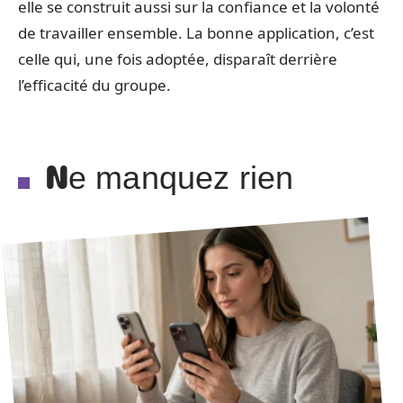
elle se construit aussi sur la confiance et la volonté
de travailler ensemble. La bonne application, c’est
celle qui, une fois adoptée, disparaît derrière
l’efficacité du groupe.
Ne manquez rien