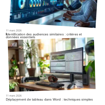
11 mars 2026
Identification des audiences similaires : critères et
données essentiels
11 mars 2026
Déplacement de tableau dans Word : techniques simples
et rapides