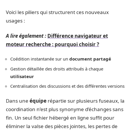
Voici les piliers qui structurent ces nouveaux
usages :
A lire également :
Différence navigateur et
moteur recherche : pourquoi choisir ?
Coédition instantanée sur un
document partagé
Gestion détaillée des droits attribués à chaque
utilisateur
Centralisation des discussions et des différentes versions
Dans une
équipe
répartie sur plusieurs fuseaux, la
coordination n’est plus synonyme d’échanges sans
fin. Un seul fichier hébergé en ligne suffit pour
éliminer la valse des pièces jointes, les pertes de