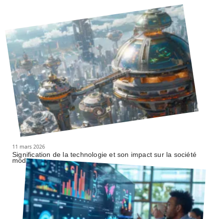
11 mars 2026
Signification de la technologie et son impact sur la société
moderne