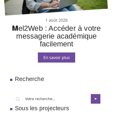
1 août 2026
Mel2Web : Accéder à votre
messagerie académique
facilement
En savoir plus
Recherche
Sous les projecteurs