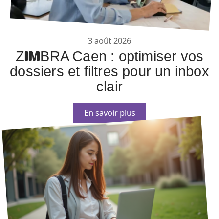
3 août 2026
ZIMBRA Caen : optimiser vos
dossiers et filtres pour un inbox
clair
En savoir plus