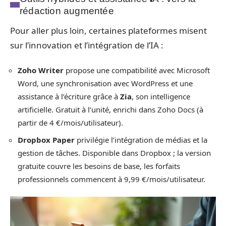
rédaction augmentée
Pour aller plus loin, certaines plateformes misent
sur l’innovation et l’intégration de l’IA :
Zoho Writer
propose une compatibilité avec Microsoft
Word, une synchronisation avec WordPress et une
assistance à l’écriture grâce à
Zia
, son intelligence
artificielle. Gratuit à l’unité, enrichi dans Zoho Docs (à
partir de 4 €/mois/utilisateur).
Dropbox Paper
privilégie l’intégration de médias et la
gestion de tâches. Disponible dans Dropbox ; la version
gratuite couvre les besoins de base, les forfaits
professionnels commencent à 9,99 €/mois/utilisateur.