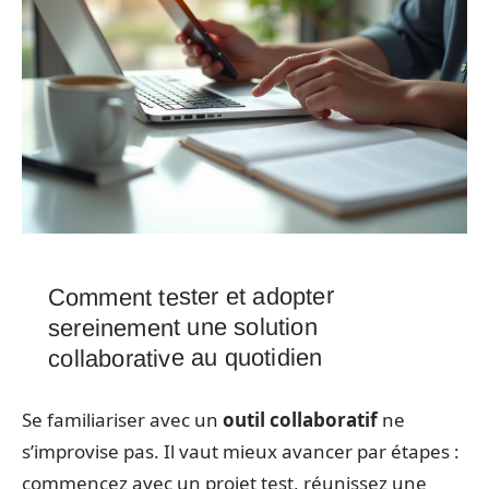
Comment tester et adopter
sereinement une solution
collaborative au quotidien
Se familiariser avec un
outil collaboratif
ne
s’improvise pas. Il vaut mieux avancer par étapes :
commencez avec un projet test, réunissez une