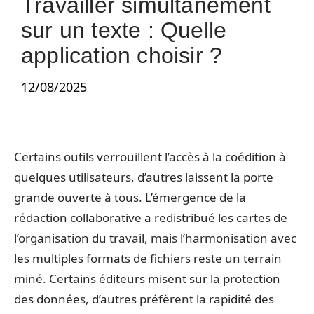
Travailler simultanément
sur un texte : Quelle
application choisir ?
12/08/2025
Certains outils verrouillent l’accès à la coédition à
quelques utilisateurs, d’autres laissent la porte
grande ouverte à tous. L’émergence de la
rédaction collaborative a redistribué les cartes de
l’organisation du travail, mais l’harmonisation avec
les multiples formats de fichiers reste un terrain
miné. Certains éditeurs misent sur la protection
des données, d’autres préfèrent la rapidité des