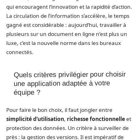
qui encouragent l’innovation et la rapidité d’action.
La circulation de l’information s’accélère, le temps
gagné est considérable : aujourd’hui, travailler à
plusieurs sur un document en ligne n’est plus un
luxe, c’est la nouvelle norme dans les bureaux
connectés.
Quels critères privilégier pour choisir
une application adaptée à votre
équipe ?
Pour faire le bon choix, il faut jongler entre
simplicité d’utilisation
,
richesse fonctionnelle
et
protection des données. Un critère à surveiller de
près : la gestion des versions. Il est impératif de