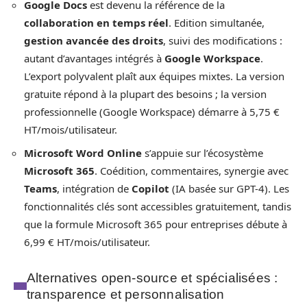
Google Docs
est devenu la référence de la
collaboration en temps réel
. Edition simultanée,
gestion avancée des droits
, suivi des modifications :
autant d’avantages intégrés à
Google Workspace
.
L’export polyvalent plaît aux équipes mixtes. La version
gratuite répond à la plupart des besoins ; la version
professionnelle (Google Workspace) démarre à 5,75 €
HT/mois/utilisateur.
Microsoft Word Online
s’appuie sur l’écosystème
Microsoft 365
. Coédition, commentaires, synergie avec
Teams
, intégration de
Copilot
(IA basée sur GPT-4). Les
fonctionnalités clés sont accessibles gratuitement, tandis
que la formule Microsoft 365 pour entreprises débute à
6,99 € HT/mois/utilisateur.
Alternatives open-source et spécialisées :
transparence et personnalisation