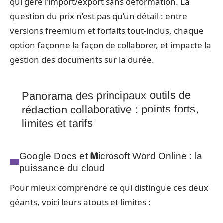
qui gère l’import/export sans déformation. La
question du prix n’est pas qu’un détail : entre
versions freemium et forfaits tout-inclus, chaque
option façonne la façon de collaborer, et impacte la
gestion des documents sur la durée.
Panorama des principaux outils de
rédaction collaborative : points forts,
limites et tarifs
Google Docs et Microsoft Word Online : la
puissance du cloud
Pour mieux comprendre ce qui distingue ces deux
géants, voici leurs atouts et limites :