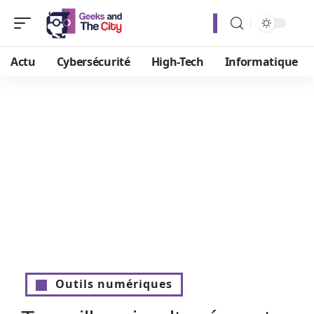
Actu
Cybersécurité
High-Tech
Informatique
Outils numériques