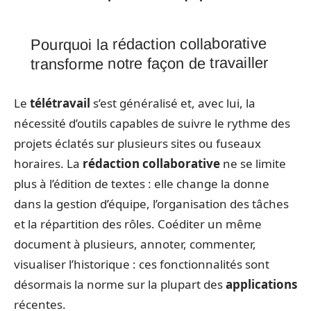
Pourquoi la rédaction collaborative
transforme notre façon de travailler
Le
télétravail
s’est généralisé et, avec lui, la
nécessité d’outils capables de suivre le rythme des
projets éclatés sur plusieurs sites ou fuseaux
horaires. La
rédaction collaborative
ne se limite
plus à l’édition de textes : elle change la donne
dans la gestion d’équipe, l’organisation des tâches
et la répartition des rôles. Coéditer un même
document à plusieurs, annoter, commenter,
visualiser l’historique : ces fonctionnalités sont
désormais la norme sur la plupart des
applications
récentes.