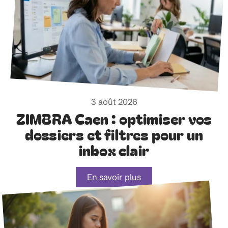
3 août 2026
ZIMBRA Caen : optimiser vos
dossiers et filtres pour un
inbox clair
En savoir plus