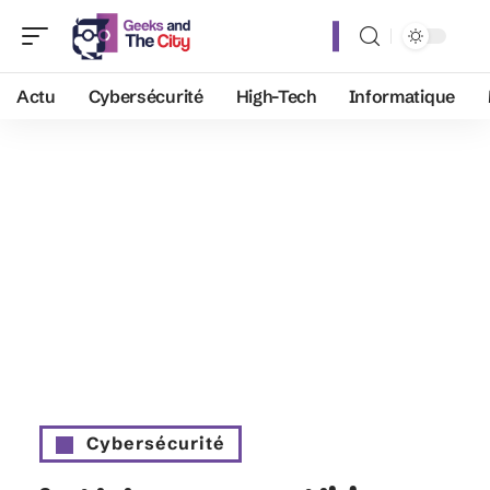
Actu
Cybersécurité
High-Tech
Informatique
Cybersécurité