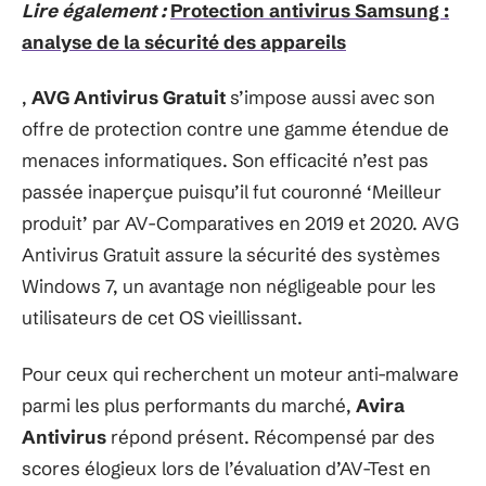
Lire également :
Protection antivirus Samsung :
analyse de la sécurité des appareils
,
AVG Antivirus Gratuit
s’impose aussi avec son
offre de protection contre une gamme étendue de
menaces informatiques. Son efficacité n’est pas
passée inaperçue puisqu’il fut couronné ‘Meilleur
produit’ par AV-Comparatives en 2019 et 2020. AVG
Antivirus Gratuit assure la sécurité des systèmes
Windows 7, un avantage non négligeable pour les
utilisateurs de cet OS vieillissant.
Pour ceux qui recherchent un moteur anti-malware
parmi les plus performants du marché,
Avira
Antivirus
répond présent. Récompensé par des
scores élogieux lors de l’évaluation d’AV-Test en