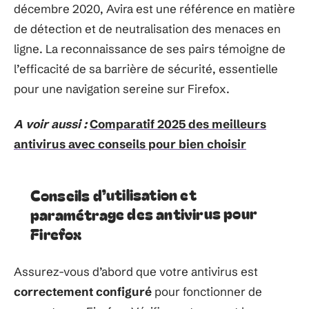
décembre 2020, Avira est une référence en matière
de détection et de neutralisation des menaces en
ligne. La reconnaissance de ses pairs témoigne de
l’efficacité de sa barrière de sécurité, essentielle
pour une navigation sereine sur Firefox.
A voir aussi :
Comparatif 2025 des meilleurs
antivirus avec conseils pour bien choisir
Conseils d’utilisation et
paramétrage des antivirus pour
Firefox
Assurez-vous d’abord que votre antivirus est
correctement configuré
pour fonctionner de