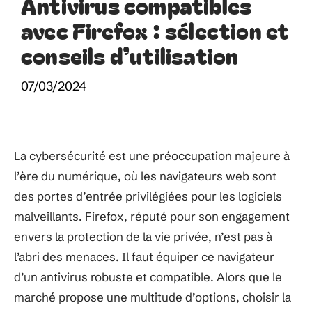
Antivirus compatibles
avec Firefox : sélection et
conseils d’utilisation
07/03/2024
La cybersécurité est une préoccupation majeure à
l’ère du numérique, où les navigateurs web sont
des portes d’entrée privilégiées pour les logiciels
malveillants. Firefox, réputé pour son engagement
envers la protection de la vie privée, n’est pas à
l’abri des menaces. Il faut équiper ce navigateur
d’un antivirus robuste et compatible. Alors que le
marché propose une multitude d’options, choisir la