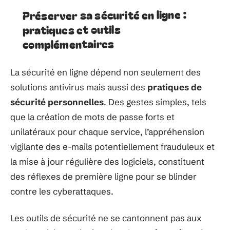
Préserver sa sécurité en ligne :
pratiques et outils
complémentaires
La sécurité en ligne dépend non seulement des
solutions antivirus mais aussi des
pratiques de
sécurité personnelles
. Des gestes simples, tels
que la création de mots de passe forts et
unilatéraux pour chaque service, l’appréhension
vigilante des e-mails potentiellement frauduleux et
la mise à jour régulière des logiciels, constituent
des réflexes de première ligne pour se blinder
contre les cyberattaques.
Les outils de sécurité ne se cantonnent pas aux