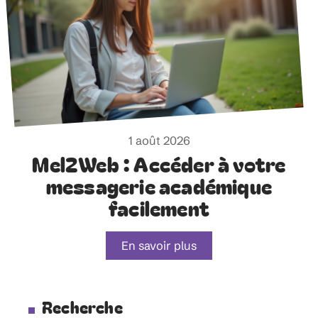
1 août 2026
Mel2Web : Accéder à votre
messagerie académique
facilement
En savoir plus
Recherche