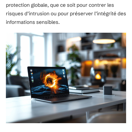
protection globale, que ce soit pour contrer les
risques d’intrusion ou pour préserver l’intégrité des
informations sensibles.