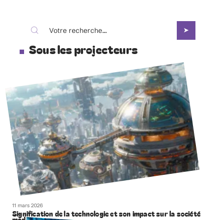
Sous les projecteurs
11 mars 2026
Signification de la technologie et son impact sur la société
moderne