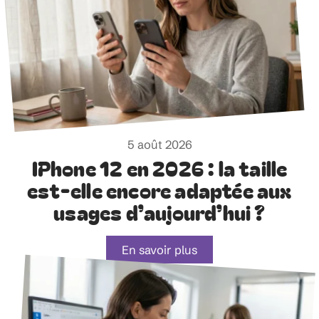
5 août 2026
IPhone 12 en 2026 : la taille
est-elle encore adaptée aux
usages d’aujourd’hui ?
En savoir plus