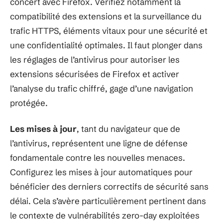
concert avec Firefox. Vérifiez notamment la
compatibilité des extensions et la surveillance du
trafic HTTPS, éléments vitaux pour une sécurité et
une confidentialité optimales. Il faut plonger dans
les réglages de l’antivirus pour autoriser les
extensions sécurisées de Firefox et activer
l’analyse du trafic chiffré, gage d’une navigation
protégée.
Les mises à jour
, tant du navigateur que de
l’antivirus, représentent une ligne de défense
fondamentale contre les nouvelles menaces.
Configurez les mises à jour automatiques pour
bénéficier des derniers correctifs de sécurité sans
délai. Cela s’avère particulièrement pertinent dans
le contexte de vulnérabilités zero-day exploitées