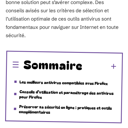
bonne solution peut s’avérer complexe. Des
conseils avisés sur les critères de sélection et
l’utilisation optimale de ces outils antivirus sont
fondamentaux pour naviguer sur Internet en toute
sécurité.
Sommaire
Les meilleurs antivirus compatibles avec Firefox
Conseils d’utilisation et paramétrage des antivirus
pour Firefox
Préserver sa sécurité en ligne : pratiques et outils
complémentaires