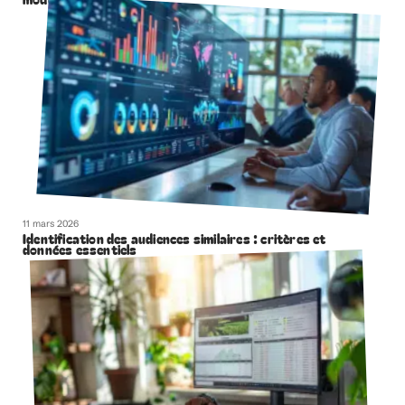
11 mars 2026
Identification des audiences similaires : critères et
données essentiels