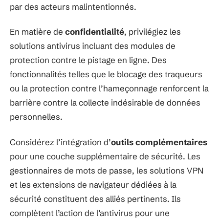
par des acteurs malintentionnés.
En matière de
confidentialité
, privilégiez les
solutions antivirus incluant des modules de
protection contre le pistage en ligne. Des
fonctionnalités telles que le blocage des traqueurs
ou la protection contre l’hameçonnage renforcent la
barrière contre la collecte indésirable de données
personnelles.
Considérez l’intégration d’
outils complémentaires
pour une couche supplémentaire de sécurité. Les
gestionnaires de mots de passe, les solutions VPN
et les extensions de navigateur dédiées à la
sécurité constituent des alliés pertinents. Ils
complètent l’action de l’antivirus pour une