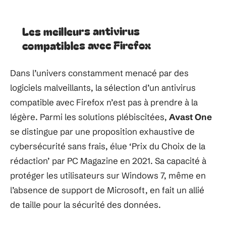
Les meilleurs antivirus
compatibles avec Firefox
Dans l’univers constamment menacé par des
logiciels malveillants, la sélection d’un antivirus
compatible avec Firefox n’est pas à prendre à la
légère. Parmi les solutions plébiscitées,
Avast One
se distingue par une proposition exhaustive de
cybersécurité sans frais, élue ‘Prix du Choix de la
rédaction’ par PC Magazine en 2021. Sa capacité à
protéger les utilisateurs sur Windows 7, même en
l’absence de support de Microsoft, en fait un allié
de taille pour la sécurité des données.