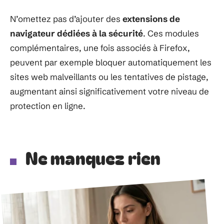
N’omettez pas d’ajouter des
extensions de
navigateur dédiées à la sécurité
. Ces modules
complémentaires, une fois associés à Firefox,
peuvent par exemple bloquer automatiquement les
sites web malveillants ou les tentatives de pistage,
augmentant ainsi significativement votre niveau de
protection en ligne.
Ne manquez rien