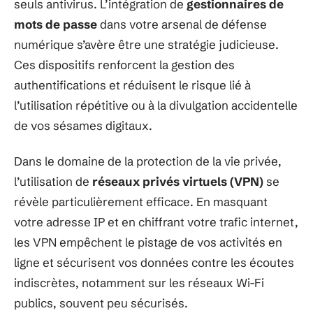
seuls antivirus. L’intégration de
gestionnaires de
mots de passe
dans votre arsenal de défense
numérique s’avère être une stratégie judicieuse.
Ces dispositifs renforcent la gestion des
authentifications et réduisent le risque lié à
l’utilisation répétitive ou à la divulgation accidentelle
de vos sésames digitaux.
Dans le domaine de la protection de la vie privée,
l’utilisation de
réseaux privés virtuels (VPN)
se
révèle particulièrement efficace. En masquant
votre adresse IP et en chiffrant votre trafic internet,
les VPN empêchent le pistage de vos activités en
ligne et sécurisent vos données contre les écoutes
indiscrètes, notamment sur les réseaux Wi-Fi
publics, souvent peu sécurisés.