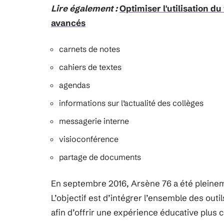
Lire également :
Optimiser l'utilisation 
avancés
carnets de notes
cahiers de textes
agendas
informations sur l’actualité des collèges
messagerie interne
visioconférence
partage de documents
En septembre 2016, Arsène 76 a été pleinem
L’objectif est d’intégrer l’ensemble des out
afin d’offrir une expérience éducative plus 