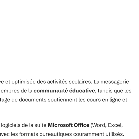
e et optimisée des activités scolaires. La messagerie
 membres de la
communauté éducative
, tandis que les
rtage de documents soutiennent les cours en ligne et
 logiciels de la suite
Microsoft Office
(Word, Excel,
 avec les formats bureautiques couramment utilisés.