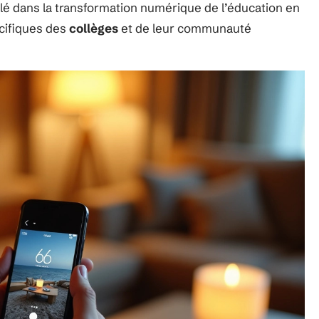
é dans la transformation numérique de l’éducation en
cifiques des
collèges
et de leur communauté