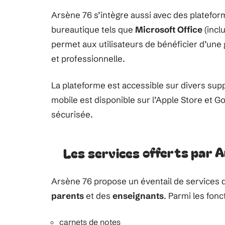
Arsène 76 s’intègre aussi avec des platef
bureautique tels que
Microsoft Office
(incl
permet aux utilisateurs de bénéficier d’une
et professionnelle.
La plateforme est accessible sur divers supp
mobile est disponible sur l’Apple Store et Goo
sécurisée.
Les services offerts par 
Arsène 76 propose un éventail de services des
parents
et des
enseignants
. Parmi les fonc
carnets de notes