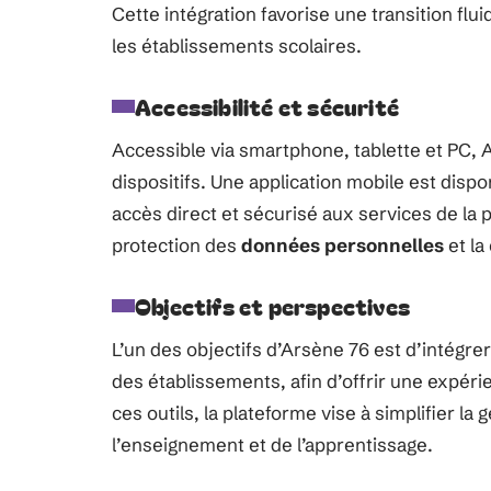
Cette intégration favorise une transition fl
les établissements scolaires.
Accessibilité et sécurité
Accessible via smartphone, tablette et PC, Ar
dispositifs. Une application mobile est dispon
accès direct et sécurisé aux services de la 
protection des
données personnelles
et la
Objectifs et perspectives
L’un des objectifs d’Arsène 76 est d’intégre
des établissements, afin d’offrir une expéri
ces outils, la plateforme vise à simplifier la 
l’enseignement et de l’apprentissage.