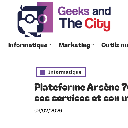
Informatique
Marketing
Outils n
Informatique
Plateforme Arsène 76
ses services et son u
03/02/2026