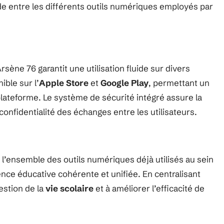
uide entre les différents outils numériques employés par
sène 76 garantit une utilisation fluide sur divers
ible sur l’
Apple Store
et
Google Play
, permettant un
plateforme. Le système de sécurité intégré assure la
 confidentialité des échanges entre les utilisateurs.
r l’ensemble des outils numériques déjà utilisés au sein
ence éducative cohérente et unifiée. En centralisant
gestion de la
vie scolaire
et à améliorer l’efficacité de