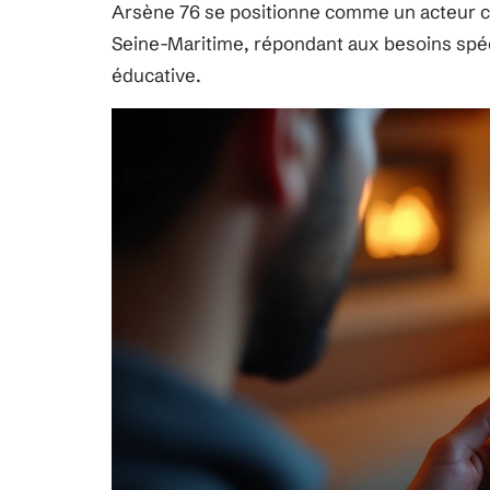
Arsène 76 se positionne comme un acteur cl
Seine-Maritime, répondant aux besoins spé
éducative.