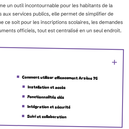
 un outil incontournable pour les habitants de la
s aux services publics, elle permet de simplifier de
ce soit pour les inscriptions scolaires, les demandes
ments officiels, tout est centralisé en un seul endroit.
Comment utiliser efficacement Arsène 76
Installation et accès
Fonctionnalités clés
Intégration et sécurité
Suivi et collaboration