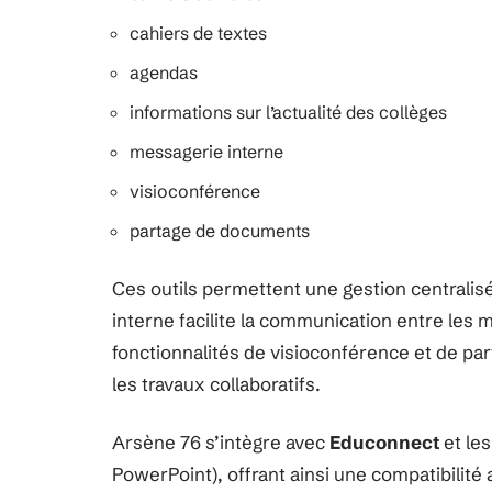
cahiers de textes
agendas
informations sur l’actualité des collèges
messagerie interne
visioconférence
partage de documents
Ces outils permettent une gestion centralisé
interne facilite la communication entre les
fonctionnalités de visioconférence et de pa
les travaux collaboratifs.
Arsène 76 s’intègre avec
Educonnect
et les
PowerPoint), offrant ainsi une compatibilité