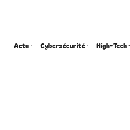
Actu
Cybersécurité
High-Tech