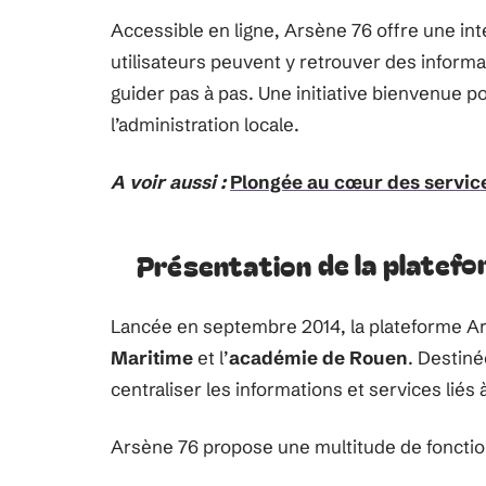
Accessible en ligne, Arsène 76 offre une inte
utilisateurs peuvent y retrouver des informat
guider pas à pas. Une initiative bienvenue po
l’administration locale.
A voir aussi :
Plongée au cœur des service
Présentation de la platef
Lancée en septembre 2014, la plateforme Ar
Maritime
et l’
académie de Rouen
. Destiné
centraliser les informations et services liés à
Arsène 76 propose une multitude de fonctio