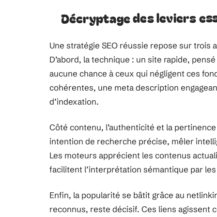
Décryptage des leviers es
Une stratégie SEO réussie repose sur trois a
D’abord, la technique : un site rapide, pensé
aucune chance à ceux qui négligent ces fon
cohérentes, une meta description engagean
d’indexation.
Côté contenu, l’authenticité et la pertinen
intention de recherche précise, mêler intell
Les moteurs apprécient les contenus actuali
facilitent l’interprétation sémantique par 
Enfin, la popularité se bâtit grâce au netlink
reconnus, reste décisif. Ces liens agissent 