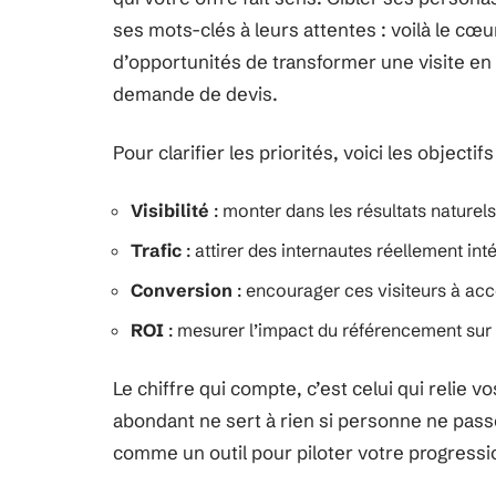
ses mots-clés à leurs attentes : voilà le cœur 
d’opportunités de transformer une visite en 
demande de devis.
Pour clarifier les priorités, voici les objectif
Visibilité
: monter dans les résultats naturels
Trafic
: attirer des internautes réellement in
Conversion
: encourager ces visiteurs à acc
ROI
: mesurer l’impact du référencement sur l
Le chiffre qui compte, c’est celui qui relie v
abondant ne sert à rien si personne ne pass
comme un outil pour piloter votre progress