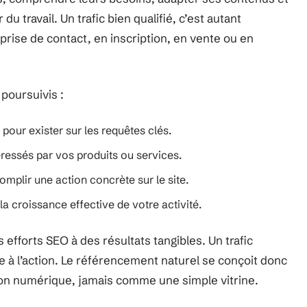
du travail. Un trafic bien qualifié, c’est autant
prise de contact, en inscription, en vente ou en
s poursuivis :
 pour exister sur les requêtes clés.
téressés par vos produits ou services.
omplir une action concrète sur le site.
a croissance effective de votre activité.
os efforts SEO à des résultats tangibles. Un trafic
e à l’action. Le référencement naturel se conçoit donc
ion numérique, jamais comme une simple vitrine.