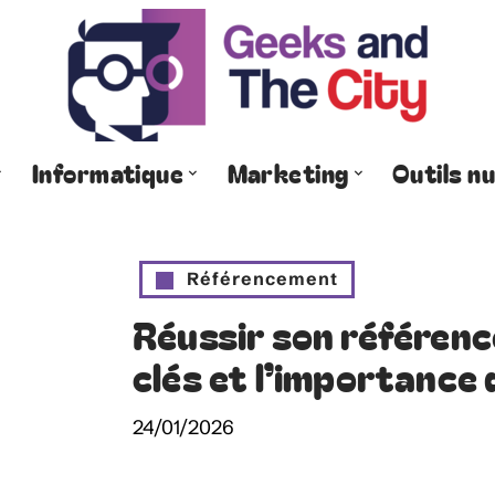
Informatique
Marketing
Outils n
Référencement
Réussir son référenc
clés et l’importance
24/01/2026