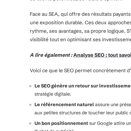
Face au SEA, qui offre des résultats payant
une exposition durable. Ces deux approche
rythme, ses avantages, sa propre logique. 
visibilité tout en optimisant ses investissem
A lire également :
Analyse SEO : tout savo
Voici ce que le SEO permet concrètement d’
Le SEO génère un retour sur investissem
stratégie digitale.
Le référencement naturel
assure une prése
aux petites structures de toucher leur public 
Un bon positionnement
sur Google attire un