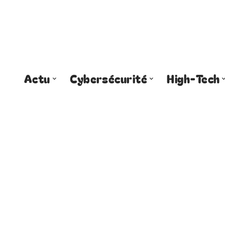
Actu
Cybersécurité
High-Tech