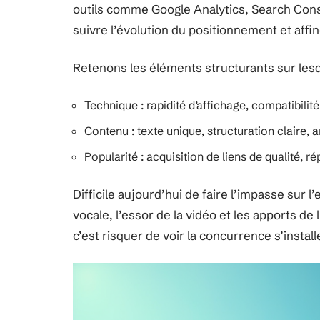
outils comme Google Analytics, Search Con
suivre l’évolution du positionnement et affine
Retenons les éléments structurants sur lesqu
Technique : rapidité d’affichage, compatibilit
Contenu : texte unique, structuration claire, 
Popularité : acquisition de liens de qualité, ré
Difficile aujourd’hui de faire l’impasse sur 
vocale, l’essor de la vidéo et les apports de l
c’est risquer de voir la concurrence s’instal