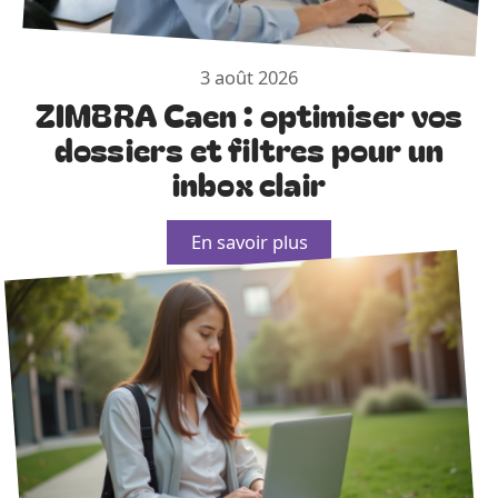
3 août 2026
ZIMBRA Caen : optimiser vos
dossiers et filtres pour un
inbox clair
En savoir plus