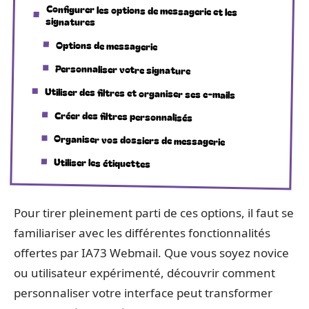
Configurer les options de messagerie et les
signatures
Options de messagerie
Personnaliser votre signature
Utiliser des filtres et organiser ses e-mails
Créer des filtres personnalisés
Organiser vos dossiers de messagerie
Utiliser les étiquettes
Pour tirer pleinement parti de ces options, il faut se
familiariser avec les différentes fonctionnalités
offertes par IA73 Webmail. Que vous soyez novice
ou utilisateur expérimenté, découvrir comment
personnaliser votre interface peut transformer