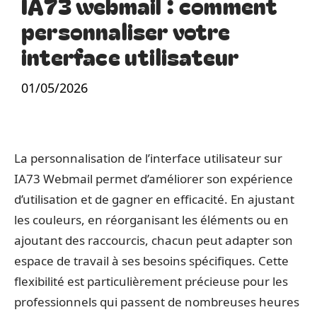
IA73 webmail : comment
personnaliser votre
interface utilisateur
01/05/2026
La personnalisation de l’interface utilisateur sur
IA73 Webmail permet d’améliorer son expérience
d’utilisation et de gagner en efficacité. En ajustant
les couleurs, en réorganisant les éléments ou en
ajoutant des raccourcis, chacun peut adapter son
espace de travail à ses besoins spécifiques. Cette
flexibilité est particulièrement précieuse pour les
professionnels qui passent de nombreuses heures