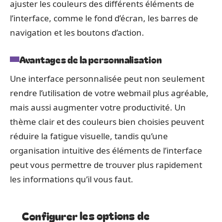
ajuster les couleurs des différents éléments de
l’interface, comme le fond d’écran, les barres de
navigation et les boutons d’action.
Avantages de la personnalisation
Une interface personnalisée peut non seulement
rendre l’utilisation de votre webmail plus agréable,
mais aussi augmenter votre productivité. Un
thème clair et des couleurs bien choisies peuvent
réduire la fatigue visuelle, tandis qu’une
organisation intuitive des éléments de l’interface
peut vous permettre de trouver plus rapidement
les informations qu’il vous faut.
Configurer les options de