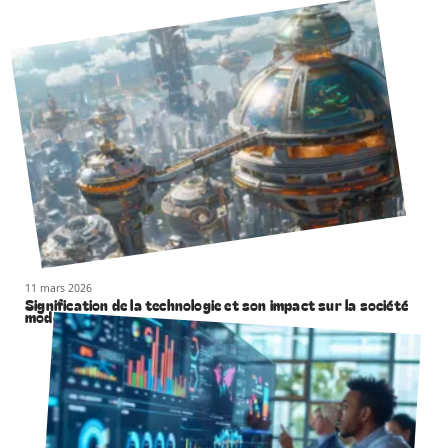
11 mars 2026
Signification de la technologie et son impact sur la société
moderne