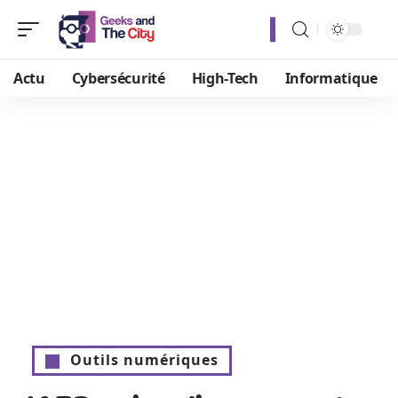
Actu
Cybersécurité
High-Tech
Informatique
Outils numériques