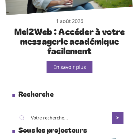
1 août 2026
Mel2Web : Accéder à votre
messagerie académique
facilement
En savoir plus
Recherche
Sous les projecteurs