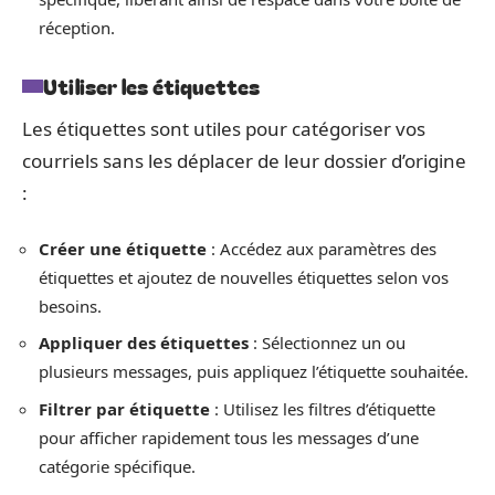
réception.
Utiliser les étiquettes
Les étiquettes sont utiles pour catégoriser vos
courriels sans les déplacer de leur dossier d’origine
:
Créer une étiquette
: Accédez aux paramètres des
étiquettes et ajoutez de nouvelles étiquettes selon vos
besoins.
Appliquer des étiquettes
: Sélectionnez un ou
plusieurs messages, puis appliquez l’étiquette souhaitée.
Filtrer par étiquette
: Utilisez les filtres d’étiquette
pour afficher rapidement tous les messages d’une
catégorie spécifique.