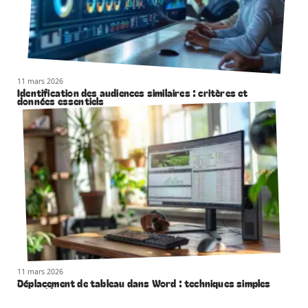
11 mars 2026
Identification des audiences similaires : critères et
données essentiels
11 mars 2026
Déplacement de tableau dans Word : techniques simples
et rapides