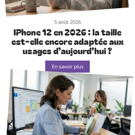
5 août 2026
IPhone 12 en 2026 : la taille
est-elle encore adaptée aux
usages d’aujourd’hui ?
En savoir plus