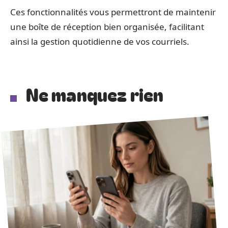
Ces fonctionnalités vous permettront de maintenir
une boîte de réception bien organisée, facilitant
ainsi la gestion quotidienne de vos courriels.
Ne manquez rien