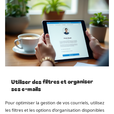
Utiliser des filtres et organiser
ses e-mails
Pour optimiser la gestion de vos courriels, utilisez
les filtres et les options d’organisation disponibles