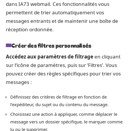
dans IA73 webmail. Ces fonctionnalités vous
permettent de trier automatiquement vos
messages entrants et de maintenir une boîte de
réception ordonnée.
Créer des filtres personnalisés
Accédez aux paramètres de filtrage
en cliquant
sur l’icône de paramètres, puis sur ‘Filtres’. Vous
pouvez créer des règles spécifiques pour trier vos
messages :
Définissez des critères de filtrage en fonction de
l’expéditeur, du sujet ou du contenu du message.
Choisissez une action à appliquer, comme déplacer le
message vers un dossier spécifique, le marquer comme
lu ou le supprimer.