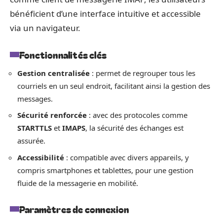
bénéficient d’une interface intuitive et accessible
via un navigateur.
Fonctionnalités clés
Gestion centralisée
: permet de regrouper tous les
courriels en un seul endroit, facilitant ainsi la gestion des
messages.
Sécurité renforcée
: avec des protocoles comme
STARTTLS
et
IMAPS
, la sécurité des échanges est
assurée.
Accessibilité
: compatible avec divers appareils, y
compris smartphones et tablettes, pour une gestion
fluide de la messagerie en mobilité.
Paramètres de connexion