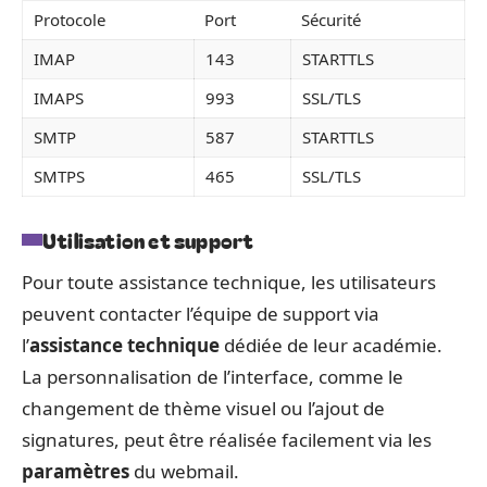
Protocole
Port
Sécurité
IMAP
143
STARTTLS
IMAPS
993
SSL/TLS
SMTP
587
STARTTLS
SMTPS
465
SSL/TLS
Utilisation et support
Pour toute assistance technique, les utilisateurs
peuvent contacter l’équipe de support via
l’
assistance technique
dédiée de leur académie.
La personnalisation de l’interface, comme le
changement de thème visuel ou l’ajout de
signatures, peut être réalisée facilement via les
paramètres
du webmail.