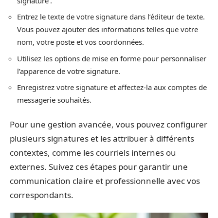
signature’.
Entrez le texte de votre signature dans l’éditeur de texte.
Vous pouvez ajouter des informations telles que votre
nom, votre poste et vos coordonnées.
Utilisez les options de mise en forme pour personnaliser
l’apparence de votre signature.
Enregistrez votre signature et affectez-la aux comptes de
messagerie souhaités.
Pour une gestion avancée, vous pouvez configurer
plusieurs signatures et les attribuer à différents
contextes, comme les courriels internes ou
externes. Suivez ces étapes pour garantir une
communication claire et professionnelle avec vos
correspondants.