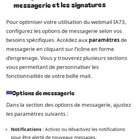
messagerie et les signatures
Pour optimiser votre utilisation du webmail IA73,
configurez les options de messagerie selon vos
besoins spécifiques. Accédez aux
paramètres
de
messagerie en cliquant sur l’icône en forme
d’engrenage. Vous y trouverez plusieurs sections
vous permettant de personnaliser les
fonctionnalités de votre boîte mail.
Options de messagerie
Dans la section des options de messagerie, ajustez
les paramètres suivants :
Notifications
: Activez ou désactivez les notifications
pour être alerté de nouveaux messages.