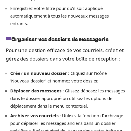
Enregistrez votre filtre pour qu’il soit appliqué
automatiquement à tous les nouveaux messages
entrants.
Organiser vos dossiers de messagerie
Pour une gestion efficace de vos courriels, créez et
gérez des dossiers dans votre boîte de réception :
Créer un nouveau dossier
: Cliquez sur l’icône
‘Nouveau dossier’ et nommez votre dossier.
Déplacer des messages
: Glissez-déposez les messages
dans le dossier approprié ou utilisez les options de
déplacement dans le menu contextuel.
Archiver vos courriels
: Utilisez la fonction d’archivage
pour déplacer les messages anciens dans un dossier
spécifique, libérant ainsi de l’espace dans votre boîte de