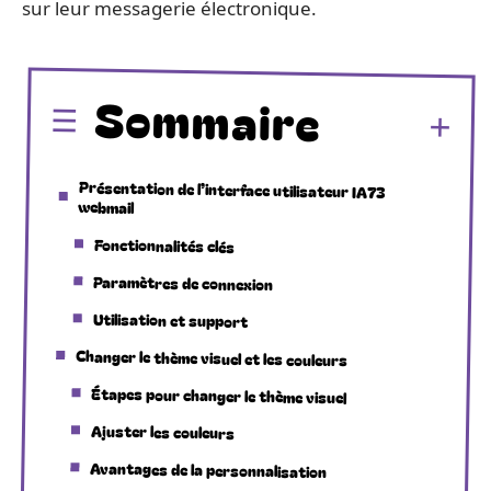
sur leur messagerie électronique.
Sommaire
Présentation de l’interface utilisateur IA73
webmail
Fonctionnalités clés
Paramètres de connexion
Utilisation et support
Changer le thème visuel et les couleurs
Étapes pour changer le thème visuel
Ajuster les couleurs
Avantages de la personnalisation