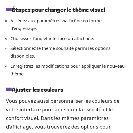
Étapes pour changer le thème visuel
Accédez aux paramètres via l’icône en forme
d’engrenage.
Choisissez l’onglet interface ou affichage.
Sélectionnez le thème souhaité parmi les options
disponibles.
Enregistrez les modifications pour appliquer le nouveau
thème.
Ajuster les couleurs
Vous pouvez aussi personnaliser les couleurs de
votre interface pour améliorer la lisibilité et le
confort visuel. Dans les mêmes paramètres
d’affichage, vous trouverez des options pour