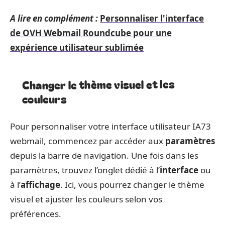
A lire en complément :
Personnaliser l'interface
de OVH Webmail Roundcube pour une
expérience utilisateur sublimée
Changer le thème visuel et les
couleurs
Pour personnaliser votre interface utilisateur IA73
webmail, commencez par accéder aux
paramètres
depuis la barre de navigation. Une fois dans les
paramètres, trouvez l’onglet dédié à l’
interface
ou
à l’
affichage
. Ici, vous pourrez changer le thème
visuel et ajuster les couleurs selon vos
préférences.