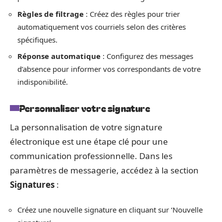
Règles de filtrage
: Créez des règles pour trier
automatiquement vos courriels selon des critères
spécifiques.
Réponse automatique
: Configurez des messages
d’absence pour informer vos correspondants de votre
indisponibilité.
Personnaliser votre signature
La personnalisation de votre signature
électronique est une étape clé pour une
communication professionnelle. Dans les
paramètres de messagerie, accédez à la section
Signatures
:
Créez une nouvelle signature en cliquant sur ‘Nouvelle