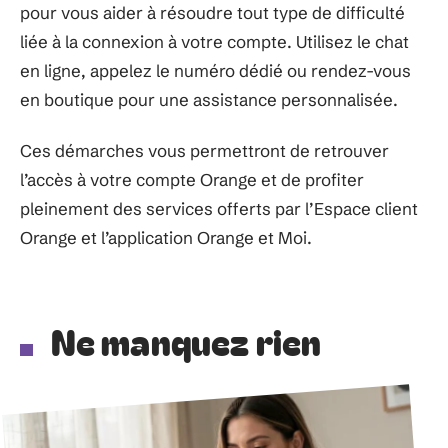
pour vous aider à résoudre tout type de difficulté
liée à la connexion à votre compte. Utilisez le chat
en ligne, appelez le numéro dédié ou rendez-vous
en boutique pour une assistance personnalisée.
Ces démarches vous permettront de retrouver
l’accès à votre compte Orange et de profiter
pleinement des services offerts par l’Espace client
Orange et l’application Orange et Moi.
Ne manquez rien