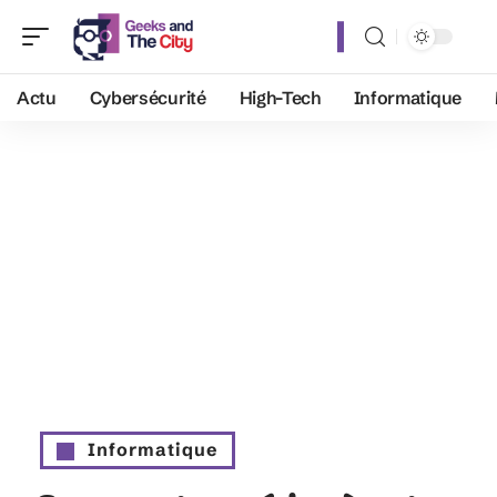
Actu
Cybersécurité
High-Tech
Informatique
Informatique