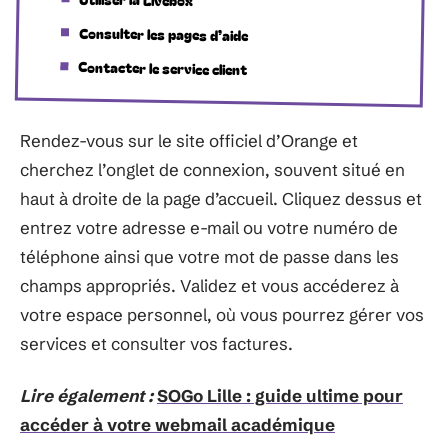
Consulter les pages d’aide
Contacter le service client
Rendez-vous sur le site officiel d’Orange et
cherchez l’onglet de connexion, souvent situé en
haut à droite de la page d’accueil. Cliquez dessus et
entrez votre adresse e-mail ou votre numéro de
téléphone ainsi que votre mot de passe dans les
champs appropriés. Validez et vous accéderez à
votre espace personnel, où vous pourrez gérer vos
services et consulter vos factures.
Lire également :
SOGo Lille : guide ultime pour
accéder à votre webmail académique