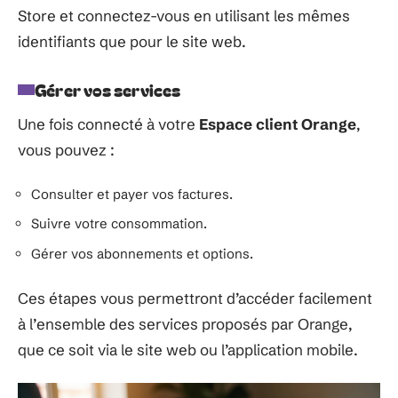
Store et connectez-vous en utilisant les mêmes
identifiants que pour le site web.
Gérer vos services
Une fois connecté à votre
Espace client Orange
,
vous pouvez :
Consulter et payer vos factures.
Suivre votre consommation.
Gérer vos abonnements et options.
Ces étapes vous permettront d’accéder facilement
à l’ensemble des services proposés par Orange,
que ce soit via le site web ou l’application mobile.