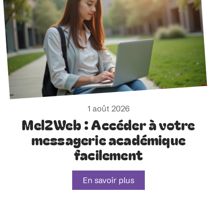
1 août 2026
Mel2Web : Accéder à votre
messagerie académique
facilement
En savoir plus