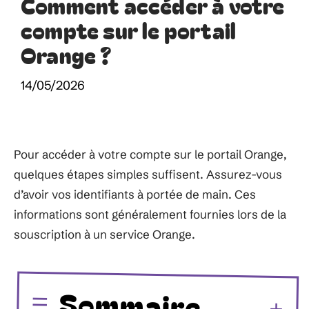
Comment accéder à votre
compte sur le portail
Orange ?
14/05/2026
Pour accéder à votre compte sur le portail Orange,
quelques étapes simples suffisent. Assurez-vous
d’avoir vos identifiants à portée de main. Ces
informations sont généralement fournies lors de la
souscription à un service Orange.
Sommaire