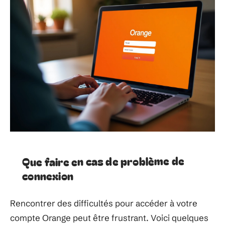
Que faire en cas de problème de
connexion
Rencontrer des difficultés pour accéder à votre
compte Orange peut être frustrant. Voici quelques