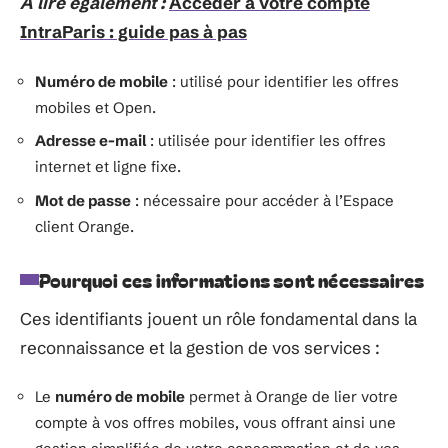
A lire également :
Accéder à votre compte
IntraParis : guide pas à pas
Numéro de mobile
: utilisé pour identifier les offres
mobiles et Open.
Adresse e-mail
: utilisée pour identifier les offres
internet et ligne fixe.
Mot de passe
: nécessaire pour accéder à l’Espace
client Orange.
Pourquoi ces informations sont nécessaires
Ces identifiants jouent un rôle fondamental dans la
reconnaissance et la gestion de vos services :
Le
numéro de mobile
permet à Orange de lier votre
compte à vos offres mobiles, vous offrant ainsi une