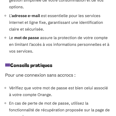
gestion simplifiée de votre consommation et de vos
options.
L’
adresse e-mail
est essentielle pour les services
internet et ligne fixe, garantissant une identification
claire et sécurisée.
Le
mot de passe
assure la protection de votre compte
en limitant l’accès à vos informations personnelles et à
vos services.
Conseils pratiques
Pour une connexion sans accrocs :
Vérifiez que votre mot de passe est bien celui associé
à votre compte Orange.
En cas de perte de mot de passe, utilisez la
fonctionnalité de récupération proposée sur la page de