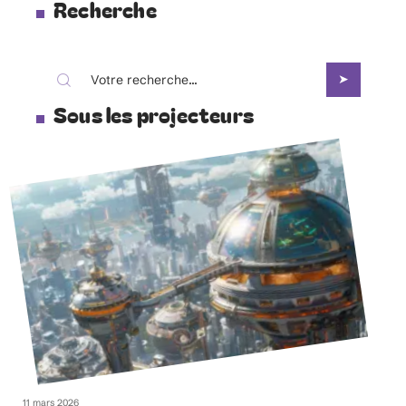
Recherche
Sous les projecteurs
11 mars 2026