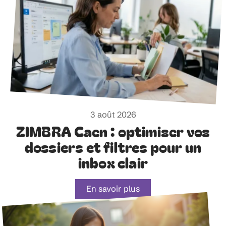
3 août 2026
ZIMBRA Caen : optimiser vos
dossiers et filtres pour un
inbox clair
En savoir plus