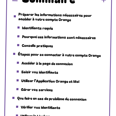
Préparer les informations nécessaires pour
accéder à votre compte Orange
Identifiants requis
Pourquoi ces informations sont nécessaires
Conseils pratiques
Étapes pour se connecter à votre compte Orange
Accéder à la page de connexion
Saisir vos identifiants
Utiliser l’Application Orange et Moi
Gérer vos services
Que faire en cas de problème de connexion
Vérifier vos identifiants
Utiliser la Livebox