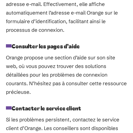
adresse e-mail. Effectivement, elle affiche
automatiquement l’adresse e-mail Orange sur le
formulaire d’identification, facilitant ainsi le
processus de connexion.
Consulter les pages d’aide
Orange propose une section d’aide sur son site
web, où vous pouvez trouver des solutions
détaillées pour les problèmes de connexion
courants. N’hésitez pas à consulter cette ressource
précieuse.
Contacter le service client
Si les problèmes persistent, contactez le service
client d’Orange. Les conseillers sont disponibles