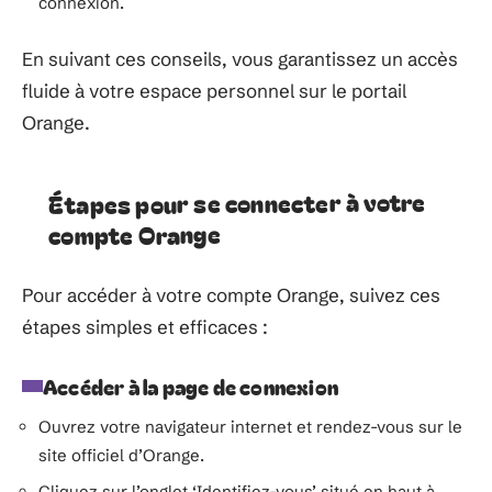
connexion.
En suivant ces conseils, vous garantissez un accès
fluide à votre espace personnel sur le portail
Orange.
Étapes pour se connecter à votre
compte Orange
Pour accéder à votre compte Orange, suivez ces
étapes simples et efficaces :
Accéder à la page de connexion
Ouvrez votre navigateur internet et rendez-vous sur le
site officiel d’Orange.
Cliquez sur l’onglet ‘Identifiez-vous’ situé en haut à