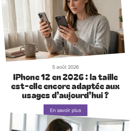
5 août 2026
IPhone 12 en 2026 : la taille
est-elle encore adaptée aux
usages d’aujourd’hui ?
En savoir plus