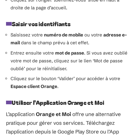
droite de la page d’accueil.
Saisir vos identifiants
Saisissez votre
numéro de mobile
ou votre
adresse e-
mail
dans le champ prévu à cet effet.
Entrez ensuite votre
mot de passe
. Si vous avez oublié
votre mot de passe, cliquez sur le lien ‘Mot de passe
oublié’ pour le réinitialiser.
Cliquez sur le bouton ‘Valider’ pour accéder à votre
Espace client Orange
.
Utiliser l’Application Orange et Moi
L’application
Orange et Moi
offre une alternative
pratique pour gérer vos services. Téléchargez
l’application depuis le Google Play Store ou l’App