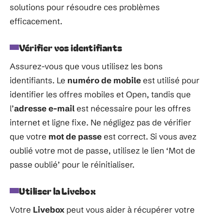
solutions pour résoudre ces problèmes
efficacement.
Vérifier vos identifiants
Assurez-vous que vous utilisez les bons
identifiants. Le
numéro de mobile
est utilisé pour
identifier les offres mobiles et Open, tandis que
l’
adresse e-mail
est nécessaire pour les offres
internet et ligne fixe. Ne négligez pas de vérifier
que votre
mot de passe
est correct. Si vous avez
oublié votre mot de passe, utilisez le lien ‘Mot de
passe oublié’ pour le réinitialiser.
Utiliser la Livebox
Votre
Livebox
peut vous aider à récupérer votre