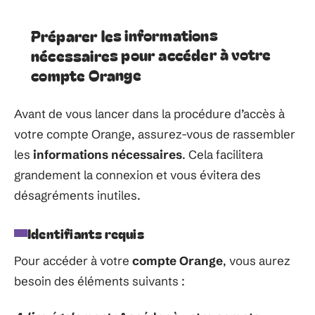
Préparer les informations
nécessaires pour accéder à votre
compte Orange
Avant de vous lancer dans la procédure d’accès à
votre compte Orange, assurez-vous de rassembler
les
informations nécessaires
. Cela facilitera
grandement la connexion et vous évitera des
désagréments inutiles.
Identifiants requis
Pour accéder à votre
compte Orange
, vous aurez
besoin des éléments suivants :