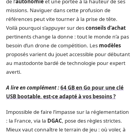
de l’
autonomie
et une portée à la hauteur de ses
missions. Naviguer dans cette profusion de
références peut vite tourner à la prise de tête.
Voilà pourquoi s’appuyer sur des
conseils d’achat
pertinents change la donne : tout le monde n’a pas
besoin d’un drone de compétition. Les
modèles
proposés varient du jouet accessible pour débutant
au mastodonte bardé de technologie pour expert
averti.
A lire en complément :
64 GB en Go pour une clé
USB bootable, est-ce adapté à vos besoins ?
Impossible de faire l’impasse sur la réglementation
: la France, via la
DGAC
, pose des règles strictes.
Mieux vaut connaître le terrain de jeu : où voler, à