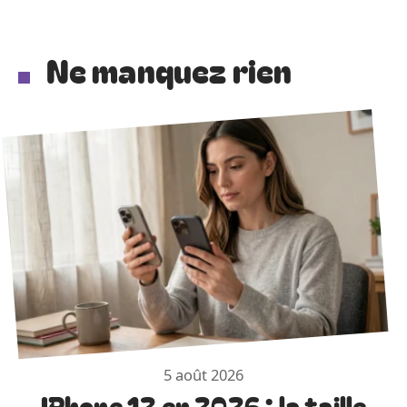
Ne manquez rien
5 août 2026
IPhone 12 en 2026 : la taille