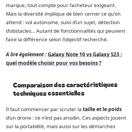
marque, tout compte pour l’acheteur exigeant.
Mais la diversité implique de bien cerner ce qu’on
attend : vol autonome, suivi d’un sujet, détection
d’obstacles… Autant de fonctionnalités qui peuvent
faire la différence selon l’objectif recherché.
A lire également :
Galaxy Note 10 vs Galaxy S23 :
quel modèle choisir pour vos besoins ?
Comparaison des caractéristiques
techniques essentielles
Il faut commencer par scruter la
taille et le poids
d’un drone : ce n’est pas anodin. Ces aspects jouent
sur la portabilité, mais aussi sur les démarches