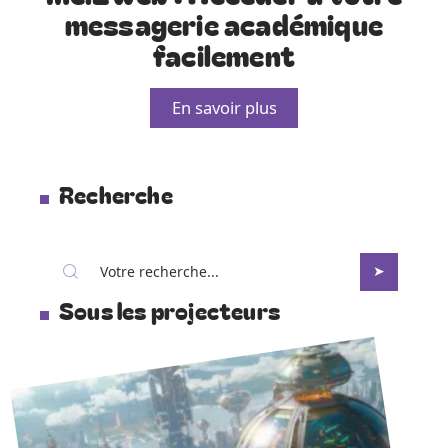
messagerie académique
facilement
En savoir plus
Recherche
Sous les projecteurs