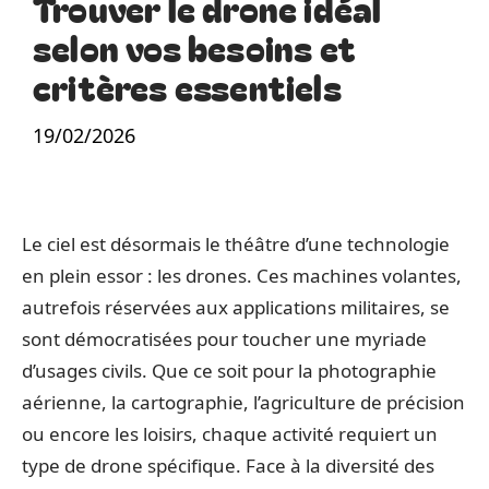
Trouver le drone idéal
selon vos besoins et
critères essentiels
19/02/2026
Le ciel est désormais le théâtre d’une technologie
en plein essor : les drones. Ces machines volantes,
autrefois réservées aux applications militaires, se
sont démocratisées pour toucher une myriade
d’usages civils. Que ce soit pour la photographie
aérienne, la cartographie, l’agriculture de précision
ou encore les loisirs, chaque activité requiert un
type de drone spécifique. Face à la diversité des