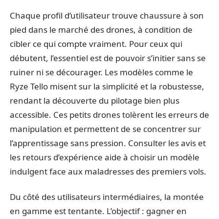
Chaque profil d’utilisateur trouve chaussure à son
pied dans le marché des drones, à condition de
cibler ce qui compte vraiment. Pour ceux qui
débutent, l’essentiel est de pouvoir s’initier sans se
ruiner ni se décourager. Les modèles comme le
Ryze Tello misent sur la simplicité et la robustesse,
rendant la découverte du pilotage bien plus
accessible. Ces petits drones tolèrent les erreurs de
manipulation et permettent de se concentrer sur
l’apprentissage sans pression. Consulter les avis et
les retours d’expérience aide à choisir un modèle
indulgent face aux maladresses des premiers vols.
Du côté des utilisateurs intermédiaires, la montée
en gamme est tentante. L’objectif : gagner en