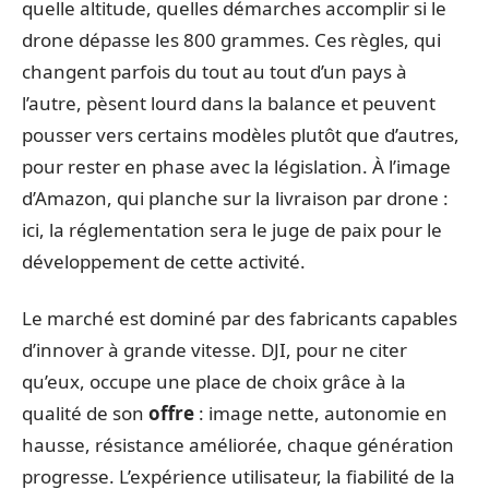
quelle altitude, quelles démarches accomplir si le
drone dépasse les 800 grammes. Ces règles, qui
changent parfois du tout au tout d’un pays à
l’autre, pèsent lourd dans la balance et peuvent
pousser vers certains modèles plutôt que d’autres,
pour rester en phase avec la législation. À l’image
d’Amazon, qui planche sur la livraison par drone :
ici, la réglementation sera le juge de paix pour le
développement de cette activité.
Le marché est dominé par des fabricants capables
d’innover à grande vitesse. DJI, pour ne citer
qu’eux, occupe une place de choix grâce à la
qualité de son
offre
: image nette, autonomie en
hausse, résistance améliorée, chaque génération
progresse. L’expérience utilisateur, la fiabilité de la