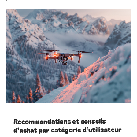
Recommandations et conseils
d’achat par catégorie d’utilisateur