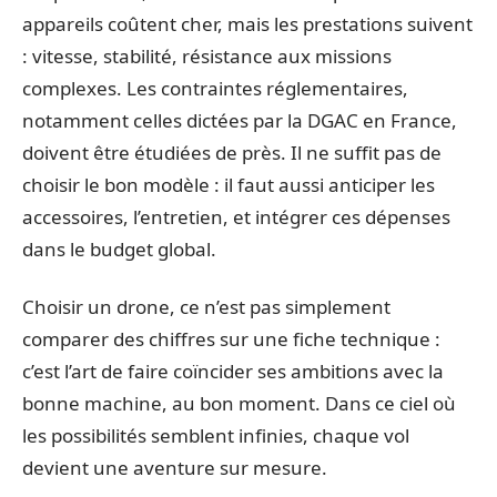
appareils coûtent cher, mais les prestations suivent
: vitesse, stabilité, résistance aux missions
complexes. Les contraintes réglementaires,
notamment celles dictées par la DGAC en France,
doivent être étudiées de près. Il ne suffit pas de
choisir le bon modèle : il faut aussi anticiper les
accessoires, l’entretien, et intégrer ces dépenses
dans le budget global.
Choisir un drone, ce n’est pas simplement
comparer des chiffres sur une fiche technique :
c’est l’art de faire coïncider ses ambitions avec la
bonne machine, au bon moment. Dans ce ciel où
les possibilités semblent infinies, chaque vol
devient une aventure sur mesure.