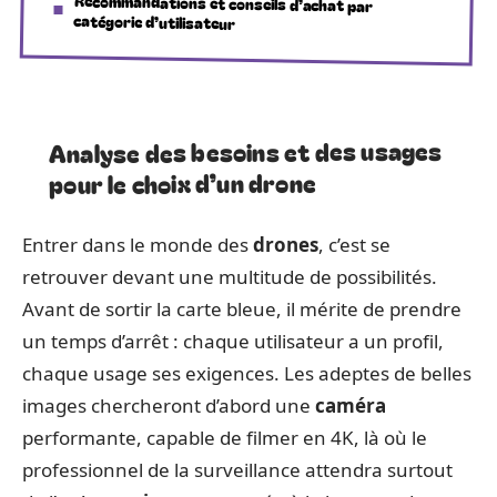
Recommandations et conseils d’achat par
catégorie d’utilisateur
Analyse des besoins et des usages
pour le choix d’un drone
Entrer dans le monde des
drones
, c’est se
retrouver devant une multitude de possibilités.
Avant de sortir la carte bleue, il mérite de prendre
un temps d’arrêt : chaque utilisateur a un profil,
chaque usage ses exigences. Les adeptes de belles
images chercheront d’abord une
caméra
performante, capable de filmer en 4K, là où le
professionnel de la surveillance attendra surtout