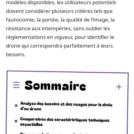
modèles disponibles, les utilisateurs potentiels
doivent considérer plusieurs critères tels que
l’autonomie, la portée, la qualité de l’image, la
résistance aux intempéries, sans oublier les
réglementations en vigueur, pour identifier le
drone qui correspondra parfaitement à leurs
besoins.
Sommaire
Analyse des besoins et des usages pour le choix
d’un drone
Comparaison des caractéristiques techniques
essentielles