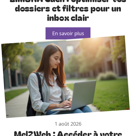
dossiers et filtres pour un
inbox clair
En savoir plus
1 août 2026
Mel2Web : Accéder à votre