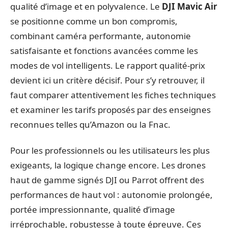
qualité d’image et en polyvalence. Le
DJI Mavic Air
se positionne comme un bon compromis,
combinant caméra performante, autonomie
satisfaisante et fonctions avancées comme les
modes de vol intelligents. Le rapport qualité-prix
devient ici un critère décisif. Pour s’y retrouver, il
faut comparer attentivement les fiches techniques
et examiner les tarifs proposés par des enseignes
reconnues telles qu’Amazon ou la Fnac.
Pour les professionnels ou les utilisateurs les plus
exigeants, la logique change encore. Les drones
haut de gamme signés DJI ou Parrot offrent des
performances de haut vol : autonomie prolongée,
portée impressionnante, qualité d’image
irréprochable, robustesse à toute épreuve. Ces