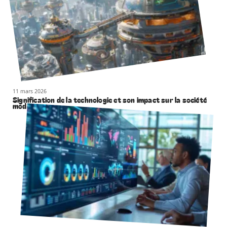
11 mars 2026
Signification de la technologie et son impact sur la société
moderne