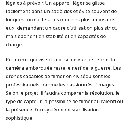
légales à prévoir. Un appareil léger se glisse
facilement dans un sac à dos et évite souvent de
longues formalités. Les modèles plus imposants,
eux, demandent un cadre d’utilisation plus strict,
mais gagnent en stabilité et en capacités de
charge.
Pour ceux qui visent la prise de vue aérienne, la
caméra
embarquée reste le nerf de la guerre. Les
drones capables de filmer en 4K séduisent les
professionnels comme les passionnés d’images.
Selon le projet, il faudra comparer la résolution, le
type de capteur, la possibilité de filmer au ralenti ou
la présence d’un système de stabilisation
sophistiqué.