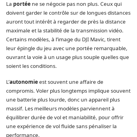
La
portée
ne se négocie pas non plus. Ceux qui
doivent garder le contrôle sur de longues distances
auront tout intérêt à regarder de près la distance
maximale et la stabilité de la transmission vidéo.
Certains modèles, à l’image du DJI Mavic, tirent
leur épingle du jeu avec une portée remarquable,
ouvrant la voie à un usage plus souple quelles que
soient les conditions.
L’
autonomie
est souvent une affaire de
compromis. Voler plus longtemps implique souvent
une batterie plus lourde, donc un appareil plus
massif. Les meilleurs modèles parviennent à
équilibrer durée de vol et maniabilité, pour offrir
une expérience de vol fluide sans pénaliser la
performance.