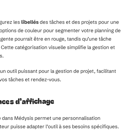
igurez les
libellés
des tâches et des projets pour une
tes options de couleur pour segmenter votre planning de
gente pourrait être en rouge, tandis qu’une tâche
 Cette catégorisation visuelle simplifie la gestion et
s.
 outil puissant pour la gestion de projet, facilitant
 vos tâches et rendez-vous.
nces d’affichage
ge dans Médysis permet une personnalisation
teur puisse adapter l’outil à ses besoins spécifiques.