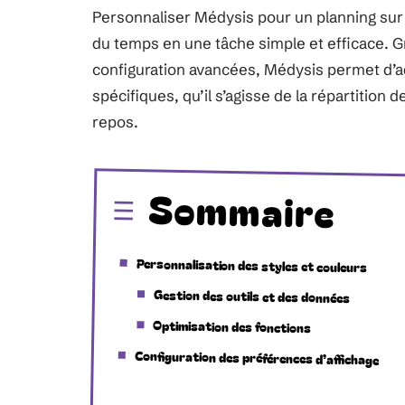
Personnaliser Médysis pour un planning sur
du temps en une tâche simple et efficace. Grâ
configuration avancées, Médysis permet d’a
spécifiques, qu’il s’agisse de la répartition 
repos.
Sommaire
Personnalisation des styles et couleurs
Gestion des outils et des données
Optimisation des fonctions
Configuration des préférences d’affichage