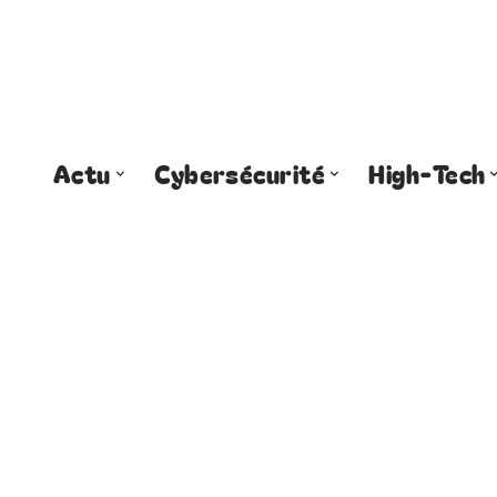
Actu
Cybersécurité
High-Tech