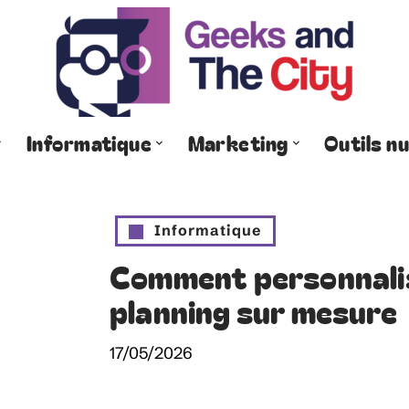
Informatique
Marketing
Outils n
Informatique
Comment personnalis
planning sur mesure
17/05/2026