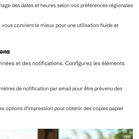
ichage des dates et heures selon vos préférences régionales
 vous convient le mieux pour une utilisation fluide et
ions
nées et des notifications. Configurez les éléments
amètres de notification par email pour être prévenu des
les options d’impression pour obtenir des copies papier