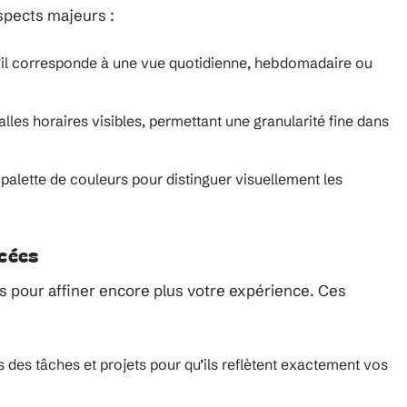
aspects majeurs :
qu’il corresponde à une vue quotidienne, hebdomadaire ou
alles horaires visibles, permettant une granularité fine dans
palette de couleurs pour distinguer visuellement les
ncées
 pour affiner encore plus votre expérience. Ces
és des tâches et projets pour qu’ils reflètent exactement vos