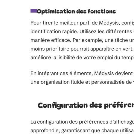
Optimisation des fonctions
Pour tirer le meilleur parti de Médysis, conf
identification rapide. Utilisez les différen
manière efficace. Par exemple, une tâche ur
moins prioritaire pourrait apparaître en vert.
améliore la lisibilité de votre emploi du temp
En intégrant ces éléments, Médysis devient un
une organisation fluide et personnalisée de
Configuration des préfére
La configuration des préférences d’afficha
approfondie, garantissant que chaque utilisa