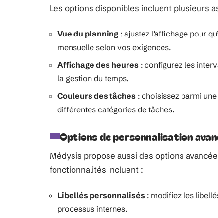
Les options disponibles incluent plusieurs 
Vue du planning
: ajustez l’affichage pour 
mensuelle selon vos exigences.
Affichage des heures
: configurez les interv
la gestion du temps.
Couleurs des tâches
: choisissez parmi une 
différentes catégories de tâches.
Options de personnalisation ava
Médysis propose aussi des options avancées
fonctionnalités incluent :
Libellés personnalisés
: modifiez les libell
processus internes.