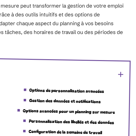
 mesure peut transformer la gestion de votre emploi
ce à des outils intuitifs et des options de
dapter chaque aspect du planning à vos besoins
des tâches, des horaires de travail ou des périodes de
Options de personnalisation avancées
Gestion des données et notifications
Options avancées pour un planning sur mesure
Personnalisation des libellés et des données
Configuration de la semaine de travail