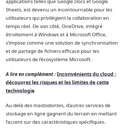
applications telles que Google Docs et Google
Sheets, est devenu un incontournable pour les
utilisateurs qui privilégient la collaboration en
temps réel. De son côté, OneDrive, intégré
étroitement à Windows et à Microsoft Office,
s’impose comme une solution de synchronisation
et de partage de fichiers efficace pour les
utilisateurs de l’écosystème Microsoft.
A lire en complément :
Inconvénients du cloud :
découvrez les risques et les limites de cette
technologie
Au-delà des mastodontes, d’autres services de
stockage en ligne gagnent du terrain en mettant
l’accent sur des caractéristiques spécifiques.