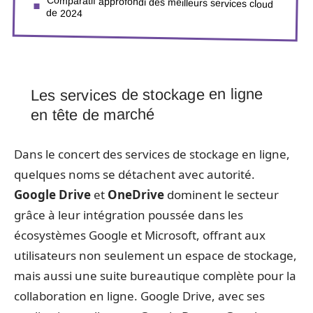
Comparatif approfondi des meilleurs services cloud
de 2024
Les services de stockage en ligne
en tête de marché
Dans le concert des services de stockage en ligne,
quelques noms se détachent avec autorité.
Google Drive
et
OneDrive
dominent le secteur
grâce à leur intégration poussée dans les
écosystèmes Google et Microsoft, offrant aux
utilisateurs non seulement un espace de stockage,
mais aussi une suite bureautique complète pour la
collaboration en ligne. Google Drive, avec ses