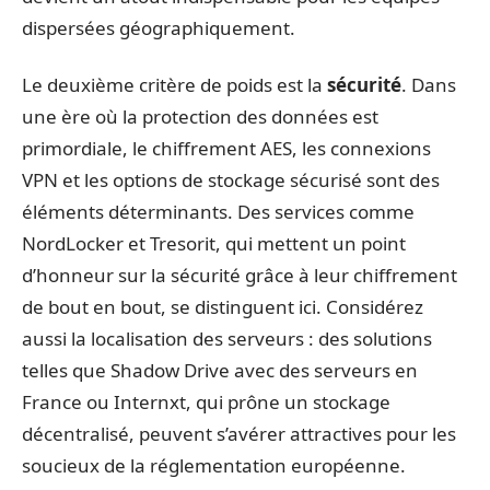
dispersées géographiquement.
Le deuxième critère de poids est la
sécurité
. Dans
une ère où la protection des données est
primordiale, le chiffrement AES, les connexions
VPN et les options de stockage sécurisé sont des
éléments déterminants. Des services comme
NordLocker et Tresorit, qui mettent un point
d’honneur sur la sécurité grâce à leur chiffrement
de bout en bout, se distinguent ici. Considérez
aussi la localisation des serveurs : des solutions
telles que Shadow Drive avec des serveurs en
France ou Internxt, qui prône un stockage
décentralisé, peuvent s’avérer attractives pour les
soucieux de la réglementation européenne.