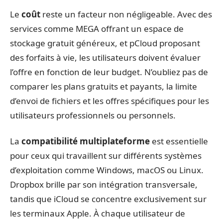
Le
coût
reste un facteur non négligeable. Avec des
services comme MEGA offrant un espace de
stockage gratuit généreux, et pCloud proposant
des forfaits à vie, les utilisateurs doivent évaluer
l’offre en fonction de leur budget. N’oubliez pas de
comparer les plans gratuits et payants, la limite
d’envoi de fichiers et les offres spécifiques pour les
utilisateurs professionnels ou personnels.
La
compatibilité multiplateforme
est essentielle
pour ceux qui travaillent sur différents systèmes
d’exploitation comme Windows, macOS ou Linux.
Dropbox brille par son intégration transversale,
tandis que iCloud se concentre exclusivement sur
les terminaux Apple. À chaque utilisateur de