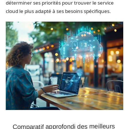
déterminer ses priorités pour trouver le service
cloud le plus adapté à ses besoins spécifiques.
Comparatif approfondi des meilleurs