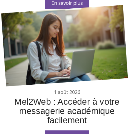
En savoir plus
1 août 2026
Mel2Web : Accéder à votre
messagerie académique
facilement