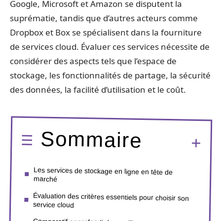
Google, Microsoft et Amazon se disputent la
suprématie, tandis que d’autres acteurs comme
Dropbox et Box se spécialisent dans la fourniture
de services cloud. Évaluer ces services nécessite de
considérer des aspects tels que l’espace de
stockage, les fonctionnalités de partage, la sécurité
des données, la facilité d’utilisation et le coût.
Sommaire
Les services de stockage en ligne en tête de
marché
Évaluation des critères essentiels pour choisir son
service cloud