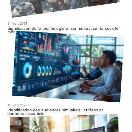
11 mars 2026
Signification de la technologie et son impact sur la société
moderne
11 mars 2026
Identification des audiences similaires : critères et
données essentiels