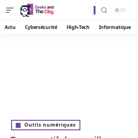
Actu
Cybersécurité
High-Tech
Informatique
Outils numériques