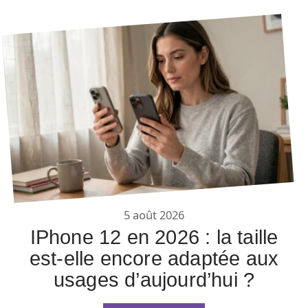
5 août 2026
IPhone 12 en 2026 : la taille
est-elle encore adaptée aux
usages d’aujourd’hui ?