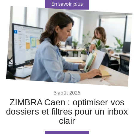
En savoir plus
3 août 2026
ZIMBRA Caen : optimiser vos
dossiers et filtres pour un inbox
clair