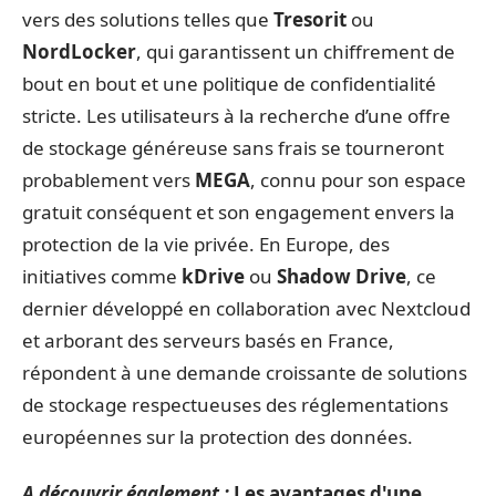
vers des solutions telles que
Tresorit
ou
NordLocker
, qui garantissent un chiffrement de
bout en bout et une politique de confidentialité
stricte. Les utilisateurs à la recherche d’une offre
de stockage généreuse sans frais se tourneront
probablement vers
MEGA
, connu pour son espace
gratuit conséquent et son engagement envers la
protection de la vie privée. En Europe, des
initiatives comme
kDrive
ou
Shadow Drive
, ce
dernier développé en collaboration avec Nextcloud
et arborant des serveurs basés en France,
répondent à une demande croissante de solutions
de stockage respectueuses des réglementations
européennes sur la protection des données.
A découvrir également :
Les avantages d'une