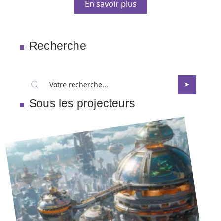
En savoir plus
Recherche
Sous les projecteurs