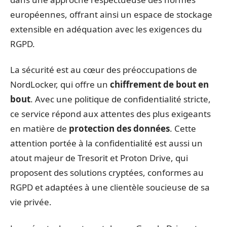
européennes, offrant ainsi un espace de stockage
extensible en adéquation avec les exigences du
RGPD.
La sécurité est au cœur des préoccupations de
NordLocker, qui offre un
chiffrement de bout en
bout
. Avec une politique de confidentialité stricte,
ce service répond aux attentes des plus exigeants
en matière de
protection des données
. Cette
attention portée à la confidentialité est aussi un
atout majeur de Tresorit et Proton Drive, qui
proposent des solutions cryptées, conformes au
RGPD et adaptées à une clientèle soucieuse de sa
vie privée.