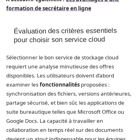
formation de secrétaire en ligne
Évaluation des critères essentiels
pour choisir son service cloud
Sélectionner le bon service de stockage cloud
requiert une analyse minutieuse des offres
disponibles. Les utilisateurs doivent d’abord
examiner les
fonctionnalités
proposées :
synchronisation des fichiers, versions antérieures,
partage sécurisé, et bien sûr, les applications de
suite bureautique telles que Microsoft Office ou
Google Docs. La capacité à travailler en
collaboration en temps réel sur des documents
devient un atout indispensable pour les équipes