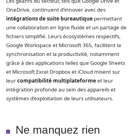
Les géants du secteur, tels que Google Drive et
OneDrive, continuent d’innover avec des
intégrations de suite bureautique
permettant
une collaboration en ligne fluide et un partage de
fichiers simplifié. Leurs écosystèmes respectifs,
Google Workspace et Microsoft 365, facilitent la
synchronisation et la productivité, notamment
grâce à des applications telles que Google Sheets
et Microsoft Excel Dropbox et iCloud misent sur
leur
compatibilité multiplateforme
et leur
intégration profonde au sein des appareils et
systèmes d’exploitation de leurs utilisateurs.
Ne manquez rien