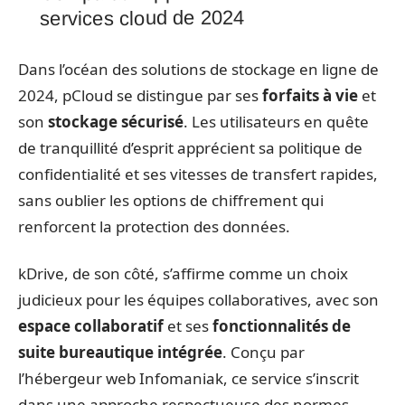
services cloud de 2024
Dans l’océan des solutions de stockage en ligne de
2024, pCloud se distingue par ses
forfaits à vie
et
son
stockage sécurisé
. Les utilisateurs en quête
de tranquillité d’esprit apprécient sa politique de
confidentialité et ses vitesses de transfert rapides,
sans oublier les options de chiffrement qui
renforcent la protection des données.
kDrive, de son côté, s’affirme comme un choix
judicieux pour les équipes collaboratives, avec son
espace collaboratif
et ses
fonctionnalités de
suite bureautique intégrée
. Conçu par
l’hébergeur web Infomaniak, ce service s’inscrit
dans une approche respectueuse des normes