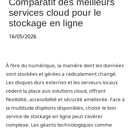
Comparatif des meilleurs
services cloud pour le
stockage en ligne
16/05/2026
À l’ère du numérique, la manière dont les données
sont stockées et gérées a radicalement changé.
Les disques durs externes et les serveurs locaux
cèdent la place aux solutions cloud, offrant
flexibilité, accessibilité et sécurité améliorée. Face à
la multitude d’options disponibles, choisir le bon
service de stockage en ligne peut s’avérer
complexe. Les géants technologiques comme