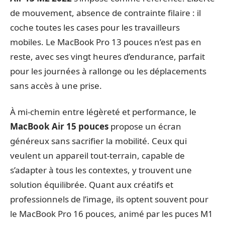
de mouvement, absence de contrainte filaire : il
coche toutes les cases pour les travailleurs
mobiles. Le MacBook Pro 13 pouces n’est pas en
reste, avec ses vingt heures d’endurance, parfait
pour les journées à rallonge ou les déplacements
sans accès à une prise.
À mi-chemin entre légèreté et performance, le
MacBook Air 15 pouces
propose un écran
généreux sans sacrifier la mobilité. Ceux qui
veulent un appareil tout-terrain, capable de
s’adapter à tous les contextes, y trouvent une
solution équilibrée. Quant aux créatifs et
professionnels de l’image, ils optent souvent pour
le MacBook Pro 16 pouces, animé par les puces M1