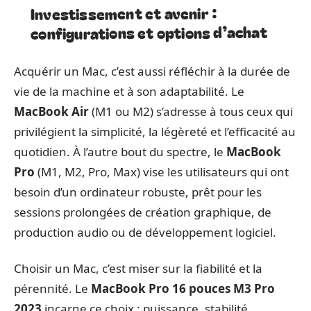
Investissement et avenir :
configurations et options d’achat
Acquérir un Mac, c’est aussi réfléchir à la durée de
vie de la machine et à son adaptabilité. Le
MacBook Air
(M1 ou M2) s’adresse à tous ceux qui
privilégient la simplicité, la légèreté et l’efficacité au
quotidien. À l’autre bout du spectre, le
MacBook
Pro
(M1, M2, Pro, Max) vise les utilisateurs qui ont
besoin d’un ordinateur robuste, prêt pour les
sessions prolongées de création graphique, de
production audio ou de développement logiciel.
Choisir un Mac, c’est miser sur la fiabilité et la
pérennité. Le
MacBook Pro 16 pouces M3 Pro
2023
incarne ce choix : puissance, stabilité,