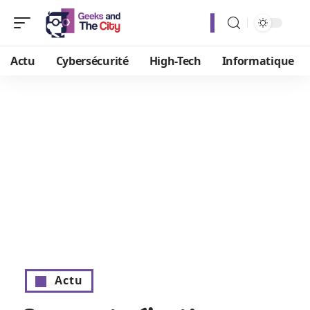
Actu
Cybersécurité
High-Tech
Informatique
Actu