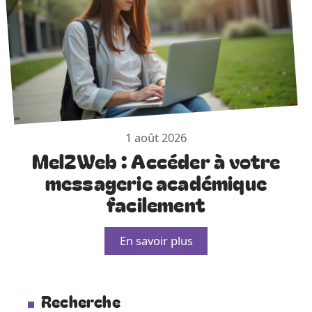
1 août 2026
Mel2Web : Accéder à votre
messagerie académique
facilement
En savoir plus
Recherche