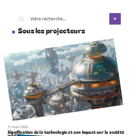
Sous les projecteurs
11 mars 2026
Signification de la technologie et son impact sur la société
moderne