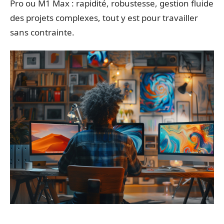
Pro ou M1 Max : rapidité, robustesse, gestion fluide
des projets complexes, tout y est pour travailler
sans contrainte.