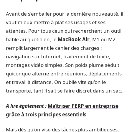
Avant de s’emballer pour la dernière nouveauté, il
vaut mieux mettre à plat ses usages et ses
attentes. Pour tous ceux qui recherchent un outil
fiable au quotidien, le
MacBook Air
, M1 ou M2,
remplit largement le cahier des charges :
navigation sur Internet, traitement de texte,
montages vidéo simples. Son poids plume séduit
quiconque alterne entre réunions, déplacements
et travail à distance. On oublie vite qu’on le
transporte, tant il sait se faire discret dans un sac.
A lire également :
Maîtriser l'ERP en entreprise
grâce à trois principes essentiels
Mais dès qu’on vise des tâches plus ambitieuses,