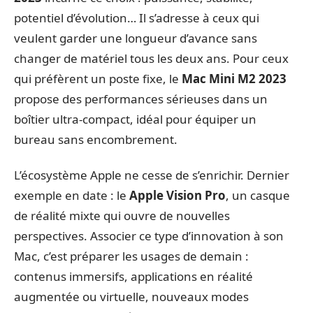
potentiel d’évolution… Il s’adresse à ceux qui
veulent garder une longueur d’avance sans
changer de matériel tous les deux ans. Pour ceux
qui préfèrent un poste fixe, le
Mac Mini M2 2023
propose des performances sérieuses dans un
boîtier ultra-compact, idéal pour équiper un
bureau sans encombrement.
L’écosystème Apple ne cesse de s’enrichir. Dernier
exemple en date : le
Apple Vision Pro
, un casque
de réalité mixte qui ouvre de nouvelles
perspectives. Associer ce type d’innovation à son
Mac, c’est préparer les usages de demain :
contenus immersifs, applications en réalité
augmentée ou virtuelle, nouveaux modes