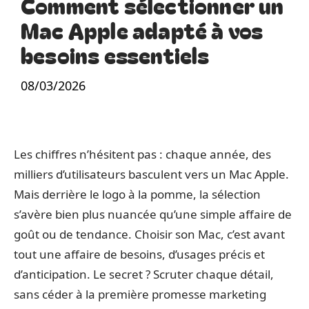
Comment sélectionner un
Mac Apple adapté à vos
besoins essentiels
08/03/2026
Les chiffres n’hésitent pas : chaque année, des
milliers d’utilisateurs basculent vers un Mac Apple.
Mais derrière le logo à la pomme, la sélection
s’avère bien plus nuancée qu’une simple affaire de
goût ou de tendance. Choisir son Mac, c’est avant
tout une affaire de besoins, d’usages précis et
d’anticipation. Le secret ? Scruter chaque détail,
sans céder à la première promesse marketing