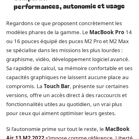
performances, autonomie et usage
Regardons ce que proposent concrètement les
modèles phares de la gamme. Le
MacBook Pro
14
ou 16 pouces équipé des puces M2 Pro et M2 Max
se spécialise dans les missions les plus lourdes :
graphisme, vidéo, développement logiciel avancé.
Sa rapidité de calcul, sa mémoire confortable et ses
capacités graphiques ne laissent aucune place au
compromis. La
Touch Bar
, présente sur certaines
versions, offre un accès direct à des raccourcis et
fonctionnalités utiles au quotidien, un vrai plus
pour ceux qui aiment optimiser leurs gestes.
Si l’autonomie prime sur tout le reste, le
MacBook
Air 13 M2 2022
s’impose comme référence. Liberté