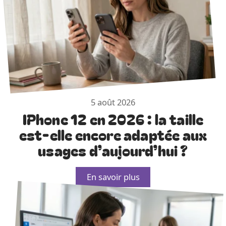
5 août 2026
IPhone 12 en 2026 : la taille
est-elle encore adaptée aux
usages d’aujourd’hui ?
En savoir plus