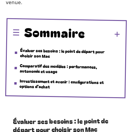
venue.
Sommaire
Évaluer ses besoins : le point de départ pour
choisir son Mac
Comparatif des modèles : performances,
autonomie et usage
Investissement et avenir : configurations et
options d’achat
Évaluer ses besoins : le point de
départ pour choisir son Mac