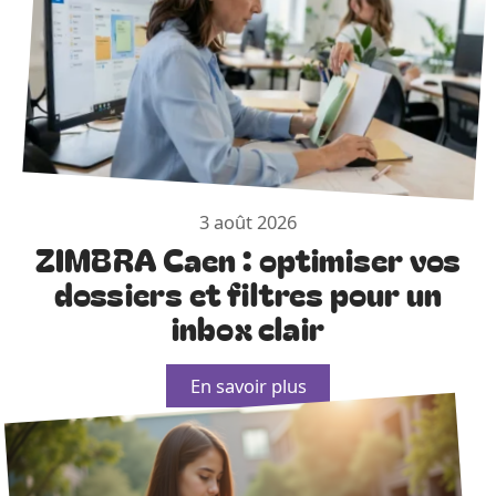
3 août 2026
ZIMBRA Caen : optimiser vos
dossiers et filtres pour un
inbox clair
En savoir plus