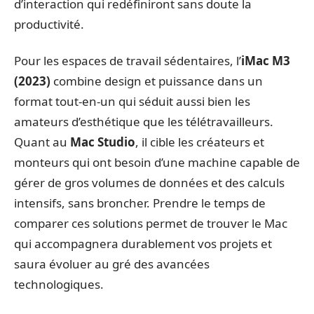
d’interaction qui redéfiniront sans doute la
productivité.
Pour les espaces de travail sédentaires, l’
iMac M3
(2023)
combine design et puissance dans un
format tout-en-un qui séduit aussi bien les
amateurs d’esthétique que les télétravailleurs.
Quant au
Mac Studio
, il cible les créateurs et
monteurs qui ont besoin d’une machine capable de
gérer de gros volumes de données et des calculs
intensifs, sans broncher. Prendre le temps de
comparer ces solutions permet de trouver le Mac
qui accompagnera durablement vos projets et
saura évoluer au gré des avancées
technologiques.