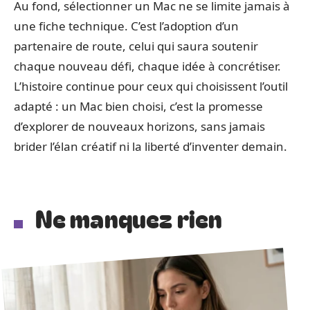
Au fond, sélectionner un Mac ne se limite jamais à
une fiche technique. C’est l’adoption d’un
partenaire de route, celui qui saura soutenir
chaque nouveau défi, chaque idée à concrétiser.
L’histoire continue pour ceux qui choisissent l’outil
adapté : un Mac bien choisi, c’est la promesse
d’explorer de nouveaux horizons, sans jamais
brider l’élan créatif ni la liberté d’inventer demain.
Ne manquez rien