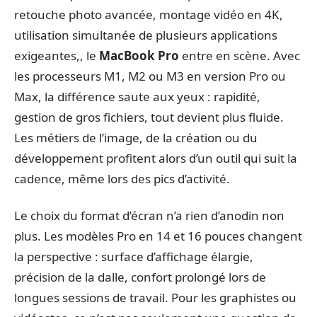
retouche photo avancée, montage vidéo en 4K,
utilisation simultanée de plusieurs applications
exigeantes,, le
MacBook Pro
entre en scène. Avec
les processeurs M1, M2 ou M3 en version Pro ou
Max, la différence saute aux yeux : rapidité,
gestion de gros fichiers, tout devient plus fluide.
Les métiers de l’image, de la création ou du
développement profitent alors d’un outil qui suit la
cadence, même lors des pics d’activité.
Le choix du format d’écran n’a rien d’anodin non
plus. Les modèles Pro en 14 et 16 pouces changent
la perspective : surface d’affichage élargie,
précision de la dalle, confort prolongé lors de
longues sessions de travail. Pour les graphistes ou