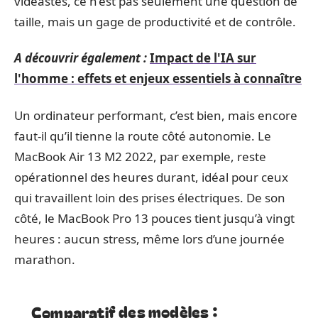
vidéastes, ce n’est pas seulement une question de
taille, mais un gage de productivité et de contrôle.
A découvrir également :
Impact de l'IA sur
l'homme : effets et enjeux essentiels à connaître
Un ordinateur performant, c’est bien, mais encore
faut-il qu’il tienne la route côté autonomie. Le
MacBook Air 13 M2 2022, par exemple, reste
opérationnel des heures durant, idéal pour ceux
qui travaillent loin des prises électriques. De son
côté, le MacBook Pro 13 pouces tient jusqu’à vingt
heures : aucun stress, même lors d’une journée
marathon.
Comparatif des modèles :