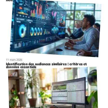
11 mars 2026
Identification des audiences similaires : critères et
données essentiels