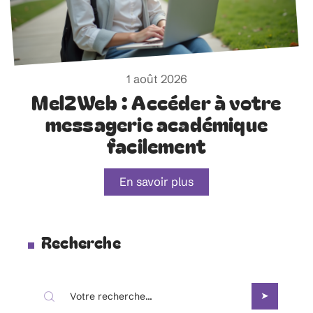
1 août 2026
Mel2Web : Accéder à votre
messagerie académique
facilement
En savoir plus
Recherche