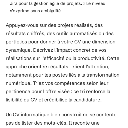
Jira pour la gestion agile de projets. » Le niveau
s’exprime sans ambiguïté.
Appuyez-vous sur des projets réalisés, des
résultats chiffrés, des outils automatisés ou des
portfolios pour donner à votre CV une dimension
dynamique. Décrivez l’impact concret de vos
réalisations sur l’efficacité ou la productivité. Cette
approche orientée résultats retient l’attention,
notamment pour les postes liés à la transformation
numérique. Triez vos compétences selon leur
pertinence pour l’offre visée : ce tri renforce la
lisibilité du CV et crédibilise la candidature.
Un CV informatique bien construit ne se contente
pas de lister des mots-clés. Il raconte une