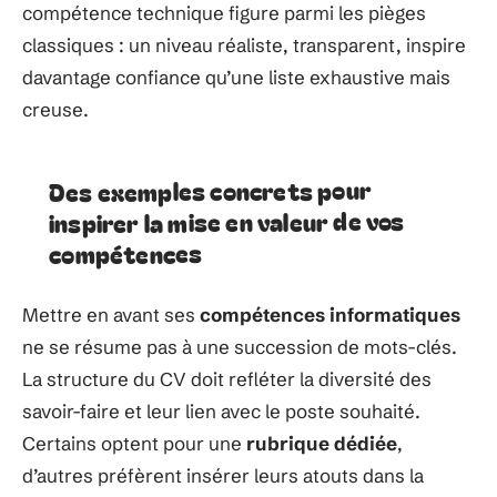
compétence technique figure parmi les pièges
classiques : un niveau réaliste, transparent, inspire
davantage confiance qu’une liste exhaustive mais
creuse.
Des exemples concrets pour
inspirer la mise en valeur de vos
compétences
Mettre en avant ses
compétences informatiques
ne se résume pas à une succession de mots-clés.
La structure du CV doit refléter la diversité des
savoir-faire et leur lien avec le poste souhaité.
Certains optent pour une
rubrique dédiée
,
d’autres préfèrent insérer leurs atouts dans la