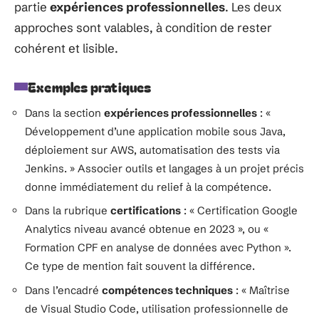
partie
expériences professionnelles
. Les deux
approches sont valables, à condition de rester
cohérent et lisible.
Exemples pratiques
Dans la section
expériences professionnelles
: «
Développement d’une application mobile sous Java,
déploiement sur AWS, automatisation des tests via
Jenkins. » Associer outils et langages à un projet précis
donne immédiatement du relief à la compétence.
Dans la rubrique
certifications
: « Certification Google
Analytics niveau avancé obtenue en 2023 », ou «
Formation CPF en analyse de données avec Python ».
Ce type de mention fait souvent la différence.
Dans l’encadré
compétences techniques
: « Maîtrise
de Visual Studio Code, utilisation professionnelle de