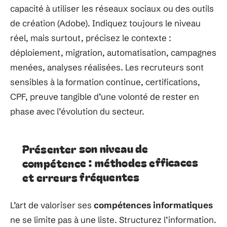
capacité à utiliser les réseaux sociaux ou des outils
de création (Adobe). Indiquez toujours le niveau
réel, mais surtout, précisez le contexte :
déploiement, migration, automatisation, campagnes
menées, analyses réalisées. Les recruteurs sont
sensibles à la formation continue, certifications,
CPF, preuve tangible d’une volonté de rester en
phase avec l’évolution du secteur.
Présenter son niveau de
compétence : méthodes efficaces
et erreurs fréquentes
L’art de valoriser ses
compétences informatiques
ne se limite pas à une liste. Structurez l’information.