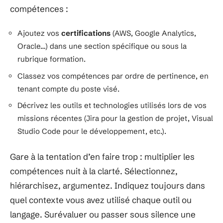
compétences :
Ajoutez vos
certifications
(AWS, Google Analytics,
Oracle…) dans une section spécifique ou sous la
rubrique formation.
Classez vos compétences par ordre de pertinence, en
tenant compte du poste visé.
Décrivez les outils et technologies utilisés lors de vos
missions récentes (Jira pour la gestion de projet, Visual
Studio Code pour le développement, etc.).
Gare à la tentation d’en faire trop : multiplier les
compétences nuit à la clarté. Sélectionnez,
hiérarchisez, argumentez. Indiquez toujours dans
quel contexte vous avez utilisé chaque outil ou
langage. Surévaluer ou passer sous silence une