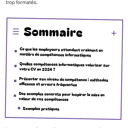
trop formatés.
Sommaire
Ce que les employeurs attendent vraiment en
matière de compétences informatiques
Quelles compétences informatiques valoriser sur
votre CV en 2024 ?
Présenter son niveau de compétence : méthodes
efficaces et erreurs fréquentes
Des exemples concrets pour inspirer la mise en
valeur de vos compétences
Exemples pratiques