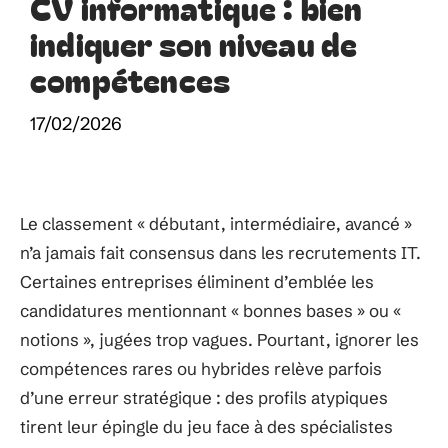
CV informatique : bien
indiquer son niveau de
compétences
17/02/2026
Le classement « débutant, intermédiaire, avancé »
n’a jamais fait consensus dans les recrutements IT.
Certaines entreprises éliminent d’emblée les
candidatures mentionnant « bonnes bases » ou «
notions », jugées trop vagues. Pourtant, ignorer les
compétences rares ou hybrides relève parfois
d’une erreur stratégique : des profils atypiques
tirent leur épingle du jeu face à des spécialistes