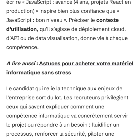
écrire « JavaScript : avancé (4 ans, projets React en
production) » inspire bien plus confiance que «
JavaScript : bon niveau ». Préciser le
contexte
d’utilisation
, qu’il s’agisse de déploiement cloud,
d’API ou de data visualisation, donne vie à chaque
compétence.
A lire aussi :
Astuces pour acheter votre matériel
informatique sans stress
Le candidat qui relie la technique aux enjeux de
l’entreprise sort du lot. Les recruteurs privilégient
ceux qui savent expliquer comment une
compétence informatique va concrètement servir
le projet ou répondre à un besoin : fluidifier un
processus, renforcer la sécurité, piloter une