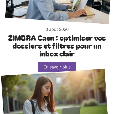
3 août 2026
ZIMBRA Caen : optimiser vos
dossiers et filtres pour un
inbox clair
En savoir plus