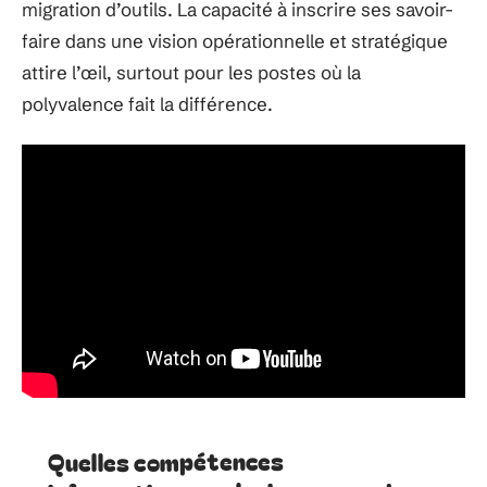
migration d’outils. La capacité à inscrire ses savoir-
faire dans une vision opérationnelle et stratégique
attire l’œil, surtout pour les postes où la
polyvalence fait la différence.
Quelles compétences