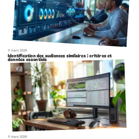
11 mars 2026
Identification des audiences similaires : critères et
données essentiels
11 mars 2026