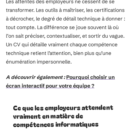
Les attentes des employeurs ne cessent de se
transformer. Les outils à maîtriser, les certifications
à décrocher, le degré de détail technique à donner :
tout compte. La différence se joue souvent là où
l’on sait préciser, contextualiser, et sortir du vague.
Un CV qui détaille vraiment chaque compétence
technique retient l’attention, bien plus qu’une
énumération impersonnelle.
A découvrir également :
Pourquoi choisir un
écran interactif pour votre équipe ?
Ce que les employeurs attendent
vraiment en matière de
compétences informatiques