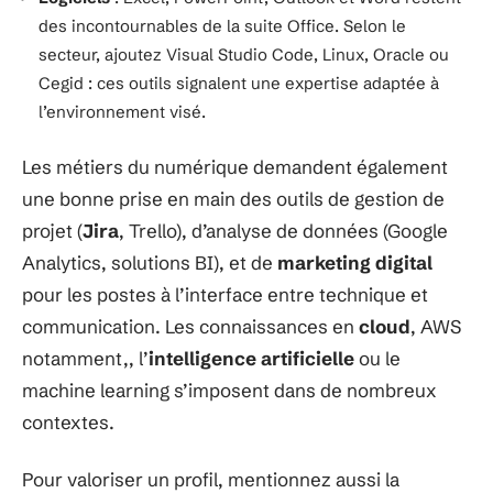
des incontournables de la suite Office. Selon le
secteur, ajoutez Visual Studio Code, Linux, Oracle ou
Cegid : ces outils signalent une expertise adaptée à
l’environnement visé.
Les métiers du numérique demandent également
une bonne prise en main des outils de gestion de
projet (
Jira
, Trello), d’analyse de données (Google
Analytics, solutions BI), et de
marketing digital
pour les postes à l’interface entre technique et
communication. Les connaissances en
cloud
, AWS
notamment,, l’
intelligence artificielle
ou le
machine learning s’imposent dans de nombreux
contextes.
Pour valoriser un profil, mentionnez aussi la