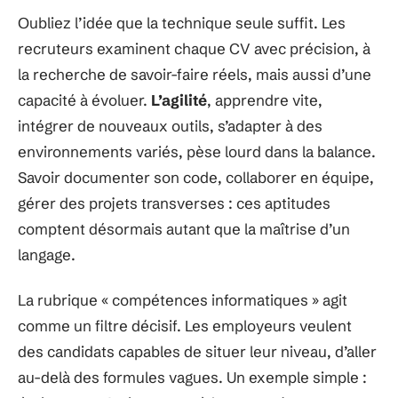
Oubliez l’idée que la technique seule suffit. Les
recruteurs examinent chaque CV avec précision, à
la recherche de savoir-faire réels, mais aussi d’une
capacité à évoluer.
L’agilité
, apprendre vite,
intégrer de nouveaux outils, s’adapter à des
environnements variés, pèse lourd dans la balance.
Savoir documenter son code, collaborer en équipe,
gérer des projets transverses : ces aptitudes
comptent désormais autant que la maîtrise d’un
langage.
La rubrique « compétences informatiques » agit
comme un filtre décisif. Les employeurs veulent
des candidats capables de situer leur niveau, d’aller
au-delà des formules vagues. Un exemple simple :