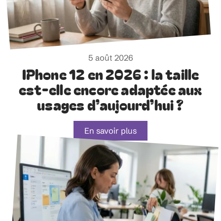
5 août 2026
IPhone 12 en 2026 : la taille
est-elle encore adaptée aux
usages d’aujourd’hui ?
En savoir plus