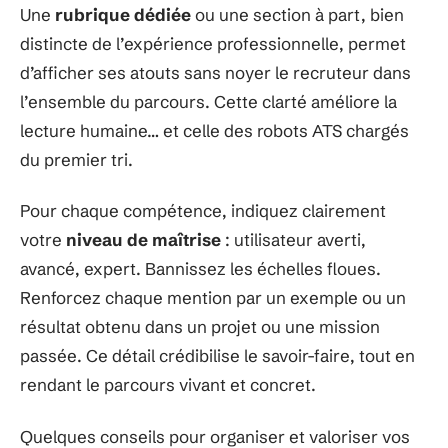
Une
rubrique dédiée
ou une section à part, bien
distincte de l’expérience professionnelle, permet
d’afficher ses atouts sans noyer le recruteur dans
l’ensemble du parcours. Cette clarté améliore la
lecture humaine… et celle des robots ATS chargés
du premier tri.
Pour chaque compétence, indiquez clairement
votre
niveau de maîtrise
: utilisateur averti,
avancé, expert. Bannissez les échelles floues.
Renforcez chaque mention par un exemple ou un
résultat obtenu dans un projet ou une mission
passée. Ce détail crédibilise le savoir-faire, tout en
rendant le parcours vivant et concret.
Quelques conseils pour organiser et valoriser vos