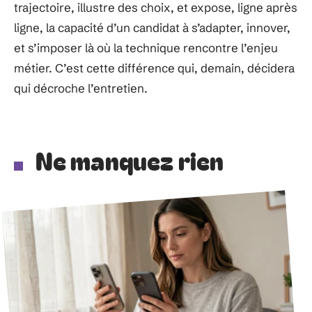
trajectoire, illustre des choix, et expose, ligne après
ligne, la capacité d’un candidat à s’adapter, innover,
et s’imposer là où la technique rencontre l’enjeu
métier. C’est cette différence qui, demain, décidera
qui décroche l’entretien.
Ne manquez rien