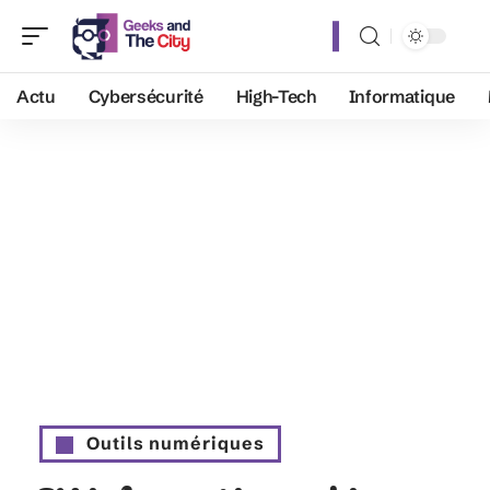
Actu
Cybersécurité
High-Tech
Informatique
Outils numériques