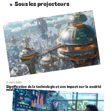
Sous les projecteurs
11 mars 2026
Signification de la technologie et son impact sur la société
moderne