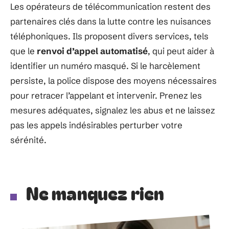
Les opérateurs de télécommunication restent des
partenaires clés dans la lutte contre les nuisances
téléphoniques. Ils proposent divers services, tels
que le
renvoi d’appel automatisé
, qui peut aider à
identifier un numéro masqué. Si le harcèlement
persiste, la police dispose des moyens nécessaires
pour retracer l’appelant et intervenir. Prenez les
mesures adéquates, signalez les abus et ne laissez
pas les appels indésirables perturber votre
sérénité.
Ne manquez rien