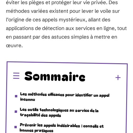
éviter les pièges et protéger leur vie privée. Des
méthodes variées existent pour lever le voile sur
l’origine de ces appels mystérieux, allant des
applications de détection aux services en ligne, tout
en passant par des astuces simples à mettre en
œuvre.
Sommaire
Les méthodes efficaces pour identifier un appel
inconnu
Les outils technologiques au service de la
traçabilité des appels
Prévenir les appels indésirables : conseils et
bonnes pratiques