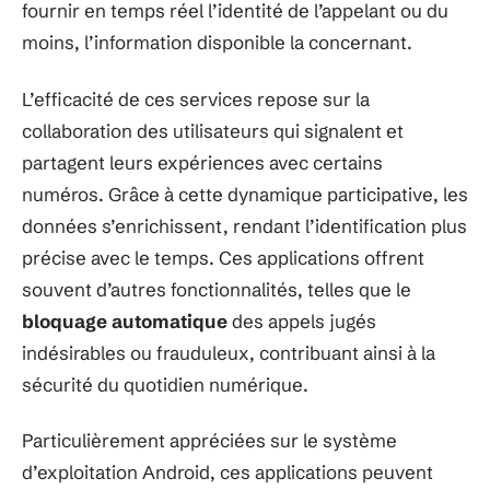
fournir en temps réel l’identité de l’appelant ou du
moins, l’information disponible la concernant.
L’efficacité de ces services repose sur la
collaboration des utilisateurs qui signalent et
partagent leurs expériences avec certains
numéros. Grâce à cette dynamique participative, les
données s’enrichissent, rendant l’identification plus
précise avec le temps. Ces applications offrent
souvent d’autres fonctionnalités, telles que le
bloquage automatique
des appels jugés
indésirables ou frauduleux, contribuant ainsi à la
sécurité du quotidien numérique.
Particulièrement appréciées sur le système
d’exploitation Android, ces applications peuvent