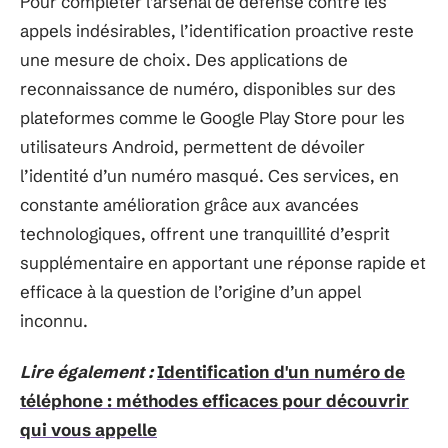
Pour compléter l’arsenal de défense contre les
appels indésirables, l’identification proactive reste
une mesure de choix. Des applications de
reconnaissance de numéro, disponibles sur des
plateformes comme le Google Play Store pour les
utilisateurs Android, permettent de dévoiler
l’identité d’un numéro masqué. Ces services, en
constante amélioration grâce aux avancées
technologiques, offrent une tranquillité d’esprit
supplémentaire en apportant une réponse rapide et
efficace à la question de l’origine d’un appel
inconnu.
Lire également :
Identification d'un numéro de
téléphone : méthodes efficaces pour découvrir
qui vous appelle