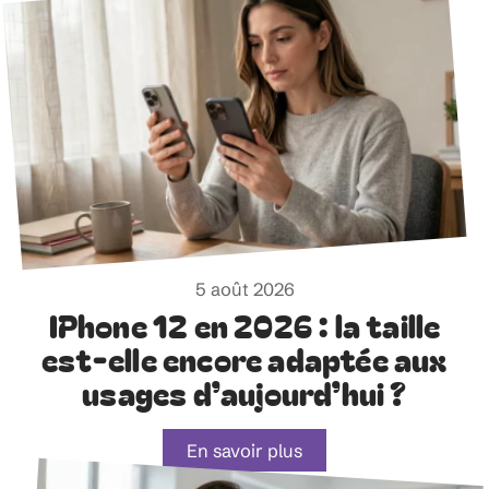
5 août 2026
IPhone 12 en 2026 : la taille
est-elle encore adaptée aux
usages d’aujourd’hui ?
En savoir plus