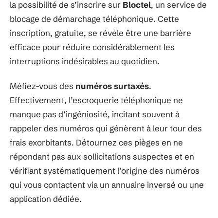
la possibilité de s’inscrire sur
Bloctel
, un service de
blocage de démarchage téléphonique. Cette
inscription, gratuite, se révèle être une barrière
efficace pour réduire considérablement les
interruptions indésirables au quotidien.
Méfiez-vous des
numéros surtaxés
.
Effectivement, l’escroquerie téléphonique ne
manque pas d’ingéniosité, incitant souvent à
rappeler des numéros qui génèrent à leur tour des
frais exorbitants. Détournez ces pièges en ne
répondant pas aux sollicitations suspectes et en
vérifiant systématiquement l’origine des numéros
qui vous contactent via un annuaire inversé ou une
application dédiée.