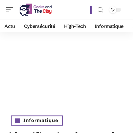
Actu
Cybersécurité
High-Tech
Informatique
Informatique