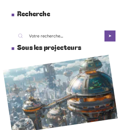
Recherche
Sous les projecteurs