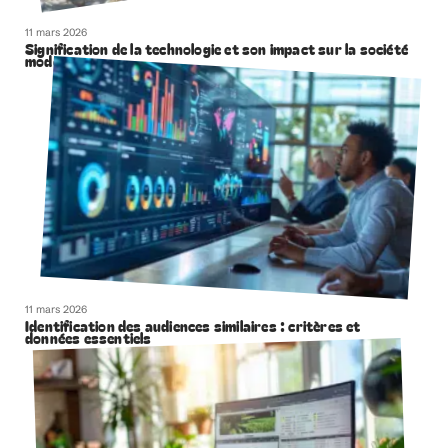
11 mars 2026
Signification de la technologie et son impact sur la société
moderne
11 mars 2026
Identification des audiences similaires : critères et
données essentiels