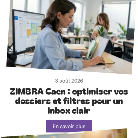
3 août 2026
ZIMBRA Caen : optimiser vos
dossiers et filtres pour un
inbox clair
En savoir plus