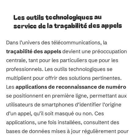
Les outils technologiques au
service de la traçabilité des appels
Dans l’univers des télécommunications, la
traçabilité des appels
devient une préoccupation
centrale, tant pour les particuliers que pour les
professionnels. Les outils technologiques se
multiplient pour offrir des solutions pertinentes.
Les
applications de reconnaissance de numéro
se positionnent en première ligne, permettant aux
utilisateurs de smartphones d’identifier l’origine
d’un appel, qu’il soit masqué ou non. Ces
applications, une fois installées, consultent des
bases de données mises à jour régulièrement pour