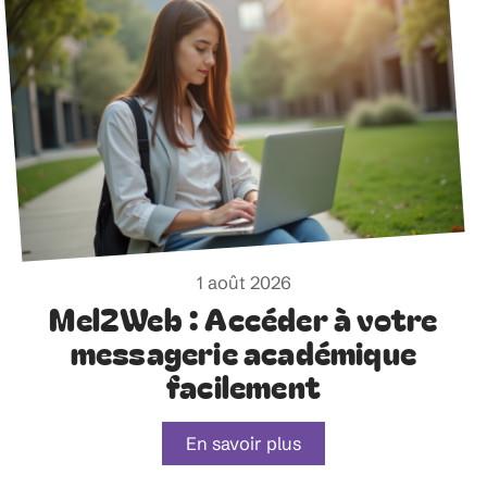
1 août 2026
Mel2Web : Accéder à votre
messagerie académique
facilement
En savoir plus