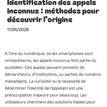
Identification des appels
inconnus : méthodes pour
découvrir l’origine
17/05/2026
À l’ère du numérique, où les smartphones sont
omniprésents, les appels inconnus font partie du
quotidien. Ces appels peuvent provenir de
démarcheurs, d’institutions, ou parfois de numéros
malveillants. La curiosité ou la nécessité de
déterminer l’identité de l’appelant est une
préoccupation majeure pour beaucoup. Les
utilisateurs cherchent des solutions fiables pour