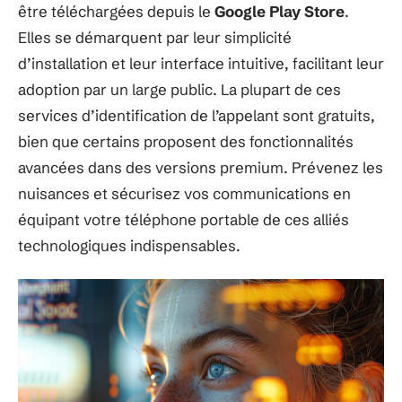
être téléchargées depuis le
Google Play Store
.
Elles se démarquent par leur simplicité
d’installation et leur interface intuitive, facilitant leur
adoption par un large public. La plupart de ces
services d’identification de l’appelant sont gratuits,
bien que certains proposent des fonctionnalités
avancées dans des versions premium. Prévenez les
nuisances et sécurisez vos communications en
équipant votre téléphone portable de ces alliés
technologiques indispensables.