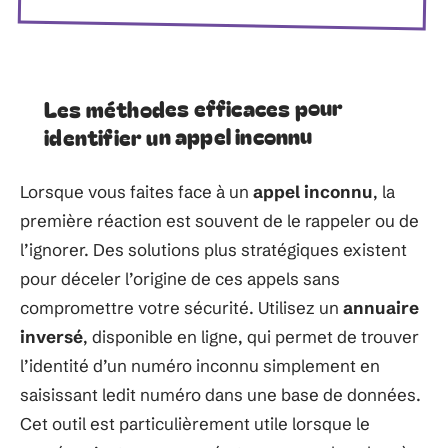
Les méthodes efficaces pour
identifier un appel inconnu
Lorsque vous faites face à un
appel inconnu
, la
première réaction est souvent de le rappeler ou de
l’ignorer. Des solutions plus stratégiques existent
pour déceler l’origine de ces appels sans
compromettre votre sécurité. Utilisez un
annuaire
inversé
, disponible en ligne, qui permet de trouver
l’identité d’un numéro inconnu simplement en
saisissant ledit numéro dans une base de données.
Cet outil est particulièrement utile lorsque le