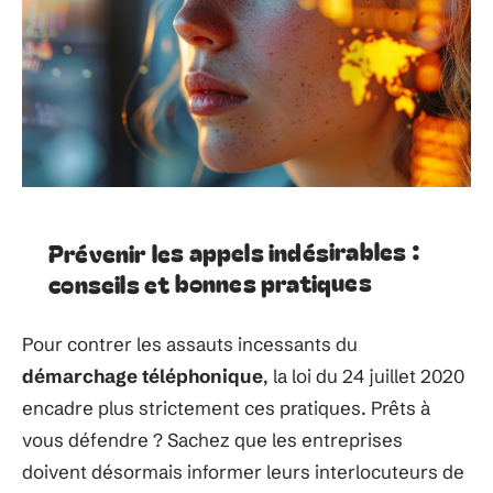
Prévenir les appels indésirables :
conseils et bonnes pratiques
Pour contrer les assauts incessants du
démarchage téléphonique
, la loi du 24 juillet 2020
encadre plus strictement ces pratiques. Prêts à
vous défendre ? Sachez que les entreprises
doivent désormais informer leurs interlocuteurs de