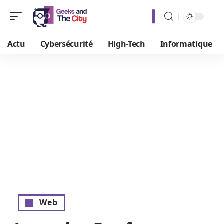
Actu
Cybersécurité
High-Tech
Informatique
Web