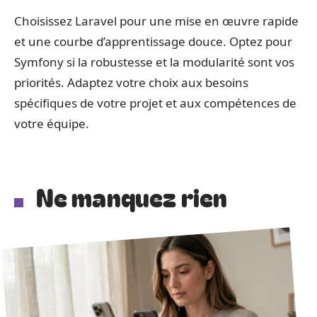
Choisissez Laravel pour une mise en œuvre rapide
et une courbe d’apprentissage douce. Optez pour
Symfony si la robustesse et la modularité sont vos
priorités. Adaptez votre choix aux besoins
spécifiques de votre projet et aux compétences de
votre équipe.
Ne manquez rien