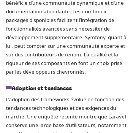
bénéficie d’une communauté dynamique et d’une
documentation abondante. Les nombreux
packages disponibles facilitent l’intégration de
fonctionnalités avancées sans nécessiter de
développement supplémentaire. Symfony, quant à
lui, peut compter sur une communauté experte et
sur des contributeurs de renom. La qualité et la
rigueur de ses composants en font un choix prisé
par les développeurs chevronnés.
Adoption et tendances
L’adoption des frameworks évolue en fonction des
tendances technologiques et des exigences du
marché. Une enquête récente montre que Laravel
conserve une large base d’utilisateurs, notamment