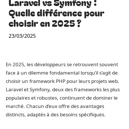
Laravel vs Symfony :
Quelle différence pour
choisir en 2025 ?
23/03/2025
En 2025, les développeurs se retrouvent souvent
face à un dilemme fondamental lorsqu’il s’agit de
choisir un framework PHP pour leurs projets web.
Laravel et Symfony, deux des frameworks les plus
populaires et robustes, continuent de dominer le
marché. Chacun d’eux offre des avantages
distincts, adaptés à des besoins spécifiques.