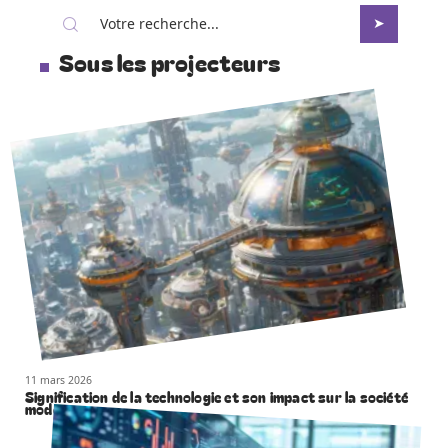
Sous les projecteurs
11 mars 2026
Signification de la technologie et son impact sur la société
moderne