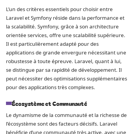
L’un des critères essentiels pour choisir entre
Laravel et Symfony réside dans la performance et
la scalabilité. Symfony, grâce à son architecture
orientée services, offre une scalabilité supérieure.
Il est particulièrement adapté pour des
applications de grande envergure nécessitant une
robustesse à toute épreuve. Laravel, quant à lui,
se distingue par sa rapidité de développement. Il
peut nécessiter des optimisations supplémentaires
pour des applications très complexes.
Écosystème et Communauté
Le dynamisme de la communauté et la richesse de
l’écosystème sont des facteurs décisifs. Laravel
bénéficie d’une communauté très active, avec une