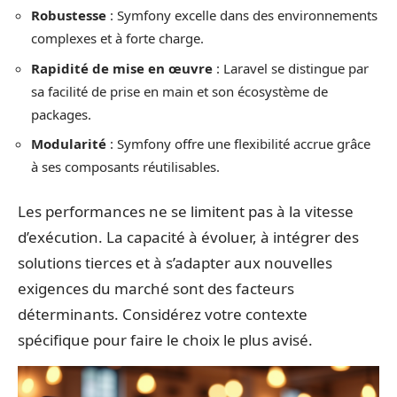
Robustesse
: Symfony excelle dans des environnements
complexes et à forte charge.
Rapidité de mise en œuvre
: Laravel se distingue par
sa facilité de prise en main et son écosystème de
packages.
Modularité
: Symfony offre une flexibilité accrue grâce
à ses composants réutilisables.
Les performances ne se limitent pas à la vitesse
d’exécution. La capacité à évoluer, à intégrer des
solutions tierces et à s’adapter aux nouvelles
exigences du marché sont des facteurs
déterminants. Considérez votre contexte
spécifique pour faire le choix le plus avisé.