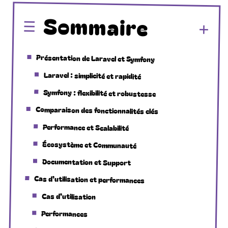
Sommaire
Présentation de Laravel et Symfony
Laravel : simplicité et rapidité
Symfony : flexibilité et robustesse
Comparaison des fonctionnalités clés
Performance et Scalabilité
Écosystème et Communauté
Documentation et Support
Cas d’utilisation et performances
Cas d’utilisation
Performances