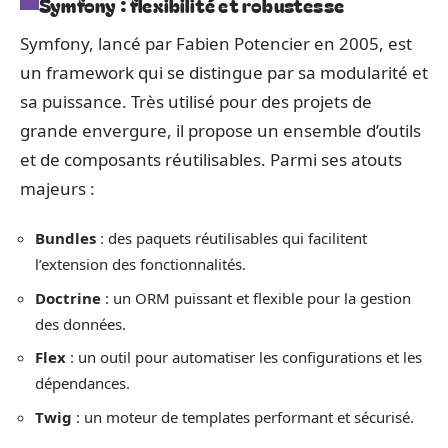
Symfony : flexibilité et robustesse
Symfony, lancé par Fabien Potencier en 2005, est
un framework qui se distingue par sa modularité et
sa puissance. Très utilisé pour des projets de
grande envergure, il propose un ensemble d’outils
et de composants réutilisables. Parmi ses atouts
majeurs :
Bundles
: des paquets réutilisables qui facilitent
l’extension des fonctionnalités.
Doctrine
: un ORM puissant et flexible pour la gestion
des données.
Flex
: un outil pour automatiser les configurations et les
dépendances.
Twig
: un moteur de templates performant et sécurisé.