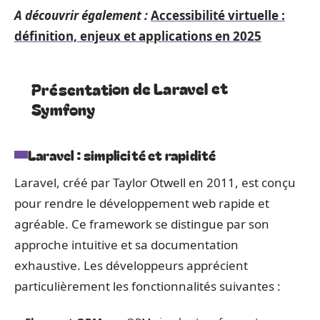
A découvrir également :
Accessibilité virtuelle :
définition, enjeux et applications en 2025
Présentation de Laravel et
Symfony
Laravel : simplicité et rapidité
Laravel, créé par Taylor Otwell en 2011, est conçu
pour rendre le développement web rapide et
agréable. Ce framework se distingue par son
approche intuitive et sa documentation
exhaustive. Les développeurs apprécient
particulièrement les fonctionnalités suivantes :