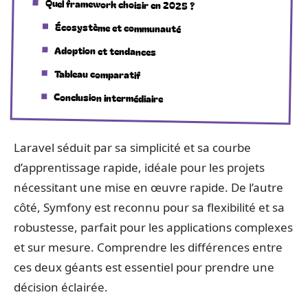
Quel framework choisir en 2025 ?
Écosystème et communauté
Adoption et tendances
Tableau comparatif
Conclusion intermédiaire
Laravel séduit par sa simplicité et sa courbe
d’apprentissage rapide, idéale pour les projets
nécessitant une mise en œuvre rapide. De l’autre
côté, Symfony est reconnu pour sa flexibilité et sa
robustesse, parfait pour les applications complexes
et sur mesure. Comprendre les différences entre
ces deux géants est essentiel pour prendre une
décision éclairée.