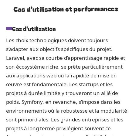
Cas d’utilisation et performances
Cas d’utilisation
Les choix technologiques doivent toujours
s’adapter aux objectifs spécifiques du projet.
Laravel, avec sa courbe d’apprentissage rapide et
son écosystème riche, se prête particulièrement
aux applications web où la rapidité de mise en
œuvre est fondamentale. Les startups et les
projets à durée limitée y trouveront un allié de
poids. Symfony, en revanche, s’impose dans les
environnements où la robustesse et la modularité
sont primordiales. Les grandes entreprises et les
projets à long terme privilégient souvent ce