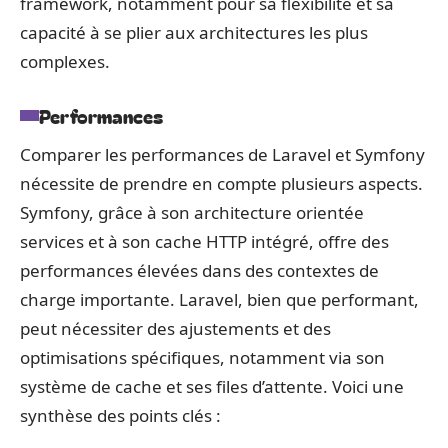
framework, notamment pour sa flexibilité et sa
capacité à se plier aux architectures les plus
complexes.
Performances
Comparer les performances de Laravel et Symfony
nécessite de prendre en compte plusieurs aspects.
Symfony, grâce à son architecture orientée
services et à son cache HTTP intégré, offre des
performances élevées dans des contextes de
charge importante. Laravel, bien que performant,
peut nécessiter des ajustements et des
optimisations spécifiques, notamment via son
système de cache et ses files d’attente. Voici une
synthèse des points clés :