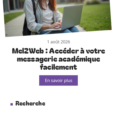
1 août 2026
Mel2Web : Accéder à votre
messagerie académique
facilement
En savoir plus
Recherche