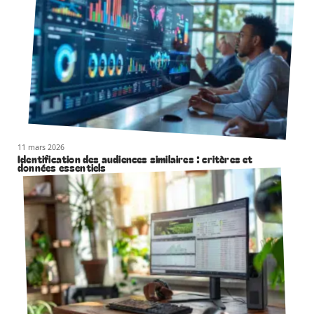
11 mars 2026
Identification des audiences similaires : critères et
données essentiels