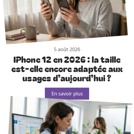
5 août 2026
IPhone 12 en 2026 : la taille
est-elle encore adaptée aux
usages d’aujourd’hui ?
En savoir plus