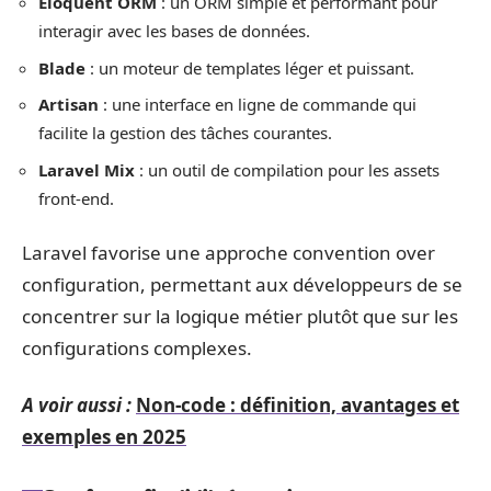
Eloquent ORM
: un ORM simple et performant pour
interagir avec les bases de données.
Blade
: un moteur de templates léger et puissant.
Artisan
: une interface en ligne de commande qui
facilite la gestion des tâches courantes.
Laravel Mix
: un outil de compilation pour les assets
front-end.
Laravel favorise une approche convention over
configuration, permettant aux développeurs de se
concentrer sur la logique métier plutôt que sur les
configurations complexes.
A voir aussi :
Non-code : définition, avantages et
exemples en 2025