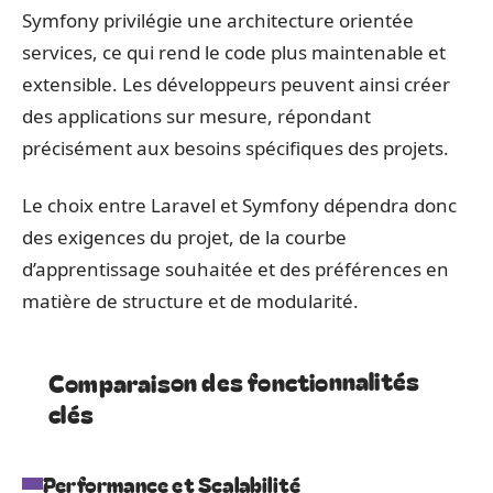
Symfony privilégie une architecture orientée
services, ce qui rend le code plus maintenable et
extensible. Les développeurs peuvent ainsi créer
des applications sur mesure, répondant
précisément aux besoins spécifiques des projets.
Le choix entre Laravel et Symfony dépendra donc
des exigences du projet, de la courbe
d’apprentissage souhaitée et des préférences en
matière de structure et de modularité.
Comparaison des fonctionnalités
clés
Performance et Scalabilité