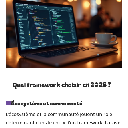
Quel framework choisir en 2025 ?
Écosystème et communauté
L’écosystème et la communauté jouent un rôle
déterminant dans le choix d’un framework. Laravel