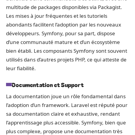
multitude de packages disponibles via Packagist.
Les mises à jour fréquentes et les tutoriels
abondants facilitent l’adoption par les nouveaux
développeurs. Symfony, pour sa part, dispose
d’une communauté mature et d’un écosystème
bien établi. Les composants Symfony sont souvent
utilisés dans d’autres projets PHP, ce qui atteste de
leur fiabilité.
Documentation et Support
La documentation joue un rôle fondamental dans
l’adoption d’un framework. Laravel est réputé pour
sa documentation claire et exhaustive, rendant
l’apprentissage plus accessible. Symfony, bien que
plus complexe, propose une documentation très