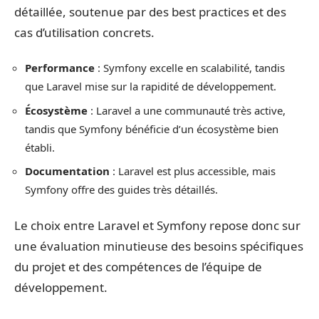
détaillée, soutenue par des best practices et des
cas d’utilisation concrets.
Performance
: Symfony excelle en scalabilité, tandis
que Laravel mise sur la rapidité de développement.
Écosystème
: Laravel a une communauté très active,
tandis que Symfony bénéficie d’un écosystème bien
établi.
Documentation
: Laravel est plus accessible, mais
Symfony offre des guides très détaillés.
Le choix entre Laravel et Symfony repose donc sur
une évaluation minutieuse des besoins spécifiques
du projet et des compétences de l’équipe de
développement.