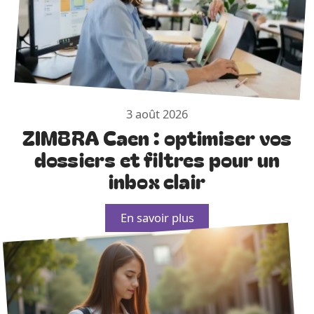
3 août 2026
ZIMBRA Caen : optimiser vos
dossiers et filtres pour un
inbox clair
En savoir plus