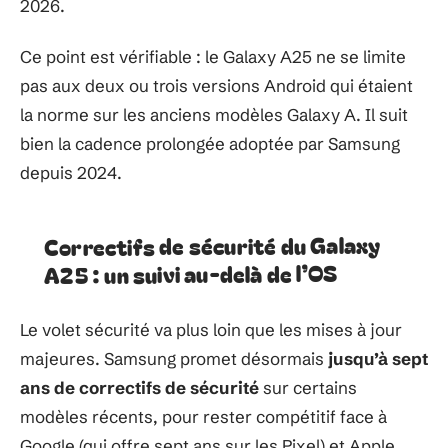
2026.
Ce point est vérifiable : le Galaxy A25 ne se limite
pas aux deux ou trois versions Android qui étaient
la norme sur les anciens modèles Galaxy A. Il suit
bien la cadence prolongée adoptée par Samsung
depuis 2024.
Correctifs de sécurité du Galaxy
A25 : un suivi au-delà de l’OS
Le volet sécurité va plus loin que les mises à jour
majeures. Samsung promet désormais
jusqu’à sept
ans de correctifs de sécurité
sur certains
modèles récents, pour rester compétitif face à
Google (qui offre sept ans sur les Pixel) et Apple.