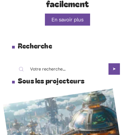
facilement
En savoir plus
Recherche
Sous les projecteurs