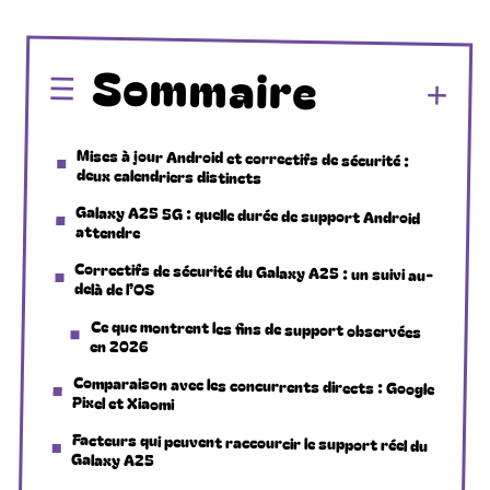
Sommaire
Mises à jour Android et correctifs de sécurité :
deux calendriers distincts
Galaxy A25 5G : quelle durée de support Android
attendre
Correctifs de sécurité du Galaxy A25 : un suivi au-
delà de l’OS
Ce que montrent les fins de support observées
en 2026
Comparaison avec les concurrents directs : Google
Pixel et Xiaomi
Facteurs qui peuvent raccourcir le support réel du
Galaxy A25