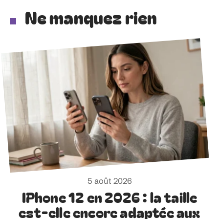
Ne manquez rien
5 août 2026
IPhone 12 en 2026 : la taille
est-elle encore adaptée aux