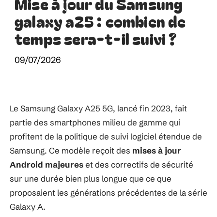
Mise à jour du Samsung
galaxy a25 : combien de
temps sera-t-il suivi ?
09/07/2026
Le Samsung Galaxy A25 5G, lancé fin 2023, fait
partie des smartphones milieu de gamme qui
profitent de la politique de suivi logiciel étendue de
Samsung. Ce modèle reçoit des
mises à jour
Android majeures
et des correctifs de sécurité
sur une durée bien plus longue que ce que
proposaient les générations précédentes de la série
Galaxy A.