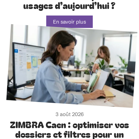
usages d’aujourd’hui ?
En savoir plus
3 août 2026
ZIMBRA Caen : optimiser vos
dossiers et filtres pour un