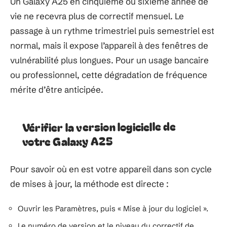
Un Galaxy A25 en cinquième ou sixième année de
vie ne recevra plus de correctif mensuel. Le
passage à un rythme trimestriel puis semestriel est
normal, mais il expose l’appareil à des fenêtres de
vulnérabilité plus longues. Pour un usage bancaire
ou professionnel, cette dégradation de fréquence
mérite d’être anticipée.
Vérifier la version logicielle de
votre Galaxy A25
Pour savoir où en est votre appareil dans son cycle
de mises à jour, la méthode est directe :
Ouvrir les Paramètres, puis « Mise à jour du logiciel ».
Le numéro de version et le niveau du correctif de