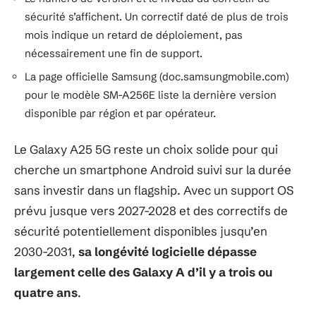
sécurité s’affichent. Un correctif daté de plus de trois
mois indique un retard de déploiement, pas
nécessairement une fin de support.
La page officielle Samsung (doc.samsungmobile.com)
pour le modèle SM-A256E liste la dernière version
disponible par région et par opérateur.
Le Galaxy A25 5G reste un choix solide pour qui
cherche un smartphone Android suivi sur la durée
sans investir dans un flagship. Avec un support OS
prévu jusque vers 2027-2028 et des correctifs de
sécurité potentiellement disponibles jusqu’en
2030-2031,
sa longévité logicielle dépasse
largement celle des Galaxy A d’il y a trois ou
quatre ans
.