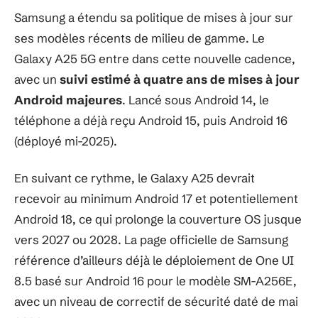
Samsung a étendu sa politique de mises à jour sur
ses modèles récents de milieu de gamme. Le
Galaxy A25 5G entre dans cette nouvelle cadence,
avec un
suivi estimé à quatre ans de mises à jour
Android majeures
. Lancé sous Android 14, le
téléphone a déjà reçu Android 15, puis Android 16
(déployé mi-2025).
En suivant ce rythme, le Galaxy A25 devrait
recevoir au minimum Android 17 et potentiellement
Android 18, ce qui prolonge la couverture OS jusque
vers 2027 ou 2028. La page officielle de Samsung
référence d’ailleurs déjà le déploiement de One UI
8.5 basé sur Android 16 pour le modèle SM-A256E,
avec un niveau de correctif de sécurité daté de mai