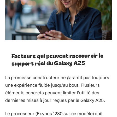
Facteurs qui peuvent raccourcir le
support réel du Galaxy A25
La promesse constructeur ne garantit pas toujours
une expérience fluide jusqu’au bout. Plusieurs
éléments concrets peuvent limiter l’utilité des
dernières mises à jour reçues par le Galaxy A25.
Le processeur (Exynos 1280 sur ce modèle) doit