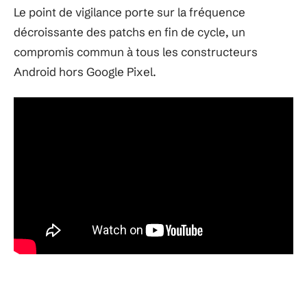
Le point de vigilance porte sur la fréquence
décroissante des patchs en fin de cycle, un
compromis commun à tous les constructeurs
Android hors Google Pixel.