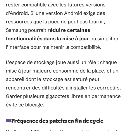
rester compatible avec les futures versions
d’Android. Si une version Android exige des
ressources que la puce ne peut pas fournir,
Samsung pourrait
réduire certaines
fonctionnalités dans la mise à jour
ou simplifier
l’interface pour maintenir la compatibilité.
L’espace de stockage joue aussi un rôle : chaque
mise à jour majeure consomme de la place, et un
appareil dont le stockage est saturé peut
rencontrer des difficultés à installer les correctifs.
Garder plusieurs gigaoctets libres en permanence
évite ce blocage.
Fréquence des patchs en fin de cycle