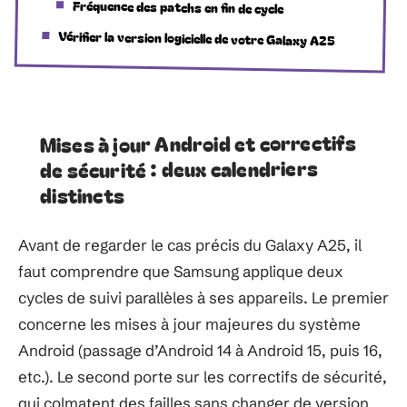
Fréquence des patchs en fin de cycle
Vérifier la version logicielle de votre Galaxy A25
Mises à jour Android et correctifs
de sécurité : deux calendriers
distincts
Avant de regarder le cas précis du Galaxy A25, il
faut comprendre que Samsung applique deux
cycles de suivi parallèles à ses appareils. Le premier
concerne les mises à jour majeures du système
Android (passage d’Android 14 à Android 15, puis 16,
etc.). Le second porte sur les correctifs de sécurité,
qui colmatent des failles sans changer de version