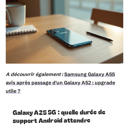
A découvrir également :
Samsung Galaxy A55
avis après passage d'un Galaxy A52 : upgrade
utile ?
Galaxy A25 5G : quelle durée de
support Android attendre