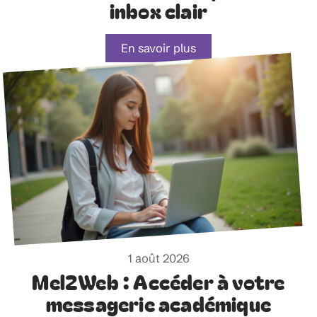
inbox clair
En savoir plus
1 août 2026
Mel2Web : Accéder à votre
messagerie académique