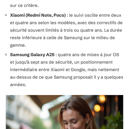
sur ce critère.
Xiaomi (Redmi Note, Poco)
: le suivi oscille entre deux
et quatre ans selon les modèles, avec des correctifs de
sécurité souvent limités à trois ou quatre ans. La durée
reste inférieure à celle de Samsung sur le milieu de
gamme.
Samsung Galaxy A25
: quatre ans de mises à jour OS
et jusqu’à sept ans de sécurité, un positionnement
intermédiaire entre Xiaomi et Google, mais nettement
au-dessus de ce que Samsung proposait il y a quelques
années.