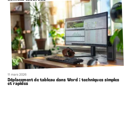
11 mars 2026
Déplacement de tableau dans Word : techniques simples
et rapides