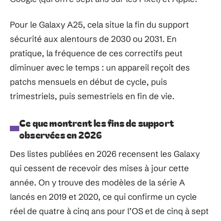
Pour le Galaxy A25, cela situe la fin du support
sécurité aux alentours de 2030 ou 2031. En
pratique, la fréquence de ces correctifs peut
diminuer avec le temps : un appareil reçoit des
patchs mensuels en début de cycle, puis
trimestriels, puis semestriels en fin de vie.
Ce que montrent les fins de support
observées en 2026
Des listes publiées en 2026 recensent les Galaxy
qui cessent de recevoir des mises à jour cette
année. On y trouve des modèles de la série A
lancés en 2019 et 2020, ce qui confirme un cycle
réel de quatre à cinq ans pour l’OS et de cinq à sept