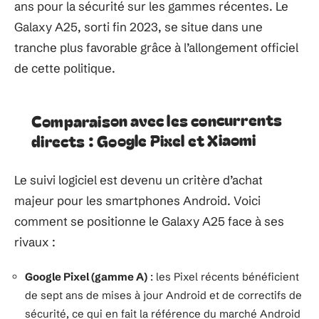
ans pour la sécurité sur les gammes récentes. Le
Galaxy A25, sorti fin 2023, se situe dans une
tranche plus favorable grâce à l’allongement officiel
de cette politique.
Comparaison avec les concurrents
directs : Google Pixel et Xiaomi
Le suivi logiciel est devenu un critère d’achat
majeur pour les smartphones Android. Voici
comment se positionne le Galaxy A25 face à ses
rivaux :
Google Pixel (gamme A)
: les Pixel récents bénéficient
de sept ans de mises à jour Android et de correctifs de
sécurité, ce qui en fait la référence du marché Android