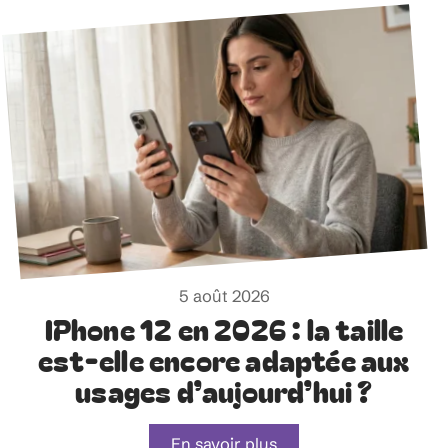
5 août 2026
IPhone 12 en 2026 : la taille
est-elle encore adaptée aux
usages d’aujourd’hui ?
En savoir plus