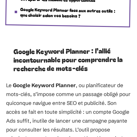
Google Keyword Planner face aux autres outils :
que choisir selon vos besoins ?
Google Keyword Planner : l’allié
incontournable pour comprendre la
recherche de mots-clés
Le
Google Keyword Planner
, ou planificateur de
mots-clés, s’impose comme un passage obligé pour
quiconque navigue entre SEO et publicité. Son
accès se fait en toute simplicité : un compte Google
Ads suffit, inutile de lancer une campagne payante
pour consulter les résultats. L’outil propose