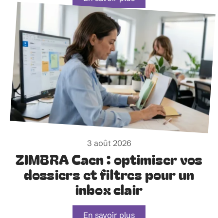
3 août 2026
ZIMBRA Caen : optimiser vos
dossiers et filtres pour un
inbox clair
En savoir plus