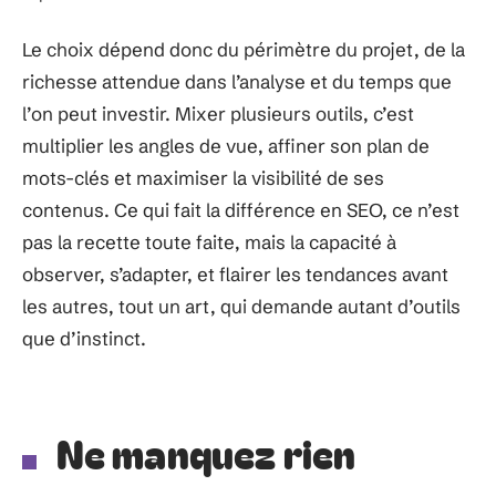
Le choix dépend donc du périmètre du projet, de la
richesse attendue dans l’analyse et du temps que
l’on peut investir. Mixer plusieurs outils, c’est
multiplier les angles de vue, affiner son plan de
mots-clés et maximiser la visibilité de ses
contenus. Ce qui fait la différence en SEO, ce n’est
pas la recette toute faite, mais la capacité à
observer, s’adapter, et flairer les tendances avant
les autres, tout un art, qui demande autant d’outils
que d’instinct.
Ne manquez rien