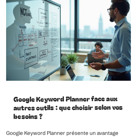
Google Keyword Planner face aux
autres outils : que choisir selon vos
besoins ?
Google Keyword Planner présente un avantage