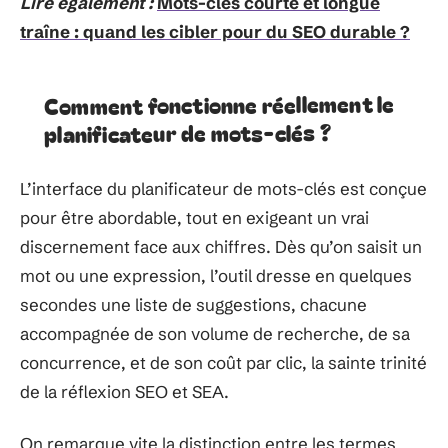
Lire également :
Mots-clés courte et longue
traîne : quand les cibler pour du SEO durable ?
Comment fonctionne réellement le
planificateur de mots-clés ?
L’interface du planificateur de mots-clés est conçue
pour être abordable, tout en exigeant un vrai
discernement face aux chiffres. Dès qu’on saisit un
mot ou une expression, l’outil dresse en quelques
secondes une liste de suggestions, chacune
accompagnée de son volume de recherche, de sa
concurrence, et de son coût par clic, la sainte trinité
de la réflexion SEO et SEA.
On remarque vite la distinction entre les termes