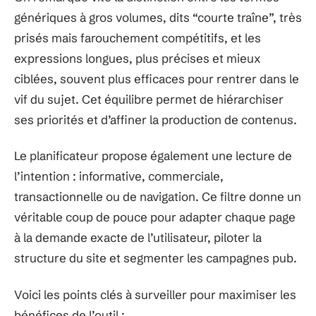
génériques à gros volumes, dits “courte traîne”, très
prisés mais farouchement compétitifs, et les
expressions longues, plus précises et mieux
ciblées, souvent plus efficaces pour rentrer dans le
vif du sujet. Cet équilibre permet de hiérarchiser
ses priorités et d’affiner la production de contenus.
Le planificateur propose également une lecture de
l’intention : informative, commerciale,
transactionnelle ou de navigation. Ce filtre donne un
véritable coup de pouce pour adapter chaque page
à la demande exacte de l’utilisateur, piloter la
structure du site et segmenter les campagnes pub.
Voici les points clés à surveiller pour maximiser les
bénéfices de l’outil :