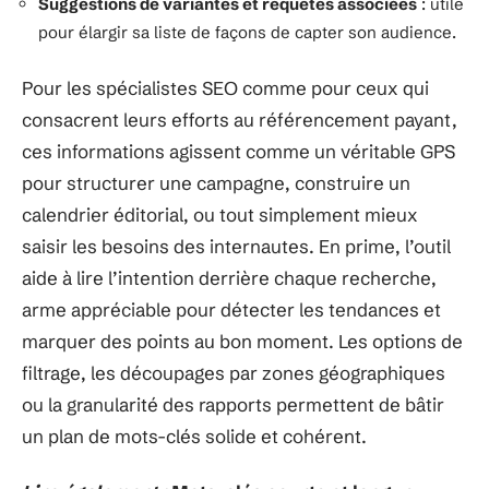
Suggestions de variantes et requêtes associées
: utile
pour élargir sa liste de façons de capter son audience.
Pour les spécialistes SEO comme pour ceux qui
consacrent leurs efforts au référencement payant,
ces informations agissent comme un véritable GPS
pour structurer une campagne, construire un
calendrier éditorial, ou tout simplement mieux
saisir les besoins des internautes. En prime, l’outil
aide à lire l’intention derrière chaque recherche,
arme appréciable pour détecter les tendances et
marquer des points au bon moment. Les options de
filtrage, les découpages par zones géographiques
ou la granularité des rapports permettent de bâtir
un plan de mots-clés solide et cohérent.