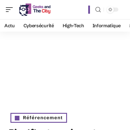
Actu
Cybersécurité
High-Tech
Informatique
Référencement