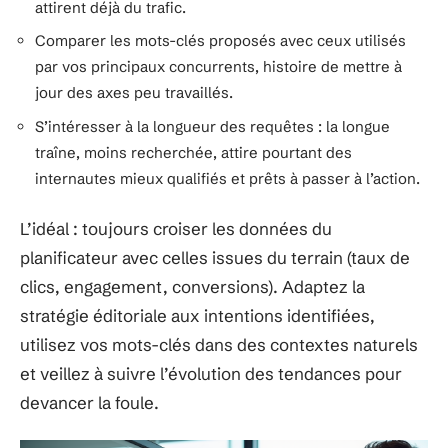
attirent déjà du trafic.
Comparer les mots-clés proposés avec ceux utilisés
par vos principaux concurrents, histoire de mettre à
jour des axes peu travaillés.
S’intéresser à la longueur des requêtes : la longue
traîne, moins recherchée, attire pourtant des
internautes mieux qualifiés et prêts à passer à l’action.
L’idéal : toujours croiser les données du
planificateur avec celles issues du terrain (taux de
clics, engagement, conversions). Adaptez la
stratégie éditoriale aux intentions identifiées,
utilisez vos mots-clés dans des contextes naturels
et veillez à suivre l’évolution des tendances pour
devancer la foule.