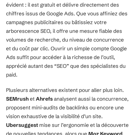
évident : il est gratuit et délivre directement des
chiffres issus de Google Ads. Que vous affiniez des
campagnes publicitaires ou bâtissiez votre
arborescence SEO, il offre une mesure fiable des
volumes de recherche, du niveau de concurrence
et du coût par clic. Ouvrir un simple compte Google
Ads suffit pour accéder à la richesse de l’outil,
apprécié autant des “SEO” que des spécialistes du
paid.
Plusieurs alternatives existent pour aller plus loin.
SEMrush
et
Ahrefs
analysent aussi la concurrence,
proposent mini-audits de backlinks ou encore une
vision exhaustive de la visibilité d’un site.
Ubersuggest
mise sur l’ergonomie et la découverte
de nouvelles tendances, alors que
Moz Keyword