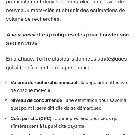
principalement deux fonctions-clés : découvrir de
nouveaux mots-clés et obtenir des estimations de
volume de recherches.
A voir aussi :
Les pratiques clés pour booster son
SEO en 2025
En pratique, il offre plusieurs données stratégiques
qui aident à orienter chaque choix :
Volume de recherche mensuel
: la popularité effective
de chaque mot-clé.
Niveau de concurrence
: une estimation pour savoir à
quel point il sera difficile de se démarquer.
Coût par clic (CPC)
: donné précieux pour ceux qui
s’intéressent à la publicité payante.