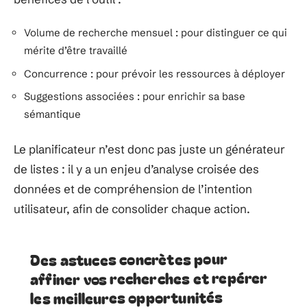
Volume de recherche mensuel : pour distinguer ce qui
mérite d’être travaillé
Concurrence : pour prévoir les ressources à déployer
Suggestions associées : pour enrichir sa base
sémantique
Le planificateur n’est donc pas juste un générateur
de listes : il y a un enjeu d’analyse croisée des
données et de compréhension de l’intention
utilisateur, afin de consolider chaque action.
Des astuces concrètes pour
affiner vos recherches et repérer
les meilleures opportunités