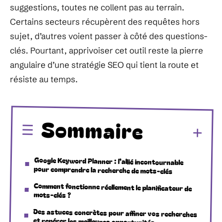
suggestions, toutes ne collent pas au terrain.
Certains secteurs récupèrent des requêtes hors
sujet, d’autres voient passer à côté des questions-
clés. Pourtant, apprivoiser cet outil reste la pierre
angulaire d’une stratégie SEO qui tient la route et
résiste au temps.
Sommaire
Google Keyword Planner : l’allié incontournable
pour comprendre la recherche de mots-clés
Comment fonctionne réellement le planificateur de
mots-clés ?
Des astuces concrètes pour affiner vos recherches
et repérer les meilleures opportunités