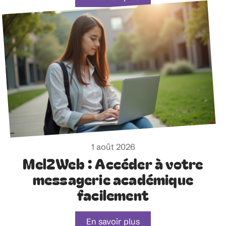
1 août 2026
Mel2Web : Accéder à votre
messagerie académique
facilement
En savoir plus