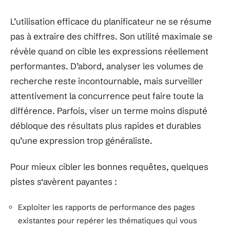
L’utilisation efficace du planificateur ne se résume
pas à extraire des chiffres. Son utilité maximale se
révèle quand on cible les expressions réellement
performantes. D’abord, analyser les volumes de
recherche reste incontournable, mais surveiller
attentivement la concurrence peut faire toute la
différence. Parfois, viser un terme moins disputé
débloque des résultats plus rapides et durables
qu’une expression trop généraliste.
Pour mieux cibler les bonnes requêtes, quelques
pistes s‘avèrent payantes :
Exploiter les rapports de performance des pages
existantes pour repérer les thématiques qui vous