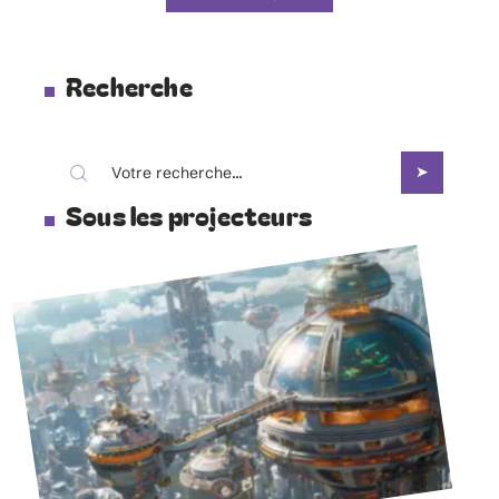
Recherche
Sous les projecteurs