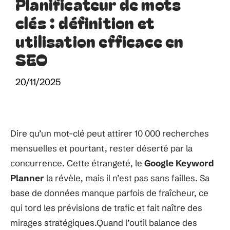
Planificateur de mots
clés : définition et
utilisation efficace en
SEO
20/11/2025
Dire qu’un mot-clé peut attirer 10 000 recherches
mensuelles et pourtant, rester déserté par la
concurrence. Cette étrangeté, le
Google Keyword
Planner
la révèle, mais il n’est pas sans failles. Sa
base de données manque parfois de fraîcheur, ce
qui tord les prévisions de trafic et fait naître des
mirages stratégiques.Quand l’outil balance des