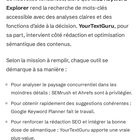
Explorer
rend la recherche de mots-clés
accessible avec des analyses claires et des
fonctions d’aide à la décision.
YourTextGuru
, pour
sa part, intervient côté rédaction et optimisation
sémantique des contenus.
Selon la mission à remplir, chaque outil se
démarque à sa manière :
Pour analyser le paysage concurrentiel dans les
moindres détails : SEMrush et Ahrefs sont à privilégier.
Pour obtenir rapidement des suggestions cohérentes :
Google Keyword Planner fait le travail.
Pour renforcer la rédaction SEO et intégrer la bonne
dose de sémantique : YourTextGuru apporte une vraie
plus-value.