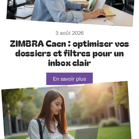
3 août 2026
ZIMBRA Caen : optimiser vos
dossiers et filtres pour un
inbox clair
En savoir plus