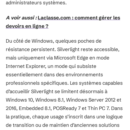
administrateurs systèmes.
A voir aussi :
Laclasse.com : comment gérer les
devoirs en ligne ?
Du côté de Windows, quelques poches de
résistance persistent. Silverlight reste accessible,
mais uniquement via Microsoft Edge en mode
Internet Explorer, un mode qui subsiste
essentiellement dans des environnements
professionnels spécifiques. Les systèmes capables
d’accueillir Silverlight se limitent désormais à
Windows 10, Windows 8.1, Windows Server 2012 et
2016, Embedded 8.1, POSReady 7 et Thin PC 7. Dans
la pratique, chaque usage s’inscrit dans une logique
de transition ou de maintien d’anciennes solutions