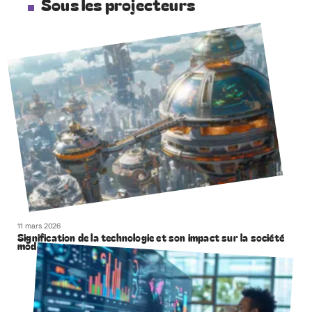
Sous les projecteurs
11 mars 2026
Signification de la technologie et son impact sur la société
moderne