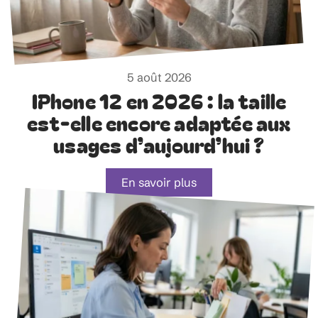
5 août 2026
IPhone 12 en 2026 : la taille
est-elle encore adaptée aux
usages d’aujourd’hui ?
En savoir plus