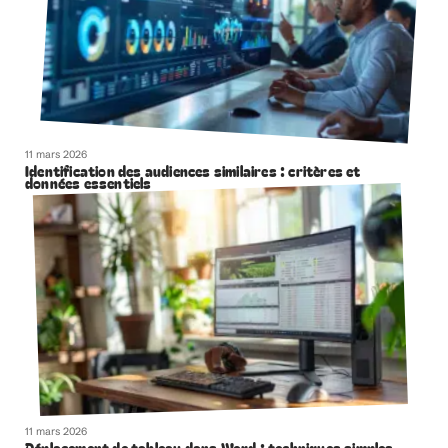
11 mars 2026
Identification des audiences similaires : critères et
données essentiels
11 mars 2026