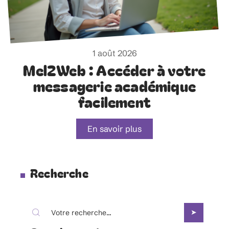
1 août 2026
Mel2Web : Accéder à votre
messagerie académique
facilement
En savoir plus
Recherche