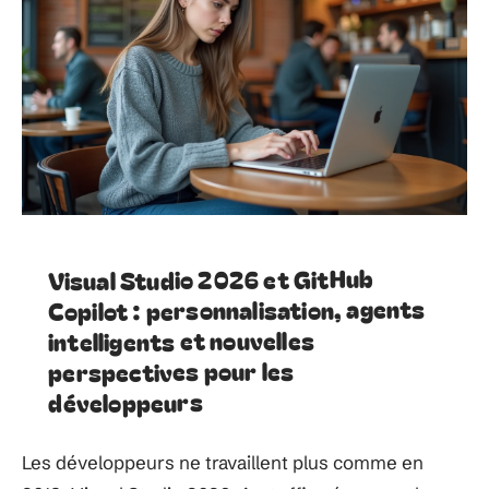
Visual Studio 2026 et GitHub
Copilot : personnalisation, agents
intelligents et nouvelles
perspectives pour les
développeurs
Les développeurs ne travaillent plus comme en