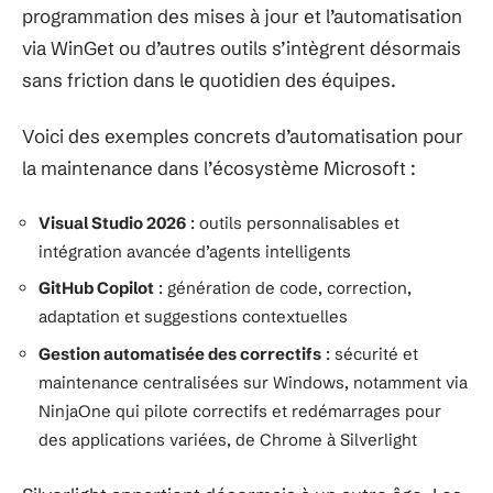
programmation des mises à jour et l’automatisation
via WinGet ou d’autres outils s’intègrent désormais
sans friction dans le quotidien des équipes.
Voici des exemples concrets d’automatisation pour
la maintenance dans l’écosystème Microsoft :
Visual Studio 2026
: outils personnalisables et
intégration avancée d’agents intelligents
GitHub Copilot
: génération de code, correction,
adaptation et suggestions contextuelles
Gestion automatisée des correctifs
: sécurité et
maintenance centralisées sur Windows, notamment via
NinjaOne qui pilote correctifs et redémarrages pour
des applications variées, de Chrome à Silverlight