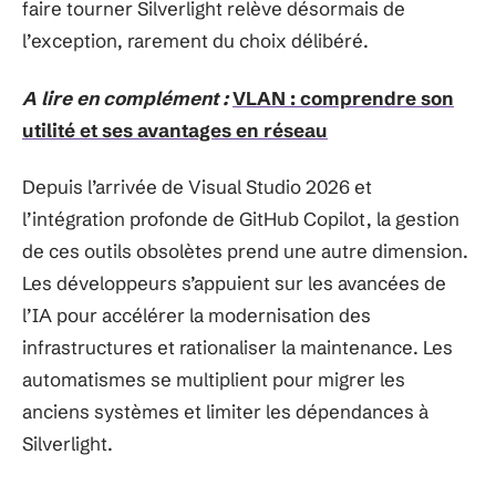
faire tourner Silverlight relève désormais de
l’exception, rarement du choix délibéré.
A lire en complément :
VLAN : comprendre son
utilité et ses avantages en réseau
Depuis l’arrivée de Visual Studio 2026 et
l’intégration profonde de GitHub Copilot, la gestion
de ces outils obsolètes prend une autre dimension.
Les développeurs s’appuient sur les avancées de
l’IA pour accélérer la modernisation des
infrastructures et rationaliser la maintenance. Les
automatismes se multiplient pour migrer les
anciens systèmes et limiter les dépendances à
Silverlight.