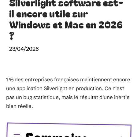
Silverlight software est-
il encore utile sur
Windows et Mac en 2026
?
23/04/2026
1 % des entreprises françaises maintiennent encore
une application Silverlight en production. Ce n’est
pas un bug statistique, mais le résultat d’une inertie
bien réelle.
Sommaire