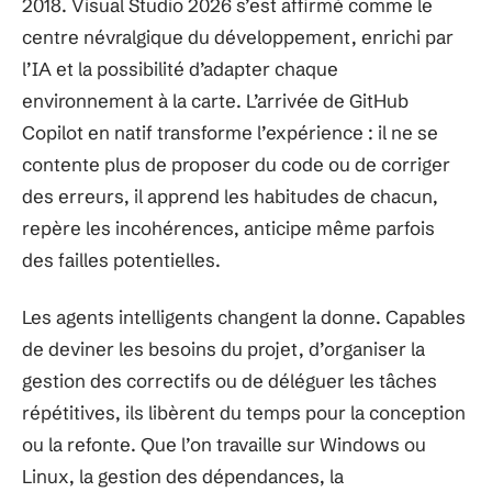
2018. Visual Studio 2026 s’est affirmé comme le
centre névralgique du développement, enrichi par
l’IA et la possibilité d’adapter chaque
environnement à la carte. L’arrivée de GitHub
Copilot en natif transforme l’expérience : il ne se
contente plus de proposer du code ou de corriger
des erreurs, il apprend les habitudes de chacun,
repère les incohérences, anticipe même parfois
des failles potentielles.
Les agents intelligents changent la donne. Capables
de deviner les besoins du projet, d’organiser la
gestion des correctifs ou de déléguer les tâches
répétitives, ils libèrent du temps pour la conception
ou la refonte. Que l’on travaille sur Windows ou
Linux, la gestion des dépendances, la