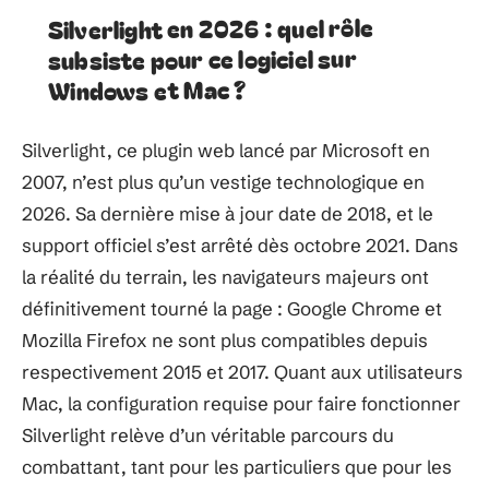
Silverlight en 2026 : quel rôle
subsiste pour ce logiciel sur
Windows et Mac ?
Silverlight, ce plugin web lancé par Microsoft en
2007, n’est plus qu’un vestige technologique en
2026. Sa dernière mise à jour date de 2018, et le
support officiel s’est arrêté dès octobre 2021. Dans
la réalité du terrain, les navigateurs majeurs ont
définitivement tourné la page : Google Chrome et
Mozilla Firefox ne sont plus compatibles depuis
respectivement 2015 et 2017. Quant aux utilisateurs
Mac, la configuration requise pour faire fonctionner
Silverlight relève d’un véritable parcours du
combattant, tant pour les particuliers que pour les