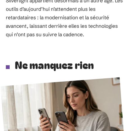
Silverlight appartient désormais à un autre âge. Les
outils d’aujourd’hui n’attendent plus les
retardataires : la modernisation et la sécurité
avancent, laissant derrière elles les technologies
qui n’ont pas su suivre la cadence.
Ne manquez rien