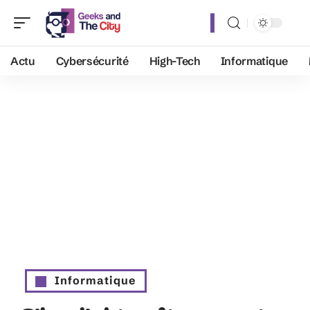
Actu
Cybersécurité
High-Tech
Informatique
Informatique