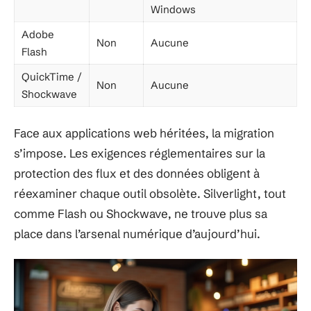
Windows
Adobe
Non
Aucune
Flash
QuickTime /
Non
Aucune
Shockwave
Face aux applications web héritées, la migration
s’impose. Les exigences réglementaires sur la
protection des flux et des données obligent à
réexaminer chaque outil obsolète. Silverlight, tout
comme Flash ou Shockwave, ne trouve plus sa
place dans l’arsenal numérique d’aujourd’hui.