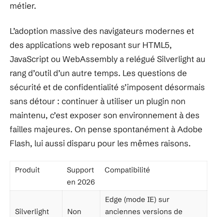
métier.
L’adoption massive des navigateurs modernes et
des applications web reposant sur HTML5,
JavaScript ou WebAssembly a relégué Silverlight au
rang d’outil d’un autre temps. Les questions de
sécurité et de confidentialité s’imposent désormais
sans détour : continuer à utiliser un plugin non
maintenu, c’est exposer son environnement à des
failles majeures. On pense spontanément à Adobe
Flash, lui aussi disparu pour les mêmes raisons.
Produit
Support
Compatibilité
en 2026
Edge (mode IE) sur
Silverlight
Non
anciennes versions de