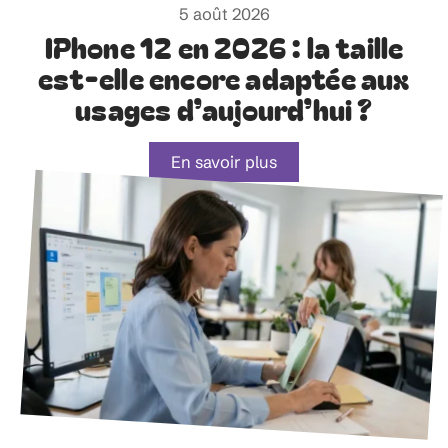
5 août 2026
IPhone 12 en 2026 : la taille
est-elle encore adaptée aux
usages d’aujourd’hui ?
En savoir plus