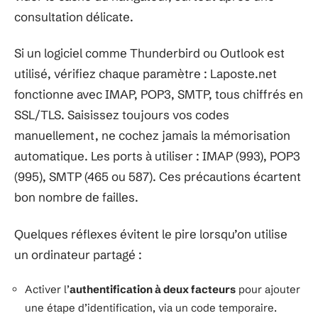
consultation délicate.
Si un logiciel comme Thunderbird ou Outlook est
utilisé, vérifiez chaque paramètre : Laposte.net
fonctionne avec IMAP, POP3, SMTP, tous chiffrés en
SSL/TLS. Saisissez toujours vos codes
manuellement, ne cochez jamais la mémorisation
automatique. Les ports à utiliser : IMAP (993), POP3
(995), SMTP (465 ou 587). Ces précautions écartent
bon nombre de failles.
Quelques réflexes évitent le pire lorsqu’on utilise
un ordinateur partagé :
Activer l’
authentification à deux facteurs
pour ajouter
une étape d’identification, via un code temporaire.