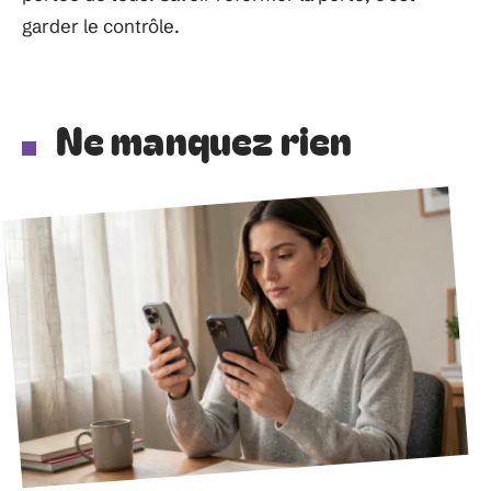
garder le contrôle.
Ne manquez rien