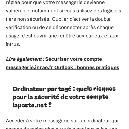
réglée pour que votre messagerie devienne
vulnérable, notamment si vous utilisez des logiciels
tiers non sécurisés. Oublier d’activer la double
vérification ou de se déconnecter après chaque
usage, c’est ouvrir une fenêtre aux curieux et aux
intrus.
Lire également :
Sécuriser votre compte
messagerie.inrae.fr Outlook : bonnes pratiques
Ordinateur partagé : quels risques
pour la sécurité de votre compte
laposte.net ?
Accéder à votre messagerie sur un ordinateur qui
change de mains plusieurs fois par jour exige une