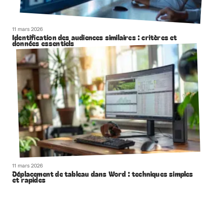
11 mars 2026
Identification des audiences similaires : critères et
données essentiels
11 mars 2026
Déplacement de tableau dans Word : techniques simples
et rapides