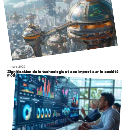
11 mars 2026
Signification de la technologie et son impact sur la société
moderne