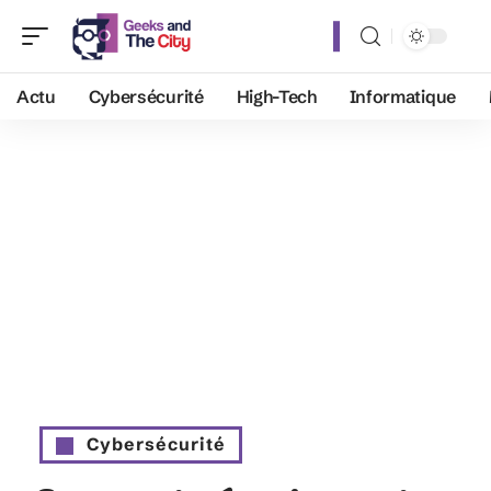
Actu
Cybersécurité
High-Tech
Informatique
Cybersécurité