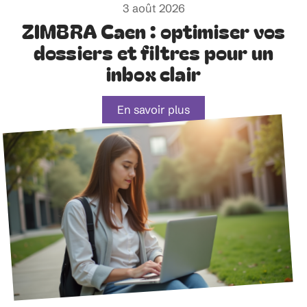
3 août 2026
ZIMBRA Caen : optimiser vos
dossiers et filtres pour un
inbox clair
En savoir plus