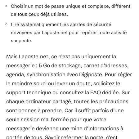
Choisir un mot de passe unique et complexe, différent
de tous ceux déjà utilisés.
Lire systématiquement les alertes de sécurité
envoyées par Laposte.net pour repérer toute activité
suspecte.
Mais Laposte.net, ce n’est pas uniquement la
messagerie : 5 Go de stockage, carnet d’adresses,
agenda, synchronisation avec Digiposte. Pour régler
le moindre souci ou lever un doute, sollicitez le
support technique ou consultez la FAQ dédiée. Sur
chaque ordinateur partagé, toutes les précautions
sont bonnes à prendre. Car il suffit parfois d’une
seule session mal fermée pour que votre
messagerie devienne une mine d’informations à
portée de tous. Savoir refermer la porte, c’est