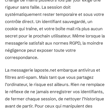
rigueur sans faille. La session doit
systématiquement rester temporaire et sous votre
contrôle direct. Un identifiant sauvegardé, un
cookie qui traîne, et votre boîte mail n’a plus aucun
secret pour le prochain utilisateur. Même lorsque la
messagerie satisfait aux normes RGPD, la moindre
négligence peut exposer toute votre
correspondance.
La messagerie laposte.net embarque antivirus et
filtres anti-spam. Mais tant que vous partagez
l’ordinateur, le risque est ailleurs. Rien ne remplace
le réflexe de ne jamais enregistrer vos identifiants,
de fermer chaque session, de nettoyer l’historique
avant de partir. Pour ceux qui manipulent des