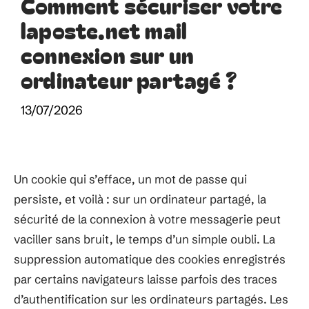
Comment sécuriser votre
laposte.net mail
connexion sur un
ordinateur partagé ?
13/07/2026
Un cookie qui s’efface, un mot de passe qui
persiste, et voilà : sur un ordinateur partagé, la
sécurité de la connexion à votre messagerie peut
vaciller sans bruit, le temps d’un simple oubli. La
suppression automatique des cookies enregistrés
par certains navigateurs laisse parfois des traces
d’authentification sur les ordinateurs partagés. Les