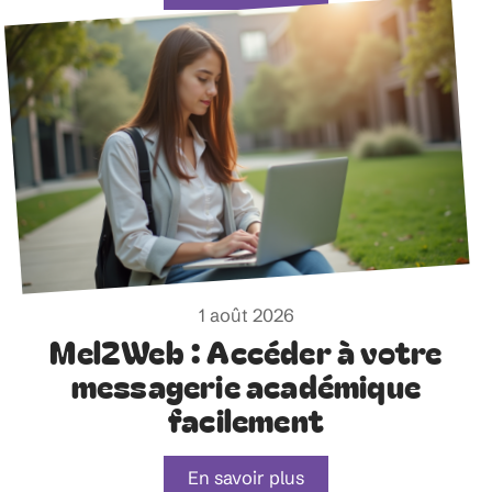
1 août 2026
Mel2Web : Accéder à votre
messagerie académique
facilement
En savoir plus