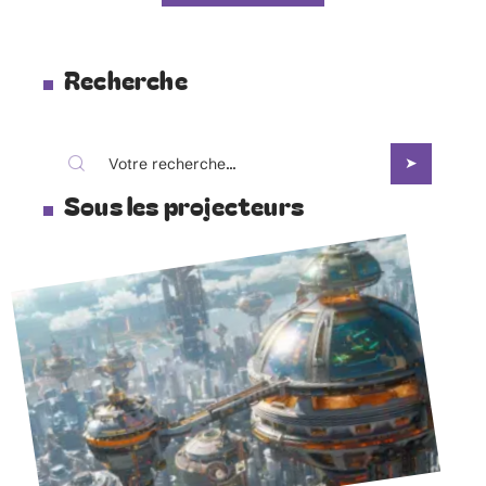
Recherche
Sous les projecteurs