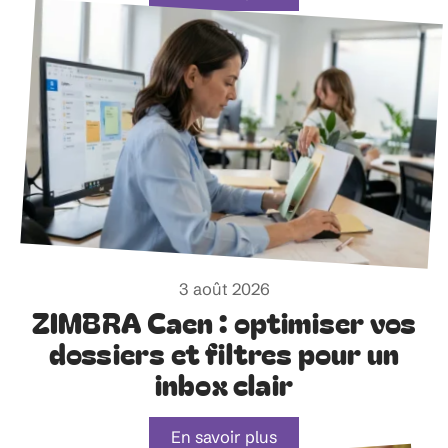
3 août 2026
ZIMBRA Caen : optimiser vos
dossiers et filtres pour un
inbox clair
En savoir plus