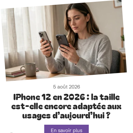
5 août 2026
IPhone 12 en 2026 : la taille
est-elle encore adaptée aux
usages d’aujourd’hui ?
En savoir plus