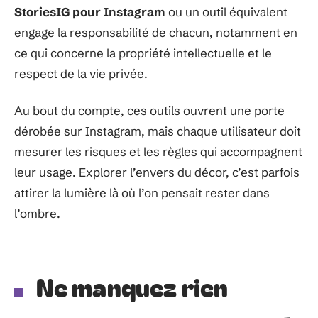
StoriesIG pour Instagram
ou un outil équivalent
engage la responsabilité de chacun, notamment en
ce qui concerne la propriété intellectuelle et le
respect de la vie privée.
Au bout du compte, ces outils ouvrent une porte
dérobée sur Instagram, mais chaque utilisateur doit
mesurer les risques et les règles qui accompagnent
leur usage. Explorer l’envers du décor, c’est parfois
attirer la lumière là où l’on pensait rester dans
l’ombre.
Ne manquez rien