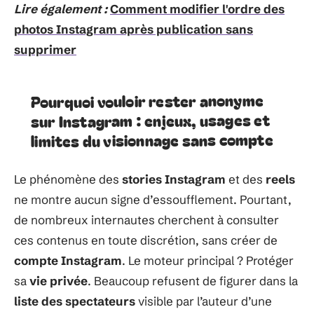
Lire également :
Comment modifier l'ordre des
photos Instagram après publication sans
supprimer
Pourquoi vouloir rester anonyme
sur Instagram : enjeux, usages et
limites du visionnage sans compte
Le phénomène des
stories Instagram
et des
reels
ne montre aucun signe d’essoufflement. Pourtant,
de nombreux internautes cherchent à consulter
ces contenus en toute discrétion, sans créer de
compte Instagram
. Le moteur principal ? Protéger
sa
vie privée
. Beaucoup refusent de figurer dans la
liste des spectateurs
visible par l’auteur d’une