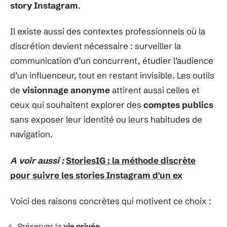
story Instagram
.
Il existe aussi des contextes professionnels où la
discrétion devient nécessaire : surveiller la
communication d’un concurrent, étudier l’audience
d’un influenceur, tout en restant invisible. Les outils
de
visionnage anonyme
attirent aussi celles et
ceux qui souhaitent explorer des
comptes publics
sans exposer leur identité ou leurs habitudes de
navigation.
A voir aussi :
StoriesIG : la méthode discrète
pour suivre les stories Instagram d'un ex
Voici des raisons concrètes qui motivent ce choix :
Préserver la
vie privée