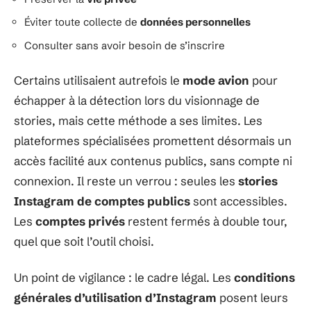
Éviter toute collecte de
données personnelles
Consulter sans avoir besoin de s’inscrire
Certains utilisaient autrefois le
mode avion
pour
échapper à la détection lors du visionnage de
stories, mais cette méthode a ses limites. Les
plateformes spécialisées promettent désormais un
accès facilité aux contenus publics, sans compte ni
connexion. Il reste un verrou : seules les
stories
Instagram de comptes publics
sont accessibles.
Les
comptes privés
restent fermés à double tour,
quel que soit l’outil choisi.
Un point de vigilance : le cadre légal. Les
conditions
générales d’utilisation d’Instagram
posent leurs