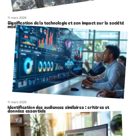
11 mars 2026
Signification de la technologie et son impact sur la société
moderne
11 mars 2026
Identification des audiences similaires : critères et
données essentiels