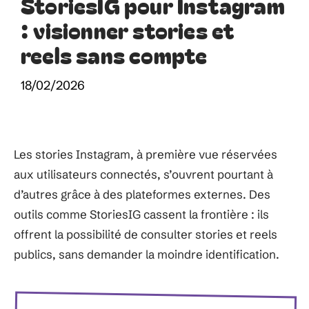
StoriesIG pour Instagram
: visionner stories et
reels sans compte
18/02/2026
Les stories Instagram, à première vue réservées
aux utilisateurs connectés, s’ouvrent pourtant à
d’autres grâce à des plateformes externes. Des
outils comme StoriesIG cassent la frontière : ils
offrent la possibilité de consulter stories et reels
publics, sans demander la moindre identification.