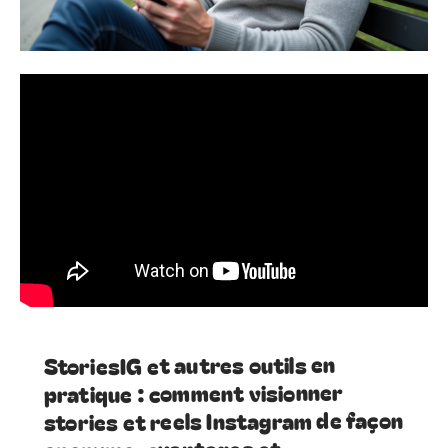
StoriesIG et autres outils en
pratique : comment visionner
stories et reels Instagram de façon