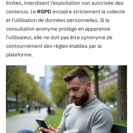
limites, interdisant l’exploitation non autorisée des
contenus. Le
RGPD
encadre strictement la collecte
et l’utilisation de données personnelles. Si la
consultation anonyme protège en apparence
l’utilisateur, elle ne doit pas être synonyme de
contournement des règles établies par la
plateforme.