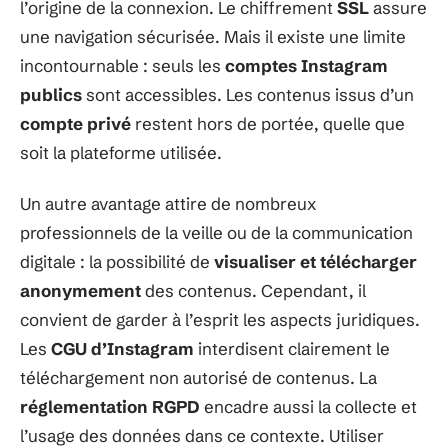
l’origine de la connexion. Le chiffrement
SSL
assure
une navigation sécurisée. Mais il existe une limite
incontournable : seuls les
comptes Instagram
publics
sont accessibles. Les contenus issus d’un
compte privé
restent hors de portée, quelle que
soit la plateforme utilisée.
Un autre avantage attire de nombreux
professionnels de la veille ou de la communication
digitale : la possibilité de
visualiser et télécharger
anonymement
des contenus. Cependant, il
convient de garder à l’esprit les aspects juridiques.
Les
CGU d’Instagram
interdisent clairement le
téléchargement non autorisé de contenus. La
réglementation RGPD
encadre aussi la collecte et
l’usage des données dans ce contexte. Utiliser