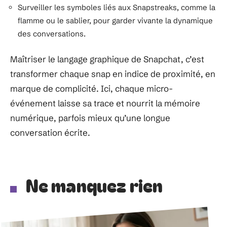
Surveiller les symboles liés aux Snapstreaks, comme la
flamme ou le sablier, pour garder vivante la dynamique
des conversations.
Maîtriser le langage graphique de Snapchat, c’est
transformer chaque snap en indice de proximité, en
marque de complicité. Ici, chaque micro-
événement laisse sa trace et nourrit la mémoire
numérique, parfois mieux qu’une longue
conversation écrite.
Ne manquez rien