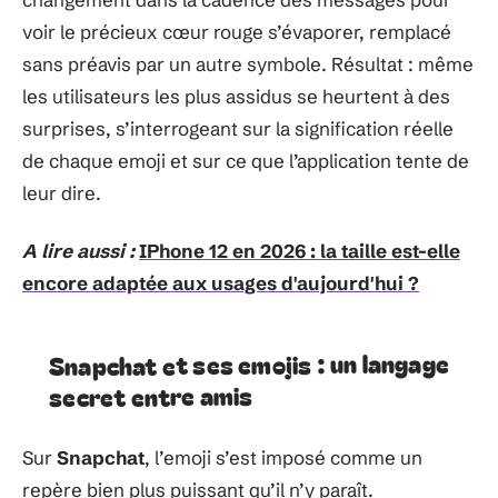
voir le précieux cœur rouge s’évaporer, remplacé
sans préavis par un autre symbole. Résultat : même
les utilisateurs les plus assidus se heurtent à des
surprises, s’interrogeant sur la signification réelle
de chaque emoji et sur ce que l’application tente de
leur dire.
A lire aussi :
IPhone 12 en 2026 : la taille est-elle
encore adaptée aux usages d'aujourd'hui ?
Snapchat et ses emojis : un langage
secret entre amis
Sur
Snapchat
, l’emoji s’est imposé comme un
repère bien plus puissant qu’il n’y paraît.