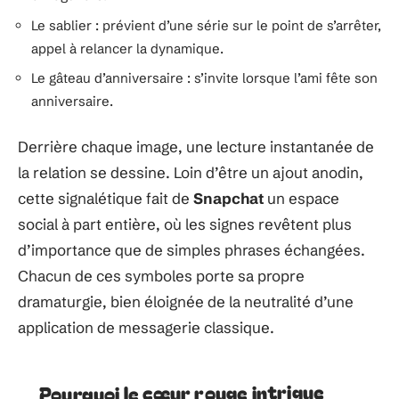
Le sablier : prévient d’une série sur le point de s’arrêter,
appel à relancer la dynamique.
Le gâteau d’anniversaire : s’invite lorsque l’ami fête son
anniversaire.
Derrière chaque image, une lecture instantanée de
la relation se dessine. Loin d’être un ajout anodin,
cette signalétique fait de
Snapchat
un espace
social à part entière, où les signes revêtent plus
d’importance que de simples phrases échangées.
Chacun de ces symboles porte sa propre
dramaturgie, bien éloignée de la neutralité d’une
application de messagerie classique.
Pourquoi le cœur rouge intrigue