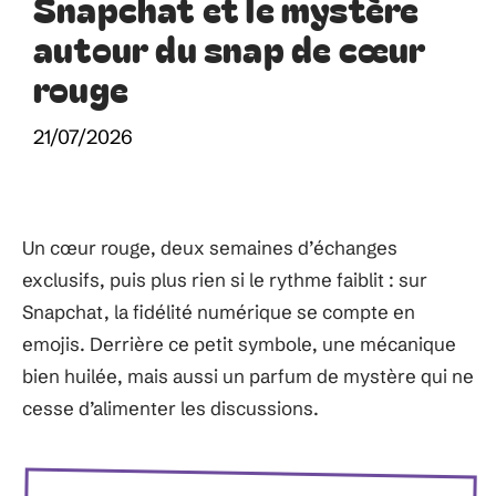
Snapchat et le mystère
autour du snap de cœur
rouge
21/07/2026
Un cœur rouge, deux semaines d’échanges
exclusifs, puis plus rien si le rythme faiblit : sur
Snapchat, la fidélité numérique se compte en
emojis. Derrière ce petit symbole, une mécanique
bien huilée, mais aussi un parfum de mystère qui ne
cesse d’alimenter les discussions.