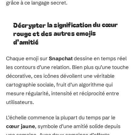
grâce à ce langage secret.
Décrypter la signification du cœur
rouge et des autres emojis
d’amitié
Chaque emoji sur
Snapchat
dessine en temps réel
les contours d’une relation. Bien plus qu’une touche
décorative, ces icônes dévoilent une véritable
cartographie sociale, fruit d’un algorithme qui
mesure régularité, intensité et réciprocité entre
utilisateurs.
L’échelle commence la plupart du temps par le
cœur jaune
, symbole d’une amitié solide depuis
une semaine. Avec deux semaines d’efforts