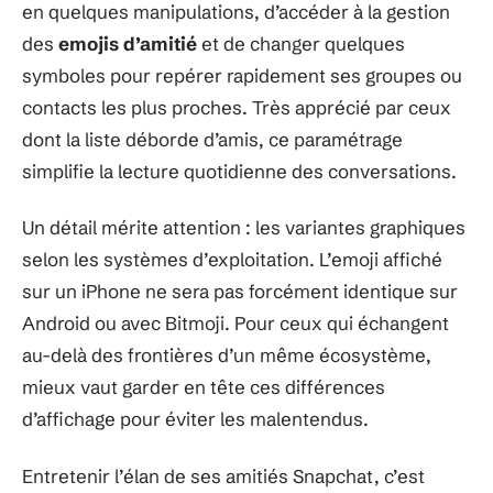
en quelques manipulations, d’accéder à la gestion
des
emojis d’amitié
et de changer quelques
symboles pour repérer rapidement ses groupes ou
contacts les plus proches. Très apprécié par ceux
dont la liste déborde d’amis, ce paramétrage
simplifie la lecture quotidienne des conversations.
Un détail mérite attention : les variantes graphiques
selon les systèmes d’exploitation. L’emoji affiché
sur un iPhone ne sera pas forcément identique sur
Android ou avec Bitmoji. Pour ceux qui échangent
au-delà des frontières d’un même écosystème,
mieux vaut garder en tête ces différences
d’affichage pour éviter les malentendus.
Entretenir l’élan de ses amitiés Snapchat, c’est