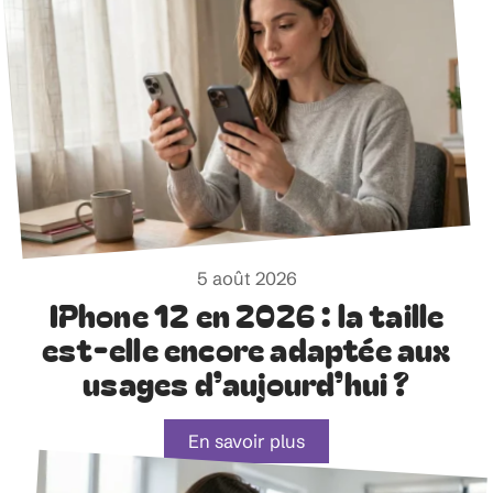
5 août 2026
IPhone 12 en 2026 : la taille
est-elle encore adaptée aux
usages d’aujourd’hui ?
En savoir plus