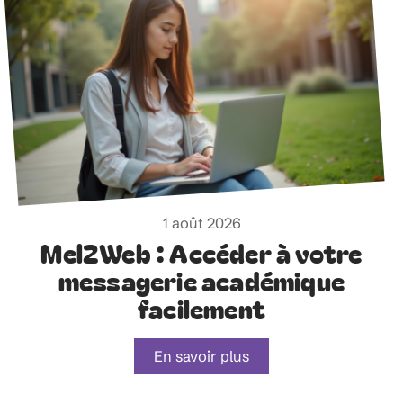
1 août 2026
Mel2Web : Accéder à votre
messagerie académique
facilement
En savoir plus