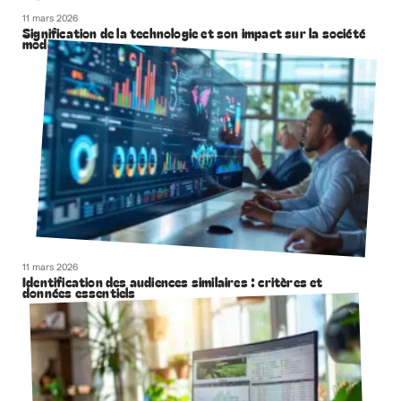
11 mars 2026
Signification de la technologie et son impact sur la société
moderne
11 mars 2026
Identification des audiences similaires : critères et
données essentiels