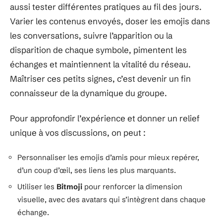
aussi tester différentes pratiques au fil des jours.
Varier les contenus envoyés, doser les emojis dans
les conversations, suivre l’apparition ou la
disparition de chaque symbole, pimentent les
échanges et maintiennent la vitalité du réseau.
Maîtriser ces petits signes, c’est devenir un fin
connaisseur de la dynamique du groupe.
Pour approfondir l’expérience et donner un relief
unique à vos discussions, on peut :
Personnaliser les emojis d’amis pour mieux repérer,
d’un coup d’œil, ses liens les plus marquants.
Utiliser les
Bitmoji
pour renforcer la dimension
visuelle, avec des avatars qui s’intègrent dans chaque
échange.