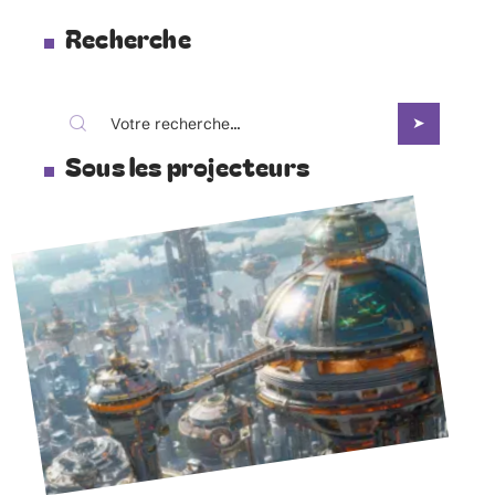
Recherche
Sous les projecteurs