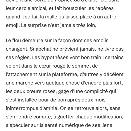
leur cercle amical, et fait bousculer les repères
quand il se fait la malle ou laisse place à un autre
emoji. La surprise n’est jamais très loin.
Le flou demeure sur la façon dont ces emojis
changent. Snapchat ne prévient jamais, ne livre pas
ses règles. Les hypothèses vont bon train : certains
voient dans le cœur rouge le sommet de
l’attachement sur la plateforme, d’autres y décèlent
une marche vers quelque chose d’encore plus fort,
les deux cœurs roses, gage d’une complicité qui
s’est installée pour de bon après deux mois
ininterrompus d’amitié. On se retrouve alors, sans
s’en rendre compte, à guetter chaque modification,
à spéculer sur la santé numérique de ses liens