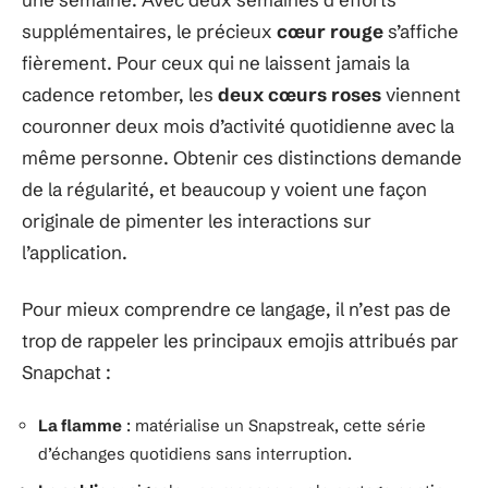
supplémentaires, le précieux
cœur rouge
s’affiche
fièrement. Pour ceux qui ne laissent jamais la
cadence retomber, les
deux cœurs roses
viennent
couronner deux mois d’activité quotidienne avec la
même personne. Obtenir ces distinctions demande
de la régularité, et beaucoup y voient une façon
originale de pimenter les interactions sur
l’application.
Pour mieux comprendre ce langage, il n’est pas de
trop de rappeler les principaux emojis attribués par
Snapchat :
La flamme
: matérialise un Snapstreak, cette série
d’échanges quotidiens sans interruption.