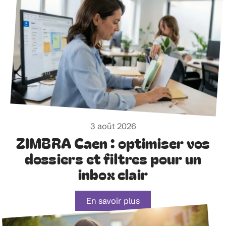
3 août 2026
ZIMBRA Caen : optimiser vos
dossiers et filtres pour un
inbox clair
En savoir plus