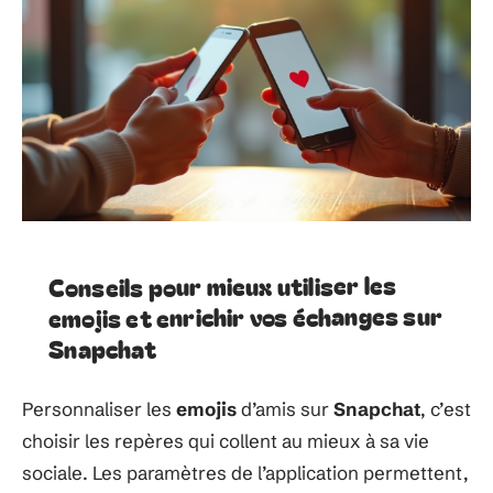
Conseils pour mieux utiliser les
emojis et enrichir vos échanges sur
Snapchat
Personnaliser les
emojis
d’amis sur
Snapchat
, c’est
choisir les repères qui collent au mieux à sa vie
sociale. Les paramètres de l’application permettent,