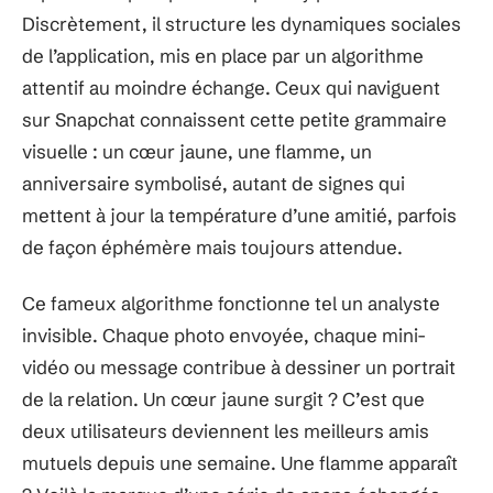
Discrètement, il structure les dynamiques sociales
de l’application, mis en place par un algorithme
attentif au moindre échange. Ceux qui naviguent
sur Snapchat connaissent cette petite grammaire
visuelle : un cœur jaune, une flamme, un
anniversaire symbolisé, autant de signes qui
mettent à jour la température d’une amitié, parfois
de façon éphémère mais toujours attendue.
Ce fameux algorithme fonctionne tel un analyste
invisible. Chaque photo envoyée, chaque mini-
vidéo ou message contribue à dessiner un portrait
de la relation. Un cœur jaune surgit ? C’est que
deux utilisateurs deviennent les meilleurs amis
mutuels depuis une semaine. Une flamme apparaît