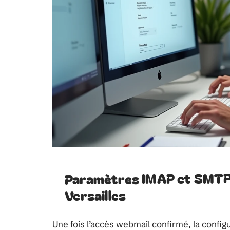
Paramètres IMAP et SMTP
Versailles
Une fois l’accès webmail confirmé, la config