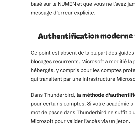
basé sur le NUMEN et que vous ne l’avez jam
message d’erreur explicite.
Authentification moderne
Ce point est absent de la plupart des guides
blocages récurrents. Microsoft a modifié la 
hébergés, y compris pour les comptes profe
qui transitent par une infrastructure Micro
Dans Thunderbird,
la méthode d’authentif
pour certains comptes. Si votre académie a b
mot de passe dans Thunderbird ne suffit plus
Microsoft pour valider l’accès via un jeton.