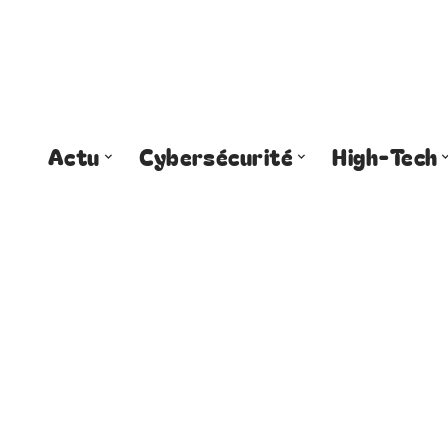
Actu
Cybersécurité
High-Tech