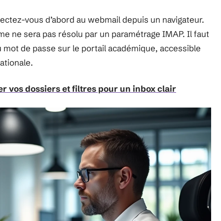
nectez-vous d’abord au webmail depuis un navigateur.
me ne sera pas résolu par un paramétrage IMAP. Il faut
du mot de passe sur le portail académique, accessible
ationale.
 vos dossiers et filtres pour un inbox clair