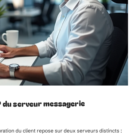
 du serveur messagerie
uration du client repose sur deux serveurs distincts :