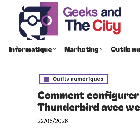
Informatique
Marketing
Outils n
Outils numériques
Comment configurer
Thunderbird avec web
22/06/2026