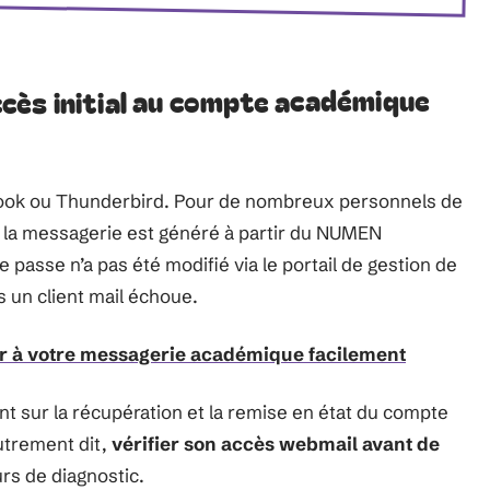
ès initial au compte académique
utlook ou Thunderbird. Pour de nombreux personnels de
e la messagerie est généré à partir du NUMEN
e passe n’a pas été modifié via le portail de gestion de
 un client mail échoue.
 à votre messagerie académique facilement
nt sur la récupération et la remise en état du compte
Autrement dit,
vérifier son accès webmail avant de
urs de diagnostic.