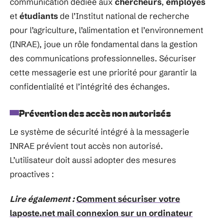
communication dédiée aux
chercheurs
,
employés
et
étudiants
de l’Institut national de recherche
pour l’agriculture, l’alimentation et l’environnement
(INRAE), joue un rôle fondamental dans la gestion
des communications professionnelles. Sécuriser
cette messagerie est une priorité pour garantir la
confidentialité et l’intégrité des échanges.
Prévention des accès non autorisés
Le système de sécurité intégré à la messagerie
INRAE prévient tout accès non autorisé.
L’utilisateur doit aussi adopter des mesures
proactives :
Lire également :
Comment sécuriser votre
laposte.net mail connexion sur un ordinateur