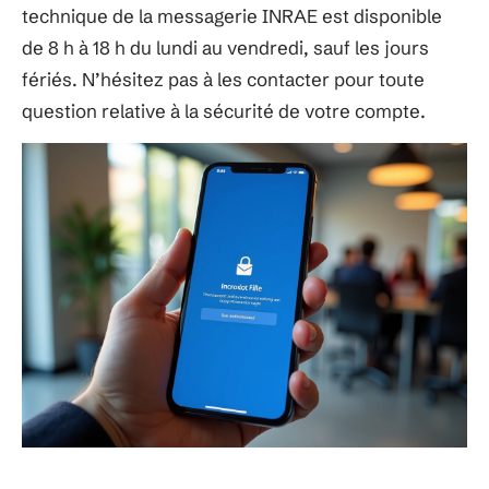
technique de la messagerie INRAE est disponible
de 8 h à 18 h du lundi au vendredi, sauf les jours
fériés. N’hésitez pas à les contacter pour toute
question relative à la sécurité de votre compte.