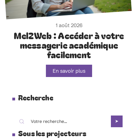
1 août 2026
Mel2Web : Accéder à votre
messagerie académique
facilement
En savoir plus
Recherche
Sous les projecteurs