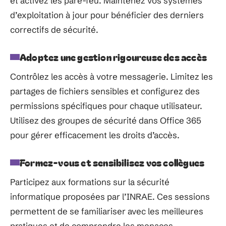
et activez les pare-feu. Maintenez vos systèmes
d’exploitation à jour pour bénéficier des derniers
correctifs de sécurité.
Adoptez une gestion rigoureuse des accès
Contrôlez les accès à votre messagerie. Limitez les
partages de fichiers sensibles et configurez des
permissions spécifiques pour chaque utilisateur.
Utilisez des groupes de sécurité dans Office 365
pour gérer efficacement les droits d’accès.
Formez-vous et sensibilisez vos collègues
Participez aux formations sur la sécurité
informatique proposées par l’INRAE. Ces sessions
permettent de se familiariser avec les meilleures
pratiques et de comprendre les menaces