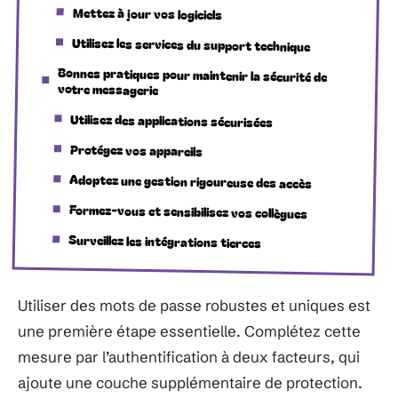
Mettez à jour vos logiciels
Utilisez les services du support technique
Bonnes pratiques pour maintenir la sécurité de
votre messagerie
Utilisez des applications sécurisées
Protégez vos appareils
Adoptez une gestion rigoureuse des accès
Formez-vous et sensibilisez vos collègues
Surveillez les intégrations tierces
Utiliser des mots de passe robustes et uniques est
une première étape essentielle. Complétez cette
mesure par l’authentification à deux facteurs, qui
ajoute une couche supplémentaire de protection.