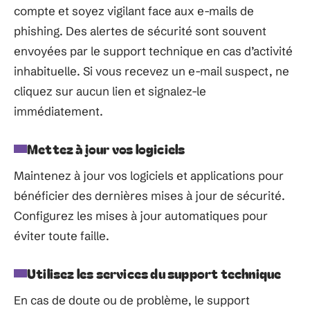
compte et soyez vigilant face aux e-mails de
phishing. Des alertes de sécurité sont souvent
envoyées par le support technique en cas d’activité
inhabituelle. Si vous recevez un e-mail suspect, ne
cliquez sur aucun lien et signalez-le
immédiatement.
Mettez à jour vos logiciels
Maintenez à jour vos logiciels et applications pour
bénéficier des dernières mises à jour de sécurité.
Configurez les mises à jour automatiques pour
éviter toute faille.
Utilisez les services du support technique
En cas de doute ou de problème, le support