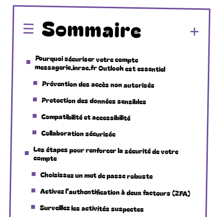
Sommaire
Pourquoi sécuriser votre compte
messagerie.inrae.fr Outlook est essentiel
Prévention des accès non autorisés
Protection des données sensibles
Compatibilité et accessibilité
Collaboration sécurisée
Les étapes pour renforcer la sécurité de votre
compte
Choisissez un mot de passe robuste
Activez l’authentification à deux facteurs (2FA)
Surveillez les activités suspectes