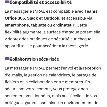
Compatibilité et accessibilité
La messagerie INRAE est compatible avec
Teams
,
Office 365
,
Slack
et
Outlook
, et accessible via
smartphone
,
tablette
ou
ordinateur
. Cette
flexibilité augmente la surface d’attaque potentielle.
Adoptez des pratiques de sécurité sur chaque
appareil utilisé pour accéder à la messagerie.
Collaboration sécurisée
La messagerie INRAE permet l’envoi et la réception
d’e-mails, la gestion de calendriers, le partage de
fichiers et la collaboration entre membres. En
sécurisant votre compte, vous protégez non
seulement vos données, mais aussi celles de vos
collègues, garantissant ainsi un environnement de