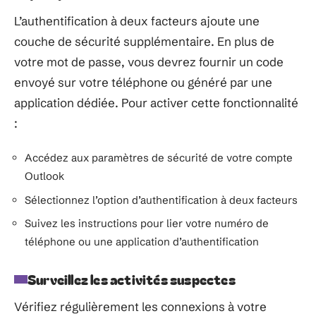
L’authentification à deux facteurs ajoute une
couche de sécurité supplémentaire. En plus de
votre mot de passe, vous devrez fournir un code
envoyé sur votre téléphone ou généré par une
application dédiée. Pour activer cette fonctionnalité
:
Accédez aux paramètres de sécurité de votre compte
Outlook
Sélectionnez l’option d’authentification à deux facteurs
Suivez les instructions pour lier votre numéro de
téléphone ou une application d’authentification
Surveillez les activités suspectes
Vérifiez régulièrement les connexions à votre