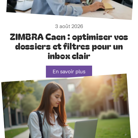
3 août 2026
ZIMBRA Caen : optimiser vos
dossiers et filtres pour un
inbox clair
En savoir plus