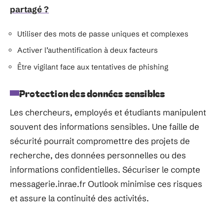
partagé ?
Utiliser des mots de passe uniques et complexes
Activer l’authentification à deux facteurs
Être vigilant face aux tentatives de phishing
Protection des données sensibles
Les chercheurs, employés et étudiants manipulent
souvent des informations sensibles. Une faille de
sécurité pourrait compromettre des projets de
recherche, des données personnelles ou des
informations confidentielles. Sécuriser le compte
messagerie.inrae.fr Outlook minimise ces risques
et assure la continuité des activités.