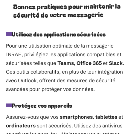
Bonnes pratiques pour maintenir la
sécurité de votre messagerie
Utilisez des applications sécurisées
Pour une utilisation optimale de la messagerie
INRAE, privilégiez les applications compatibles et
sécurisées telles que
Teams
,
Office 365
et
Slack
.
Ces outils collaboratifs, en plus de leur intégration
avec Outlook, offrent des mesures de sécurité
avancées pour protéger vos données.
Protégez vos appareils
Assurez-vous que vos
smartphones
,
tablettes
et
ordinateurs
sont sécurisés. Utilisez des antivirus