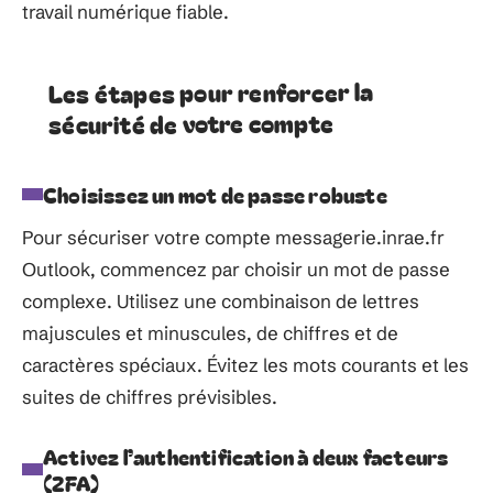
travail numérique fiable.
Les étapes pour renforcer la
sécurité de votre compte
Choisissez un mot de passe robuste
Pour sécuriser votre compte messagerie.inrae.fr
Outlook, commencez par choisir un mot de passe
complexe. Utilisez une combinaison de lettres
majuscules et minuscules, de chiffres et de
caractères spéciaux. Évitez les mots courants et les
suites de chiffres prévisibles.
Activez l’authentification à deux facteurs
(2FA)