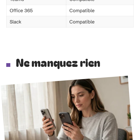
Office 365
Compatible
Slack
Compatible
Ne manquez rien