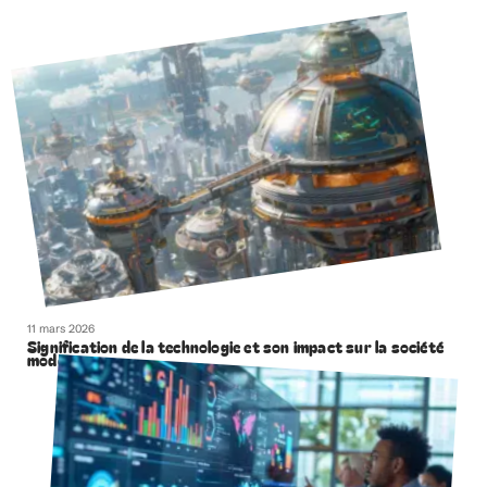
11 mars 2026
Signification de la technologie et son impact sur la société
moderne