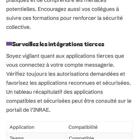
potentielles. Encouragez aussi vos collègues à
suivre ces formations pour renforcer la sécurité
collective.
Surveillez les intégrations tierces
Soyez vigilant quant aux applications tierces que
vous connectez à votre compte messagerie.
Vérifiez toujours les autorisations demandées et
favorisez les applications reconnues et sécurisées.
Un tableau récapitulatif des applications
compatibles et sécurisées peut être consulté sur le
portail de l’INRAE.
Application
Compatibilité
Teams
Compatible