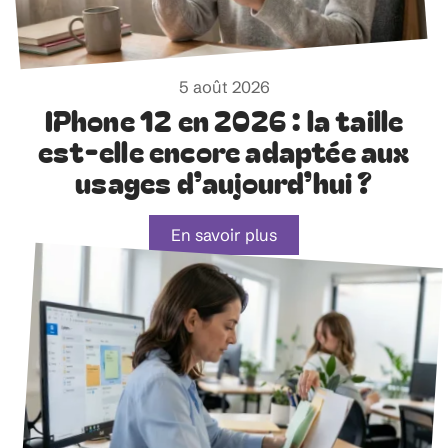
5 août 2026
IPhone 12 en 2026 : la taille
est-elle encore adaptée aux
usages d’aujourd’hui ?
En savoir plus