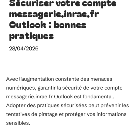
Sécuriser votre compte
messagerie.inrae.fr
Outlook : bonnes
pratiques
28/04/2026
Avec l’augmentation constante des menaces
numériques, garantir la sécurité de votre compte
messagerie.inrae.fr Outlook est fondamental.
Adopter des pratiques sécurisées peut prévenir les
tentatives de piratage et protéger vos informations
sensibles.