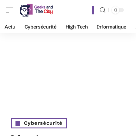
Actu
Cybersécurité
High-Tech
Informatique
Cybersécurité