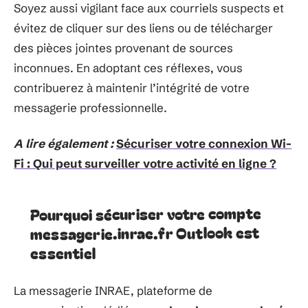
Soyez aussi vigilant face aux courriels suspects et
évitez de cliquer sur des liens ou de télécharger
des pièces jointes provenant de sources
inconnues. En adoptant ces réflexes, vous
contribuerez à maintenir l’intégrité de votre
messagerie professionnelle.
A lire également :
Sécuriser votre connexion Wi-
Fi : Qui peut surveiller votre activité en ligne ?
Pourquoi sécuriser votre compte
messagerie.inrae.fr Outlook est
essentiel
La messagerie INRAE, plateforme de