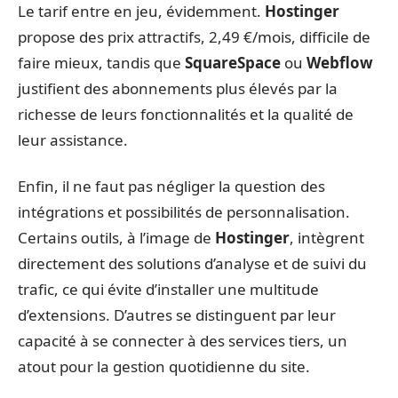
Le tarif entre en jeu, évidemment.
Hostinger
propose des prix attractifs, 2,49 €/mois, difficile de
faire mieux, tandis que
SquareSpace
ou
Webflow
justifient des abonnements plus élevés par la
richesse de leurs fonctionnalités et la qualité de
leur assistance.
Enfin, il ne faut pas négliger la question des
intégrations et possibilités de personnalisation.
Certains outils, à l’image de
Hostinger
, intègrent
directement des solutions d’analyse et de suivi du
trafic, ce qui évite d’installer une multitude
d’extensions. D’autres se distinguent par leur
capacité à se connecter à des services tiers, un
atout pour la gestion quotidienne du site.