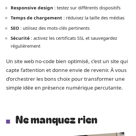
Responsive design
: testez sur différents dispositifs
Temps de chargement
: réduisez la taille des médias
SEO
: utilisez des mots-clés pertinents
Sécurité
: activez les certificats SSL et sauvegardez
régulièrement
Un site web no-code bien optimisé, c’est un site qui
capte l’attention et donne envie de revenir. À vous
d’orchestrer les bons choix pour transformer une
simple idée en présence numérique percutante.
Ne manquez rien