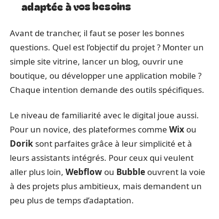
adaptée à vos besoins
Avant de trancher, il faut se poser les bonnes
questions. Quel est l’objectif du projet ? Monter un
simple site vitrine, lancer un blog, ouvrir une
boutique, ou développer une application mobile ?
Chaque intention demande des outils spécifiques.
Le niveau de familiarité avec le digital joue aussi.
Pour un novice, des plateformes comme
Wix
ou
Dorik
sont parfaites grâce à leur simplicité et à
leurs assistants intégrés. Pour ceux qui veulent
aller plus loin,
Webflow
ou
Bubble
ouvrent la voie
à des projets plus ambitieux, mais demandent un
peu plus de temps d’adaptation.