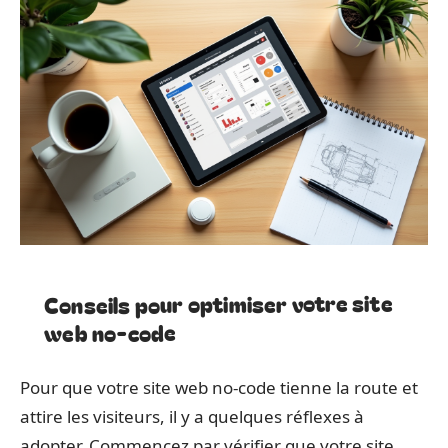
Conseils pour optimiser votre site
web no-code
Pour que votre site web no-code tienne la route et
attire les visiteurs, il y a quelques réflexes à
adopter. Commencez par vérifier que votre site