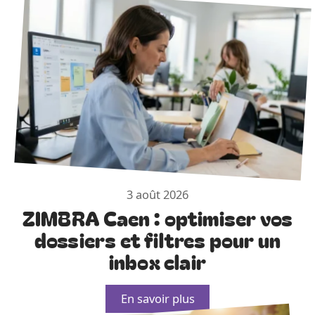
3 août 2026
ZIMBRA Caen : optimiser vos
dossiers et filtres pour un
inbox clair
En savoir plus