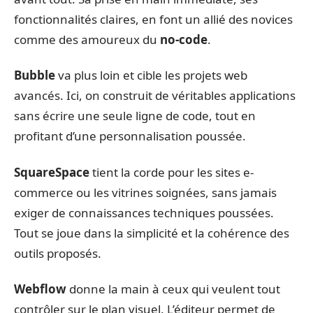
fonctionnalités claires, en font un allié des novices
comme des amoureux du
no-code
.
Bubble
va plus loin et cible les projets web
avancés. Ici, on construit de véritables applications
sans écrire une seule ligne de code, tout en
profitant d’une personnalisation poussée.
SquareSpace
tient la corde pour les sites e-
commerce ou les vitrines soignées, sans jamais
exiger de connaissances techniques poussées.
Tout se joue dans la simplicité et la cohérence des
outils proposés.
Webflow
donne la main à ceux qui veulent tout
contrôler sur le plan visuel. L’éditeur permet de