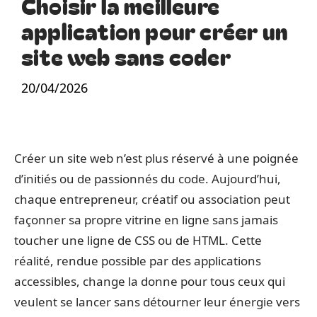
Choisir la meilleure
application pour créer un
site web sans coder
20/04/2026
Créer un site web n’est plus réservé à une poignée
d’initiés ou de passionnés du code. Aujourd’hui,
chaque entrepreneur, créatif ou association peut
façonner sa propre vitrine en ligne sans jamais
toucher une ligne de CSS ou de HTML. Cette
réalité, rendue possible par des applications
accessibles, change la donne pour tous ceux qui
veulent se lancer sans détourner leur énergie vers