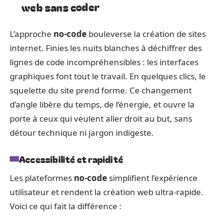
web sans coder
L’approche
no-code
bouleverse la création de sites
internet. Finies les nuits blanches à déchiffrer des
lignes de code incompréhensibles : les interfaces
graphiques font tout le travail. En quelques clics, le
squelette du site prend forme. Ce changement
d’angle libère du temps, de l’énergie, et ouvre la
porte à ceux qui veulent aller droit au but, sans
détour technique ni jargon indigeste.
Accessibilité et rapidité
Les plateformes
no-code
simplifient l’expérience
utilisateur et rendent la création web ultra-rapide.
Voici ce qui fait la différence :