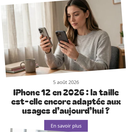
5 août 2026
IPhone 12 en 2026 : la taille
est-elle encore adaptée aux
usages d’aujourd’hui ?
En savoir plus