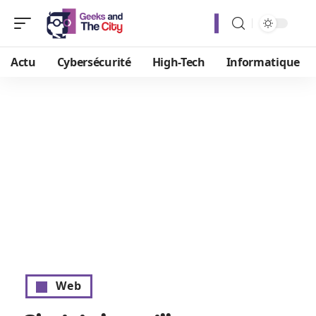
Actu
Cybersécurité
High-Tech
Informatique
Web