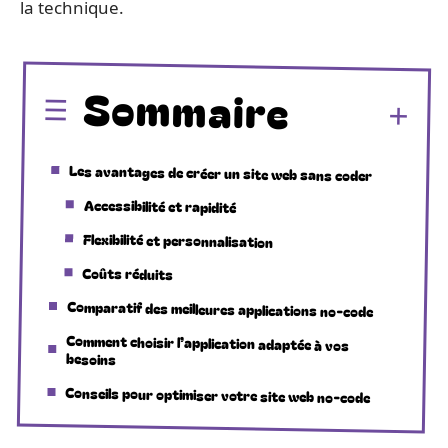
la technique.
Sommaire
Les avantages de créer un site web sans coder
Accessibilité et rapidité
Flexibilité et personnalisation
Coûts réduits
Comparatif des meilleures applications no-code
Comment choisir l’application adaptée à vos
besoins
Conseils pour optimiser votre site web no-code