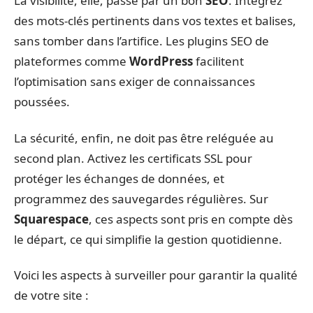
La visibilité, elle, passe par un bon
SEO
. Intégrez
des mots-clés pertinents dans vos textes et balises,
sans tomber dans l’artifice. Les plugins SEO de
plateformes comme
WordPress
facilitent
l’optimisation sans exiger de connaissances
poussées.
La sécurité, enfin, ne doit pas être reléguée au
second plan. Activez les certificats SSL pour
protéger les échanges de données, et
programmez des sauvegardes régulières. Sur
Squarespace
, ces aspects sont pris en compte dès
le départ, ce qui simplifie la gestion quotidienne.
Voici les aspects à surveiller pour garantir la qualité
de votre site :