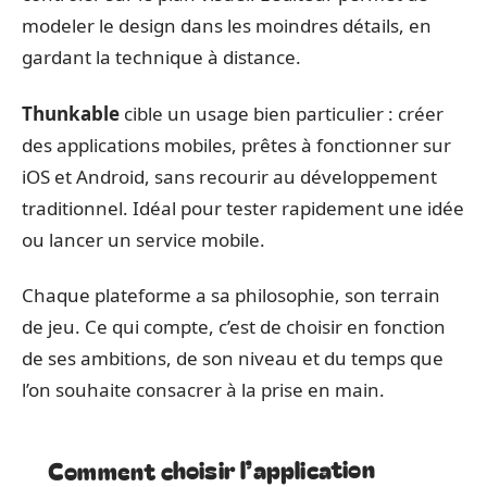
modeler le design dans les moindres détails, en
gardant la technique à distance.
Thunkable
cible un usage bien particulier : créer
des applications mobiles, prêtes à fonctionner sur
iOS et Android, sans recourir au développement
traditionnel. Idéal pour tester rapidement une idée
ou lancer un service mobile.
Chaque plateforme a sa philosophie, son terrain
de jeu. Ce qui compte, c’est de choisir en fonction
de ses ambitions, de son niveau et du temps que
l’on souhaite consacrer à la prise en main.
Comment choisir l’application