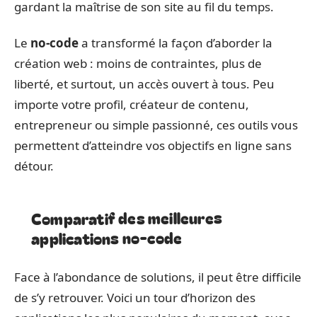
gardant la maîtrise de son site au fil du temps.
Le
no-code
a transformé la façon d’aborder la
création web : moins de contraintes, plus de
liberté, et surtout, un accès ouvert à tous. Peu
importe votre profil, créateur de contenu,
entrepreneur ou simple passionné, ces outils vous
permettent d’atteindre vos objectifs en ligne sans
détour.
Comparatif des meilleures
applications no-code
Face à l’abondance de solutions, il peut être difficile
de s’y retrouver. Voici un tour d’horizon des