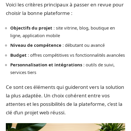
Voici les critères principaux à passer en revue pour
choisir la bonne plateforme :
Objectifs du projet
: site vitrine, blog, boutique en
ligne, application mobile
Niveau de compétence
: débutant ou avancé
Budget
: offres compétitives vs fonctionnalités avancées
Personnalisation et intégrations
: outils de suivi,
services tiers
Ce sont ces éléments qui guideront vers la solution
la plus adaptée. Un choix cohérent entre vos
attentes et les possibilités de la plateforme, c’est la
clé d’un projet web réussi.