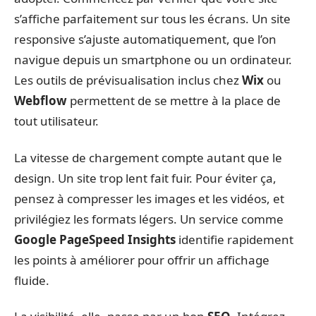
s’affiche parfaitement sur tous les écrans. Un site
responsive s’ajuste automatiquement, que l’on
navigue depuis un smartphone ou un ordinateur.
Les outils de prévisualisation inclus chez
Wix
ou
Webflow
permettent de se mettre à la place de
tout utilisateur.
La vitesse de chargement compte autant que le
design. Un site trop lent fait fuir. Pour éviter ça,
pensez à compresser les images et les vidéos, et
privilégiez les formats légers. Un service comme
Google PageSpeed Insights
identifie rapidement
les points à améliorer pour offrir un affichage
fluide.