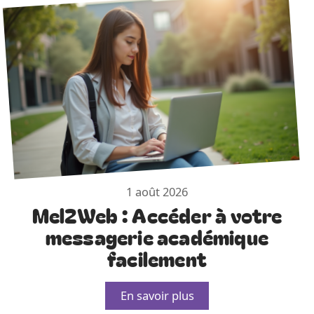
1 août 2026
Mel2Web : Accéder à votre
messagerie académique
facilement
En savoir plus