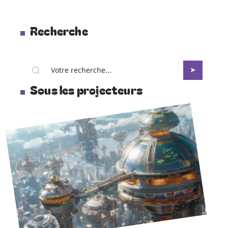
Recherche
Sous les projecteurs