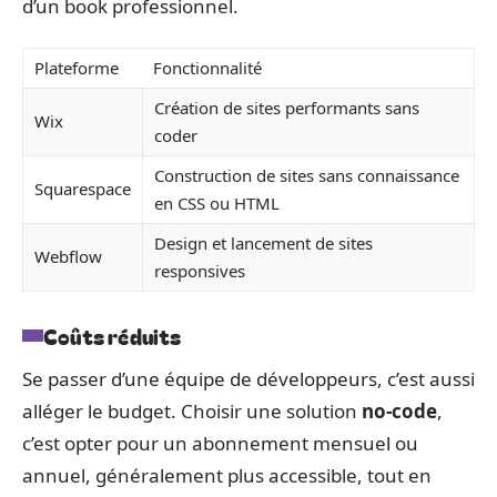
d’un book professionnel.
Plateforme
Fonctionnalité
Création de sites performants sans
Wix
coder
Construction de sites sans connaissance
Squarespace
en CSS ou HTML
Design et lancement de sites
Webflow
responsives
Coûts réduits
Se passer d’une équipe de développeurs, c’est aussi
alléger le budget. Choisir une solution
no-code
,
c’est opter pour un abonnement mensuel ou
annuel, généralement plus accessible, tout en