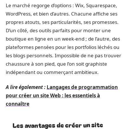
Le marché regorge d’options : Wix, Squarespace,
WordPress, et bien d’autres. Chacune affiche ses
propres atouts, ses particularités, ses promesses.
D’un côté, des outils parfaits pour monter une
boutique en ligne en un week-end ; de l’autre, des
plateformes pensées pour les portfolios léchés ou
les blogs personnels. Impossible de ne pas trouver
chaussure à son pied, que l’on soit graphiste
indépendant ou commerçant ambitieux.
A lire également :
Langages de programmation
pour créer un site Web : les essentiels à
connaître
Les avantages de créer un site