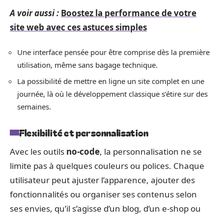
A voir aussi :
Boostez la performance de votre
site web avec ces astuces simples
Une interface pensée pour être comprise dès la première
utilisation, même sans bagage technique.
La possibilité de mettre en ligne un site complet en une
journée, là où le développement classique s’étire sur des
semaines.
Flexibilité et personnalisation
Avec les outils
no-code
, la personnalisation ne se
limite pas à quelques couleurs ou polices. Chaque
utilisateur peut ajuster l’apparence, ajouter des
fonctionnalités ou organiser ses contenus selon
ses envies, qu’il s’agisse d’un blog, d’un e-shop ou