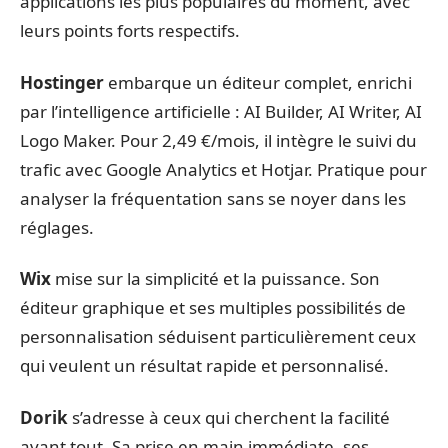
applications les plus populaires du moment, avec
leurs points forts respectifs.
Hostinger
embarque un éditeur complet, enrichi
par l’intelligence artificielle : AI Builder, AI Writer, AI
Logo Maker. Pour 2,49 €/mois, il intègre le suivi du
trafic avec Google Analytics et Hotjar. Pratique pour
analyser la fréquentation sans se noyer dans les
réglages.
Wix
mise sur la simplicité et la puissance. Son
éditeur graphique et ses multiples possibilités de
personnalisation séduisent particulièrement ceux
qui veulent un résultat rapide et personnalisé.
Dorik
s’adresse à ceux qui cherchent la facilité
avant tout. Sa prise en main immédiate, ses