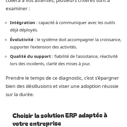
collera à vos attentes, plusieurs critères sont à
examiner :
Intégration
: capacité à communiquer avec les outils
déjà déployés.
Évolutivité
: le système doit accompagner la croissance,
supporter l’extension des activités.
Qualité du support
: fiabilité de l’assistance, réactivité
lors des incidents, clarté des mises à jour.
Prendre le temps de ce diagnostic, c’est s’épargner
bien des désillusions et viser une adoption réussie
sur la durée.
Choisir la solution ERP adaptée à
votre entreprise