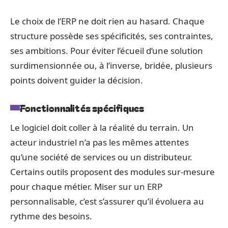
Le choix de l’ERP ne doit rien au hasard. Chaque
structure possède ses spécificités, ses contraintes,
ses ambitions. Pour éviter l’écueil d’une solution
surdimensionnée ou, à l’inverse, bridée, plusieurs
points doivent guider la décision.
Fonctionnalités spécifiques
Le logiciel doit coller à la réalité du terrain. Un
acteur industriel n’a pas les mêmes attentes
qu’une société de services ou un distributeur.
Certains outils proposent des modules sur-mesure
pour chaque métier. Miser sur un ERP
personnalisable, c’est s’assurer qu’il évoluera au
rythme des besoins.