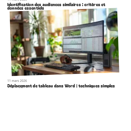
Identification des audiences similaires : critères et
données essentiels
11 mars 2026
Déplacement de tableau dans Word : techniques simples
et rapides