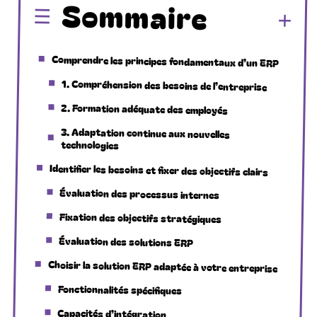
Sommaire
Comprendre les principes fondamentaux d’un ERP
1. Compréhension des besoins de l’entreprise
2. Formation adéquate des employés
3. Adaptation continue aux nouvelles
technologies
Identifier les besoins et fixer des objectifs clairs
Évaluation des processus internes
Fixation des objectifs stratégiques
Évaluation des solutions ERP
Choisir la solution ERP adaptée à votre entreprise
Fonctionnalités spécifiques
Capacités d’intégration