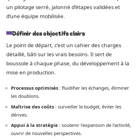
un pilotage serré, jalonné d’étapes validées et
d’une équipe mobilisée.
Définir des objectifs clairs
Le point de départ, c’est un cahier des charges
détaillé, bâti sur les vrais besoins. Il sert de
boussole à chaque phase, du développement à la
mise en production.
Processus optimisés
: fluidifier les échanges, éliminer
les doublons.
Maîtrise des coûts
: surveiller le budget, éviter les
dérives.
Appui à la stratégie
: soutenir l’expansion de l’activité,
ouvrir de nouvelles perspectives.