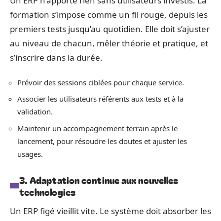
Un ERP n’apporte rien sans utilisateurs investis. La
formation s’impose comme un fil rouge, depuis les
premiers tests jusqu’au quotidien. Elle doit s’ajuster
au niveau de chacun, mêler théorie et pratique, et
s’inscrire dans la durée.
Prévoir des sessions ciblées pour chaque service.
Associer les utilisateurs référents aux tests et à la
validation.
Maintenir un accompagnement terrain après le
lancement, pour résoudre les doutes et ajuster les
usages.
3. Adaptation continue aux nouvelles
technologies
Un ERP figé vieillit vite. Le système doit absorber les