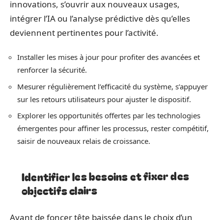
innovations, s’ouvrir aux nouveaux usages,
intégrer l’IA ou l’analyse prédictive dès qu’elles
deviennent pertinentes pour l’activité.
Installer les mises à jour pour profiter des avancées et
renforcer la sécurité.
Mesurer régulièrement l’efficacité du système, s’appuyer
sur les retours utilisateurs pour ajuster le dispositif.
Explorer les opportunités offertes par les technologies
émergentes pour affiner les processus, rester compétitif,
saisir de nouveaux relais de croissance.
Identifier les besoins et fixer des
objectifs clairs
Avant de foncer tête baissée dans le choix d’un