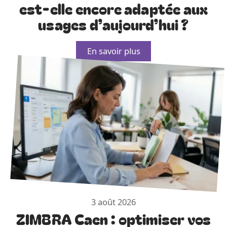
est-elle encore adaptée aux
usages d’aujourd’hui ?
En savoir plus
3 août 2026
ZIMBRA Caen : optimiser vos