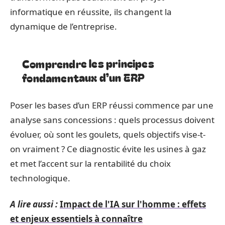
informatique en réussite, ils changent la
dynamique de l’entreprise.
Comprendre les principes
fondamentaux d’un ERP
Poser les bases d’un ERP réussi commence par une
analyse sans concessions : quels processus doivent
évoluer, où sont les goulets, quels objectifs vise-t-
on vraiment ? Ce diagnostic évite les usines à gaz
et met l’accent sur la rentabilité du choix
technologique.
A lire aussi :
Impact de l'IA sur l'homme : effets
et enjeux essentiels à connaître