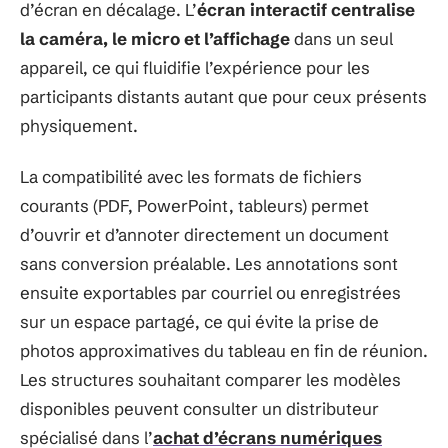
d’écran en décalage. L’
écran interactif centralise
la caméra, le micro et l’affichage
dans un seul
appareil, ce qui fluidifie l’expérience pour les
participants distants autant que pour ceux présents
physiquement.
La compatibilité avec les formats de fichiers
courants (PDF, PowerPoint, tableurs) permet
d’ouvrir et d’annoter directement un document
sans conversion préalable. Les annotations sont
ensuite exportables par courriel ou enregistrées
sur un espace partagé, ce qui évite la prise de
photos approximatives du tableau en fin de réunion.
Les structures souhaitant comparer les modèles
disponibles peuvent consulter un distributeur
spécialisé dans l’
achat d’écrans numériques