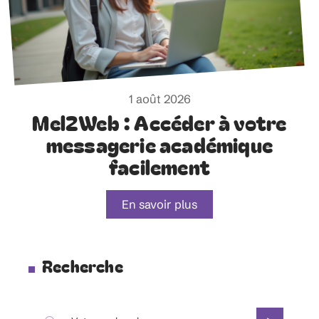
1 août 2026
Mel2Web : Accéder à votre
messagerie académique
facilement
En savoir plus
Recherche