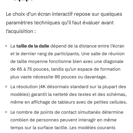
Le choix d’un écran interactif repose sur quelques
paramètres techniques qu’il faut évaluer avant
l’acquisition :
La
taille de la dalle
dépend de la distance entre l’écran
et le dernier rang de participants. Une salle de réunion
de taille moyenne fonctionne bien avec une diagonale
de 65 à 75 pouces, tandis qu’un espace de formation
plus vaste nécessite 86 pouces ou davantage.
La résolution (4K désormais standard sur la plupart des
modèles) garantit la netteté des textes et des schémas,
même en affichage de tableurs avec de petites cellules.
Le nombre de points de contact simultanés détermine
combien de personnes peuvent interagir en même
temps sur la surface tactile. Les modèles courants