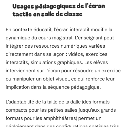
Usages pédagogiques de l’écran
tactile en salle de classe
En contexte éducatif, l’écran interactif modifie la
dynamique du cours magistral. L’enseignant peut
intégrer des ressources numériques variées
directement dans sa leçon : vidéos, exercices
interactifs, simulations graphiques. Les élèves
interviennent sur l’écran pour résoudre un exercice
ou manipuler un objet visuel, ce qui renforce leur
implication dans la séquence pédagogique.
L’adaptabilité de la taille de la dalle (des formats
compacts pour les petites salles jusqu’aux grands
formats pour les amphithéâtres) permet un
déploiement dans des configurations spatiales très