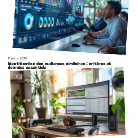
11 mars 2026
Identification des audiences similaires : critères et
données essentiels