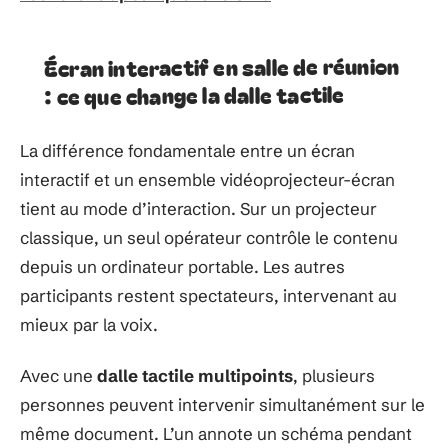
Écran interactif en salle de réunion
: ce que change la dalle tactile
La différence fondamentale entre un écran
interactif et un ensemble vidéoprojecteur-écran
tient au mode d’interaction. Sur un projecteur
classique, un seul opérateur contrôle le contenu
depuis un ordinateur portable. Les autres
participants restent spectateurs, intervenant au
mieux par la voix.
Avec une
dalle tactile multipoints
, plusieurs
personnes peuvent intervenir simultanément sur le
même document. L’un annote un schéma pendant