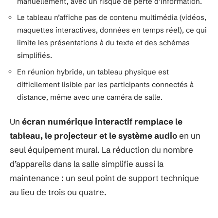
manuellement, avec un risque de perte d’information.
Le tableau n’affiche pas de contenu multimédia (vidéos,
maquettes interactives, données en temps réel), ce qui
limite les présentations à du texte et des schémas
simplifiés.
En réunion hybride, un tableau physique est
difficilement lisible par les participants connectés à
distance, même avec une caméra de salle.
Un
écran numérique interactif remplace le
tableau, le projecteur et le système audio
en un
seul équipement mural. La réduction du nombre
d’appareils dans la salle simplifie aussi la
maintenance : un seul point de support technique
au lieu de trois ou quatre.