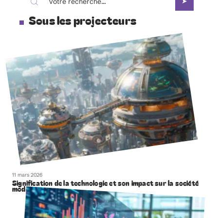
Sous les projecteurs
11 mars 2026
Signification de la technologie et son impact sur la société
moderne