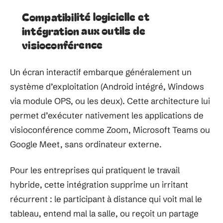
Compatibilité logicielle et
intégration aux outils de
visioconférence
Un écran interactif embarque généralement un
système d’exploitation (Android intégré, Windows
via module OPS, ou les deux). Cette architecture lui
permet d’exécuter nativement les applications de
visioconférence comme Zoom, Microsoft Teams ou
Google Meet, sans ordinateur externe.
Pour les entreprises qui pratiquent le travail
hybride, cette intégration supprime un irritant
récurrent : le participant à distance qui voit mal le
tableau, entend mal la salle, ou reçoit un partage