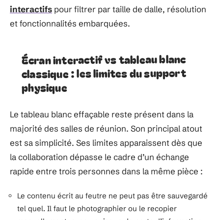
interactifs
pour filtrer par taille de dalle, résolution
et fonctionnalités embarquées.
Écran interactif vs tableau blanc
classique : les limites du support
physique
Le tableau blanc effaçable reste présent dans la
majorité des salles de réunion. Son principal atout
est sa simplicité. Ses limites apparaissent dès que
la collaboration dépasse le cadre d’un échange
rapide entre trois personnes dans la même pièce :
Le contenu écrit au feutre ne peut pas être sauvegardé
tel quel. Il faut le photographier ou le recopier