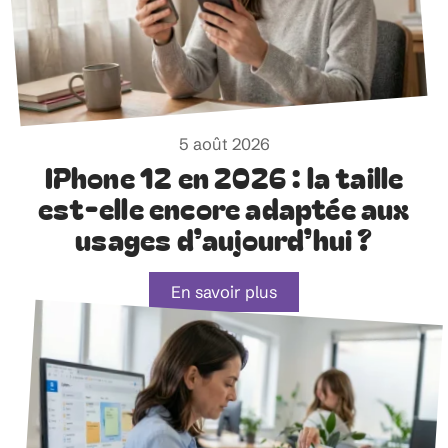
5 août 2026
IPhone 12 en 2026 : la taille
est-elle encore adaptée aux
usages d’aujourd’hui ?
En savoir plus