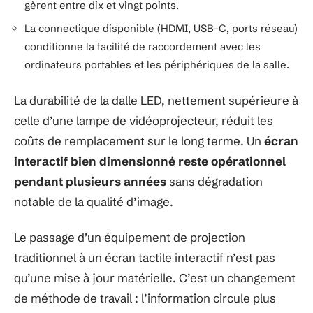
gèrent entre dix et vingt points.
La connectique disponible (HDMI, USB-C, ports réseau)
conditionne la facilité de raccordement avec les
ordinateurs portables et les périphériques de la salle.
La durabilité de la dalle LED, nettement supérieure à
celle d’une lampe de vidéoprojecteur, réduit les
coûts de remplacement sur le long terme. Un
écran
interactif bien dimensionné reste opérationnel
pendant plusieurs années
sans dégradation
notable de la qualité d’image.
Le passage d’un équipement de projection
traditionnel à un écran tactile interactif n’est pas
qu’une mise à jour matérielle. C’est un changement
de méthode de travail : l’information circule plus