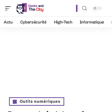
Actu
Cybersécurité
High-Tech
Informatique
Outils numériques