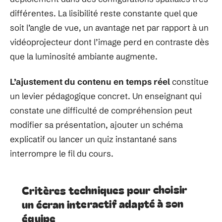
différentes. La lisibilité reste constante quel que
soit l’angle de vue, un avantage net par rapport à un
vidéoprojecteur dont l’image perd en contraste dès
que la luminosité ambiante augmente.
L’ajustement du contenu en temps réel
constitue
un levier pédagogique concret. Un enseignant qui
constate une difficulté de compréhension peut
modifier sa présentation, ajouter un schéma
explicatif ou lancer un quiz instantané sans
interrompre le fil du cours.
Critères techniques pour choisir
un écran interactif adapté à son
équipe