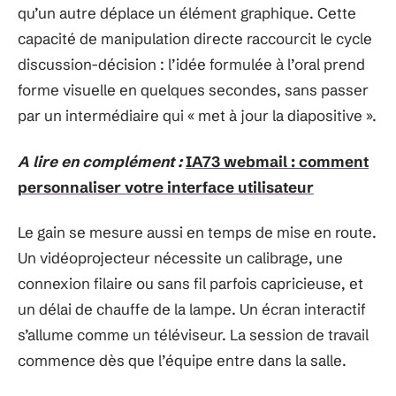
qu’un autre déplace un élément graphique. Cette
capacité de manipulation directe raccourcit le cycle
discussion-décision : l’idée formulée à l’oral prend
forme visuelle en quelques secondes, sans passer
par un intermédiaire qui « met à jour la diapositive ».
A lire en complément :
IA73 webmail : comment
personnaliser votre interface utilisateur
Le gain se mesure aussi en temps de mise en route.
Un vidéoprojecteur nécessite un calibrage, une
connexion filaire ou sans fil parfois capricieuse, et
un délai de chauffe de la lampe. Un écran interactif
s’allume comme un téléviseur. La session de travail
commence dès que l’équipe entre dans la salle.