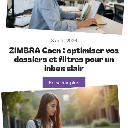
3 août 2026
ZIMBRA Caen : optimiser vos
dossiers et filtres pour un
inbox clair
En savoir plus