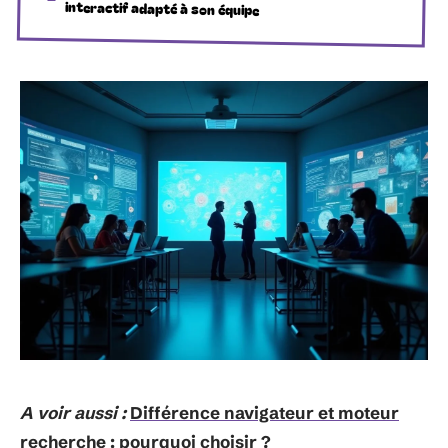
interactif adapté à son équipe
A voir aussi :
Différence navigateur et moteur
recherche : pourquoi choisir ?