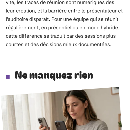
vite, les traces de réunion sont numériques dès
leur création, et la barrière entre le présentateur et
l’auditoire disparaît. Pour une équipe qui se réunit
régulièrement, en présentiel ou en mode hybride,
cette différence se traduit par des sessions plus
courtes et des décisions mieux documentées.
Ne manquez rien