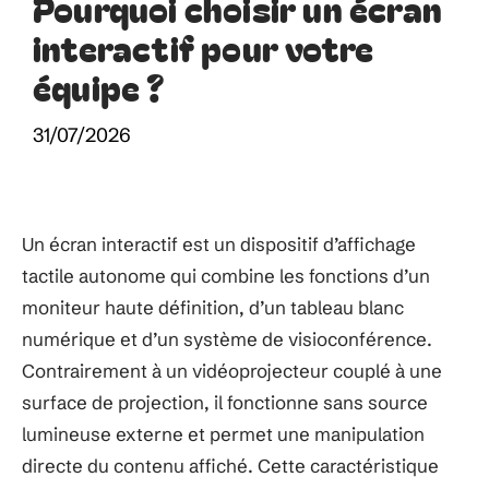
Pourquoi choisir un écran
interactif pour votre
équipe ?
31/07/2026
Un écran interactif est un dispositif d’affichage
tactile autonome qui combine les fonctions d’un
moniteur haute définition, d’un tableau blanc
numérique et d’un système de visioconférence.
Contrairement à un vidéoprojecteur couplé à une
surface de projection, il fonctionne sans source
lumineuse externe et permet une manipulation
directe du contenu affiché. Cette caractéristique