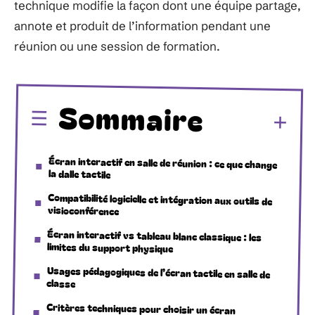
technique modifie la façon dont une équipe partage,
annote et produit de l’information pendant une
réunion ou une session de formation.
Sommaire
Écran interactif en salle de réunion : ce que change
la dalle tactile
Compatibilité logicielle et intégration aux outils de
visioconférence
Écran interactif vs tableau blanc classique : les
limites du support physique
Usages pédagogiques de l’écran tactile en salle de
classe
Critères techniques pour choisir un écran