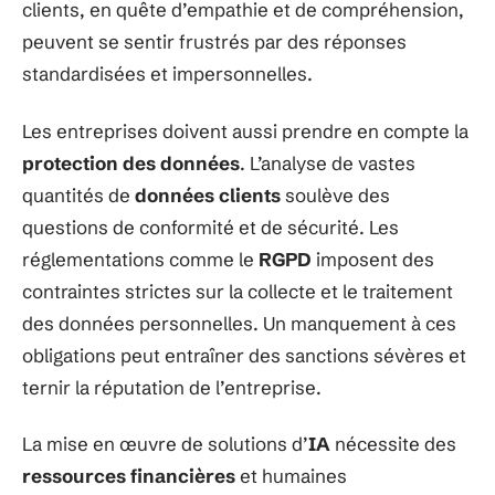
clients, en quête d’empathie et de compréhension,
peuvent se sentir frustrés par des réponses
standardisées et impersonnelles.
Les entreprises doivent aussi prendre en compte la
protection des données
. L’analyse de vastes
quantités de
données clients
soulève des
questions de conformité et de sécurité. Les
réglementations comme le
RGPD
imposent des
contraintes strictes sur la collecte et le traitement
des données personnelles. Un manquement à ces
obligations peut entraîner des sanctions sévères et
ternir la réputation de l’entreprise.
La mise en œuvre de solutions d’
IA
nécessite des
ressources financières
et humaines