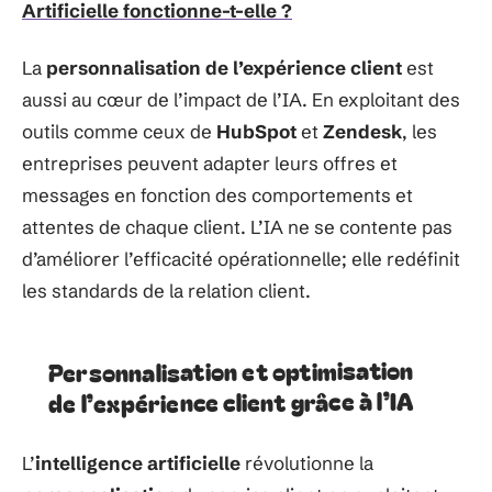
Artificielle fonctionne-t-elle ?
La
personnalisation de l’expérience client
est
aussi au cœur de l’impact de l’IA. En exploitant des
outils comme ceux de
HubSpot
et
Zendesk
, les
entreprises peuvent adapter leurs offres et
messages en fonction des comportements et
attentes de chaque client. L’IA ne se contente pas
d’améliorer l’efficacité opérationnelle; elle redéfinit
les standards de la relation client.
Personnalisation et optimisation
de l’expérience client grâce à l’IA
L’
intelligence artificielle
révolutionne la