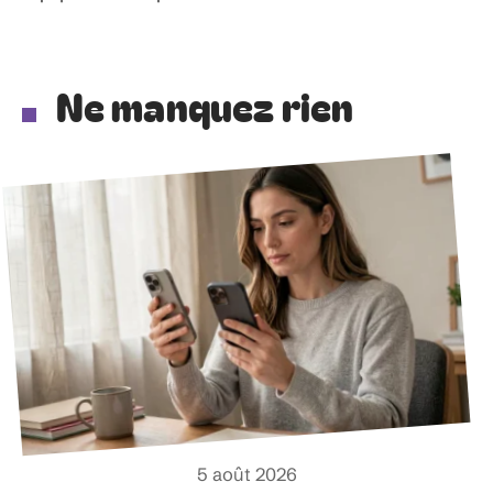
Ne manquez rien
5 août 2026