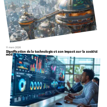
11 mars 2026
Signification de la technologie et son impact sur la société
moderne