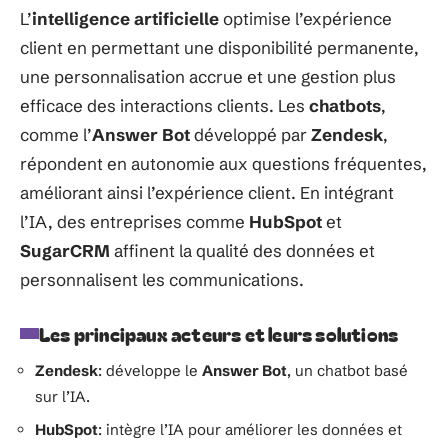
L’
intelligence artificielle
optimise l’expérience
client en permettant une disponibilité permanente,
une personnalisation accrue et une gestion plus
efficace des interactions clients. Les
chatbots
,
comme l’
Answer Bot
développé par
Zendesk
,
répondent en autonomie aux questions fréquentes,
améliorant ainsi l’expérience client. En intégrant
l’IA, des entreprises comme
HubSpot
et
SugarCRM
affinent la qualité des données et
personnalisent les communications.
Les principaux acteurs et leurs solutions
Zendesk
: développe le
Answer Bot
, un chatbot basé
sur l’IA.
HubSpot
: intègre l’IA pour améliorer les données et