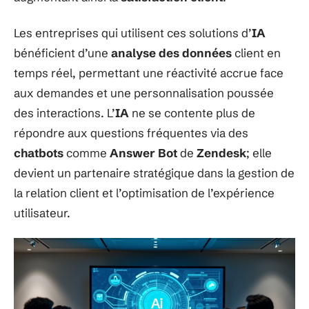
Les entreprises qui utilisent ces solutions d’
IA
bénéficient d’une
analyse des données
client en
temps réel, permettant une réactivité accrue face
aux demandes et une personnalisation poussée
des interactions. L’
IA
ne se contente plus de
répondre aux questions fréquentes via des
chatbots
comme
Answer Bot
de
Zendesk
; elle
devient un partenaire stratégique dans la gestion de
la relation client et l’optimisation de l’expérience
utilisateur.