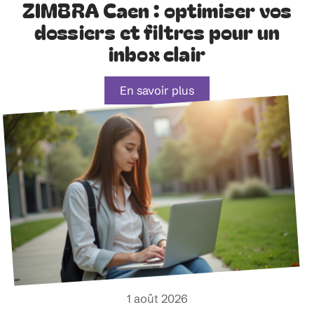
ZIMBRA Caen : optimiser vos
dossiers et filtres pour un
inbox clair
En savoir plus
1 août 2026