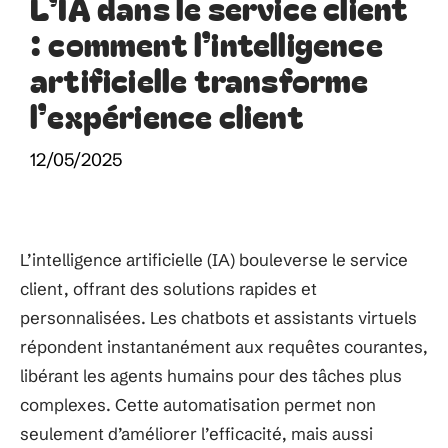
L’IA dans le service client
: comment l’intelligence
artificielle transforme
l’expérience client
12/05/2025
L’intelligence artificielle (IA) bouleverse le service
client, offrant des solutions rapides et
personnalisées. Les chatbots et assistants virtuels
répondent instantanément aux requêtes courantes,
libérant les agents humains pour des tâches plus
complexes. Cette automatisation permet non
seulement d’améliorer l’efficacité, mais aussi