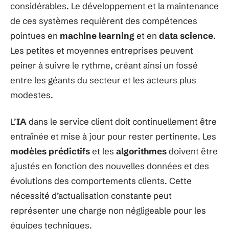
considérables. Le développement et la maintenance
de ces systèmes requièrent des compétences
pointues en
machine learning
et en
data science
.
Les petites et moyennes entreprises peuvent
peiner à suivre le rythme, créant ainsi un fossé
entre les géants du secteur et les acteurs plus
modestes.
L’
IA
dans le service client doit continuellement être
entraînée et mise à jour pour rester pertinente. Les
modèles prédictifs
et les
algorithmes
doivent être
ajustés en fonction des nouvelles données et des
évolutions des comportements clients. Cette
nécessité d’actualisation constante peut
représenter une charge non négligeable pour les
équipes techniques.