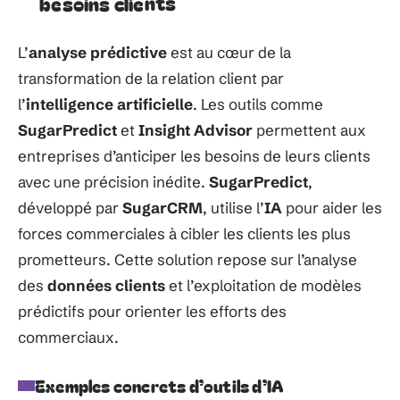
besoins clients
L’
analyse prédictive
est au cœur de la
transformation de la relation client par
l’
intelligence artificielle
. Les outils comme
SugarPredict
et
Insight Advisor
permettent aux
entreprises d’anticiper les besoins de leurs clients
avec une précision inédite.
SugarPredict
,
développé par
SugarCRM
, utilise l’
IA
pour aider les
forces commerciales à cibler les clients les plus
prometteurs. Cette solution repose sur l’analyse
des
données clients
et l’exploitation de modèles
prédictifs pour orienter les efforts des
commerciaux.
Exemples concrets d’outils d’IA