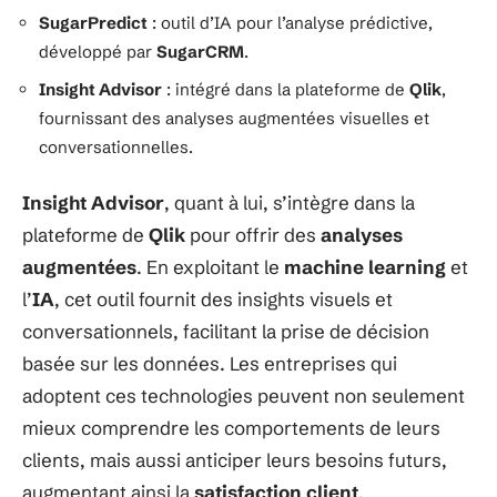
SugarPredict
: outil d’IA pour l’analyse prédictive,
développé par
SugarCRM
.
Insight Advisor
: intégré dans la plateforme de
Qlik
,
fournissant des analyses augmentées visuelles et
conversationnelles.
Insight Advisor
, quant à lui, s’intègre dans la
plateforme de
Qlik
pour offrir des
analyses
augmentées
. En exploitant le
machine learning
et
l’
IA
, cet outil fournit des insights visuels et
conversationnels, facilitant la prise de décision
basée sur les données. Les entreprises qui
adoptent ces technologies peuvent non seulement
mieux comprendre les comportements de leurs
clients, mais aussi anticiper leurs besoins futurs,
augmentant ainsi la
satisfaction client
.