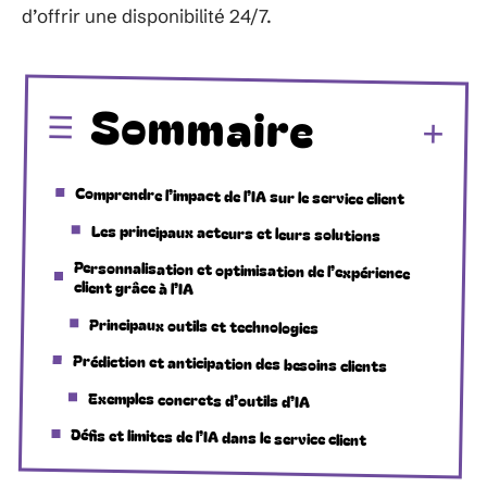
d’offrir une disponibilité 24/7.
Sommaire
Comprendre l’impact de l’IA sur le service client
Les principaux acteurs et leurs solutions
Personnalisation et optimisation de l’expérience
client grâce à l’IA
Principaux outils et technologies
Prédiction et anticipation des besoins clients
Exemples concrets d’outils d’IA
Défis et limites de l’IA dans le service client