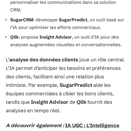
personnaliser les communications dans sa solution
CRM.
SugarCRM
: développe
SugarPredict
, un outil basé sur
l’IA pour optimiser les efforts commerciaux.
Qlik
: propose
Insight Advisor
, un outil d’IA pour des
analyses augmentées visuelles et conversationnelles.
L’
analyse des données clients
joue un rôle central.
L’IA permet d’anticiper les besoins et préférences
des clients, facilitant ainsi une relation plus
intimiste. Par exemple,
SugarPredict
aide les
équipes commerciales à cibler les bons clients,
tandis que
Insight Advisor
de
Qlik
fournit des
analyses en temps réel.
A découvrir également :
IA UGC : L'Intelligence