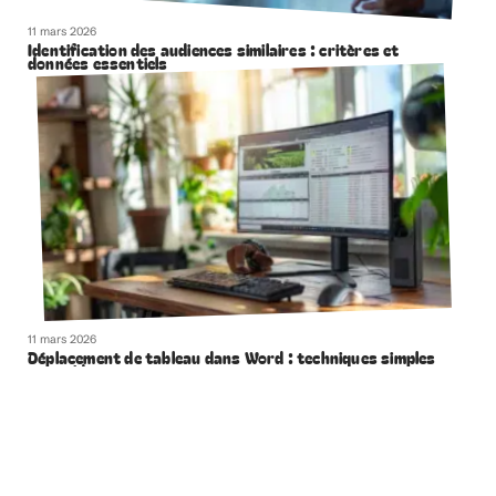
11 mars 2026
Identification des audiences similaires : critères et
données essentiels
11 mars 2026
Déplacement de tableau dans Word : techniques simples
et rapides