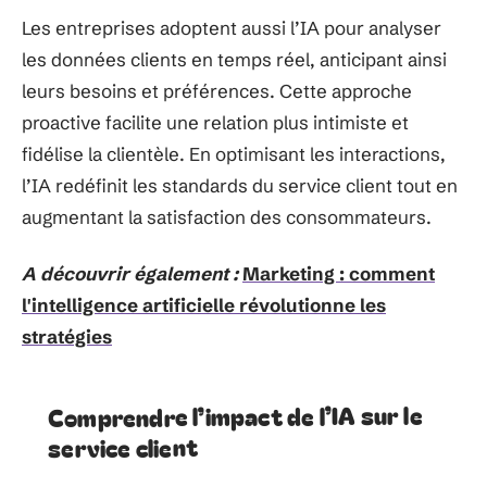
Les entreprises adoptent aussi l’IA pour analyser
les données clients en temps réel, anticipant ainsi
leurs besoins et préférences. Cette approche
proactive facilite une relation plus intimiste et
fidélise la clientèle. En optimisant les interactions,
l’IA redéfinit les standards du service client tout en
augmentant la satisfaction des consommateurs.
A découvrir également :
Marketing : comment
l'intelligence artificielle révolutionne les
stratégies
Comprendre l’impact de l’IA sur le
service client