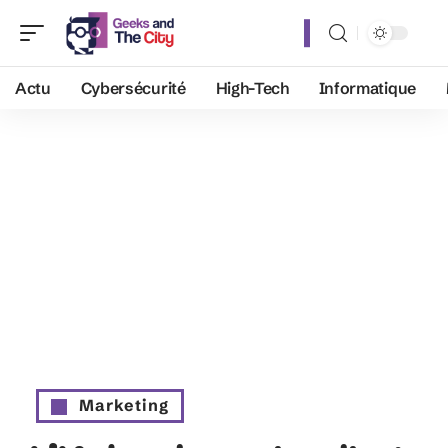
Actu
Cybersécurité
High-Tech
Informatique
Marketing