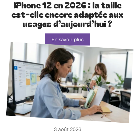
IPhone 12 en 2026 : la taille
est-elle encore adaptée aux
usages d’aujourd’hui ?
En savoir plus
3 août 2026