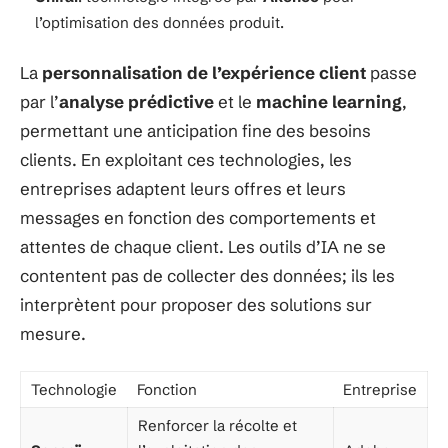
l’optimisation des données produit.
La
personnalisation de l’expérience client
passe
par l’
analyse prédictive
et le
machine learning
,
permettant une anticipation fine des besoins
clients. En exploitant ces technologies, les
entreprises adaptent leurs offres et leurs
messages en fonction des comportements et
attentes de chaque client. Les outils d’IA ne se
contentent pas de collecter des données; ils les
interprètent pour proposer des solutions sur
mesure.
Technologie
Fonction
Entreprise
Renforcer la récolte et