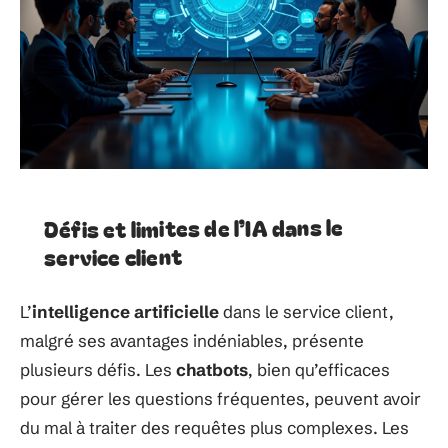
Défis et limites de l’IA dans le
service client
L’
intelligence artificielle
dans le service client,
malgré ses avantages indéniables, présente
plusieurs défis. Les
chatbots
, bien qu’efficaces
pour gérer les questions fréquentes, peuvent avoir
du mal à traiter des requêtes plus complexes. Les