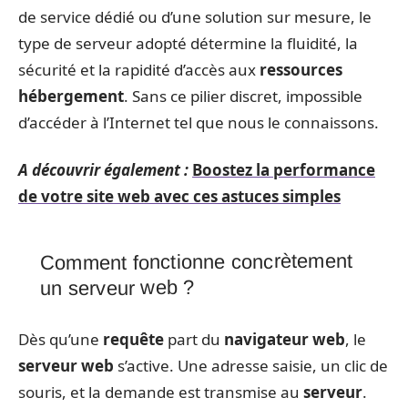
de service dédié ou d’une solution sur mesure, le
type de serveur adopté détermine la fluidité, la
sécurité et la rapidité d’accès aux
ressources
hébergement
. Sans ce pilier discret, impossible
d’accéder à l’Internet tel que nous le connaissons.
A découvrir également :
Boostez la performance
de votre site web avec ces astuces simples
Comment fonctionne concrètement
un serveur web ?
Dès qu’une
requête
part du
navigateur web
, le
serveur web
s’active. Une adresse saisie, un clic de
souris, et la demande est transmise au
serveur
.