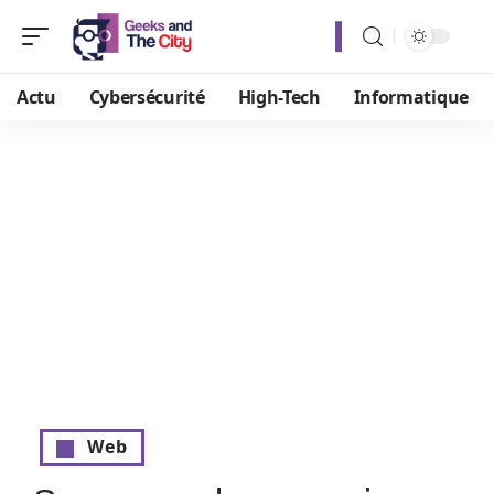
Actu
Cybersécurité
High-Tech
Informatique
Web