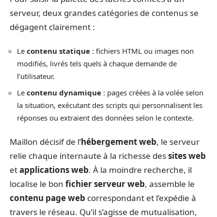
serveur, deux grandes catégories de contenus se
dégagent clairement :
Le
contenu statique
: fichiers HTML ou images non
modifiés, livrés tels quels à chaque demande de
l’utilisateur.
Le
contenu dynamique
: pages créées à la volée selon
la situation, exécutant des scripts qui personnalisent les
réponses ou extraient des données selon le contexte.
Maillon décisif de l’
hébergement web
, le serveur
relie chaque internaute à la richesse des
sites web
et
applications web
. À la moindre recherche, il
localise le bon
fichier serveur web
, assemble le
contenu page web
correspondant et l’expédie à
travers le réseau. Qu’il s’agisse de mutualisation,