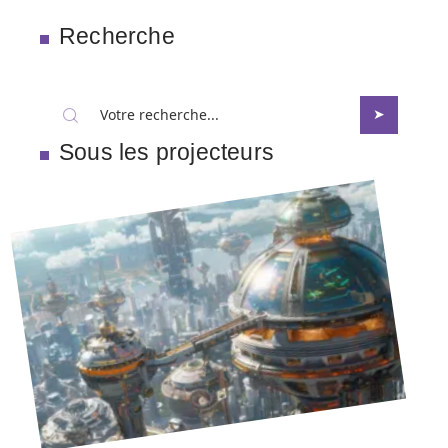
Recherche
Sous les projecteurs