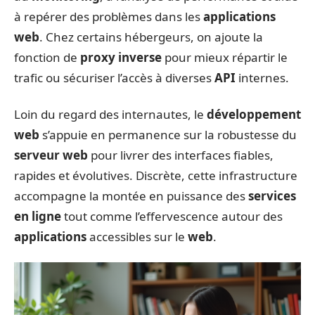
à repérer des problèmes dans les
applications
web
. Chez certains hébergeurs, on ajoute la
fonction de
proxy inverse
pour mieux répartir le
trafic ou sécuriser l’accès à diverses
API
internes.
Loin du regard des internautes, le
développement
web
s’appuie en permanence sur la robustesse du
serveur web
pour livrer des interfaces fiables,
rapides et évolutives. Discrète, cette infrastructure
accompagne la montée en puissance des
services
en ligne
tout comme l’effervescence autour des
applications
accessibles sur le
web
.