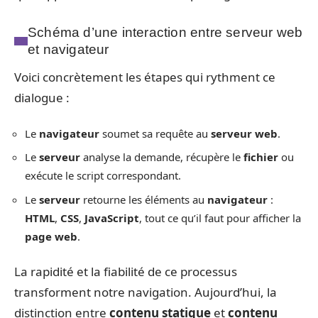
Schéma d’une interaction entre serveur web
et navigateur
Voici concrètement les étapes qui rythment ce
dialogue :
Le
navigateur
soumet sa requête au
serveur web
.
Le
serveur
analyse la demande, récupère le
fichier
ou
exécute le script correspondant.
Le
serveur
retourne les éléments au
navigateur
:
HTML
,
CSS
,
JavaScript
, tout ce qu’il faut pour afficher la
page web
.
La rapidité et la fiabilité de ce processus
transforment notre navigation. Aujourd’hui, la
distinction entre
contenu statique
et
contenu