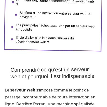
Comment fonctionne concrètement un serveur web
?
Schéma d’une interaction entre serveur web et
navigateur
Les principales tâches assurées par un serveur web
au quotidien
Envie d’aller plus loin dans l’univers du
développement web ?
Comprendre ce qu’est un serveur
web et pourquoi il est indispensable
Le
serveur web
s’impose comme le point de
passage incontournable de toute interaction en
ligne. Derrière l’écran, une machine spécialisée