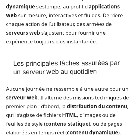
dynamique
s’estompe, au profit d’
applications
web
sur-mesure, interactives et fluides. Derrière
chaque action de l’utilisateur, des armées de
serveurs web
s’ajustent pour fournir une
expérience toujours plus instantanée.
Les principales tâches assurées par
un serveur web au quotidien
Aucune journée ne ressemble à une autre pour un
serveur web
. Il alterne des missions techniques de
premier plan : d’abord, la
distribution du contenu
,
qu’il s’agisse de fichiers
HTML
, d’images ou de
feuilles de style (
contenu statique
), ou de pages
élaborées en temps réel (
contenu dynamique
).