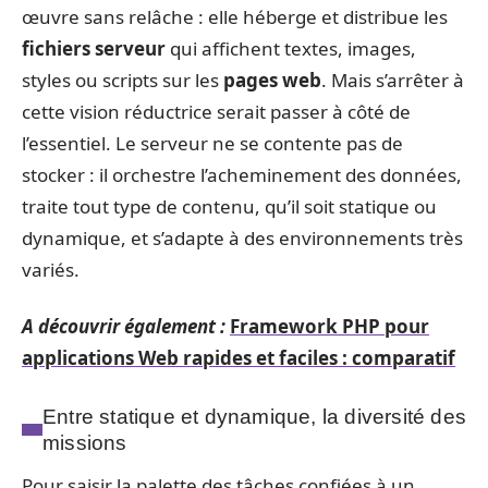
œuvre sans relâche : elle héberge et distribue les
fichiers serveur
qui affichent textes, images,
styles ou scripts sur les
pages web
. Mais s’arrêter à
cette vision réductrice serait passer à côté de
l’essentiel. Le serveur ne se contente pas de
stocker : il orchestre l’acheminement des données,
traite tout type de contenu, qu’il soit statique ou
dynamique, et s’adapte à des environnements très
variés.
A découvrir également :
Framework PHP pour
applications Web rapides et faciles : comparatif
Entre statique et dynamique, la diversité des
missions
Pour saisir la palette des tâches confiées à un