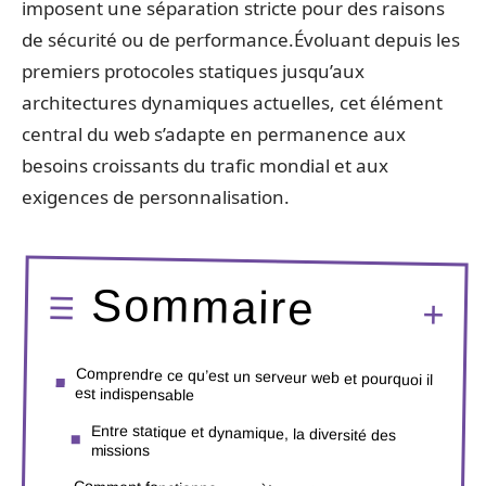
imposent une séparation stricte pour des raisons
de sécurité ou de performance.Évoluant depuis les
premiers protocoles statiques jusqu’aux
architectures dynamiques actuelles, cet élément
central du web s’adapte en permanence aux
besoins croissants du trafic mondial et aux
exigences de personnalisation.
Sommaire
Comprendre ce qu’est un serveur web et pourquoi il
est indispensable
Entre statique et dynamique, la diversité des
missions