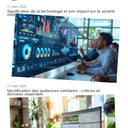
11 mars 2026
Signification de la technologie et son impact sur la société
moderne
11 mars 2026
Identification des audiences similaires : critères et
données essentiels