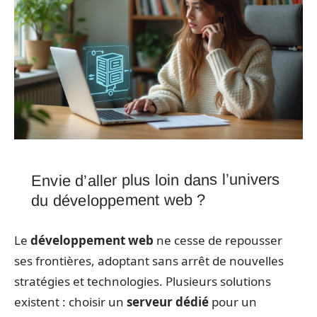
Envie d’aller plus loin dans l’univers
du développement web ?
Le
développement web
ne cesse de repousser
ses frontières, adoptant sans arrêt de nouvelles
stratégies et technologies. Plusieurs solutions
existent : choisir un
serveur dédié
pour un