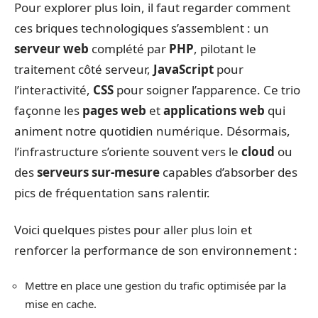
Pour explorer plus loin, il faut regarder comment
ces briques technologiques s’assemblent : un
serveur web
complété par
PHP
, pilotant le
traitement côté serveur,
JavaScript
pour
l’interactivité,
CSS
pour soigner l’apparence. Ce trio
façonne les
pages web
et
applications web
qui
animent notre quotidien numérique. Désormais,
l’infrastructure s’oriente souvent vers le
cloud
ou
des
serveurs sur-mesure
capables d’absorber des
pics de fréquentation sans ralentir.
Voici quelques pistes pour aller plus loin et
renforcer la performance de son environnement :
Mettre en place une gestion du trafic optimisée par la
mise en cache.