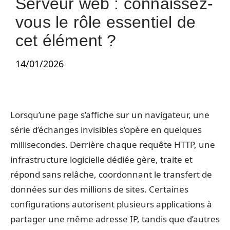
Serveur web : connaissez-
vous le rôle essentiel de
cet élément ?
14/01/2026
Lorsqu’une page s’affiche sur un navigateur, une
série d’échanges invisibles s’opère en quelques
millisecondes. Derrière chaque requête HTTP, une
infrastructure logicielle dédiée gère, traite et
répond sans relâche, coordonnant le transfert de
données sur des millions de sites. Certaines
configurations autorisent plusieurs applications à
partager une même adresse IP, tandis que d’autres