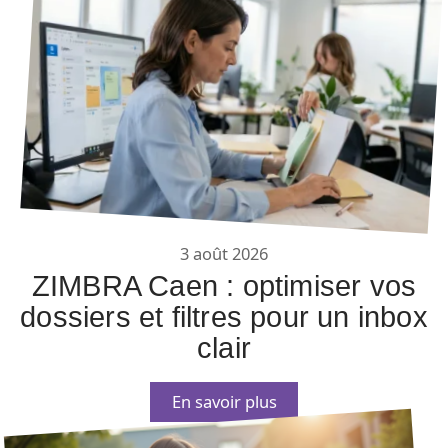
3 août 2026
ZIMBRA Caen : optimiser vos
dossiers et filtres pour un inbox
clair
En savoir plus