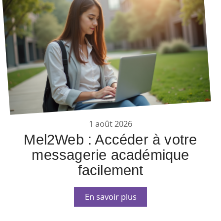
1 août 2026
Mel2Web : Accéder à votre
messagerie académique
facilement
En savoir plus