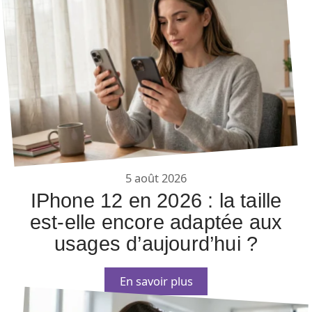
5 août 2026
IPhone 12 en 2026 : la taille
est-elle encore adaptée aux
usages d’aujourd’hui ?
En savoir plus