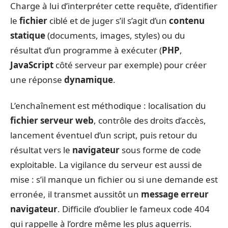
Charge à lui d’interpréter cette requête, d’identifier
le
fichier
ciblé et de juger s’il s’agit d’un
contenu
statique
(documents, images, styles) ou du
résultat d’un programme à exécuter (
PHP
,
JavaScript
côté serveur par exemple) pour créer
une réponse
dynamique
.
L’enchaînement est méthodique : localisation du
fichier serveur web
, contrôle des droits d’accès,
lancement éventuel d’un script, puis retour du
résultat vers le
navigateur
sous forme de code
exploitable. La vigilance du serveur est aussi de
mise : s’il manque un fichier ou si une demande est
erronée, il transmet aussitôt un
message erreur
navigateur
. Difficile d’oublier le fameux code 404
qui rappelle à l’ordre même les plus aguerris.