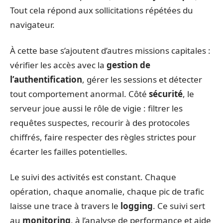
Tout cela répond aux sollicitations répétées du
navigateur.
À cette base s’ajoutent d’autres missions capitales :
vérifier les accès avec la
gestion de
l’authentification
, gérer les sessions et détecter
tout comportement anormal. Côté
sécurité
, le
serveur joue aussi le rôle de vigie : filtrer les
requêtes suspectes, recourir à des protocoles
chiffrés, faire respecter des règles strictes pour
écarter les failles potentielles.
Le suivi des activités est constant. Chaque
opération, chaque anomalie, chaque pic de trafic
laisse une trace à travers le
logging
. Ce suivi sert
au
monitoring
, à l’analyse de performance et aide