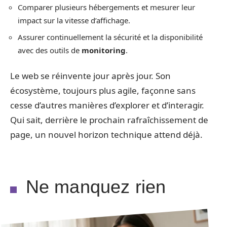
Comparer plusieurs hébergements et mesurer leur
impact sur la vitesse d’affichage.
Assurer continuellement la sécurité et la disponibilité
avec des outils de
monitoring
.
Le web se réinvente jour après jour. Son
écosystème, toujours plus agile, façonne sans
cesse d’autres manières d’explorer et d’interagir.
Qui sait, derrière le prochain rafraîchissement de
page, un nouvel horizon technique attend déjà.
Ne manquez rien