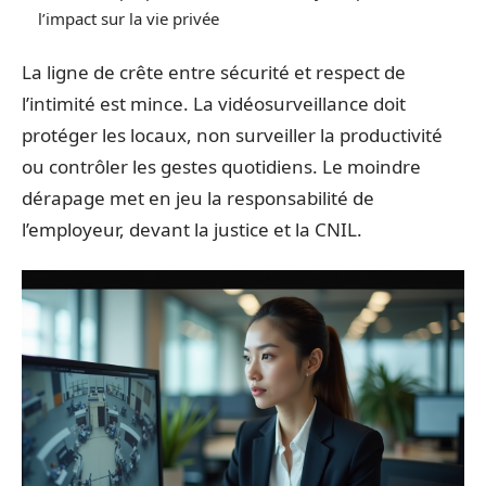
l’impact sur la vie privée
La ligne de crête entre sécurité et respect de
l’intimité est mince. La vidéosurveillance doit
protéger les locaux, non surveiller la productivité
ou contrôler les gestes quotidiens. Le moindre
dérapage met en jeu la responsabilité de
l’employeur, devant la justice et la CNIL.