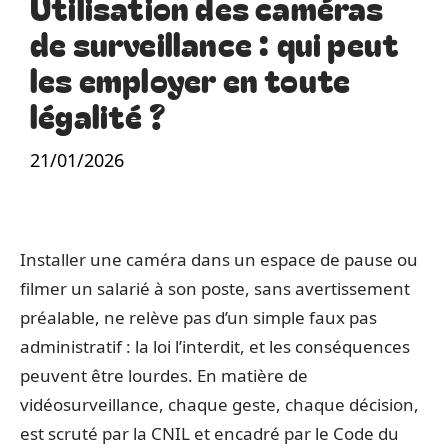
Utilisation des caméras
de surveillance : qui peut
les employer en toute
légalité ?
21/01/2026
Installer une caméra dans un espace de pause ou
filmer un salarié à son poste, sans avertissement
préalable, ne relève pas d’un simple faux pas
administratif : la loi l’interdit, et les conséquences
peuvent être lourdes. En matière de
vidéosurveillance, chaque geste, chaque décision,
est scruté par la CNIL et encadré par le Code du