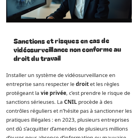
Sanctions et risques en cas de
vidéosurveillance non conforme au
droit du travail
Installer un système de vidéosurveillance en
entreprise sans respecter le
droit
et les règles
protégeant la
vie privée
, c’est prendre le risque de
sanctions sérieuses. La
CNIL
procède à des
contrôles réguliers et n’hésite pas à sanctionner les
pratiques illégales : en 2023, plusieurs entreprises
ont dû s’acquitter d’amendes de plusieurs millions
d’euros pour absence d’information ou mauvaise