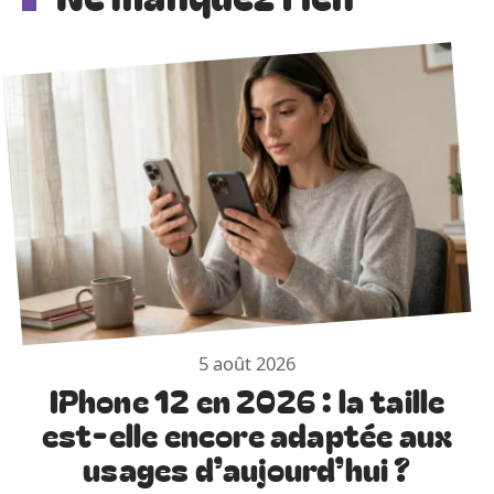
5 août 2026
IPhone 12 en 2026 : la taille
est-elle encore adaptée aux
usages d’aujourd’hui ?