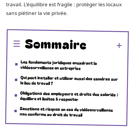
travail. L’équilibre est fragile : protéger les locaux
sans piétiner la vie privée.
Sommaire
Les fondements juridiques encadrant la
vidéosurveillance en entreprise
Qui peut installer et utiliser aussi des caméras sur
le lieu de travail ?
Obligations des employeurs et droits des salariés :
équilibre et limites à respecter
Sanctions et risques en cas de vidéosurveillance
non conforme au droit du travail