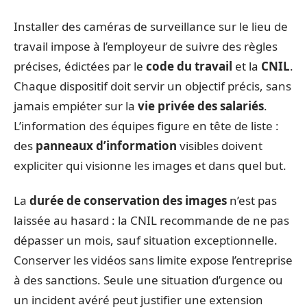
Installer des caméras de surveillance sur le lieu de
travail impose à l’employeur de suivre des règles
précises, édictées par le
code du travail
et la
CNIL
.
Chaque dispositif doit servir un objectif précis, sans
jamais empiéter sur la
vie privée des salariés
.
L’information des équipes figure en tête de liste :
des
panneaux d’information
visibles doivent
expliciter qui visionne les images et dans quel but.
La
durée de conservation des images
n’est pas
laissée au hasard : la CNIL recommande de ne pas
dépasser un mois, sauf situation exceptionnelle.
Conserver les vidéos sans limite expose l’entreprise
à des sanctions. Seule une situation d’urgence ou
un incident avéré peut justifier une extension