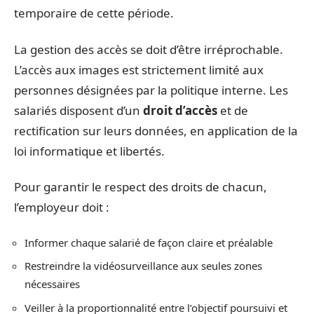
temporaire de cette période.
La gestion des accès se doit d’être irréprochable.
L’accès aux images est strictement limité aux
personnes désignées par la politique interne. Les
salariés disposent d’un
droit d’accès
et de
rectification sur leurs données, en application de la
loi informatique et libertés.
Pour garantir le respect des droits de chacun,
l’employeur doit :
Informer chaque salarié de façon claire et préalable
Restreindre la vidéosurveillance aux seules zones
nécessaires
Veiller à la proportionnalité entre l’objectif poursuivi et