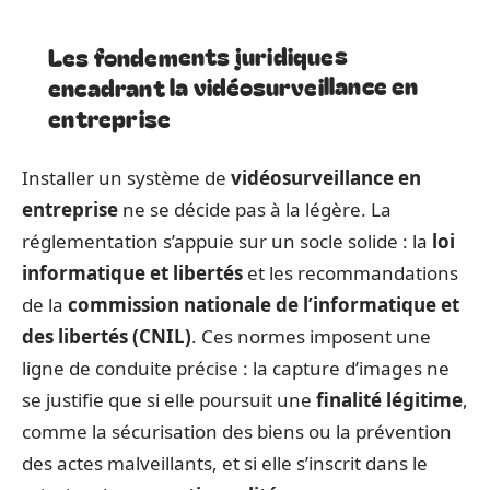
Les fondements juridiques
encadrant la vidéosurveillance en
entreprise
Installer un système de
vidéosurveillance en
entreprise
ne se décide pas à la légère. La
réglementation s’appuie sur un socle solide : la
loi
informatique et libertés
et les recommandations
de la
commission nationale de l’informatique et
des libertés (CNIL)
. Ces normes imposent une
ligne de conduite précise : la capture d’images ne
se justifie que si elle poursuit une
finalité légitime
,
comme la sécurisation des biens ou la prévention
des actes malveillants, et si elle s’inscrit dans le