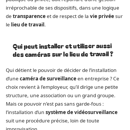
irréprochable de ses dispositifs, dans une logique
de
transparence
et de respect de la
vie privée
sur
le
lieu de travail
.
Qui peut installer et utiliser aussi
des caméras sur le lieu de travail ?
Qui détient le pouvoir de décider de l’installation
d’une
caméra de surveillance
en entreprise ? Ce
choix revient à l’employeur, qu’il dirige une petite
structure, une association ou un grand groupe.
Mais ce pouvoir n’est pas sans garde-fous :
l’installation d’un
système de vidéosurveillance
suit une procédure précise, loin de toute
improvisation.