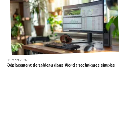
11 mars 2026
Déplacement de tableau dans Word : techniques simples
et rapides
Contact
Mentions Légales
Sitemap