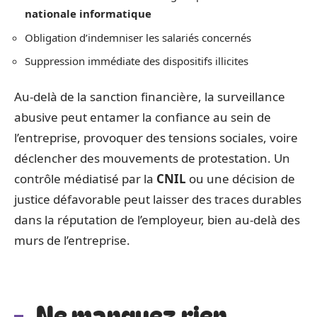
nationale informatique
Obligation d’indemniser les salariés concernés
Suppression immédiate des dispositifs illicites
Au-delà de la sanction financière, la surveillance
abusive peut entamer la confiance au sein de
l’entreprise, provoquer des tensions sociales, voire
déclencher des mouvements de protestation. Un
contrôle médiatisé par la
CNIL
ou une décision de
justice défavorable peut laisser des traces durables
dans la réputation de l’employeur, bien au-delà des
murs de l’entreprise.
Ne manquez rien