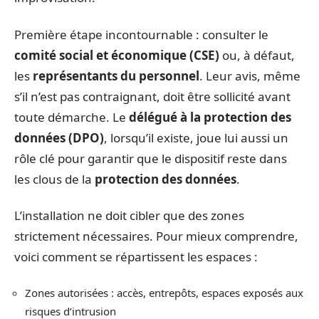
Première étape incontournable : consulter le
comité social et économique (CSE)
ou, à défaut,
les
représentants du personnel
. Leur avis, même
s’il n’est pas contraignant, doit être sollicité avant
toute démarche. Le
délégué à la protection des
données (DPO)
, lorsqu’il existe, joue lui aussi un
rôle clé pour garantir que le dispositif reste dans
les clous de la
protection des données
.
L’installation ne doit cibler que des zones
strictement nécessaires. Pour mieux comprendre,
voici comment se répartissent les espaces :
Zones autorisées : accès, entrepôts, espaces exposés aux
risques d’intrusion