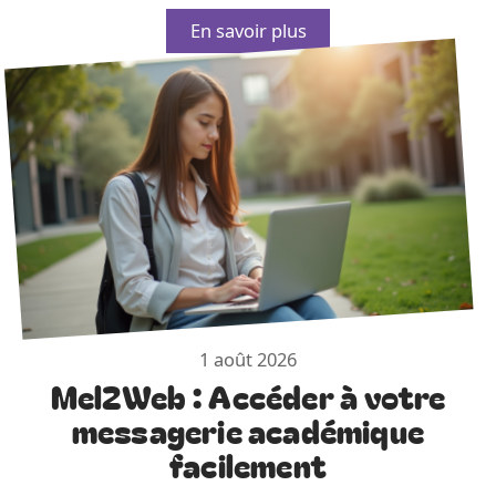
En savoir plus
1 août 2026
Mel2Web : Accéder à votre
messagerie académique
facilement