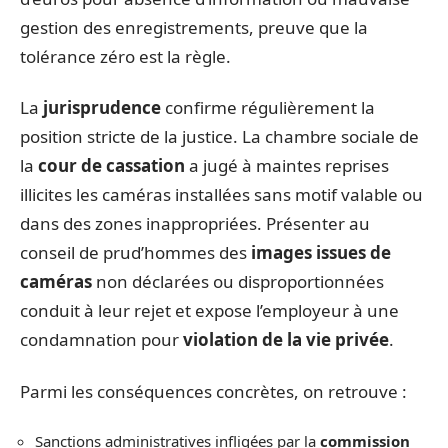
gestion des enregistrements, preuve que la
tolérance zéro est la règle.
La
jurisprudence
confirme régulièrement la
position stricte de la justice. La chambre sociale de
la
cour de cassation
a jugé à maintes reprises
illicites les caméras installées sans motif valable ou
dans des zones inappropriées. Présenter au
conseil de prud’hommes des
images issues de
caméras
non déclarées ou disproportionnées
conduit à leur rejet et expose l’employeur à une
condamnation pour
violation de la vie privée
.
Parmi les conséquences concrètes, on retrouve :
Sanctions administratives infligées par la
commission