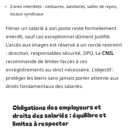
Zones interdites : vestiaires, sanitaires, salles de repos,
locaux syndicaux
Filmer un salarié à son poste reste formellement
interdit, sauf cas exceptionnel dûment justifié.
L’accès aux images est réservé à un cercle restreint
: direction, responsables sécurité, DPO. La
CNIL
recommande de limiter l’accès à ces
enregistrements au strict nécessaire. L’objectif :
protéger les biens sans jamais porter atteinte aux
droits fondamentaux des salariés.
Obligations des employeurs et
droits des salariés : équilibre et
limites à respecter