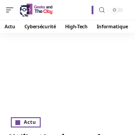
Actu
Cybersécurité
High-Tech
Informatique
Actu