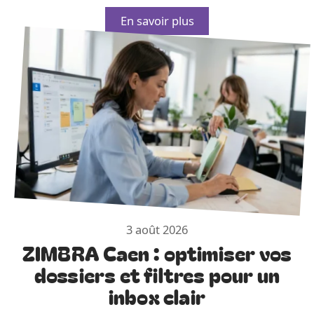
En savoir plus
3 août 2026
ZIMBRA Caen : optimiser vos
dossiers et filtres pour un
inbox clair