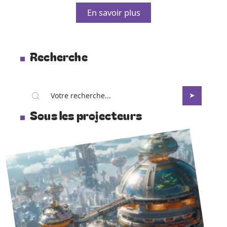
En savoir plus
Recherche
Sous les projecteurs