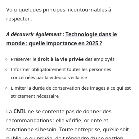
Voici quelques principes incontournables à
respecter :
A découvrir également :
Technologie dans le
monde : quelle importance en 2025 ?
Préserver le
droit à la vie privée
des employés
Informer obligatoirement toutes les personnes
concernées par la vidéosurveillance
Limiter la durée de conservation des images à ce qui est
strictement nécessaire
La
CNIL
ne se contente pas de donner des
recommandations : elle vérifie, oriente et
sanctionne si besoin. Toute entreprise, qu’elle soit
publique ou privée, doit répondre d’une gestion