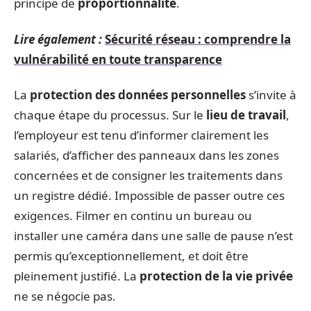
principe de
proportionnalité
.
Lire également :
Sécurité réseau : comprendre la
vulnérabilité en toute transparence
La
protection des données personnelles
s’invite à
chaque étape du processus. Sur le
lieu de travail
,
l’employeur est tenu d’informer clairement les
salariés, d’afficher des panneaux dans les zones
concernées et de consigner les traitements dans
un registre dédié. Impossible de passer outre ces
exigences. Filmer en continu un bureau ou
installer une caméra dans une salle de pause n’est
permis qu’exceptionnellement, et doit être
pleinement justifié. La
protection de la vie privée
ne se négocie pas.