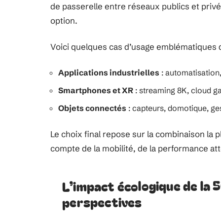
de passerelle entre réseaux publics et priv
option.
Voici quelques cas d’usage emblématiques qui
Applications industrielles
: automatisation,
Smartphones et XR
: streaming 8K, cloud g
Objets connectés
: capteurs, domotique, ge
Le choix final repose sur la combinaison la 
compte de la mobilité, de la performance at
L’impact écologique de la 5
perspectives