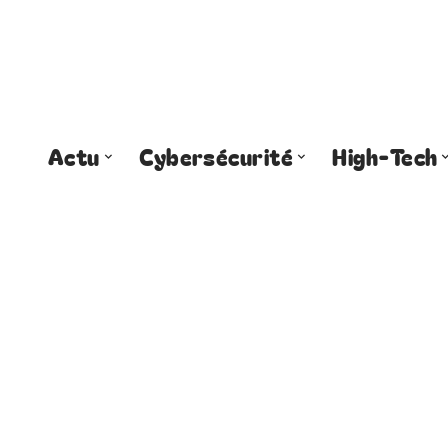
Actu
Cybersécurité
High-Tech