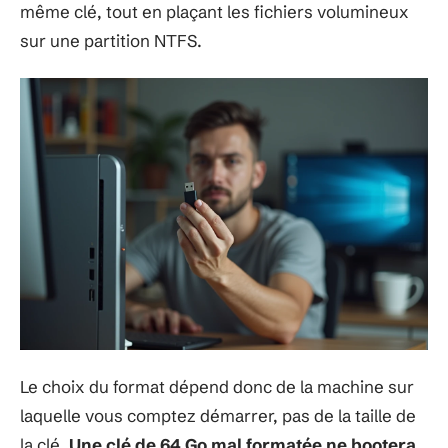
même clé, tout en plaçant les fichiers volumineux
sur une partition NTFS.
Le choix du format dépend donc de la machine sur
laquelle vous comptez démarrer, pas de la taille de
la clé.
Une clé de 64 Go mal formatée ne bootera