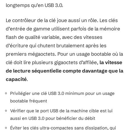
longtemps qu’en USB 3.0.
Le contrôleur de la clé joue aussi un rôle. Les clés
d’entrée de gamme utilisent parfois de la mémoire
flash de qualité variable, avec des vitesses
d’écriture qui chutent brutalement après les
premiers mégaoctets. Pour un usage bootable où la
clé doit lire plusieurs gigaoctets d’affilée,
la vitesse
de lecture séquentielle compte davantage que la
capacité
.
Privilégier une clé USB 3.0 minimum pour un usage
bootable fréquent
Vérifier que le port USB de la machine cible est lui
aussi en USB 3.0 pour bénéficier du débit
Éviter les clés ultra-compactes sans dissipation, qui