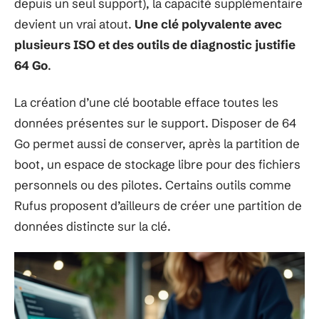
depuis un seul support), la capacité supplémentaire
devient un vrai atout.
Une clé polyvalente avec
plusieurs ISO et des outils de diagnostic justifie
64 Go
.
La création d’une clé bootable efface toutes les
données présentes sur le support. Disposer de 64
Go permet aussi de conserver, après la partition de
boot, un espace de stockage libre pour des fichiers
personnels ou des pilotes. Certains outils comme
Rufus proposent d’ailleurs de créer une partition de
données distincte sur la clé.