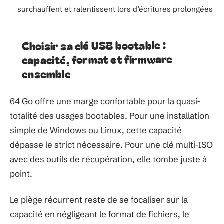
surchauffent et ralentissent lors d’écritures prolongées
Choisir sa clé USB bootable :
capacité, format et firmware
ensemble
64 Go offre une marge confortable pour la quasi-
totalité des usages bootables. Pour une installation
simple de Windows ou Linux, cette capacité
dépasse le strict nécessaire. Pour une clé multi-ISO
avec des outils de récupération, elle tombe juste à
point.
Le piège récurrent reste de se focaliser sur la
capacité en négligeant le format de fichiers, le