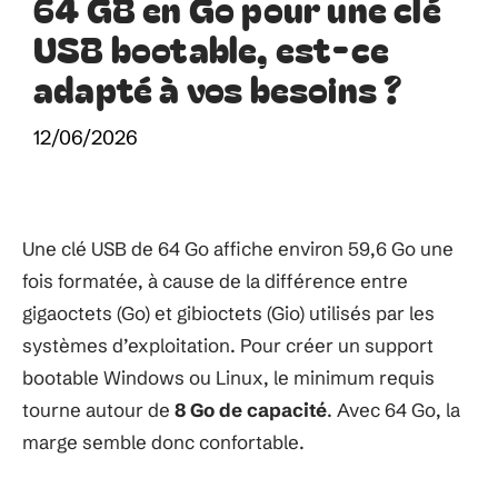
64 GB en Go pour une clé
USB bootable, est-ce
adapté à vos besoins ?
12/06/2026
Une clé USB de 64 Go affiche environ 59,6 Go une
fois formatée, à cause de la différence entre
gigaoctets (Go) et gibioctets (Gio) utilisés par les
systèmes d’exploitation. Pour créer un support
bootable Windows ou Linux, le minimum requis
tourne autour de
8 Go de capacité
. Avec 64 Go, la
marge semble donc confortable.