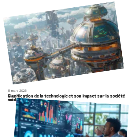
11 mars 2026
Signification de la technologie et son impact sur la société
moderne