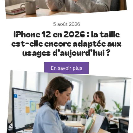
5 août 2026
IPhone 12 en 2026 : la taille
est-elle encore adaptée aux
usages d’aujourd’hui ?
En savoir plus