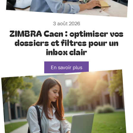
3 août 2026
ZIMBRA Caen : optimiser vos
dossiers et filtres pour un
inbox clair
En savoir plus