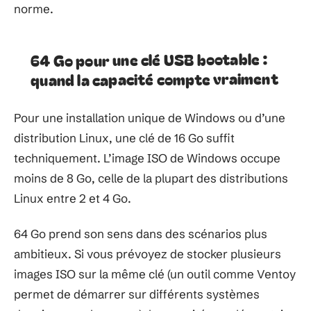
norme.
64 Go pour une clé USB bootable :
quand la capacité compte vraiment
Pour une installation unique de Windows ou d’une
distribution Linux, une clé de 16 Go suffit
techniquement. L’image ISO de Windows occupe
moins de 8 Go, celle de la plupart des distributions
Linux entre 2 et 4 Go.
64 Go prend son sens dans des scénarios plus
ambitieux. Si vous prévoyez de stocker plusieurs
images ISO sur la même clé (un outil comme Ventoy
permet de démarrer sur différents systèmes