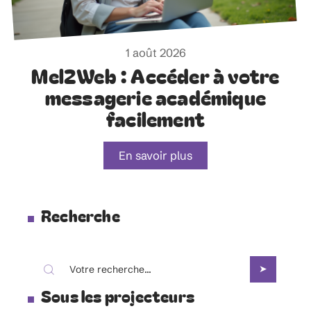
1 août 2026
Mel2Web : Accéder à votre
messagerie académique
facilement
En savoir plus
Recherche
Sous les projecteurs