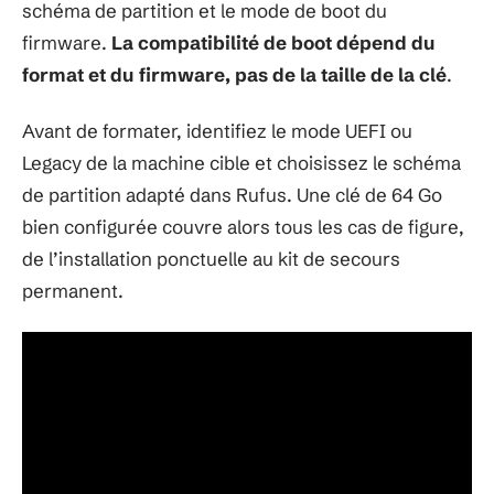
schéma de partition et le mode de boot du
firmware.
La compatibilité de boot dépend du
format et du firmware, pas de la taille de la clé
.
Avant de formater, identifiez le mode UEFI ou
Legacy de la machine cible et choisissez le schéma
de partition adapté dans Rufus. Une clé de 64 Go
bien configurée couvre alors tous les cas de figure,
de l’installation ponctuelle au kit de secours
permanent.