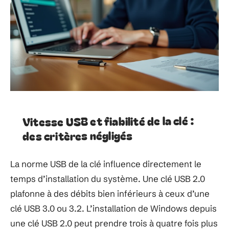
Vitesse USB et fiabilité de la clé :
des critères négligés
La norme USB de la clé influence directement le
temps d’installation du système. Une clé USB 2.0
plafonne à des débits bien inférieurs à ceux d’une
clé USB 3.0 ou 3.2. L’installation de Windows depuis
une clé USB 2.0 peut prendre trois à quatre fois plus