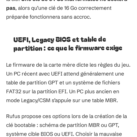
pas
, alors qu’une clé de 16 Go correctement
préparée fonctionnera sans accroc.
UEFI, Legacy BIOS et table de
partition : ce que le firmware exige
Le firmware de la carte mère dicte les règles du jeu.
Un PC récent avec UEFI attend généralement une
table de partition GPT et un système de fichiers
FAT32 sur la partition EFI. Un PC plus ancien en
mode Legacy/CSM s’appuie sur une table MBR.
Rufus propose ces options lors de la création de la
clé bootable : schéma de partition MBR ou GPT,
système cible BIOS ou UEFI. Choisir la mauvaise