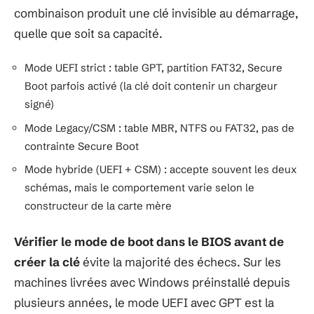
combinaison produit une clé invisible au démarrage,
quelle que soit sa capacité.
Mode UEFI strict : table GPT, partition FAT32, Secure
Boot parfois activé (la clé doit contenir un chargeur
signé)
Mode Legacy/CSM : table MBR, NTFS ou FAT32, pas de
contrainte Secure Boot
Mode hybride (UEFI + CSM) : accepte souvent les deux
schémas, mais le comportement varie selon le
constructeur de la carte mère
Vérifier le mode de boot dans le BIOS avant de
créer la clé
évite la majorité des échecs. Sur les
machines livrées avec Windows préinstallé depuis
plusieurs années, le mode UEFI avec GPT est la