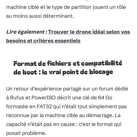
machine cible et le type de partition jouent un rôle
au moins aussi déterminant.
Lire également :
Trouver le drone idéal selon vos
besoins et critères essentiels
Format de fichiers et compatibilité
de boot : le vrai point de blocage
Un retour d’expérience partagé sur un forum dédié
à Rufus et PowerISO décrit une clé de 64 Go
formatée en FAT32 qui n’était tout simplement pas
reconnue par la machine cible au démarrage. La
capacité n’était pas en cause : c’est le format qui
posait problème.