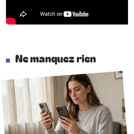
Ne manquez rien