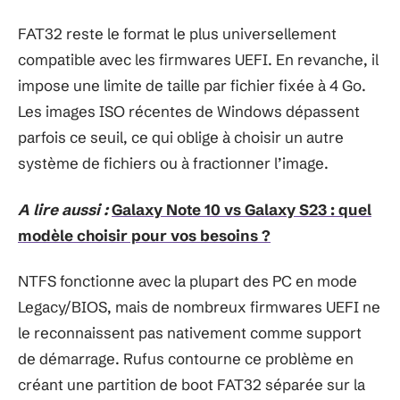
FAT32 reste le format le plus universellement
compatible avec les firmwares UEFI. En revanche, il
impose une limite de taille par fichier fixée à 4 Go.
Les images ISO récentes de Windows dépassent
parfois ce seuil, ce qui oblige à choisir un autre
système de fichiers ou à fractionner l’image.
A lire aussi :
Galaxy Note 10 vs Galaxy S23 : quel
modèle choisir pour vos besoins ?
NTFS fonctionne avec la plupart des PC en mode
Legacy/BIOS, mais de nombreux firmwares UEFI ne
le reconnaissent pas nativement comme support
de démarrage. Rufus contourne ce problème en
créant une partition de boot FAT32 séparée sur la