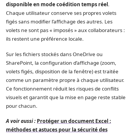
disponible en mode coédition temps réel
.
Chaque utilisateur conserve ses propres volets
figés sans modifier l’affichage des autres. Les
volets ne sont pas « imposés » aux collaborateurs :
ils restent une préférence locale.
Sur les fichiers stockés dans OneDrive ou
SharePoint, la configuration d’affichage (zoom,
volets figés, disposition de la fenêtre) est traitée
comme un paramètre propre à chaque utilisateur.
Ce fonctionnement réduit les risques de conflits
visuels et garantit que la mise en page reste stable
pour chacun.
A voir aussi :
Protéger un document Excel :
méthodes et astuces pour la sécurité des