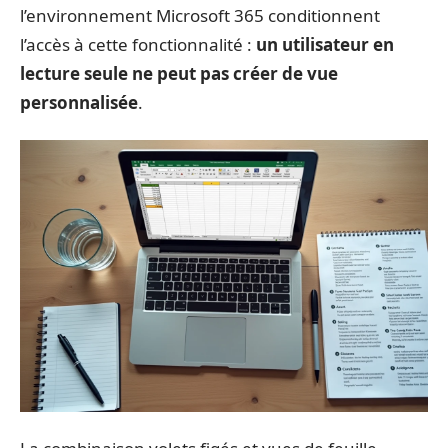
l’environnement Microsoft 365 conditionnent
l’accès à cette fonctionnalité :
un utilisateur en
lecture seule ne peut pas créer de vue
personnalisée
.