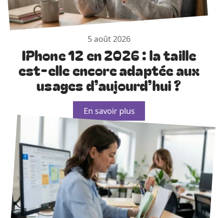
5 août 2026
IPhone 12 en 2026 : la taille
est-elle encore adaptée aux
usages d’aujourd’hui ?
En savoir plus