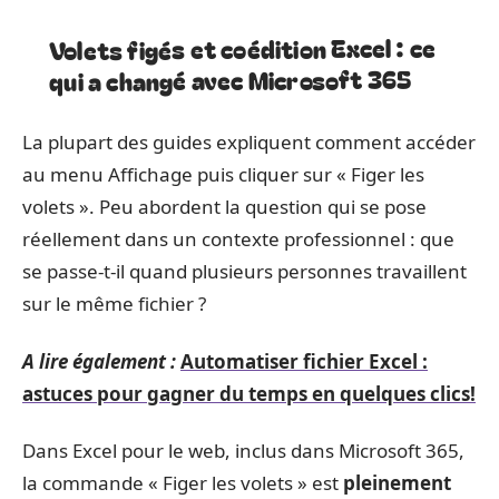
Volets figés et coédition Excel : ce
qui a changé avec Microsoft 365
La plupart des guides expliquent comment accéder
au menu Affichage puis cliquer sur « Figer les
volets ». Peu abordent la question qui se pose
réellement dans un contexte professionnel : que
se passe-t-il quand plusieurs personnes travaillent
sur le même fichier ?
A lire également :
Automatiser fichier Excel :
astuces pour gagner du temps en quelques clics!
Dans Excel pour le web, inclus dans Microsoft 365,
la commande « Figer les volets » est
pleinement