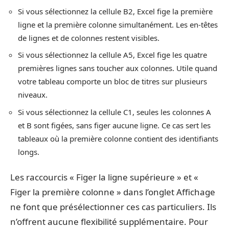
Si vous sélectionnez la cellule B2, Excel fige la première
ligne et la première colonne simultanément. Les en-têtes
de lignes et de colonnes restent visibles.
Si vous sélectionnez la cellule A5, Excel fige les quatre
premières lignes sans toucher aux colonnes. Utile quand
votre tableau comporte un bloc de titres sur plusieurs
niveaux.
Si vous sélectionnez la cellule C1, seules les colonnes A
et B sont figées, sans figer aucune ligne. Ce cas sert les
tableaux où la première colonne contient des identifiants
longs.
Les raccourcis « Figer la ligne supérieure » et «
Figer la première colonne » dans l’onglet Affichage
ne font que présélectionner ces cas particuliers. Ils
n’offrent aucune flexibilité supplémentaire. Pour