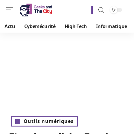
Actu
Cybersécurité
High-Tech
Informatique
Outils numériques