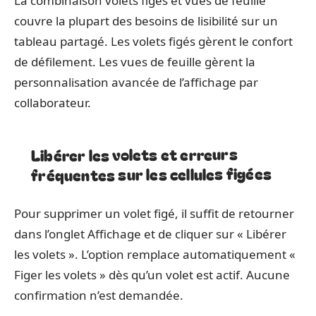
La combinaison volets figés et vues de feuille
couvre la plupart des besoins de lisibilité sur un
tableau partagé. Les volets figés gèrent le confort
de défilement. Les vues de feuille gèrent la
personnalisation avancée de l’affichage par
collaborateur.
Libérer les volets et erreurs
fréquentes sur les cellules figées
Pour supprimer un volet figé, il suffit de retourner
dans l’onglet Affichage et de cliquer sur « Libérer
les volets ». L’option remplace automatiquement «
Figer les volets » dès qu’un volet est actif. Aucune
confirmation n’est demandée.