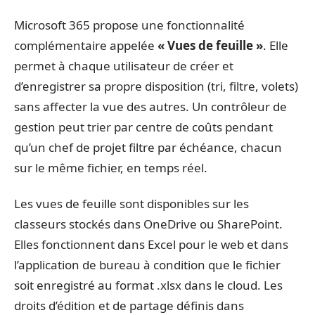
Microsoft 365 propose une fonctionnalité
complémentaire appelée
« Vues de feuille »
. Elle
permet à chaque utilisateur de créer et
d’enregistrer sa propre disposition (tri, filtre, volets)
sans affecter la vue des autres. Un contrôleur de
gestion peut trier par centre de coûts pendant
qu’un chef de projet filtre par échéance, chacun
sur le même fichier, en temps réel.
Les vues de feuille sont disponibles sur les
classeurs stockés dans OneDrive ou SharePoint.
Elles fonctionnent dans Excel pour le web et dans
l’application de bureau à condition que le fichier
soit enregistré au format .xlsx dans le cloud. Les
droits d’édition et de partage définis dans