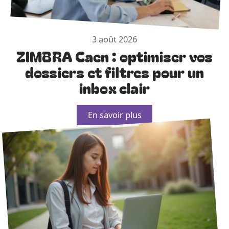
3 août 2026
ZIMBRA Caen : optimiser vos
dossiers et filtres pour un
inbox clair
En savoir plus