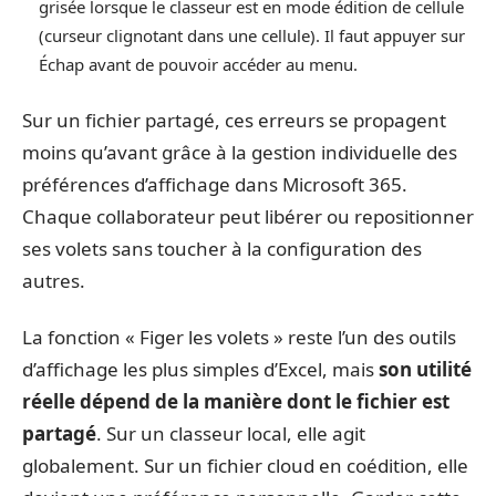
grisée lorsque le classeur est en mode édition de cellule
(curseur clignotant dans une cellule). Il faut appuyer sur
Échap avant de pouvoir accéder au menu.
Sur un fichier partagé, ces erreurs se propagent
moins qu’avant grâce à la gestion individuelle des
préférences d’affichage dans Microsoft 365.
Chaque collaborateur peut libérer ou repositionner
ses volets sans toucher à la configuration des
autres.
La fonction « Figer les volets » reste l’un des outils
d’affichage les plus simples d’Excel, mais
son utilité
réelle dépend de la manière dont le fichier est
partagé
. Sur un classeur local, elle agit
globalement. Sur un fichier cloud en coédition, elle