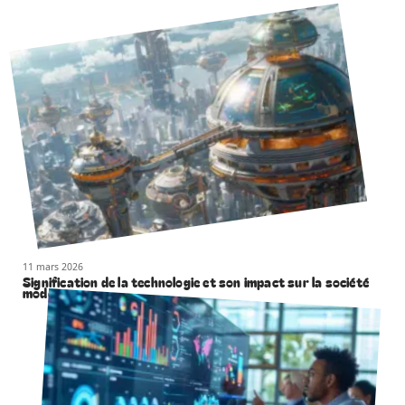
11 mars 2026
Signification de la technologie et son impact sur la société
moderne