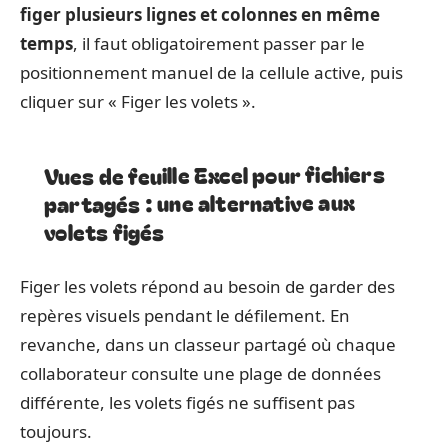
figer plusieurs lignes et colonnes en même
temps
, il faut obligatoirement passer par le
positionnement manuel de la cellule active, puis
cliquer sur « Figer les volets ».
Vues de feuille Excel pour fichiers
partagés : une alternative aux
volets figés
Figer les volets répond au besoin de garder des
repères visuels pendant le défilement. En
revanche, dans un classeur partagé où chaque
collaborateur consulte une plage de données
différente, les volets figés ne suffisent pas
toujours.