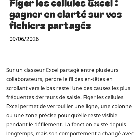
Figer les cellules Excel :
gagner en clarté sur vos
fichiers partagés
09/06/2026
Sur un classeur Excel partagé entre plusieurs
collaborateurs, perdre le fil des en-têtes en
scrollant vers le bas reste l’une des causes les plus
fréquentes d’erreurs de saisie. Figer les cellules
Excel permet de verrouiller une ligne, une colonne
ou une zone précise pour qu’elle reste visible
pendant le défilement. La fonction existe depuis
longtemps, mais son comportement a changé avec