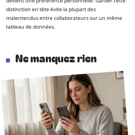
devient une préférence personnelle. Garder cette
distinction en tête évite la plupart des
malentendus entre collaborateurs sur un même
tableau de données.
Ne manquez rien