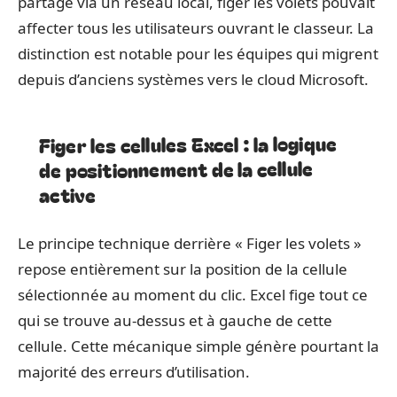
partagé via un réseau local, figer les volets pouvait
affecter tous les utilisateurs ouvrant le classeur. La
distinction est notable pour les équipes qui migrent
depuis d’anciens systèmes vers le cloud Microsoft.
Figer les cellules Excel : la logique
de positionnement de la cellule
active
Le principe technique derrière « Figer les volets »
repose entièrement sur la position de la cellule
sélectionnée au moment du clic. Excel fige tout ce
qui se trouve au-dessus et à gauche de cette
cellule. Cette mécanique simple génère pourtant la
majorité des erreurs d’utilisation.