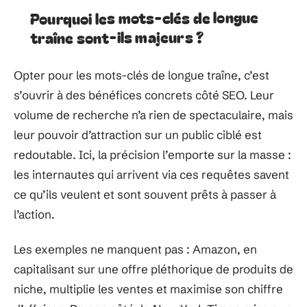
Pourquoi les mots-clés de longue
traîne sont-ils majeurs ?
Opter pour les mots-clés de longue traîne, c’est
s’ouvrir à des bénéfices concrets côté SEO. Leur
volume de recherche n’a rien de spectaculaire, mais
leur pouvoir d’attraction sur un public ciblé est
redoutable. Ici, la précision l’emporte sur la masse :
les internautes qui arrivent via ces requêtes savent
ce qu’ils veulent et sont souvent prêts à passer à
l’action.
Les exemples ne manquent pas : Amazon, en
capitalisant sur une offre pléthorique de produits de
niche, multiplie les ventes et maximise son chiffre