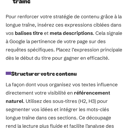
traîne
Pour renforcer votre stratégie de contenu grâce à la
longue traîne, insérez ces expressions ciblées dans
vos
balises titre
et
meta descriptions
. Cela signale
à Google la pertinence de votre page sur des
requêtes spécifiques. Placez l’expression principale
dès le début du titre pour gagner en efficacité.
Structurer votre contenu
La façon dont vous organisez vos textes influence
directement votre visibilité en
référencement
naturel
. Utilisez des sous-titres (H2, H3) pour
segmenter vos idées et intégrer les mots-clés
longue traîne dans ces sections. Ce découpage
rend la lecture plus fluide et facilite l’analyse des