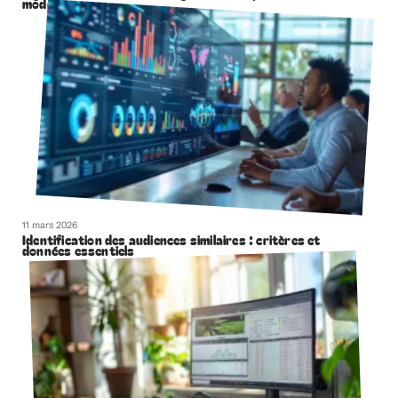
moderne
11 mars 2026
Identification des audiences similaires : critères et
données essentiels