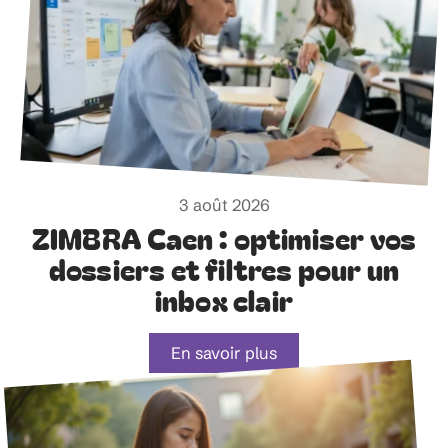
3 août 2026
ZIMBRA Caen : optimiser vos
dossiers et filtres pour un
inbox clair
En savoir plus