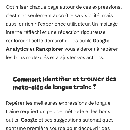
Optimiser chaque page autour de ces expressions,
c’est non seulement accroître sa visibilité, mais
aussi enrichir l’expérience utilisateur. Un maillage
interne réfléchi et une rédaction rigoureuse
renforcent cette démarche. Les outils
Google
Analytics
et
Ranxplorer
vous aideront à repérer
les bons mots-clés et à ajuster vos actions.
Comment identifier et trouver des
mots-clés de longue traîne ?
Repérer les meilleures expressions de longue
traîne requiert un peu de méthode et les bons
outils.
Google
et ses suggestions automatiques
sont une première source pour découvrir des