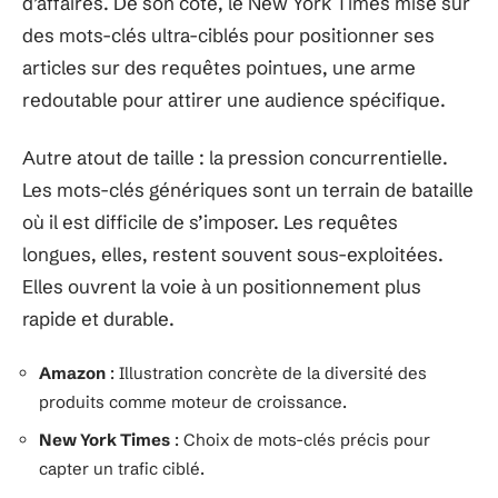
d’affaires. De son côté, le New York Times mise sur
des mots-clés ultra-ciblés pour positionner ses
articles sur des requêtes pointues, une arme
redoutable pour attirer une audience spécifique.
Autre atout de taille : la pression concurrentielle.
Les mots-clés génériques sont un terrain de bataille
où il est difficile de s’imposer. Les requêtes
longues, elles, restent souvent sous-exploitées.
Elles ouvrent la voie à un positionnement plus
rapide et durable.
Amazon
: Illustration concrète de la diversité des
produits comme moteur de croissance.
New York Times
: Choix de mots-clés précis pour
capter un trafic ciblé.