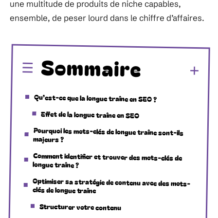
une multitude de produits de niche capables,
ensemble, de peser lourd dans le chiffre d’affaires.
Sommaire
Qu’est-ce que la longue traîne en SEO ?
Effet de la longue traîne en SEO
Pourquoi les mots-clés de longue traîne sont-ils
majeurs ?
Comment identifier et trouver des mots-clés de
longue traîne ?
Optimiser sa stratégie de contenu avec des mots-
clés de longue traîne
Structurer votre contenu