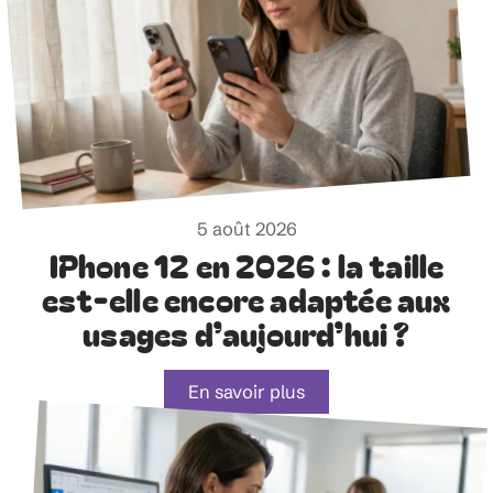
5 août 2026
IPhone 12 en 2026 : la taille
est-elle encore adaptée aux
usages d’aujourd’hui ?
En savoir plus