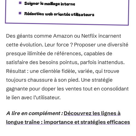
Soigner le maillage interne
Rédaction web orientée utilisateurs
Des géants comme Amazon ou Netflix incarnent
cette évolution. Leur force ? Proposer une diversité
presque illimitée de références, capables de
satisfaire des besoins pointus, parfois inattendus.
Résultat : une clientèle fidèle, variée, qui trouve
toujours chaussure à son pied. Une stratégie
gagnante pour doper les ventes tout en consolidant
le lien avec l’utilisateur.
A lire en complément :
Découvrez les lignes à
longue traîne : importance et stratégies efficaces