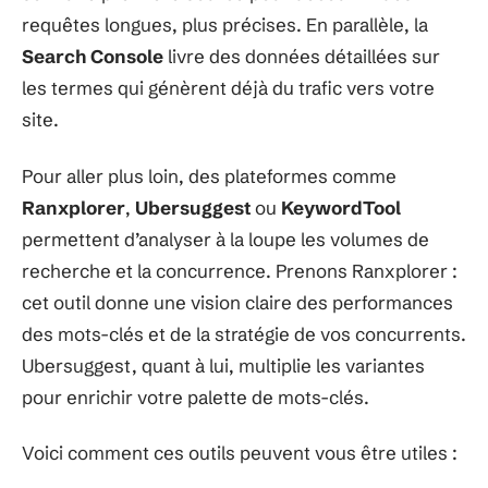
requêtes longues, plus précises. En parallèle, la
Search Console
livre des données détaillées sur
les termes qui génèrent déjà du trafic vers votre
site.
Pour aller plus loin, des plateformes comme
Ranxplorer
,
Ubersuggest
ou
KeywordTool
permettent d’analyser à la loupe les volumes de
recherche et la concurrence. Prenons Ranxplorer :
cet outil donne une vision claire des performances
des mots-clés et de la stratégie de vos concurrents.
Ubersuggest, quant à lui, multiplie les variantes
pour enrichir votre palette de mots-clés.
Voici comment ces outils peuvent vous être utiles :