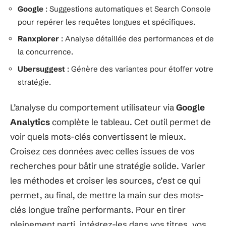
Google
: Suggestions automatiques et Search Console
pour repérer les requêtes longues et spécifiques.
Ranxplorer
: Analyse détaillée des performances et de
la concurrence.
Ubersuggest
: Génère des variantes pour étoffer votre
stratégie.
L’analyse du comportement utilisateur via
Google
Analytics
complète le tableau. Cet outil permet de
voir quels mots-clés convertissent le mieux.
Croisez ces données avec celles issues de vos
recherches pour bâtir une stratégie solide. Varier
les méthodes et croiser les sources, c’est ce qui
permet, au final, de mettre la main sur des mots-
clés longue traîne performants. Pour en tirer
pleinement parti, intégrez-les dans vos titres, vos