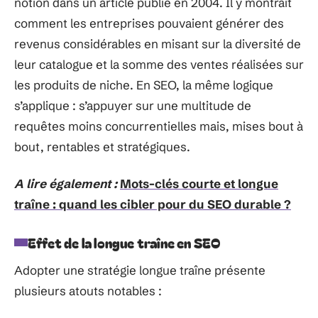
notion dans un article publié en 2004. Il y montrait
comment les entreprises pouvaient générer des
revenus considérables en misant sur la diversité de
leur catalogue et la somme des ventes réalisées sur
les produits de niche. En SEO, la même logique
s’applique : s’appuyer sur une multitude de
requêtes moins concurrentielles mais, mises bout à
bout, rentables et stratégiques.
A lire également :
Mots-clés courte et longue
traîne : quand les cibler pour du SEO durable ?
Effet de la longue traîne en SEO
Adopter une stratégie longue traîne présente
plusieurs atouts notables :