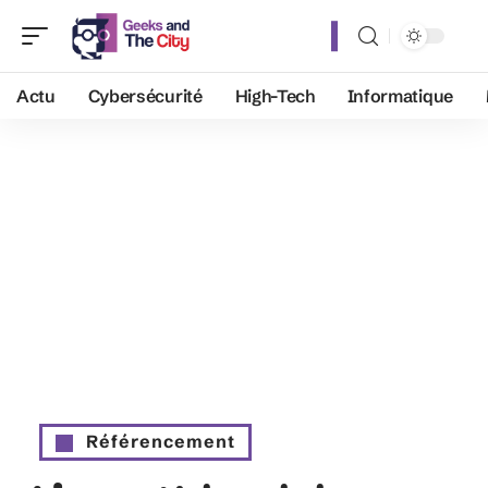
Actu
Cybersécurité
High-Tech
Informatique
Référencement