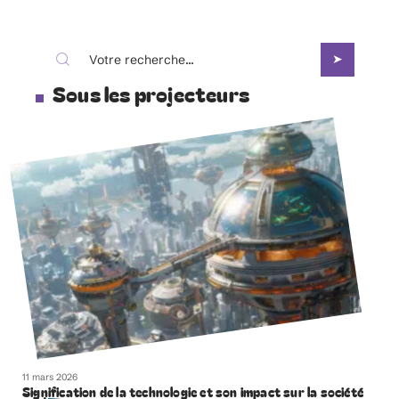
Sous les projecteurs
11 mars 2026
Signification de la technologie et son impact sur la société