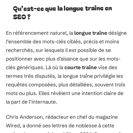
Qu’est-ce que la longue traîne en
SEO ?
En référencement naturel, la
longue traîne
désigne
l’ensemble des mots-clés ciblés, précis et moins
recherchés, sur lesquels il est possible de se
positionner avec plus d’aisance que sur les mots-
clés génériques. Là où la
courte traîne
vise des
termes très disputés, la longue traîne privilégie les
requêtes composées, plus détaillées, souvent trois
mots ou plus. Elles révèlent une intention claire de
la part de l’internaute.
Chris Anderson, rédacteur en chef du magazine
Wired, a donné ses lettres de noblesse à cette