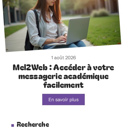
1 août 2026
Mel2Web : Accéder à votre
messagerie académique
facilement
En savoir plus
Recherche