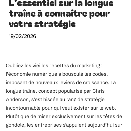
L’essentiel sur la longue
traîne à connaître pour
votre stratégie
19/02/2026
Oubliez les vieilles recettes du marketing :
l’économie numérique a bousculé les codes,
imposant de nouveaux leviers de croissance. La
longue traîne, concept popularisé par Chris
Anderson, s’est hissée au rang de stratégie
incontournable pour qui veut exister sur le web.
Plutôt que de miser exclusivement sur les têtes de
gondole, les entreprises s’appuient aujourd’hui sur