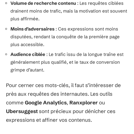
Volume de recherche contenu
: Les requêtes ciblées
drainent moins de trafic, mais la motivation est souvent
plus affirmée.
Moins d’adversaires
: Ces expressions sont moins
disputées, rendant la conquête de la première page
plus accessible.
Audience ciblée
: Le trafic issu de la longue traîne est
généralement plus qualifié, et le taux de conversion
grimpe d’autant.
Pour cerner ces mots-clés, il faut s’intéresser de
près aux requêtes des internautes. Les outils
comme
Google Analytics
,
Ranxplorer
ou
Ubersuggest
sont précieux pour dénicher ces
expressions et affiner vos contenus.