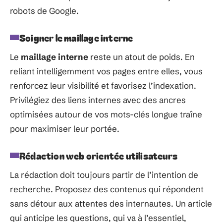
robots de Google.
Soigner le maillage interne
Le
maillage interne
reste un atout de poids. En
reliant intelligemment vos pages entre elles, vous
renforcez leur visibilité et favorisez l’indexation.
Privilégiez des liens internes avec des ancres
optimisées autour de vos mots-clés longue traîne
pour maximiser leur portée.
Rédaction web orientée utilisateurs
La rédaction doit toujours partir de l’intention de
recherche. Proposez des contenus qui répondent
sans détour aux attentes des internautes. Un article
qui anticipe les questions, qui va à l’essentiel,