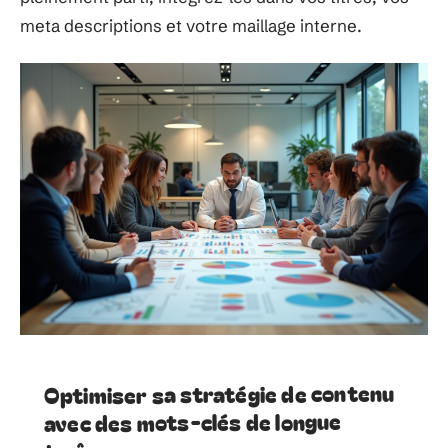
meta descriptions et votre maillage interne.
Optimiser sa stratégie de contenu
avec des mots-clés de longue