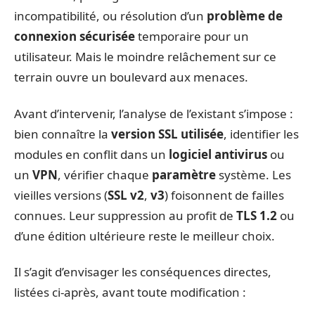
incompatibilité, ou résolution d’un
problème de
connexion sécurisée
temporaire pour un
utilisateur. Mais le moindre relâchement sur ce
terrain ouvre un boulevard aux menaces.
Avant d’intervenir, l’analyse de l’existant s’impose :
bien connaître la
version SSL utilisée
, identifier les
modules en conflit dans un
logiciel antivirus
ou
un
VPN
, vérifier chaque
paramètre
système. Les
vieilles versions (
SSL v2
,
v3
) foisonnent de failles
connues. Leur suppression au profit de
TLS 1.2
ou
d’une édition ultérieure reste le meilleur choix.
Il s’agit d’envisager les conséquences directes,
listées ci-après, avant toute modification :