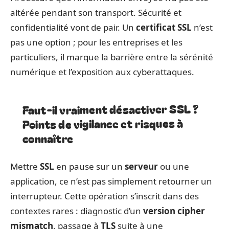
altérée pendant son transport. Sécurité et
confidentialité vont de pair. Un
certificat SSL
n’est
pas une option ; pour les entreprises et les
particuliers, il marque la barrière entre la sérénité
numérique et l’exposition aux cyberattaques.
Faut-il vraiment désactiver SSL ?
Points de vigilance et risques à
connaître
Mettre
SSL
en pause sur un
serveur
ou une
application, ce n’est pas simplement retourner un
interrupteur. Cette opération s’inscrit dans des
contextes rares : diagnostic d’un
version cipher
mismatch
, passage à
TLS
suite à une