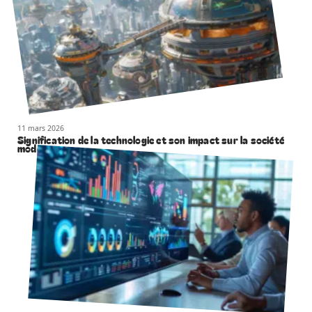
11 mars 2026
Signification de la technologie et son impact sur la société
moderne