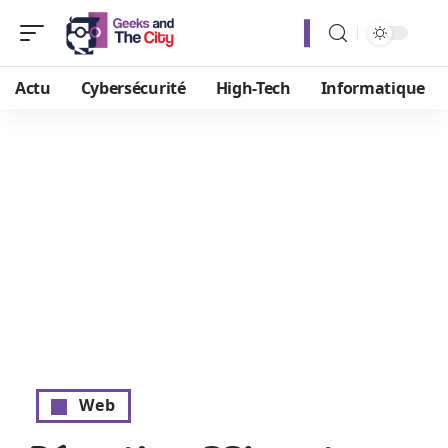
Actu
Cybersécurité
High-Tech
Informatique
Web