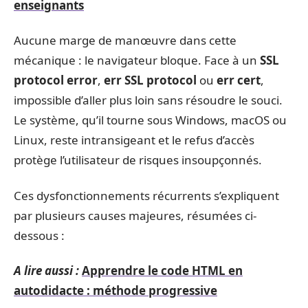
enseignants
Aucune marge de manœuvre dans cette
mécanique : le navigateur bloque. Face à un
SSL
protocol error
,
err SSL protocol
ou
err cert
,
impossible d’aller plus loin sans résoudre le souci.
Le système, qu’il tourne sous Windows, macOS ou
Linux, reste intransigeant et le refus d’accès
protège l’utilisateur de risques insoupçonnés.
Ces dysfonctionnements récurrents s’expliquent
par plusieurs causes majeures, résumées ci-
dessous :
A lire aussi :
Apprendre le code HTML en
autodidacte : méthode progressive