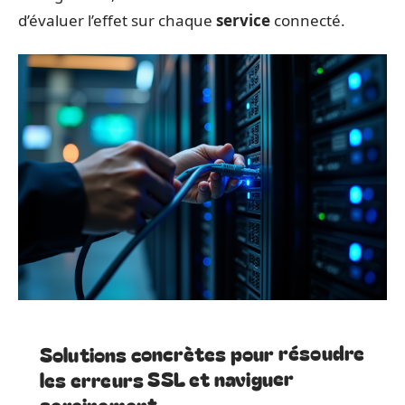
d’évaluer l’effet sur chaque
service
connecté.
Solutions concrètes pour résoudre
les erreurs SSL et naviguer
sereinement