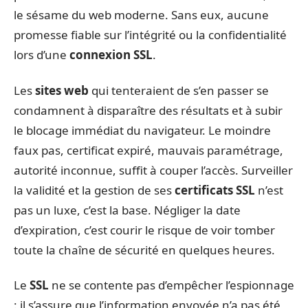
le sésame du web moderne. Sans eux, aucune
promesse fiable sur l’intégrité ou la confidentialité
lors d’une
connexion SSL
.
Les
sites web
qui tenteraient de s’en passer se
condamnent à disparaître des résultats et à subir
le blocage immédiat du navigateur. Le moindre
faux pas, certificat expiré, mauvais paramétrage,
autorité inconnue, suffit à couper l’accès. Surveiller
la validité et la gestion de ses
certificats SSL
n’est
pas un luxe, c’est la base. Négliger la date
d’expiration, c’est courir le risque de voir tomber
toute la chaîne de sécurité en quelques heures.
Le
SSL
ne se contente pas d’empêcher l’espionnage
: il s’assure que l’information envoyée n’a pas été