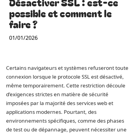
Désactiver SSL : est-ce
possible et comment le
faire ?
01/01/2026
Certains navigateurs et systèmes refuseront toute
connexion lorsque le protocole SSL est désactivé,
même temporairement. Cette restriction découle
d’exigences strictes en matière de sécurité
imposées par la majorité des services web et
applications modernes. Pourtant, des
environnements spécifiques, comme des phases
de test ou de dépannage, peuvent nécessiter une