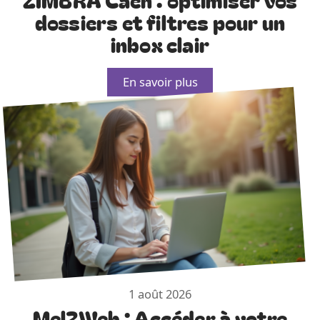
dossiers et filtres pour un
inbox clair
En savoir plus
1 août 2026
Mel2Web : Accéder à votre