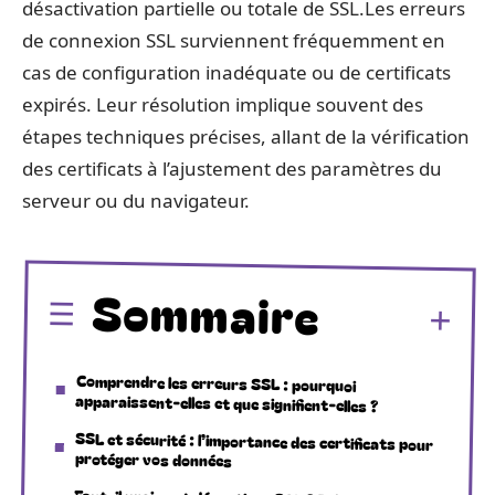
désactivation partielle ou totale de SSL.Les erreurs
de connexion SSL surviennent fréquemment en
cas de configuration inadéquate ou de certificats
expirés. Leur résolution implique souvent des
étapes techniques précises, allant de la vérification
des certificats à l’ajustement des paramètres du
serveur ou du navigateur.
Sommaire
Comprendre les erreurs SSL : pourquoi
apparaissent-elles et que signifient-elles ?
SSL et sécurité : l’importance des certificats pour
protéger vos données