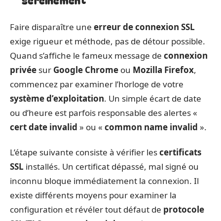
Faire disparaître une
erreur de connexion SSL
exige rigueur et méthode, pas de détour possible.
Quand s’affiche le fameux message de
connexion
privée
sur
Google Chrome
ou
Mozilla Firefox
,
commencez par examiner l’horloge de votre
système d’exploitation
. Un simple écart de date
ou d’heure est parfois responsable des alertes «
cert date invalid
» ou «
common name invalid
».
L’étape suivante consiste à vérifier les
certificats
SSL
installés. Un certificat dépassé, mal signé ou
inconnu bloque immédiatement la connexion. Il
existe différents moyens pour examiner la
configuration et révéler tout défaut de
protocole