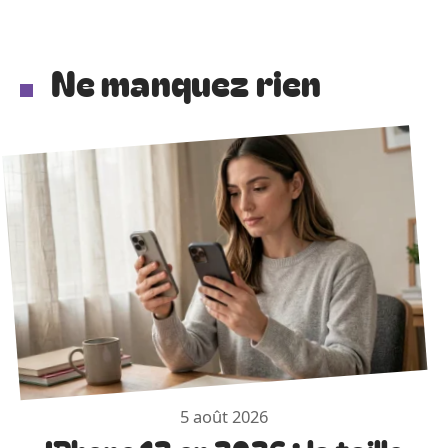
Ne manquez rien
5 août 2026