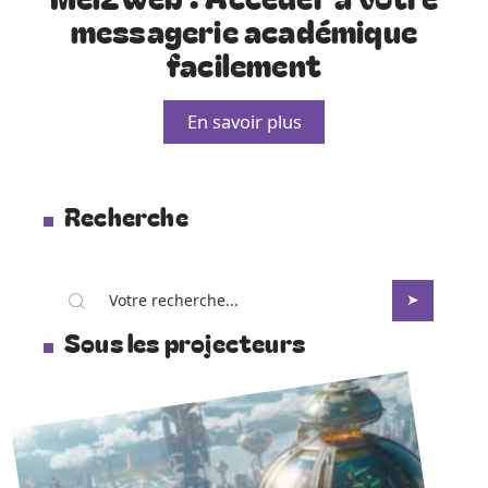
messagerie académique
facilement
En savoir plus
Recherche
Sous les projecteurs