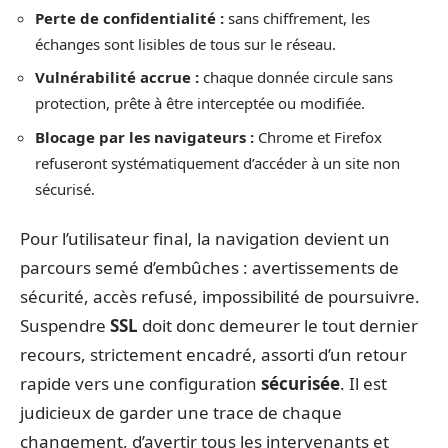
Perte de confidentialité :
sans chiffrement, les
échanges sont lisibles de tous sur le réseau.
Vulnérabilité accrue :
chaque donnée circule sans
protection, prête à être interceptée ou modifiée.
Blocage par les navigateurs :
Chrome et Firefox
refuseront systématiquement d’accéder à un site non
sécurisé.
Pour l’utilisateur final, la navigation devient un
parcours semé d’embûches : avertissements de
sécurité, accès refusé, impossibilité de poursuivre.
Suspendre
SSL
doit donc demeurer le tout dernier
recours, strictement encadré, assorti d’un retour
rapide vers une configuration
sécurisée
. Il est
judicieux de garder une trace de chaque
changement, d’avertir tous les intervenants et