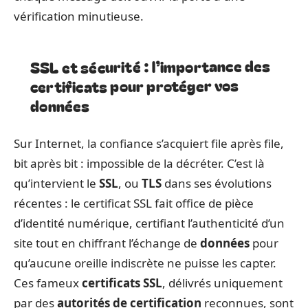
vérification minutieuse.
SSL et sécurité : l’importance des
certificats pour protéger vos
données
Sur Internet, la confiance s’acquiert file après file,
bit après bit : impossible de la décréter. C’est là
qu’intervient le
SSL
, ou
TLS
dans ses évolutions
récentes : le certificat SSL fait office de pièce
d’identité numérique, certifiant l’authenticité d’un
site tout en chiffrant l’échange de
données
pour
qu’aucune oreille indiscrète ne puisse les capter.
Ces fameux
certificats SSL
, délivrés uniquement
par des
autorités de certification
reconnues, sont