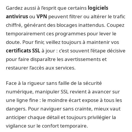
Gardez aussi à l’esprit que certains
logiciels
antivirus
ou
VPN
peuvent filtrer ou altérer le trafic
chiffré, générant des blocages inattendus. Coupez
temporairement ces programmes pour lever le
doute. Pour finir, veillez toujours à maintenir vos
certificats SSL
à jour : c’est souvent l’étape décisive
pour faire disparaître les avertissements et
restaurer l’accès aux services.
Face à la rigueur sans faille de la sécurité
numérique, manipuler SSL revient à avancer sur
une ligne fine : le moindre écart expose à tous les
dangers. Pour naviguer sans crainte, mieux vaut
anticiper chaque détail et toujours privilégier la
vigilance sur le confort temporaire.