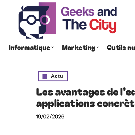
Informatique
Marketing
Outils n
Actu
Les avantages de l’e
applications concrè
19/02/2026