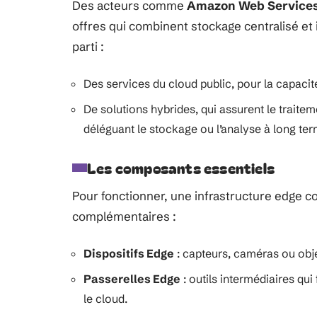
Des acteurs comme
Amazon Web Service
offres qui combinent stockage centralisé et 
parti :
Des services du cloud public, pour la capacit
De solutions hybrides, qui assurent le traitem
déléguant le stockage ou l’analyse à long ter
Les composants essentiels
Pour fonctionner, une infrastructure edge c
complémentaires :
Dispositifs Edge
: capteurs, caméras ou objet
Passerelles Edge
: outils intermédiaires qui
le cloud.