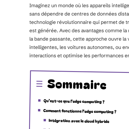
Imaginez un monde où les appareils intellig
sans dépendre de centres de données dista
technologie révolutionnaire qui permet de tra
est générée. Avec des avantages comme la ré
la bande passante, cette approche ouvre la v
intelligentes, les voitures autonomes, ou e
interactions et optimise les performances e
Sommaire
Qu’est-ce que l’edge computing ?
Comment fonctionne l’edge computing ?
Intégration avec le cloud hybride