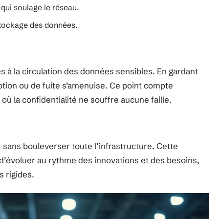
qui soulage le réseau.
 stockage des données.
iés à la circulation des données sensibles. En gardant
ception ou de fuite s’amenuise. Ce point compte
où la confidentialité ne souffre aucune faille.
ait sans bouleverser toute l’infrastructure. Cette
 d’évoluer au rythme des innovations et des besoins,
 rigides.