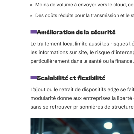
Moins de volume à envoyer vers le cloud, ce 
Des coûts réduits pour la transmission et le
Amélioration de la sécurité
Le traitement local limite aussi les risques l
les informations sur site, le risque d’inter
particulièrement dans la santé ou la finance, 
Scalabilité et flexibilité
L’ajout ou le retrait de dispositifs edge se f
modularité donne aux entreprises la liberté
sans se retrouver prisonnières de structures