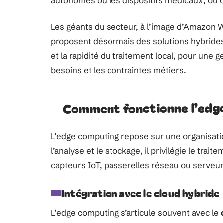
autonomes ou les dispositifs médicaux, où
Les géants du secteur, à l’image d’Amazon 
proposent désormais des solutions hybrides
et la rapidité du traitement local, pour une
besoins et les contraintes métiers.
Comment fonctionne l’edg
L’edge computing repose sur une organisatio
l’analyse et le stockage, il privilégie le trait
capteurs IoT, passerelles réseau ou serveurs
Intégration avec le cloud hybride
L’edge computing s’articule souvent avec le