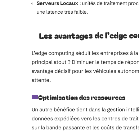
Serveurs Locaux
: unités de traitement pro
une latence très faible.
Les avantages de l’edge c
L’edge computing séduit les entreprises à la
principal atout ? Diminuer le temps de répo
avantage décisif pour les véhicules autonom
attente.
Optimisation des ressources
Un autre bénéfice tient dans la gestion intell
données expédiées vers les centres de trait
sur la bande passante et les coûts de transf