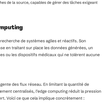
ches de la source, capables de gérer des tâches exigeant
omputing
 recherche de systèmes agiles et réactifs. Son
nse en traitant sur place les données générées, un
es ou les dispositifs médicaux qui ne tolèrent aucune
igente des flux réseau. En limitant la quantité de
ement centralisés, l’edge computing réduit la pression
ert. Voici ce que cela implique concrètement :