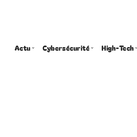
Actu
Cybersécurité
High-Tech