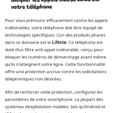
votre téléphone
Pour vous prémunir efficacement contre les appels
indésirables, votre téléphone doit être équipé de
technologies spécifiques. L’un des produits phares
dans ce domaine est le
LiNote
. Ce téléphone est
doté d’un filtre anti-appel indésirable, conçu pour
bloquer les numéros de démarchage avant même
qu’ils n’atteignent votre ligne. Cette fonctionnalité
offre une protection accrue contre les sollicitations
téléphoniques non désirées.
Afin de renforcer cette protection, configurez les
paramètres de votre smartphone. La plupart des
systèmes d’exploitation mobiles, tels qu’Android et