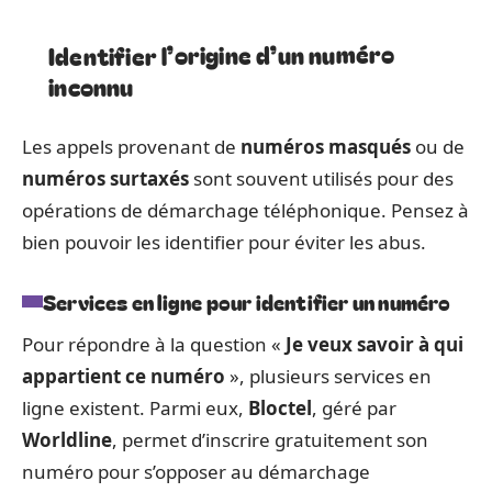
Identifier l’origine d’un numéro
inconnu
Les appels provenant de
numéros masqués
ou de
numéros surtaxés
sont souvent utilisés pour des
opérations de démarchage téléphonique. Pensez à
bien pouvoir les identifier pour éviter les abus.
Services en ligne pour identifier un numéro
Pour répondre à la question «
Je veux savoir à qui
appartient ce numéro
», plusieurs services en
ligne existent. Parmi eux,
Bloctel
, géré par
Worldline
, permet d’inscrire gratuitement son
numéro pour s’opposer au démarchage