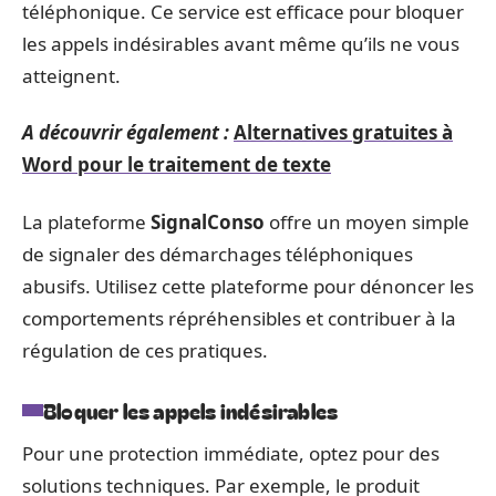
téléphonique. Ce service est efficace pour bloquer
les appels indésirables avant même qu’ils ne vous
atteignent.
A découvrir également :
Alternatives gratuites à
Word pour le traitement de texte
La plateforme
SignalConso
offre un moyen simple
de signaler des démarchages téléphoniques
abusifs. Utilisez cette plateforme pour dénoncer les
comportements répréhensibles et contribuer à la
régulation de ces pratiques.
Bloquer les appels indésirables
Pour une protection immédiate, optez pour des
solutions techniques. Par exemple, le produit