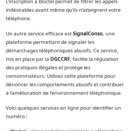
L’inscription à Bloctel permet de filtrer les appels
indésirables avant même qu’ils n’atteignent votre
téléphone.
Un autre service efficace est
SignalConso
, une
plateforme permettant de signaler les
démarchages téléphoniques abusifs. Ce service,
mis en place par la
DGCCRF
, facilite la régulation
des pratiques illégales et protège les
consommateurs. Utilisez cette plateforme pour
dénoncer les comportements abusifs et contribuer
à l’amélioration de l’environnement téléphonique.
Voici quelques services en ligne pour identifier un
numéro :
Bloctel
: service gratuit pour s’opposer au démarchage