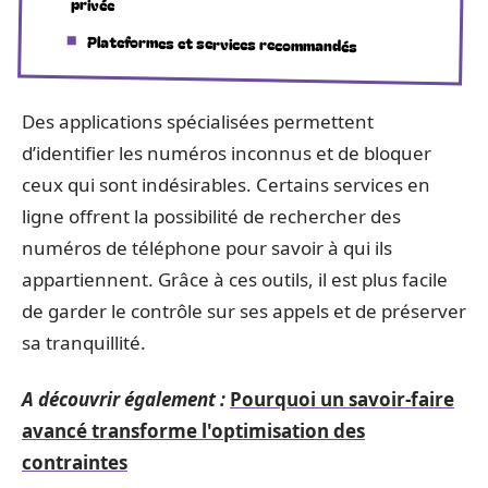
privée
Plateformes et services recommandés
Des applications spécialisées permettent
d’identifier les numéros inconnus et de bloquer
ceux qui sont indésirables. Certains services en
ligne offrent la possibilité de rechercher des
numéros de téléphone pour savoir à qui ils
appartiennent. Grâce à ces outils, il est plus facile
de garder le contrôle sur ses appels et de préserver
sa tranquillité.
A découvrir également :
Pourquoi un savoir-faire
avancé transforme l'optimisation des
contraintes