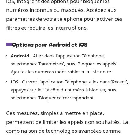
iOS, intègrent des options pour bloquer les
numéros inconnus ou masqués. Accédez aux
paramètres de votre téléphone pour activer ces
filtres et réduire les interruptions.
Options pour Android et iOS
Android
: Allez dans l’application Téléphone,
sélectionnez ‘Paramètres’, puis ‘Bloquer les appels’.
Ajoutez les numéros indésirables à la liste noire.
iOS
: Ouvrez l’application Téléphone, allez dans ‘Récent’,
appuyez sur le ‘i’ à côté du numéro à bloquer, puis
sélectionnez ‘Bloquer ce correspondant’.
Ces mesures, simples à mettre en place,
permettent de limiter les appels non souhaités. La
combinaison de technologies avancées comme