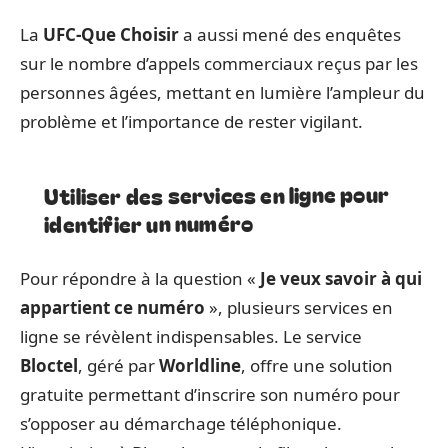
La
UFC-Que Choisir
a aussi mené des enquêtes
sur le nombre d’appels commerciaux reçus par les
personnes âgées, mettant en lumière l’ampleur du
problème et l’importance de rester vigilant.
Utiliser des services en ligne pour
identifier un numéro
Pour répondre à la question «
Je veux savoir à qui
appartient ce numéro
», plusieurs services en
ligne se révèlent indispensables. Le service
Bloctel
, géré par
Worldline
, offre une solution
gratuite permettant d’inscrire son numéro pour
s’opposer au démarchage téléphonique.