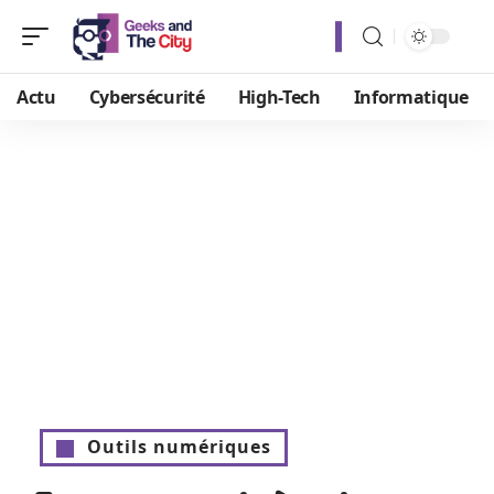
Actu
Cybersécurité
High-Tech
Informatique
Outils numériques