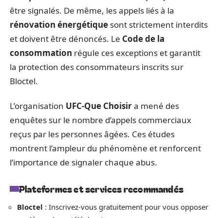
être signalés. De même, les appels liés à la
rénovation énergétique
sont strictement interdits
et doivent être dénoncés. Le
Code de la
consommation
régule ces exceptions et garantit
la protection des consommateurs inscrits sur
Bloctel.
L’organisation
UFC-Que Choisir
a mené des
enquêtes sur le nombre d’appels commerciaux
reçus par les personnes âgées. Ces études
montrent l’ampleur du phénomène et renforcent
l’importance de signaler chaque abus.
Plateformes et services recommandés
Bloctel
: Inscrivez-vous gratuitement pour vous opposer