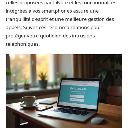
celles proposées par LiNote et les fonctionnalités
intégrées à vos smartphones assure une
tranquillité d’esprit et une meilleure gestion des
appels. Suivez ces recommandations pour
protéger votre quotidien des intrusions
téléphoniques.