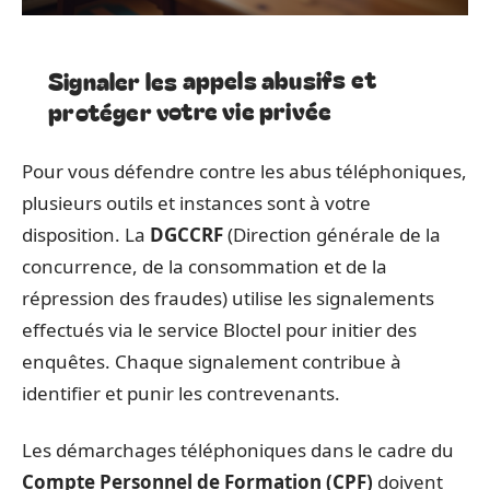
Signaler les appels abusifs et
protéger votre vie privée
Pour vous défendre contre les abus téléphoniques,
plusieurs outils et instances sont à votre
disposition. La
DGCCRF
(Direction générale de la
concurrence, de la consommation et de la
répression des fraudes) utilise les signalements
effectués via le service Bloctel pour initier des
enquêtes. Chaque signalement contribue à
identifier et punir les contrevenants.
Les démarchages téléphoniques dans le cadre du
Compte Personnel de Formation (CPF)
doivent