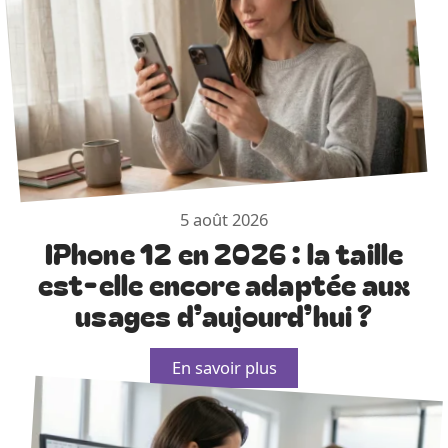
5 août 2026
IPhone 12 en 2026 : la taille
est-elle encore adaptée aux
usages d’aujourd’hui ?
En savoir plus