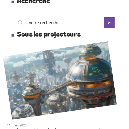
Recherche
Sous les projecteurs
11 mars 2026