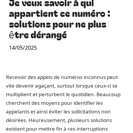
Je veux savoir à qui
appartient ce numéro :
solutions pour ne plus
être dérangé
14/05/2025
Recevoir des appels de numéros inconnus peut
vite devenir agaçant, surtout lorsque ceux-ci se
multiplient et perturbent le quotidien. Beaucoup
cherchent des moyens pour identifier les
appelants et ainsi éviter les sollicitations non
désirées. Heureusement, plusieurs solutions
existent pour mettre fin à ces interruptions