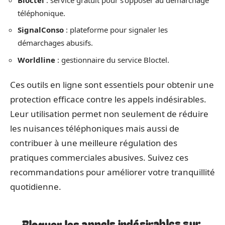
téléphonique.
SignalConso
: plateforme pour signaler les
démarchages abusifs.
Worldline
: gestionnaire du service Bloctel.
Ces outils en ligne sont essentiels pour obtenir une
protection efficace contre les appels indésirables.
Leur utilisation permet non seulement de réduire
les nuisances téléphoniques mais aussi de
contribuer à une meilleure régulation des
pratiques commerciales abusives. Suivez ces
recommandations pour améliorer votre tranquillité
quotidienne.
Bloquer les appels indésirables sur