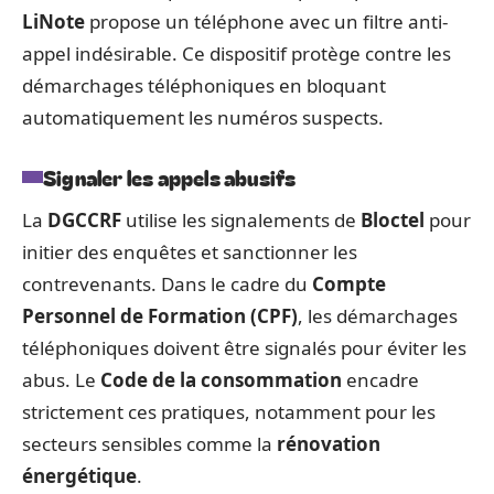
LiNote
propose un téléphone avec un filtre anti-
appel indésirable. Ce dispositif protège contre les
démarchages téléphoniques en bloquant
automatiquement les numéros suspects.
Signaler les appels abusifs
La
DGCCRF
utilise les signalements de
Bloctel
pour
initier des enquêtes et sanctionner les
contrevenants. Dans le cadre du
Compte
Personnel de Formation (CPF)
, les démarchages
téléphoniques doivent être signalés pour éviter les
abus. Le
Code de la consommation
encadre
strictement ces pratiques, notamment pour les
secteurs sensibles comme la
rénovation
énergétique
.