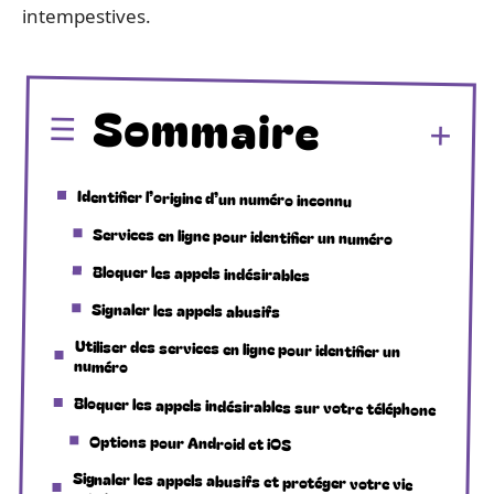
intempestives.
Sommaire
Identifier l’origine d’un numéro inconnu
Services en ligne pour identifier un numéro
Bloquer les appels indésirables
Signaler les appels abusifs
Utiliser des services en ligne pour identifier un
numéro
Bloquer les appels indésirables sur votre téléphone
Options pour Android et iOS
Signaler les appels abusifs et protéger votre vie