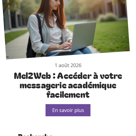
1 août 2026
Mel2Web : Accéder à votre
messagerie académique
facilement
En savoir plus