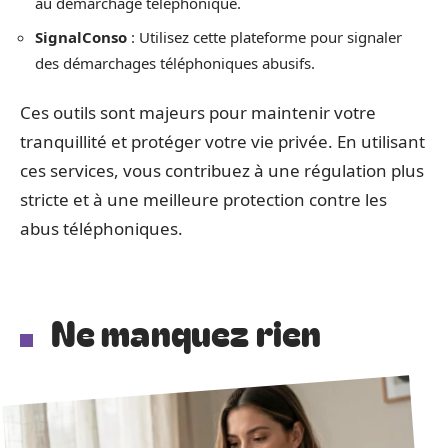
au démarchage téléphonique.
SignalConso
: Utilisez cette plateforme pour signaler
des démarchages téléphoniques abusifs.
Ces outils sont majeurs pour maintenir votre
tranquillité et protéger votre vie privée. En utilisant
ces services, vous contribuez à une régulation plus
stricte et à une meilleure protection contre les
abus téléphoniques.
Ne manquez rien