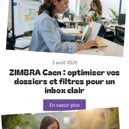
3 août 2026
ZIMBRA Caen : optimiser vos
dossiers et filtres pour un
inbox clair
En savoir plus