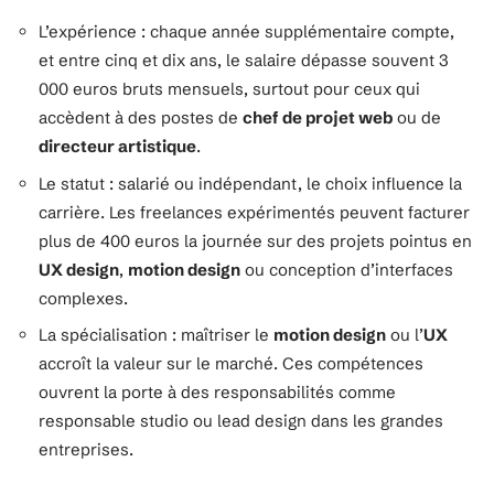
L’expérience : chaque année supplémentaire compte,
et entre cinq et dix ans, le salaire dépasse souvent 3
000 euros bruts mensuels, surtout pour ceux qui
accèdent à des postes de
chef de projet web
ou de
directeur artistique
.
Le statut : salarié ou indépendant, le choix influence la
carrière. Les freelances expérimentés peuvent facturer
plus de 400 euros la journée sur des projets pointus en
UX design
,
motion design
ou conception d’interfaces
complexes.
La spécialisation : maîtriser le
motion design
ou l’
UX
accroît la valeur sur le marché. Ces compétences
ouvrent la porte à des responsabilités comme
responsable studio ou lead design dans les grandes
entreprises.