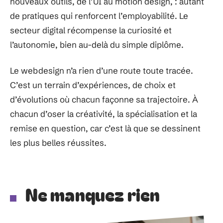
nouveaux outils, de l’UI au motion design, : autant
de pratiques qui renforcent l’employabilité. Le
secteur digital récompense la curiosité et
l’autonomie, bien au-delà du simple diplôme.
Le webdesign n’a rien d’une route toute tracée.
C’est un terrain d’expériences, de choix et
d’évolutions où chacun façonne sa trajectoire. À
chacun d’oser la créativité, la spécialisation et la
remise en question, car c’est là que se dessinent
les plus belles réussites.
Ne manquez rien