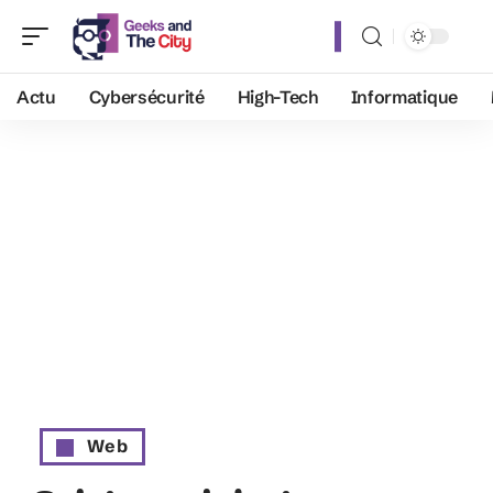
Actu
Cybersécurité
High-Tech
Informatique
Web