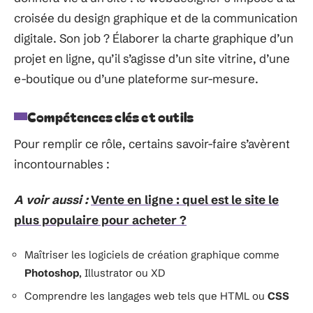
croisée du design graphique et de la communication
digitale. Son job ? Élaborer la charte graphique d’un
projet en ligne, qu’il s’agisse d’un site vitrine, d’une
e-boutique ou d’une plateforme sur-mesure.
Compétences clés et outils
Pour remplir ce rôle, certains savoir-faire s’avèrent
incontournables :
A voir aussi :
Vente en ligne : quel est le site le
plus populaire pour acheter ?
Maîtriser les logiciels de création graphique comme
Photoshop
, Illustrator ou XD
Comprendre les langages web tels que HTML ou
CSS