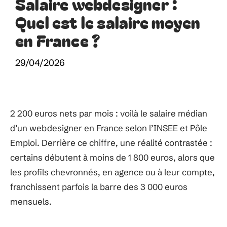
Salaire webdesigner :
Quel est le salaire moyen
en France ?
29/04/2026
2 200 euros nets par mois : voilà le salaire médian
d’un webdesigner en France selon l’INSEE et Pôle
Emploi. Derrière ce chiffre, une réalité contrastée :
certains débutent à moins de 1 800 euros, alors que
les profils chevronnés, en agence ou à leur compte,
franchissent parfois la barre des 3 000 euros
mensuels.