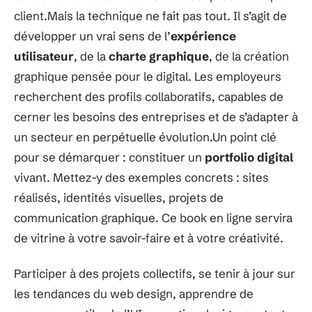
client.Mais la technique ne fait pas tout. Il s’agit de
développer un vrai sens de l’
expérience
utilisateur
, de la
charte graphique
, de la création
graphique pensée pour le digital. Les employeurs
recherchent des profils collaboratifs, capables de
cerner les besoins des entreprises et de s’adapter à
un secteur en perpétuelle évolution.Un point clé
pour se démarquer : constituer un
portfolio digital
vivant. Mettez-y des exemples concrets : sites
réalisés, identités visuelles, projets de
communication graphique. Ce book en ligne servira
de vitrine à votre savoir-faire et à votre créativité.
Participer à des projets collectifs, se tenir à jour sur
les tendances du web design, apprendre de