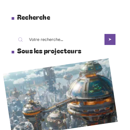
Recherche
Sous les projecteurs