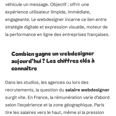
véhicule un message. Objectif : offrir une
expérience utilisateur limpide, immédiate,
engageante. Le webdesigner incarne ce lien entre
stratégie digitale et expression visuelle, moteur de
la performance en ligne des entreprises françaises.
Combien gagne un webdesigner
aujourd’hui ? Les chiffres clés à
connaître
Dans les studios, les agences ou lors des
recrutements, la question du
salaire webdesigner
surgit vite. En France, la rémunération varie d’abord
selon l’expérience et la zone géographique. Paris
tire les salaires vers le haut, même si la pression