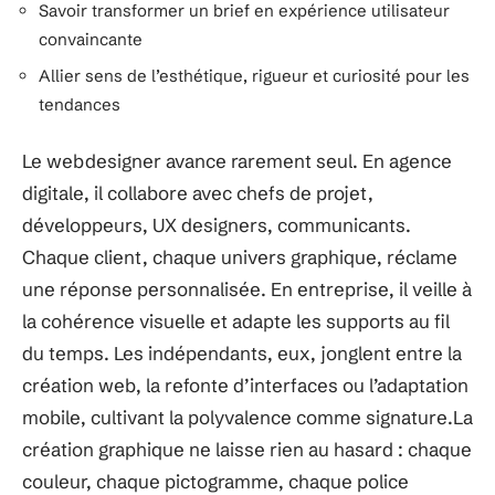
Savoir transformer un brief en expérience utilisateur
convaincante
Allier sens de l’esthétique, rigueur et curiosité pour les
tendances
Le webdesigner avance rarement seul. En agence
digitale, il collabore avec chefs de projet,
développeurs, UX designers, communicants.
Chaque client, chaque univers graphique, réclame
une réponse personnalisée. En entreprise, il veille à
la cohérence visuelle et adapte les supports au fil
du temps. Les indépendants, eux, jonglent entre la
création web, la refonte d’interfaces ou l’adaptation
mobile, cultivant la polyvalence comme signature.La
création graphique ne laisse rien au hasard : chaque
couleur, chaque pictogramme, chaque police