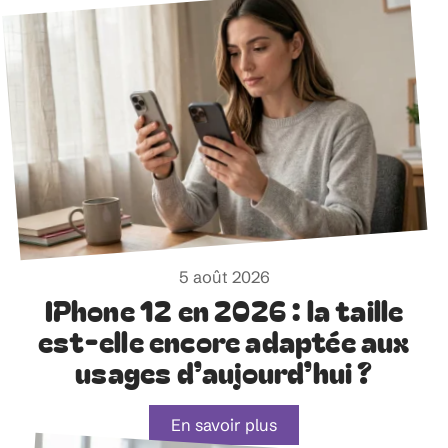
5 août 2026
IPhone 12 en 2026 : la taille
est-elle encore adaptée aux
usages d’aujourd’hui ?
En savoir plus