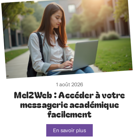
1 août 2026
Mel2Web : Accéder à votre
messagerie académique
facilement
En savoir plus