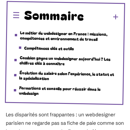
Sommaire
Le métier de webdesigner en France : missions,
compétences et environnement de travail
Compétences clés et outils
Combien gagne un webdesigner aujourd’hui ? Les
chiffres clés à connaître
Évolution du salaire selon l’expérience, le statut et
la spécialisation
Formations et conseils pour réussir dans le
webdesign
Les disparités sont frappantes : un webdesigner
parisien ne regarde pas sa fiche de paie comme son