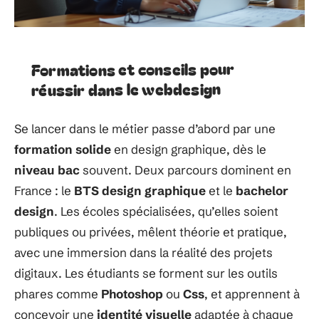
Formations et conseils pour
réussir dans le webdesign
Se lancer dans le métier passe d’abord par une
formation solide
en design graphique, dès le
niveau bac
souvent. Deux parcours dominent en
France : le
BTS design graphique
et le
bachelor
design
. Les écoles spécialisées, qu’elles soient
publiques ou privées, mêlent théorie et pratique,
avec une immersion dans la réalité des projets
digitaux. Les étudiants se forment sur les outils
phares comme
Photoshop
ou
Css
, et apprennent à
concevoir une
identité visuelle
adaptée à chaque