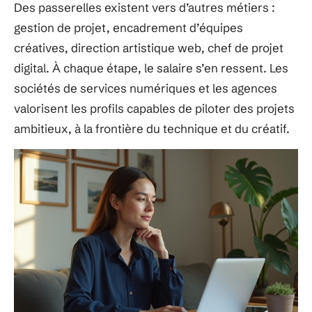
Des passerelles existent vers d’autres métiers :
gestion de projet, encadrement d’équipes
créatives, direction artistique web, chef de projet
digital. À chaque étape, le salaire s’en ressent. Les
sociétés de services numériques et les agences
valorisent les profils capables de piloter des projets
ambitieux, à la frontière du technique et du créatif.