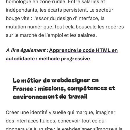
homologue en zone rurale. Entre salariés et
indépendants, les écarts persistent. Le secteur
bouge vite : l’essor du design d’interface, la
mutation numérique, tout cela bouscule les repères
sur le marché de l’emploi et les salaires.
A lire également :
Apprendre le code HTML en
autodidacte : méthode progressive
Le métier de webdesigner en
France : missions, compétences et
environnement de travail
Créer une identité visuelle qui marque, imaginer
des interfaces fluides, concevoir tout ce qui
donnera vie à un site : le webdesigner s’impose à la