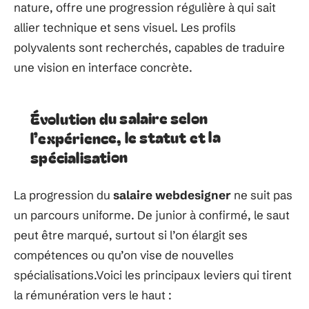
nature, offre une progression régulière à qui sait
allier technique et sens visuel. Les profils
polyvalents sont recherchés, capables de traduire
une vision en interface concrète.
Évolution du salaire selon
l’expérience, le statut et la
spécialisation
La progression du
salaire webdesigner
ne suit pas
un parcours uniforme. De junior à confirmé, le saut
peut être marqué, surtout si l’on élargit ses
compétences ou qu’on vise de nouvelles
spécialisations.Voici les principaux leviers qui tirent
la rémunération vers le haut :