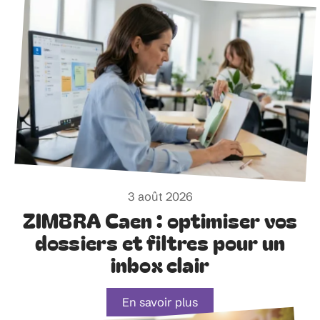
3 août 2026
ZIMBRA Caen : optimiser vos
dossiers et filtres pour un
inbox clair
En savoir plus