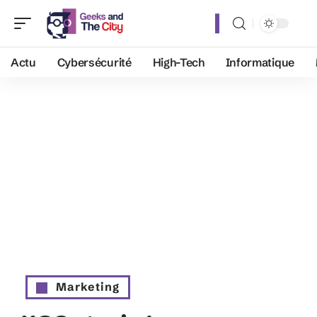
Actu
Cybersécurité
High-Tech
Informatique
Marketing