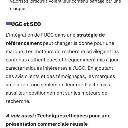
valorisés lorsqu’ils voient leur contenu partagé par une
marque.
UGC et SEO
L’intégration de l’UGC dans une
stratégie de
référencement
peut changer la donne pour une
marque. Les moteurs de recherche privilégient les
contenus authentiques et fréquemment mis à jour,
caractéristiques inhérentes à l’UGC. En ajoutant
des avis clients et des témoignages, les marques
améliorent non seulement leur crédibilité mais
aussi leur positionnement sur les moteurs de
recherche.
A voir aussi :
Techniques efficaces pour une
présentation commerciale réussie