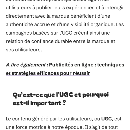
utilisateurs à publier leurs expériences et à interagir
directement avec la marque bénéficient d’une
authenticité accrue et d’une visibilité organique. Les
campagnes basées sur l’UGC créent ainsi une
relation de confiance durable entre la marque et
ses utilisateurs.
A lire également :
Publicités en ligne : techniques
et stratégies efficaces pour réussir
Qu’est-ce que l’UGC et pourquoi
est-il important ?
Le contenu généré par les utilisateurs, ou
UGC
, est
une force motrice à notre époque. Il s’agit de tout