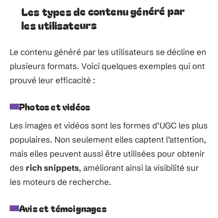
Les types de contenu généré par
les utilisateurs
Le contenu généré par les utilisateurs se décline en
plusieurs formats. Voici quelques exemples qui ont
prouvé leur efficacité :
Photos et vidéos
Les images et vidéos sont les formes d’UGC les plus
populaires. Non seulement elles captent l’attention,
mais elles peuvent aussi être utilisées pour obtenir
des
rich snippets
, améliorant ainsi la visibilité sur
les moteurs de recherche.
Avis et témoignages