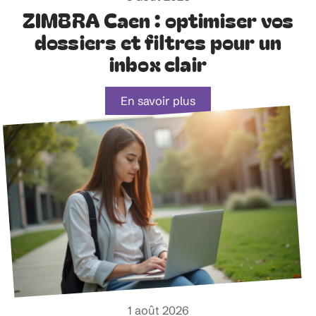
ZIMBRA Caen : optimiser vos
dossiers et filtres pour un
inbox clair
En savoir plus
1 août 2026