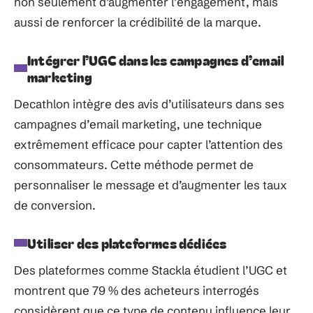
non seulement d’augmenter l’engagement, mais
aussi de renforcer la crédibilité de la marque.
Intégrer l’UGC dans les campagnes d’email
marketing
Decathlon intègre des avis d’utilisateurs dans ses
campagnes d’email marketing, une technique
extrêmement efficace pour capter l’attention des
consommateurs. Cette méthode permet de
personnaliser le message et d’augmenter les taux
de conversion.
Utiliser des plateformes dédiées
Des plateformes comme Stackla étudient l’UGC et
montrent que 79 % des acheteurs interrogés
considèrent que ce type de contenu influence leur