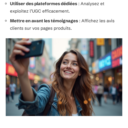
Utiliser des plateformes dédiées
: Analysez et
exploitez l’UGC efficacement.
Mettre en avant les témoignages
: Affichez les avis
clients sur vos pages produits.