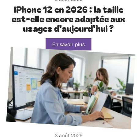
IPhone 12 en 2026 : la taille
est-elle encore adaptée aux
usages d’aujourd’hui ?
En savoir plus
3 août 2026