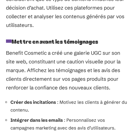
décision d’achat. Utilisez ces plateformes pour
collecter et analyser les contenus générés par vos
utilisateurs.
Mettre en avant les témoignages
Benefit Cosmetic a créé une galerie UGC sur son
site web, constituant une caution visuelle pour la
marque. Affichez les témoignages et les avis des
clients directement sur vos pages produits pour
renforcer la confiance des nouveaux clients.
Créer des incitations
: Motivez les clients à générer du
contenu.
Intégrer dans les emails
: Personnalisez vos
campagnes marketing avec des avis d’utilisateurs.