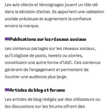
Les avis clients et témoignages jouent un rôle clé
dans la décision d’achat. Ils apportent une validation
sociale précieuse et augmentent la confiance
envers la marque.
Publications sur les réseaux sociaux
Les contenus partagés sur les réseaux sociaux,
qu’il s’agisse de posts, tweets ou stories,
constituent une autre forme d’UGC. Ces contenus
génèrent de l’engagement et permettent de
toucher une audience plus large.
Articles de blog et forums
Les articles de blog rédigés par des utilisateurs ou
les discussions sur les forums offrent des