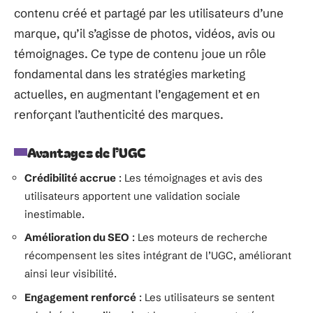
contenu créé et partagé par les utilisateurs d’une
marque, qu’il s’agisse de photos, vidéos, avis ou
témoignages. Ce type de contenu joue un rôle
fondamental dans les stratégies marketing
actuelles, en augmentant l’engagement et en
renforçant l’authenticité des marques.
Avantages de l’UGC
Crédibilité accrue
: Les témoignages et avis des
utilisateurs apportent une validation sociale
inestimable.
Amélioration du SEO
: Les moteurs de recherche
récompensent les sites intégrant de l’UGC, améliorant
ainsi leur visibilité.
Engagement renforcé
: Les utilisateurs se sentent