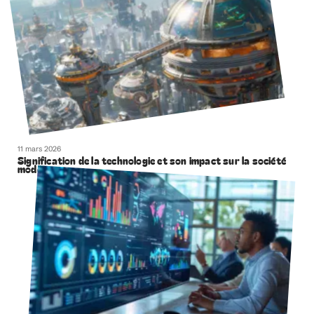
11 mars 2026
Signification de la technologie et son impact sur la société
moderne