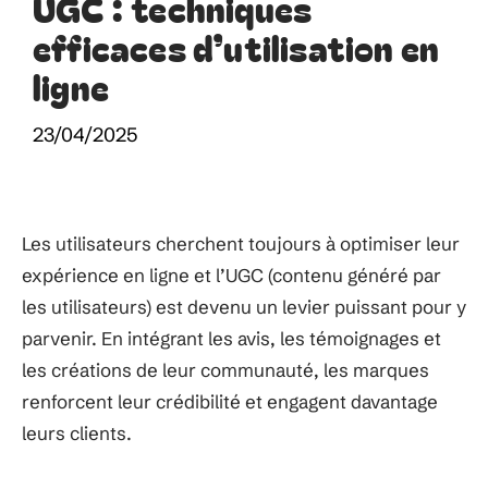
UGC : techniques
efficaces d’utilisation en
ligne
23/04/2025
Les utilisateurs cherchent toujours à optimiser leur
expérience en ligne et l’UGC (contenu généré par
les utilisateurs) est devenu un levier puissant pour y
parvenir. En intégrant les avis, les témoignages et
les créations de leur communauté, les marques
renforcent leur crédibilité et engagent davantage
leurs clients.