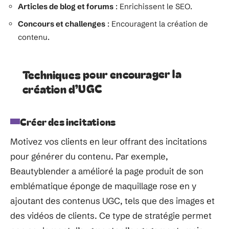
Articles de blog et forums
: Enrichissent le SEO.
Concours et challenges
: Encouragent la création de
contenu.
Techniques pour encourager la
création d’UGC
Créer des incitations
Motivez vos clients en leur offrant des incitations
pour générer du contenu. Par exemple,
Beautyblender a amélioré la page produit de son
emblématique éponge de maquillage rose en y
ajoutant des contenus UGC, tels que des images et
des vidéos de clients. Ce type de stratégie permet