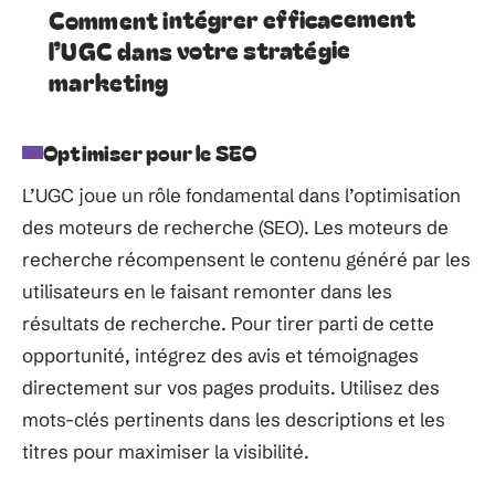
Comment intégrer efficacement
l’UGC dans votre stratégie
marketing
Optimiser pour le SEO
L’UGC joue un rôle fondamental dans l’optimisation
des moteurs de recherche (SEO). Les moteurs de
recherche récompensent le contenu généré par les
utilisateurs en le faisant remonter dans les
résultats de recherche. Pour tirer parti de cette
opportunité, intégrez des avis et témoignages
directement sur vos pages produits. Utilisez des
mots-clés pertinents dans les descriptions et les
titres pour maximiser la visibilité.