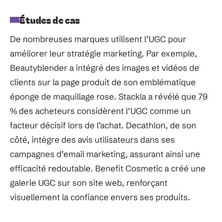
Études de cas
De nombreuses marques utilisent l’UGC pour
améliorer leur stratégie marketing. Par exemple,
Beautyblender a intégré des images et vidéos de
clients sur la page produit de son emblématique
éponge de maquillage rose. Stackla a révélé que 79
% des acheteurs considèrent l’UGC comme un
facteur décisif lors de l’achat. Decathlon, de son
côté, intègre des avis utilisateurs dans ses
campagnes d’email marketing, assurant ainsi une
efficacité redoutable. Benefit Cosmetic a créé une
galerie UGC sur son site web, renforçant
visuellement la confiance envers ses produits.