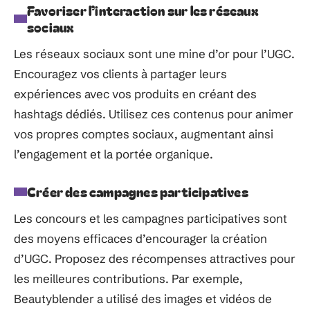
Favoriser l’interaction sur les réseaux
sociaux
Les réseaux sociaux sont une mine d’or pour l’UGC.
Encouragez vos clients à partager leurs
expériences avec vos produits en créant des
hashtags dédiés. Utilisez ces contenus pour animer
vos propres comptes sociaux, augmentant ainsi
l’engagement et la portée organique.
Créer des campagnes participatives
Les concours et les campagnes participatives sont
des moyens efficaces d’encourager la création
d’UGC. Proposez des récompenses attractives pour
les meilleures contributions. Par exemple,
Beautyblender a utilisé des images et vidéos de