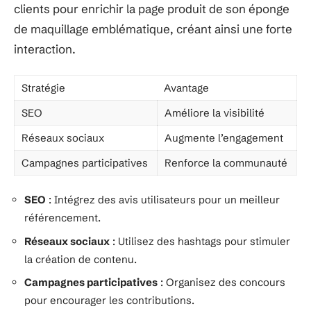
clients pour enrichir la page produit de son éponge
de maquillage emblématique, créant ainsi une forte
interaction.
Stratégie
Avantage
SEO
Améliore la visibilité
Réseaux sociaux
Augmente l’engagement
Campagnes participatives
Renforce la communauté
SEO
: Intégrez des avis utilisateurs pour un meilleur
référencement.
Réseaux sociaux
: Utilisez des hashtags pour stimuler
la création de contenu.
Campagnes participatives
: Organisez des concours
pour encourager les contributions.