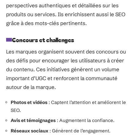
perspectives authentiques et détaillées sur les
produits ou services. Ils enrichissent aussi le SEO
grâce à des mots-clés pertinents.
Concours et challenges
Les marques organisent souvent des concours ou
des défis pour encourager les utilisateurs à créer
du contenu. Ces initiatives génèrent un volume
important d’UGC et renforcent la communauté
autour de la marque.
Photos et vidéos
: Captent l’attention et améliorent le
SEO.
Avis et témoignages
: Augmentent la confiance.
Réseaux sociaux
: Génèrent de l’engagement.