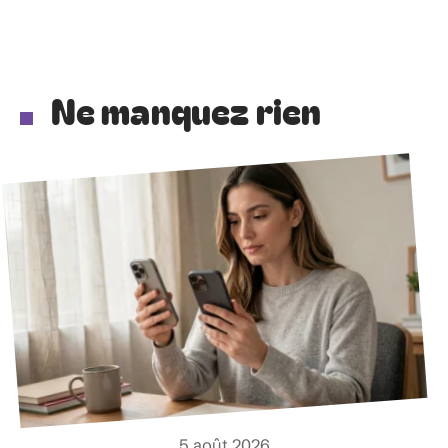
Ne manquez rien
5 août 2026