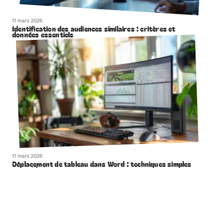
11 mars 2026
Identification des audiences similaires : critères et
données essentiels
11 mars 2026
Déplacement de tableau dans Word : techniques simples
et rapides