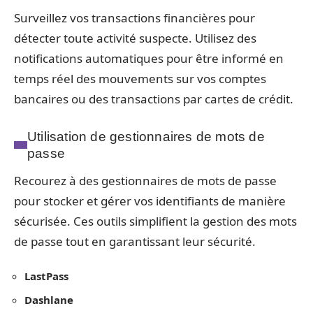
Surveillez vos transactions financières pour
détecter toute activité suspecte. Utilisez des
notifications automatiques pour être informé en
temps réel des mouvements sur vos comptes
bancaires ou des transactions par cartes de crédit.
Utilisation de gestionnaires de mots de
passe
Recourez à des gestionnaires de mots de passe
pour stocker et gérer vos identifiants de manière
sécurisée. Ces outils simplifient la gestion des mots
de passe tout en garantissant leur sécurité.
LastPass
Dashlane