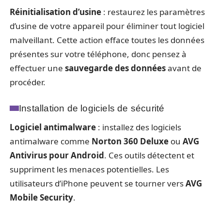
Réinitialisation d’usine
: restaurez les paramètres
d’usine de votre appareil pour éliminer tout logiciel
malveillant. Cette action efface toutes les données
présentes sur votre téléphone, donc pensez à
effectuer une
sauvegarde des données
avant de
procéder.
Installation de logiciels de sécurité
Logiciel antimalware
: installez des logiciels
antimalware comme
Norton 360 Deluxe
ou
AVG
Antivirus pour Android
. Ces outils détectent et
suppriment les menaces potentielles. Les
utilisateurs d’iPhone peuvent se tourner vers
AVG
Mobile Security
.