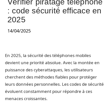
Vérifier piratage téléphone
: code sécurité efficace en
2025
14/04/2025
En 2025, la sécurité des téléphones mobiles
devient une priorité absolue. Avec la montée en
puissance des cyberattaques, les utilisateurs
cherchent des méthodes fiables pour protéger
leurs données personnelles. Les codes de sécurité
évoluent constamment pour répondre à ces
menaces croissantes.