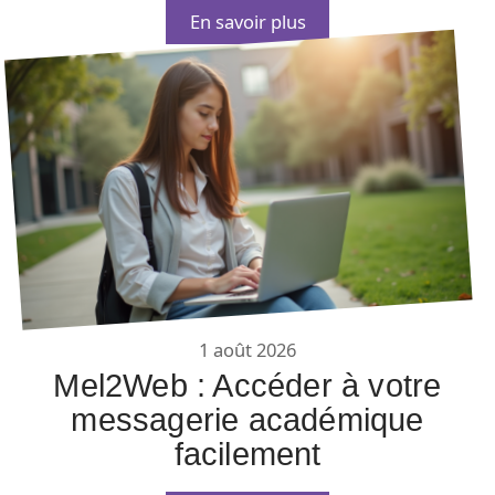
En savoir plus
1 août 2026
Mel2Web : Accéder à votre
messagerie académique
facilement