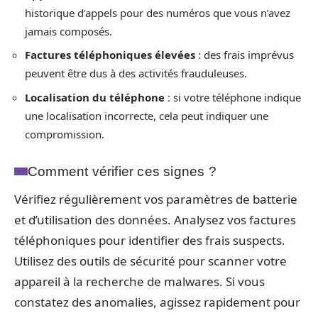
historique d’appels pour des numéros que vous n’avez
jamais composés.
Factures téléphoniques élevées
: des frais imprévus
peuvent être dus à des activités frauduleuses.
Localisation du téléphone
: si votre téléphone indique
une localisation incorrecte, cela peut indiquer une
compromission.
Comment vérifier ces signes ?
Vérifiez régulièrement vos paramètres de batterie
et d’utilisation des données. Analysez vos factures
téléphoniques pour identifier des frais suspects.
Utilisez des outils de sécurité pour scanner votre
appareil à la recherche de malwares. Si vous
constatez des anomalies, agissez rapidement pour