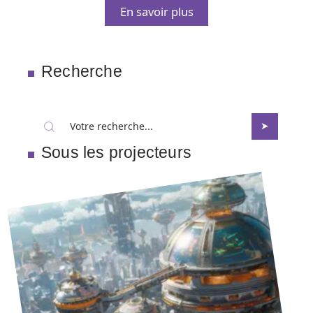
En savoir plus
Recherche
Sous les projecteurs