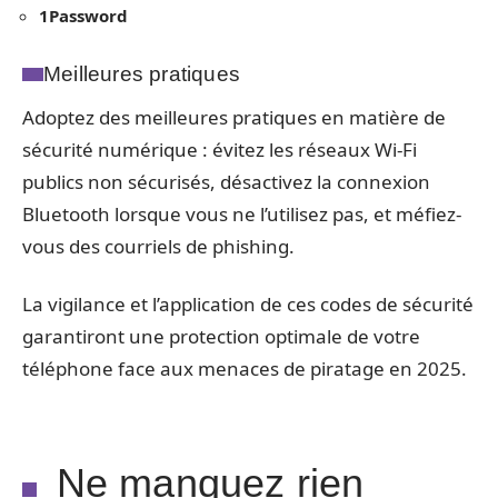
1Password
Meilleures pratiques
Adoptez des meilleures pratiques en matière de
sécurité numérique : évitez les réseaux Wi-Fi
publics non sécurisés, désactivez la connexion
Bluetooth lorsque vous ne l’utilisez pas, et méfiez-
vous des courriels de phishing.
La vigilance et l’application de ces codes de sécurité
garantiront une protection optimale de votre
téléphone face aux menaces de piratage en 2025.
Ne manquez rien