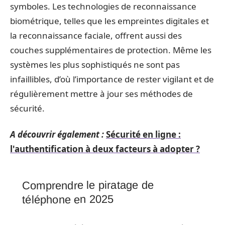
symboles. Les technologies de reconnaissance
biométrique, telles que les empreintes digitales et
la reconnaissance faciale, offrent aussi des
couches supplémentaires de protection. Même les
systèmes les plus sophistiqués ne sont pas
infaillibles, d’où l’importance de rester vigilant et de
régulièrement mettre à jour ses méthodes de
sécurité.
A découvrir également :
Sécurité en ligne :
l'authentification à deux facteurs à adopter ?
Comprendre le piratage de
téléphone en 2025