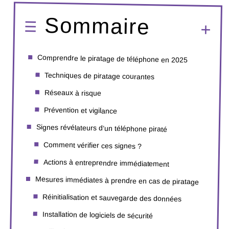
Sommaire
Comprendre le piratage de téléphone en 2025
Techniques de piratage courantes
Réseaux à risque
Prévention et vigilance
Signes révélateurs d’un téléphone piraté
Comment vérifier ces signes ?
Actions à entreprendre immédiatement
Mesures immédiates à prendre en cas de piratage
Réinitialisation et sauvegarde des données
Installation de logiciels de sécurité