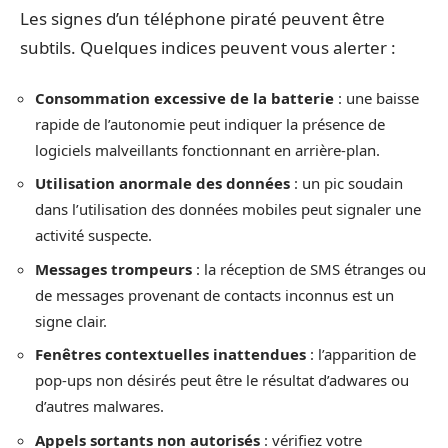
Les signes d’un téléphone piraté peuvent être
subtils. Quelques indices peuvent vous alerter :
Consommation excessive de la batterie
: une baisse
rapide de l’autonomie peut indiquer la présence de
logiciels malveillants fonctionnant en arrière-plan.
Utilisation anormale des données
: un pic soudain
dans l’utilisation des données mobiles peut signaler une
activité suspecte.
Messages trompeurs
: la réception de SMS étranges ou
de messages provenant de contacts inconnus est un
signe clair.
Fenêtres contextuelles inattendues
: l’apparition de
pop-ups non désirés peut être le résultat d’adwares ou
d’autres malwares.
Appels sortants non autorisés
: vérifiez votre