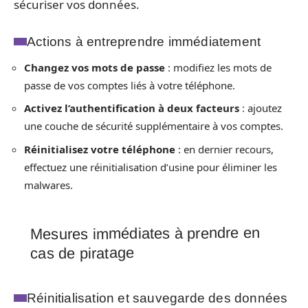
sécuriser vos données.
Actions à entreprendre immédiatement
Changez vos mots de passe
: modifiez les mots de
passe de vos comptes liés à votre téléphone.
Activez l’authentification à deux facteurs
: ajoutez
une couche de sécurité supplémentaire à vos comptes.
Réinitialisez votre téléphone
: en dernier recours,
effectuez une réinitialisation d’usine pour éliminer les
malwares.
Mesures immédiates à prendre en
cas de piratage
Réinitialisation et sauvegarde des données