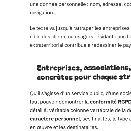
une donnée personnelle : nom, adresse, co
navigation…
Le texte va jusqu’à rattraper les entreprises 
cible des clients ou usagers résidant dans l’
extraterritorial contribue à redessiner le p
Entreprises, associations, 
concrètes pour chaque str
Qu’il s’agisse d’un service public, d’une soci
faut pouvoir démontrer la
conformité RGP
détaillé, véritable colonne vertébrale de la
caractère personnel
, ses finalités, le ty
en œuvre et les destinataires.