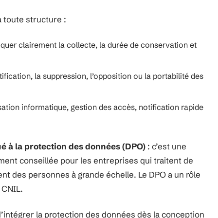
à toute structure :
iquer clairement la collecte, la durée de conservation et
ectification, la suppression, l’opposition ou la portabilité des
sation informatique, gestion des accès, notification rapide
é à la protection des données (DPO)
: c’est une
ment conseillée pour les entreprises qui traitent de
nt des personnes à grande échelle. Le DPO a un rôle
a CNIL.
’intégrer la protection des données dès la conception