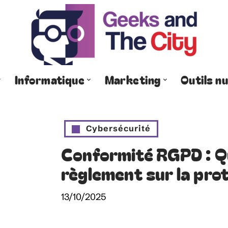
Informatique
Marketing
Outils n
Cybersécurité
Conformité RGPD : Qu
règlement sur la pro
13/10/2025