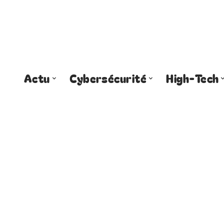
Actu
Cybersécurité
High-Tech