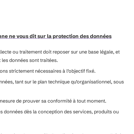
nne ne vous dit sur la protection des données
lecte ou traitement doit reposer sur une base légale, et
les données sont traitées.
ions strictement nécessaires à l’objectif fixé.
nnées, tant sur le plan technique qu’organisationnel, sous
 mesure de prouver sa conformité à tout moment.
des données dès la conception des services, produits ou