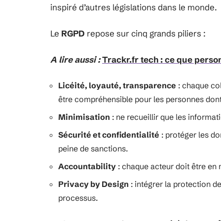
inspiré d’autres législations dans le monde.
Le
RGPD
repose sur cinq grands piliers :
A lire aussi :
Trackr.fr tech : ce que perso
Licéité, loyauté, transparence
: chaque col
être compréhensible pour les personnes dont 
Minimisation
: ne recueillir que les informat
Sécurité et confidentialité
: protéger les do
peine de sanctions.
Accountability
: chaque acteur doit être en
Privacy by Design
: intégrer la protection 
processus.