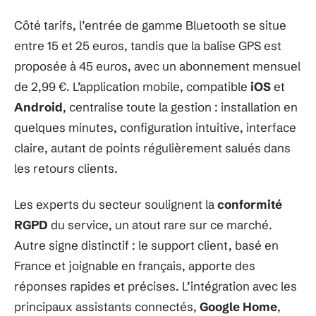
Côté tarifs, l’entrée de gamme Bluetooth se situe
entre 15 et 25 euros, tandis que la balise GPS est
proposée à 45 euros, avec un abonnement mensuel
de 2,99 €. L’application mobile, compatible
iOS
et
Android
, centralise toute la gestion : installation en
quelques minutes, configuration intuitive, interface
claire, autant de points régulièrement salués dans
les retours clients.
Les experts du secteur soulignent la
conformité
RGPD
du service, un atout rare sur ce marché.
Autre signe distinctif : le support client, basé en
France et joignable en français, apporte des
réponses rapides et précises. L’intégration avec les
principaux assistants connectés,
Google Home
,