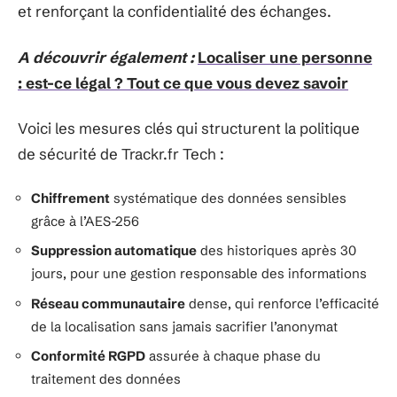
et renforçant la confidentialité des échanges.
A découvrir également :
Localiser une personne
: est-ce légal ? Tout ce que vous devez savoir
Voici les mesures clés qui structurent la politique
de sécurité de Trackr.fr Tech :
Chiffrement
systématique des données sensibles
grâce à l’AES-256
Suppression automatique
des historiques après 30
jours, pour une gestion responsable des informations
Réseau communautaire
dense, qui renforce l’efficacité
de la localisation sans jamais sacrifier l’anonymat
Conformité RGPD
assurée à chaque phase du
traitement des données