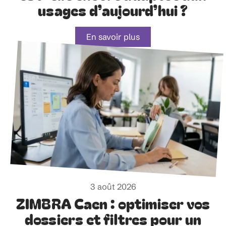
usages d’aujourd’hui ?
En savoir plus
3 août 2026
ZIMBRA Caen : optimiser vos
dossiers et filtres pour un