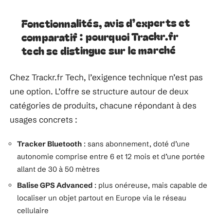
Fonctionnalités, avis d’experts et
comparatif : pourquoi Trackr.fr
tech se distingue sur le marché
Chez Trackr.fr Tech, l’exigence technique n’est pas
une option. L’offre se structure autour de deux
catégories de produits, chacune répondant à des
usages concrets :
Tracker Bluetooth
: sans abonnement, doté d’une
autonomie comprise entre 6 et 12 mois et d’une portée
allant de 30 à 50 mètres
Balise GPS Advanced
: plus onéreuse, mais capable de
localiser un objet partout en Europe via le réseau
cellulaire