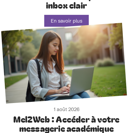
inbox clair
En savoir plus
1 août 2026
Mel2Web : Accéder à votre
messagerie académique