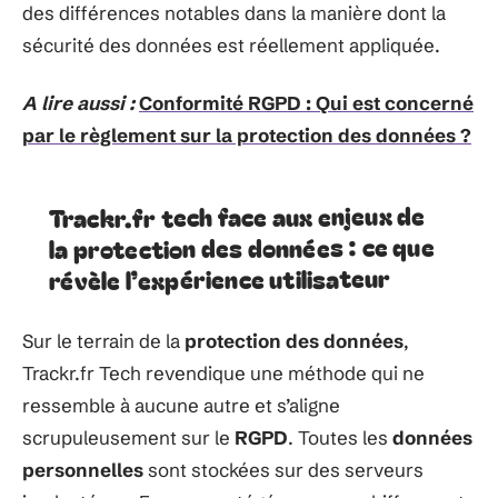
des différences notables dans la manière dont la
sécurité des données est réellement appliquée.
A lire aussi :
Conformité RGPD : Qui est concerné
par le règlement sur la protection des données ?
Trackr.fr tech face aux enjeux de
la protection des données : ce que
révèle l’expérience utilisateur
Sur le terrain de la
protection des données
,
Trackr.fr Tech revendique une méthode qui ne
ressemble à aucune autre et s’aligne
scrupuleusement sur le
RGPD
. Toutes les
données
personnelles
sont stockées sur des serveurs