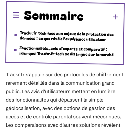
Sommaire
Trackr.fr tech face aux enjeux de la protection des
données : ce que révèle l’expérience utilisateur
Fonctionnalités, avis d’experts et comparatif :
pourquoi Trackr.fr tech se distingue sur le marché
Trackr.fr s’appuie sur des protocoles de chiffrement
rarement détaillés dans la communication grand
public. Les avis d’utilisateurs mettent en lumière
des fonctionnalités qui dépassent la simple
géolocalisation, avec des options de gestion des
accès et de contrôle parental souvent méconnues.
Les comparaisons avec d’autres solutions révèlent