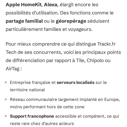
Apple HomeKit
,
Alexa
, élargit encore les
possibilités d’utilisation. Des fonctions comme le
partage familial
ou le
géorepérage
séduisent
particulièrement familles et voyageurs.
Pour mieux comprendre ce qui distingue Trackr.fr
Tech de ses concurrents, voici les principaux points
de différenciation par rapport à Tile, Chipolo ou
AirTag :
Entreprise française et
serveurs localisés
sur le
territoire national
Réseau communautaire largement implanté en Europe,
moins performant hors de cette zone
Support francophone
accessible et compétent, ce qui
reste rare chez d’autres acteurs