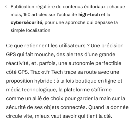
Publication régulière de contenus éditoriaux : chaque
mois, 150 articles sur l’actualité
high-tech
et la
cybersécurité
, pour une approche qui dépasse la
simple localisation
Ce que retiennent les utilisateurs ? Une précision
GPS qui fait mouche, des alertes d’une grande
réactivité, et, parfois, une autonomie perfectible
côté GPS. Trackr.fr Tech trace sa route avec une
proposition hybride : à la fois boutique en ligne et
média technologique, la plateforme s’affirme
comme un allié de choix pour garder la main sur la
sécurité de ses objets connectés. Quand la donnée
circule vite, mieux vaut savoir qui tient la clé.