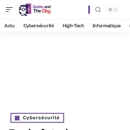
Actu
Cybersécurité
High-Tech
Informatique
Cybersécurité