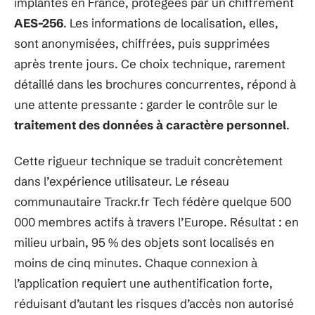
implantés en France, protégées par un chiffrement
AES-256
. Les informations de localisation, elles,
sont anonymisées, chiffrées, puis supprimées
après trente jours. Ce choix technique, rarement
détaillé dans les brochures concurrentes, répond à
une attente pressante : garder le contrôle sur le
traitement des données à caractère personnel
.
Cette rigueur technique se traduit concrètement
dans l’expérience utilisateur. Le réseau
communautaire Trackr.fr Tech fédère quelque 500
000 membres actifs à travers l’Europe. Résultat : en
milieu urbain, 95 % des objets sont localisés en
moins de cinq minutes. Chaque connexion à
l’application requiert une authentification forte,
réduisant d’autant les risques d’accès non autorisé