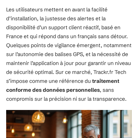
Les utilisateurs mettent en avant la facilité
d’installation, la justesse des alertes et la
disponibilité d’un support client réactif, basé en
France et qui répond dans un français sans détour.
Quelques points de vigilance émergent, notamment
sur l’autonomie des balises GPS, et la nécessité de
maintenir l’application à jour pour garantir un niveau
de sécurité optimal. Sur ce marché, Trackr.fr Tech
s’impose comme une référence du
traitement
conforme des données personnelles
, sans
compromis sur la précision ni sur la transparence.