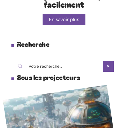
facilement
En savoir plus
Recherche
Sous les projecteurs