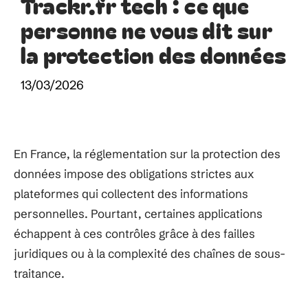
Trackr.fr tech : ce que
personne ne vous dit sur
la protection des données
13/03/2026
En France, la réglementation sur la protection des
données impose des obligations strictes aux
plateformes qui collectent des informations
personnelles. Pourtant, certaines applications
échappent à ces contrôles grâce à des failles
juridiques ou à la complexité des chaînes de sous-
traitance.