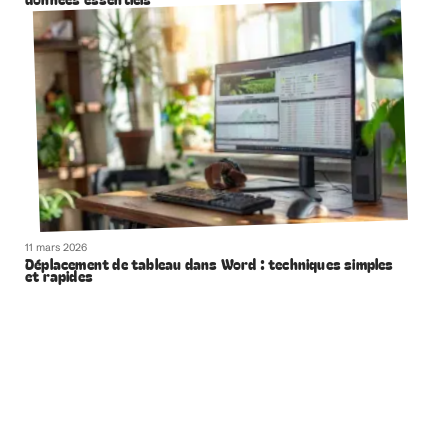
11 mars 2026
Déplacement de tableau dans Word : techniques simples
et rapides