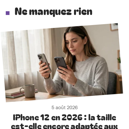
Ne manquez rien
5 août 2026
IPhone 12 en 2026 : la taille
est-elle encore adaptée aux